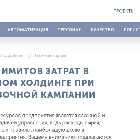
ПРОЕКТЫ
АВТОМАТИЗАЦИЯ
ПЕРСОНАЛ
КАЧЕСТВО
ЛОГИС
Подробнее
0 комментариев
ИМИТОВ ЗАТРАТ В
ОМ ХОЛДИНГЕ ПРИ
ВОЧНОЙ КАМПАНИИ
есурсов предприятия является сложной и
дачей управления, ведь расходы сырья,
 как правило, наибольшую долю в
едприятия. Вашему вниманию предлагаются