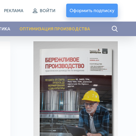
Оформить подписку
РЕКЛАМА
ВОЙТИ
ТИКА
ОПТИМИЗАЦИЯ ПРОИЗВОДСТВА