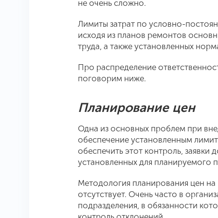
не очень сложно.
Лимиты затрат по условно-постоя
исходя из планов ремонтов основн
труда, а также установленных норм
Про распределение ответственност
поговорим ниже.
Планирование цен
Одна из основных проблем при вне
обеспечение установленным лимита
обеспечить этот контроль, заявки 
установленных для планируемого п
Методология планирования цен на 
отсутствует. Очень часто в органи
подразделения, в обязанности кото
контроль отклонений.