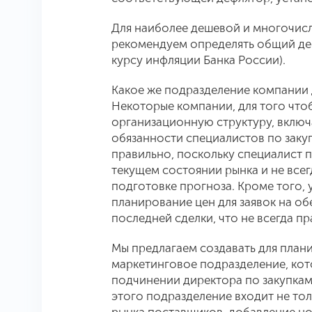
Для наиболее дешевой и многочисл
рекомендуем определять общий де
курсу инфляции Банка России).
Какое же подразделение компании
Некоторые компании, для того что
организационную структуру, вклю
обязанности специалистов по заку
правильно, поскольку специалист п
текущем состоянии рынка и не все
подготовке прогноза. Кроме того, 
планирование цен для заявок на об
последней сделки, что не всегда пр
Мы предлагаем создавать для план
маркетинговое подразделение, кот
подчинении директора по закупкам
этого подразделение входит не то