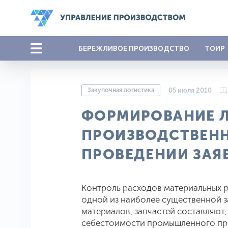
БЕРЕЖЛИВОЕ ПРОИЗВОДСТВО
ТОИР
Закупочная логистика
05 июля 2010
ФОРМИРОВАНИЕ Л
ПРОИЗВОДСТВЕНН
ПРОВЕДЕНИИ ЗАЯ
Контроль расходов материальных р
одной из наиболее существенной за
материалов, запчастей составляют,
себестоимости промышленного пр