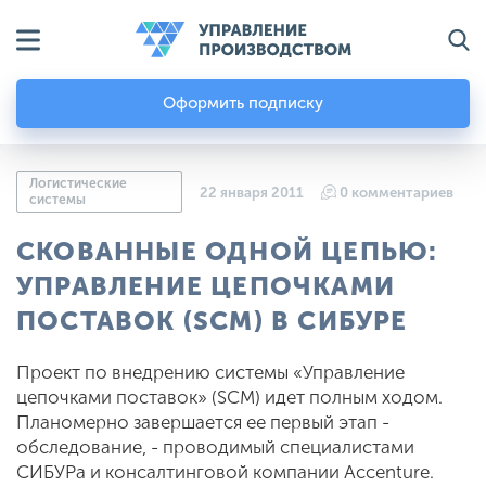
Оформить подписку
Логистические
22 января 2011
0 комментариев
системы
СКОВАННЫЕ ОДНОЙ ЦЕПЬЮ:
УПРАВЛЕНИЕ ЦЕПОЧКАМИ
ПОСТАВОК (SCM) В СИБУРЕ
Проект по внедрению системы «Управление
цепочками поставок» (SCM) идет полным ходом.
Планомерно завершается ее первый этап -
обследование, - проводимый специалистами
СИБУРа и консалтинговой компании Accenture.