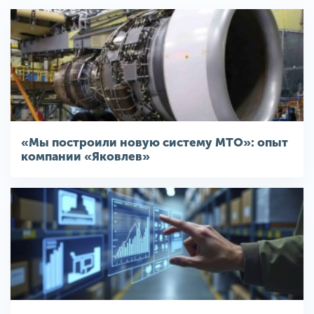
«Мы построили новую систему МТО»: опыт
компании «Яковлев»