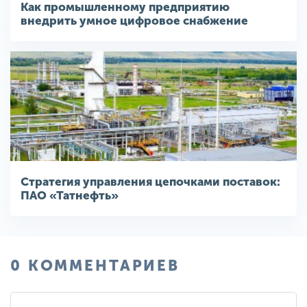
Как промышленному предприятию
внедрить умное цифровое снабжение
Стратегия управления цепочками поставок:
ПАО «Татнефть»
0 КОММЕНТАРИЕВ