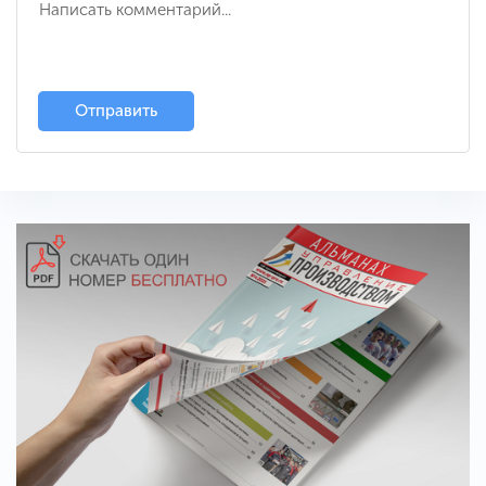
Отправить