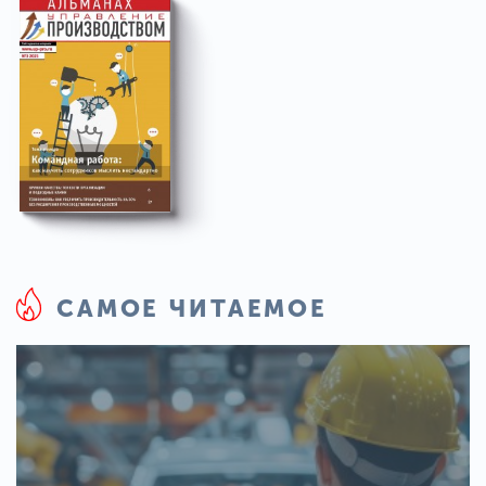
САМОЕ ЧИТАЕМОЕ