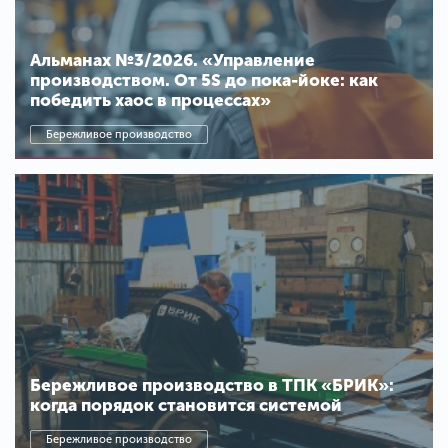
Альманах №3/2026. «Управление
производством. От 5S до пока-йоке: как
победить хаос в процессах»
Бережливое производство
Бережливое производство в ТПК «БРИК»:
когда порядок становится системой
Бережливое производство