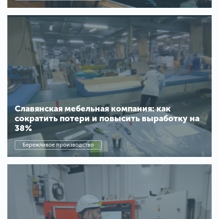
Славянская мебельная компания: как
сократить потери и повысить выработку на
38%
Бережливое производство