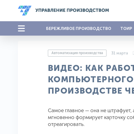
БЕРЕЖЛИВОЕ ПРОИЗВОДСТВО
ТОИР
Автоматизация производства
31 марта
ВИДЕО: КАК РАБО
КОМПЬЮТЕРНОГО 
ПРОИЗВОДСТВЕ Ч
Самое главное — она не штрафует, 
мгновенно формирует карточку соб
отреагировать.