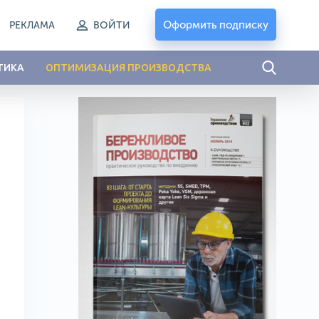
Оформить подписку
РЕКЛАМА
ВОЙТИ
ТИКА
ОПТИМИЗАЦИЯ ПРОИЗВОДСТВА