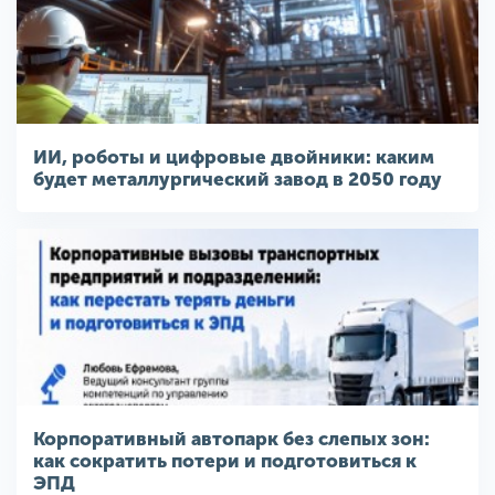
ИИ, роботы и цифровые двойники: каким
будет металлургический завод в 2050 году
Корпоративный автопарк без слепых зон:
как сократить потери и подготовиться к
ЭПД