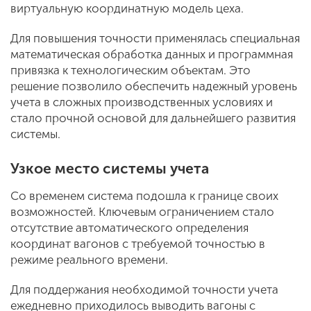
виртуальную координатную модель цеха.
Для повышения точности применялась специальная
математическая обработка данных и программная
привязка к технологическим объектам. Это
решение позволило обеспечить надежный уровень
учета в сложных производственных условиях и
стало прочной основой для дальнейшего развития
системы.
Узкое место системы учета
Со временем система подошла к границе своих
возможностей. Ключевым ограничением стало
отсутствие автоматического определения
координат вагонов с требуемой точностью в
режиме реального времени.
Для поддержания необходимой точности учета
ежедневно приходилось выводить вагоны с