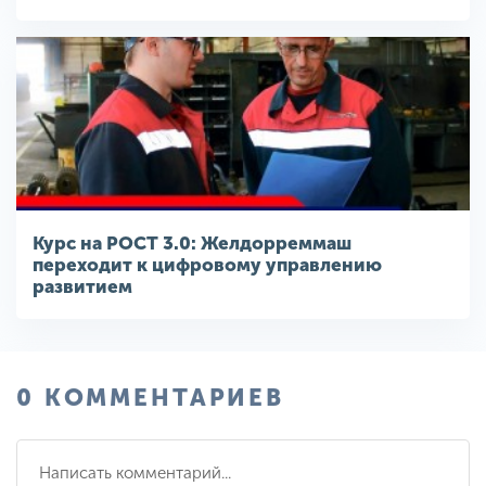
Курс на РОСТ 3.0: Желдорреммаш
переходит к цифровому управлению
развитием
0 КОММЕНТАРИЕВ