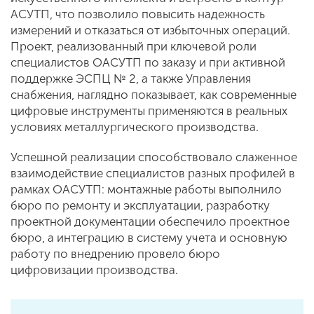
АСУТП, что позволило повысить надежность
измерений и отказаться от избыточных операций.
Проект, реализованный при ключевой роли
специалистов ОАСУТП по заказу и при активной
поддержке ЭСПЦ № 2, а также Управления
снабжения, наглядно показывает, как современные
цифровые инструменты применяются в реальных
условиях металлургического производства.
Успешной реализации способствовало слаженное
взаимодействие специалистов разных профилей в
рамках ОАСУТП: монтажные работы выполнило
бюро по ремонту и эксплуатации, разработку
проектной документации обеспечило проектное
бюро, а интеграцию в систему учета и основную
работу по внедрению провело бюро
цифровизации производства.