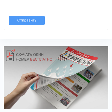
Отправить