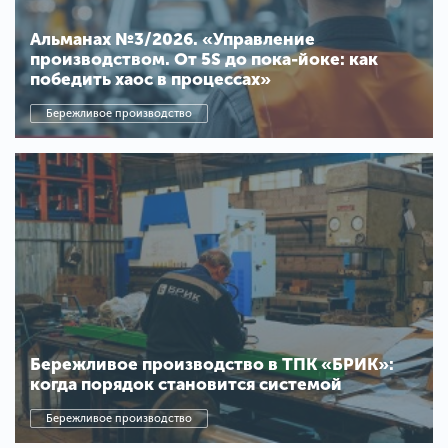
Альманах №3/2026. «Управление
производством. От 5S до пока-йоке: как
победить хаос в процессах»
Бережливое производство
Бережливое производство в ТПК «БРИК»:
когда порядок становится системой
Бережливое производство