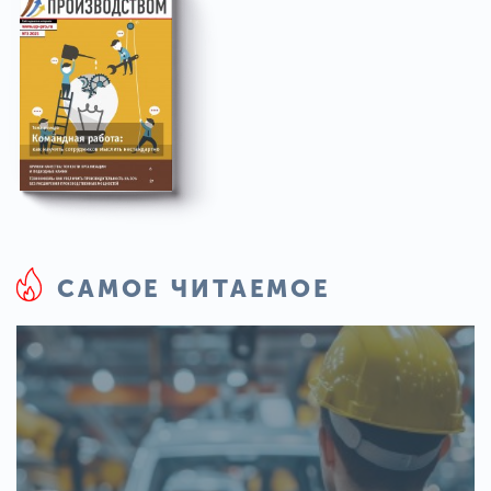
САМОЕ ЧИТАЕМОЕ