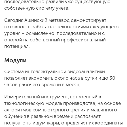
последовательно развили уже существующую,
собственную систему учета.
Сегодня Ашинский метзавод демонстрирует
готовность работать с технологиями следующего
уровня – осмысленно, последовательно и с
опорой на собственный профессиональный
потенциал.
Модули
Система интеллектуальной видеоаналитики
позволяет экономить около часа в сутки и до 30
часов рабочего времени в месяц.
Измерительный инструмент, встроенный в
технологическую модель производства, на основе
алгоритмов компьютерного зрения и машинного
обучения в реальном времени распознает
полувагоны и думпкары, определяет их координаты