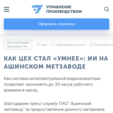
Оформить подписку
Автоматизация
27 мая
«Заводская газета»
0 коммент
производства
КАК ЦЕХ СТАЛ «УМНЕЕ»: ИИ НА
АШИНСКОМ МЕТЗАВОДЕ
Как система интеллектуальной видеоаналитики
позволяет экономить до 30 часов рабочего
времени в месяц.
Благодарим пресс-службу ПАО "Ашинский
метзавод" за предоставление данного материала.