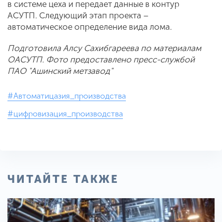
в системе цеха и передает данные в контур
АСУТП. Следующий этап проекта –
автоматическое определение вида лома.
Подготовила Алсу Сахибгареева по материалам
ОАСУТП. Фото предоставлено пресс-службой
ПАО "Ашинский метзавод"
#Автоматицазия_производства
#цифровизация_производства
ЧИТАЙТЕ ТАКЖЕ