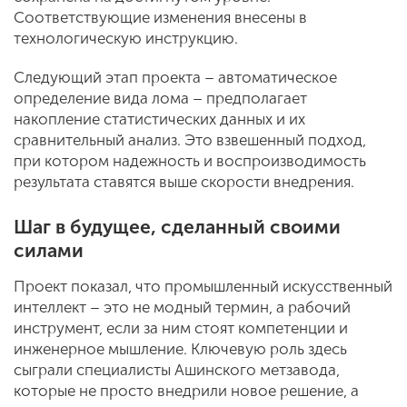
Соответствующие изменения внесены в
технологическую инструкцию.
Следующий этап проекта – автоматическое
определение вида лома – предполагает
накопление статистических данных и их
сравнительный анализ. Это взвешенный подход,
при котором надежность и воспроизводимость
результата ставятся выше скорости внедрения.
Шаг в будущее, сделанный своими
силами
Проект показал, что промышленный искусственный
интеллект – это не модный термин, а рабочий
инструмент, если за ним стоят компетенции и
инженерное мышление. Ключевую роль здесь
сыграли специалисты Ашинского метзавода,
которые не просто внедрили новое решение, а