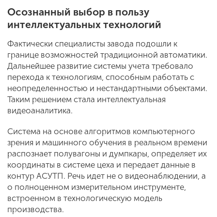
Осознанный выбор в пользу
интеллектуальных технологий
Фактически специалисты завода подошли к
границе возможностей традиционной автоматики.
Дальнейшее развитие системы учета требовало
перехода к технологиям, способным работать с
неопределенностью и нестандартными объектами.
Таким решением стала интеллектуальная
видеоаналитика.
Система на основе алгоритмов компьютерного
зрения и машинного обучения в реальном времени
распознает полувагоны и думпкары, определяет их
координаты в системе цеха и передает данные в
контур АСУТП. Речь идет не о видеонаблюдении, а
о полноценном измерительном инструменте,
встроенном в технологическую модель
производства.