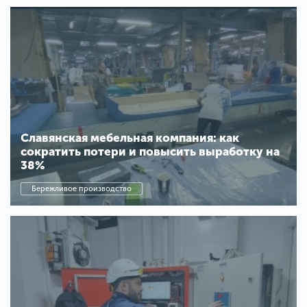
Славянская мебельная компания: как
сократить потери и повысить выработку на
38%
Бережливое производство