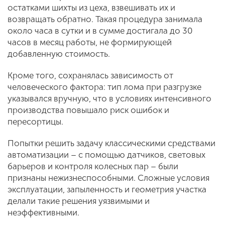
остатками шихты из цеха, взвешивать их и
возвращать обратно. Такая процедура занимала
около часа в сутки и в сумме достигала до 30
часов в месяц работы, не формирующей
добавленную стоимость.
Кроме того, сохранялась зависимость от
человеческого фактора: тип лома при разгрузке
указывался вручную, что в условиях интенсивного
производства повышало риск ошибок и
пересортицы.
Попытки решить задачу классическими средствами
автоматизации – с помощью датчиков, световых
барьеров и контроля колесных пар – были
признаны нежизнеспособными. Сложные условия
эксплуатации, запыленность и геометрия участка
делали такие решения уязвимыми и
неэффективными.