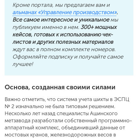
Кроме портала, мы предлагаем вам и
альманах «Управление производством»
.
Все самое интересное и уникальное
мы
публикуем именно в нем.
300+ мощных
кейсов, готовых к использованию чек-
листов и других полезных материалов
ждут вас в полном комплекте номеров.
Оформляйте подписку и получайте самое
лучшее!
Основа, созданная своими силами
Важно отметить, что система учета шихты в ЭСПЦ
№ 2 изначально не была типовым решением.
Несколько лет назад специалисты Ашинского
метзавода разработали собственный программно-
аппаратный комплекс, объединивший данные от
мостовых кранов, железнодорожных весов в