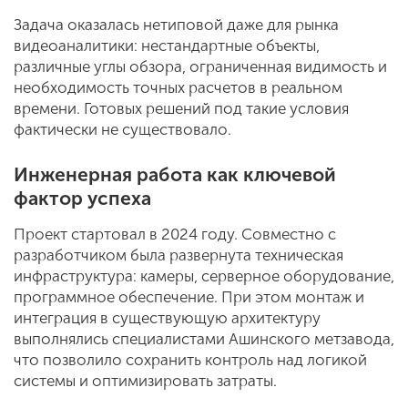
Задача оказалась нетиповой даже для рынка
видеоаналитики: нестандартные объекты,
различные углы обзора, ограниченная видимость и
необходимость точных расчетов в реальном
времени. Готовых решений под такие условия
фактически не существовало.
Инженерная работа как ключевой
фактор успеха
Проект стартовал в 2024 году. Совместно с
разработчиком была развернута техническая
инфраструктура: камеры, серверное оборудование,
программное обеспечение. При этом монтаж и
интеграция в существующую архитектуру
выполнялись специалистами Ашинского метзавода,
что позволило сохранить контроль над логикой
системы и оптимизировать затраты.