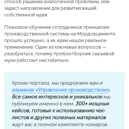
способ решения аналогичной проблемы, или
задаст направление для развития вашей
собственной идеи.
Плановое обучение сотрудников принципам
производственной системы на Мордовцементе
прошло успешно, а их идеи нашли реальное
применение. Один из ключевых вопросов —
разобраться, почему пробоотборник сырьевой
муки работает нестабильно.
Кроме портала, мы предлагаем вам и
альманах «Управление производством»
.
Все самое интересное и уникальное
мы
публикуем именно в нем.
300+ мощных
кейсов, готовых к использованию чек-
листов и других полезных материалов
ждут вас в полном комплекте номеров.