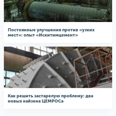
Постоянные улучшения против «узких
мест»: опыт «Искитимцемент»
Как решить застарелую проблему: два
новых кайзена ЦЕМРОСа