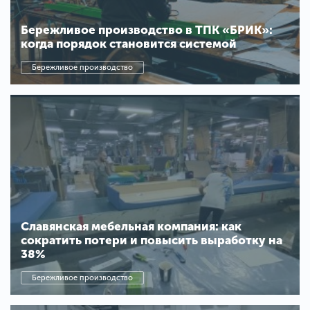
Бережливое производство в ТПК «БРИК»:
когда порядок становится системой
Бережливое производство
Славянская мебельная компания: как
сократить потери и повысить выработку на
38%
Бережливое производство