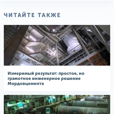
ЧИТАЙТЕ ТАКЖЕ
Измеримый результат: простое, но
грамотное инженерное решение
Мордовцемента