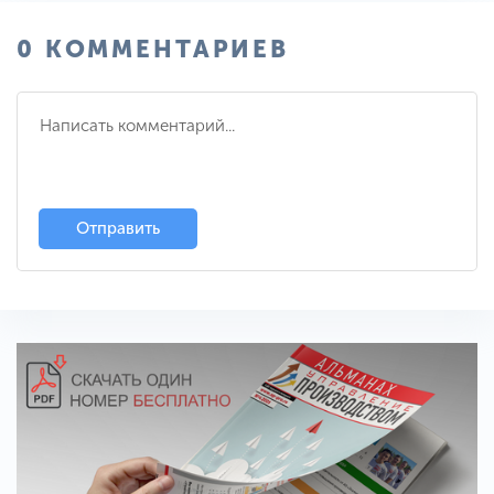
0 КОММЕНТАРИЕВ
Отправить