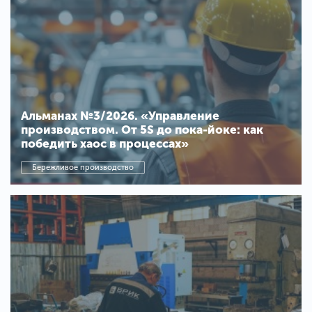
Альманах №3/2026. «Управление
производством. От 5S до пока-йоке: как
победить хаос в процессах»
Бережливое производство