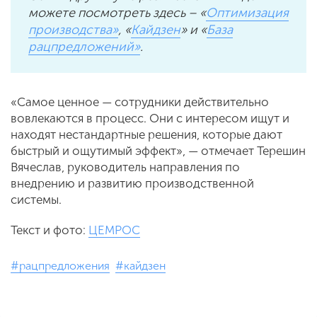
можете посмотреть здесь – «
Оптимизация
производства»
, «
Кайдзен
» и «
База
рацпредложений»
.
«Самое ценное — сотрудники действительно
вовлекаются в процесс. Они с интересом ищут и
находят нестандартные решения, которые дают
быстрый и ощутимый эффект», — отмечает Терешин
Вячеслав, руководитель направления по
внедрению и развитию производственной
системы.
Текст и фото:
ЦЕМРОС
#рацпредложения
#кайдзен