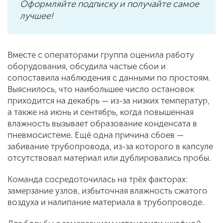
Оформляйте подписку и получайте самое
лучшее!
Вместе с операторами группа оценила работу
оборудования, обсудила частые сбои и
сопоставила наблюдения с данными по простоям.
Выяснилось, что наибольшее число остановок
приходится на декабрь — из-за низких температур,
а также на июнь и сентябрь, когда повышенная
влажность вызывает образование конденсата в
пневмосистеме. Ещё одна причина сбоев —
забивание трубопровода, из-за которого в капсуле
отсутствовал материал или дублировались пробы.
Команда сосредоточилась на трёх факторах:
замерзание узлов, избыточная влажность сжатого
воздуха и налипание материала в трубопроводе.