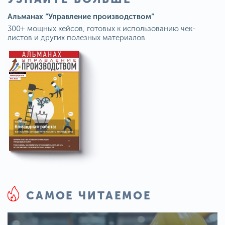
Альманах “Управление производством”
300+ мощных кейсов, готовых к использованию чек-
листов и других полезных материалов
САМОЕ ЧИТАЕМОЕ