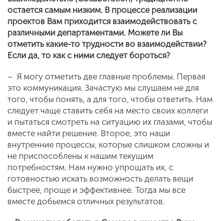
остается самым низким. В процессе реализации
проектов Вам приходится взаимодействовать с
различными департаментами. Можете ли Вы
отметить какие-то трудности во взаимодействии?
Если да, то как с ними следует бороться?
– Я могу отметить две главные проблемы. Первая
это коммуникация. Зачастую мы слушаем не для
того, чтобы понять, а для того, чтобы ответить. Нам
следует чаще ставить себя на место своих коллеги
и пытаться смотреть на ситуацию их глазами, чтобы
вместе найти решение. Второе, это наши
внутренние процессы, которые слишком сложны и
не приспособлены к нашим текущим
потребностям. Нам нужно упрощать их, с
готовностью искать возможность делать вещи
быстрее, проще и эффективнее. Тогда мы все
вместе добьемся отличных результатов.