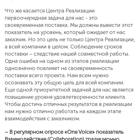
Что же касается Центра Реализации
первоочередная задача для нас - это
своевременная поставка. Мы должны вывести этот
показатель на уровень, который ожидает от нас
заказчик. Но это цель не только Центра Реализации,
а всей компании в целом. Соблюдение сроков
поставки – следствие нашей совместной работы.
Одна ошибка на одном из этапов реализации
однозначно повлияет на своевременность
поставки всего проекта. Нам всем нужно
осознавать эту общую цель для всей компании.
Еще одной приоритетной задачей для нас является
повышение уровня удовлетворенности клиента.
Чтобы достичь отличных результатов в реализации
нам нужно отлично работать на каждом этапе
взаимодействия с заказчиком.
– В регулярном опросе «
One
Voice
» показатель
Взаимодействие (
Collaboration
) традиционно