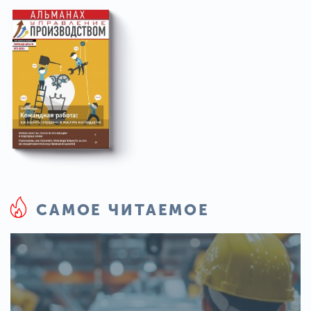
САМОЕ ЧИТАЕМОЕ