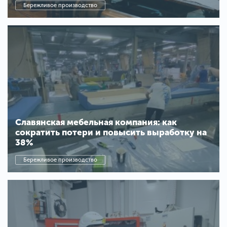
Бережливое производство
Славянская мебельная компания: как
сократить потери и повысить выработку на
38%
Бережливое производство