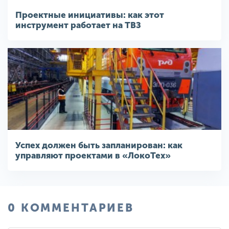
Проектные инициативы: как этот
инструмент работает на ТВЗ
Успех должен быть запланирован: как
управляют проектами в «ЛокоТех»
0 КОММЕНТАРИЕВ