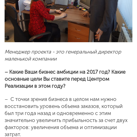
Менеджер проекта - это генеральный директор
маленькой компании
– Какие Ваши бизнес амбиции на 2017 год? Какие
основные цели Вы ставите перед Центром
Реализации в этом году?
– С точки зрения бизнеса в целом нам нужно
восстановить уровень объема заказов, который
был три года назад и одновременно с этим
значительно увеличить прибыльность за счет двух
факторов: увеличения объема и оптимизации
затрат.