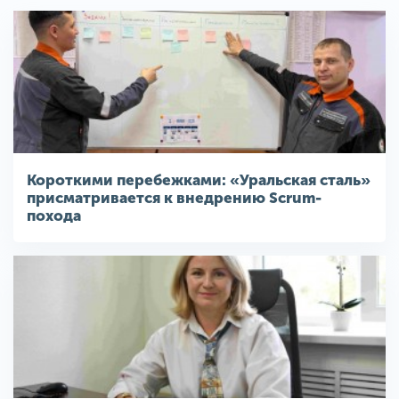
Короткими перебежками: «Уральская сталь»
присматривается к внедрению Scrum-
похода