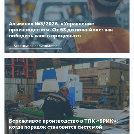
Альманах №3/2026. «Управление
производством. От 5S до пока-йоке: как
победить хаос в процессах»
Бережливое производство
Бережливое производство в ТПК «БРИК»:
когда порядок становится системой