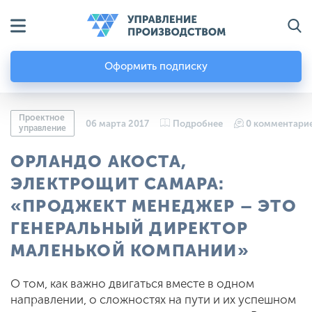
Оформить подписку
Проектное
06 марта 2017
Подробнее
0 комментари
управление
ОРЛАНДО АКОСТА,
ЭЛЕКТРОЩИТ САМАРА:
«ПРОДЖЕКТ МЕНЕДЖЕР – ЭТО
ГЕНЕРАЛЬНЫЙ ДИРЕКТОР
МАЛЕНЬКОЙ КОМПАНИИ»
О том, как важно двигаться вместе в одном
направлении, о сложностях на пути и их успешном