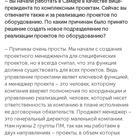
– Вы начали работать в Самаре в качестве Вице-
президента по комплексным проектам. Сейчас вы
отвечаете также и за реализацию проектов по
оборудованию. По каким причинам было принято
решение создать новое подразделение по
реализации проектов по оборудованию?
– Причины очень просты. Мы начали с создания
проектного менеджмента для специфических
проектов, но я всегда считал, что эта функция
должна существовать для всех проектов. Ведь
управление проектами являет ключевой функцией,
а менеджер проекта – это человек, которому
компания вверяет полномочия по координации и
управлению реализацией, человек, который несет
ответственность за компанию в плане исполнения
ее договорных обязательств. Проджект менеджер –
это генеральный директор маленькой компании.
Нам нужны 2 группы ПМ, так как мы работаем в
двух направлениях – проекты, в объем которых