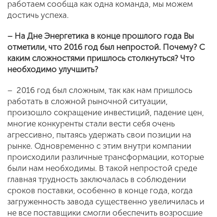
работаем сообща как одна команда, мы можем
достичь успеха.
– На Дне Энергетика в конце прошлого года Вы
отметили, что 2016 год был непростой. Почему? С
каким сложностями пришлось столкнуться? Что
необходимо улучшить?
– 2016 год был сложным, так как нам пришлось
работать в сложной рыночной ситуации,
произошло сокращение инвестиций, падение цен,
многие конкуренты стали вести себя очень
агрессивно, пытаясь удержать свои позиции на
рынке. Одновременно с этим внутри компании
происходили различные трансформации, которые
были нам необходимы. В такой непростой среде
главная трудность заключалась в соблюдении
сроков поставки, особенно в конце года, когда
загруженность завода существенно увеличилась и
не все поставщики смогли обеспечить возросшие