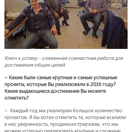
Ключ к успеху - слаженная совместная работа для
достижения общих целей
– Какие были самые крупные и самые успешные
проекты, которые Вы реализовали в 2016 году?
Какие выдающиеся достижения Вы можете
отметить?
– Каждый год мы реализуем большое количество
проектов. Я бы хотел отметить те, которые вселили
в нас уверенность, продемонстрировав, что мы
можем успешно реализовать крупные и сложные