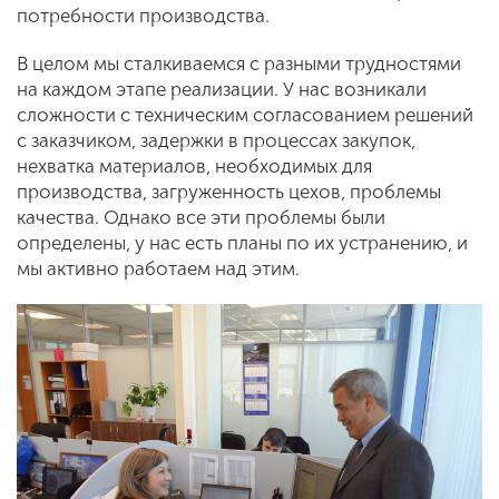
потребности производства.
В целом мы сталкиваемся с разными трудностями
на каждом этапе реализации. У нас возникали
сложности с техническим согласованием решений
с заказчиком, задержки в процессах закупок,
нехватка материалов, необходимых для
производства, загруженность цехов, проблемы
качества. Однако все эти проблемы были
определены, у нас есть планы по их устранению, и
мы активно работаем над этим.