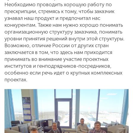
Необходимо проводить хорошую работу по
прескрипции, стремясь к тому, чтобы заказчик
узнавал наш продукт и предпочитал нас
конкурентам. Также нам нужно хорошо понимать
организационную структуру заказчика, понимать
уровни принятия решений внутри этой структуры.
Возможно, отличие России от других стран
заключается в том, что здесь нам приходится
принимать во внимание участие проектных
институтов и генподрядчиков-посредников,
особенно если речь идет о крупных комплексных
проектах.