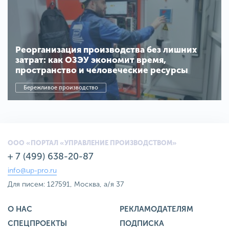
Реорганизация производства без лишних
затрат: как ОЗЭУ экономит время,
пространство и человеческие ресурсы
Бережливое производство
ООО «ПОРТАЛ «УПРАВЛЕНИЕ ПРОИЗВОДСТВОМ»
+ 7 (499) 638-20-87
info@up-pro.ru
Для писем: 127591, Москва, а/я 37
О НАС
РЕКЛАМОДАТЕЛЯМ
СПЕЦПРОЕКТЫ
ПОДПИСКА