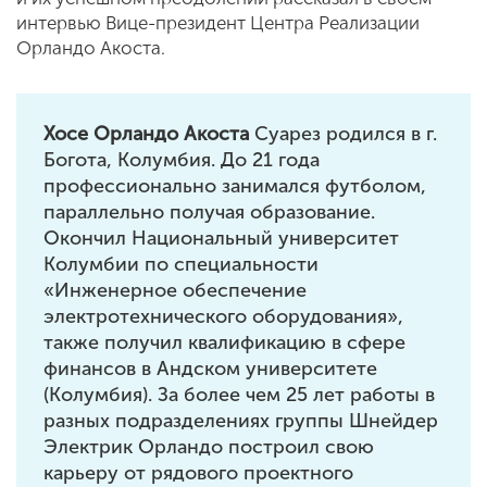
интервью Вице-президент Центра Реализации
Орландо Акоста.
Хосе Орландо Акocта
Суарез родился в г.
Богота, Колумбия. До 21 года
профессионально занимался футболом,
параллельно получая образование.
Окончил Национальный университет
Колумбии по специальности
«Инженерное обеспечение
электротехнического оборудования»,
также получил квалификацию в сфере
финансов в Андском университете
(Колумбия). За более чем 25 лет работы в
разных подразделениях группы Шнейдер
Электрик Орландо построил свою
карьеру от рядового проектного