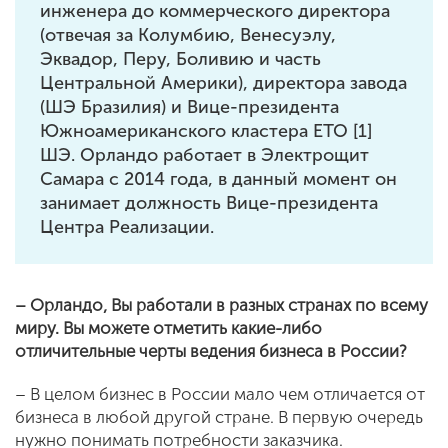
инженера до коммерческого директора
(отвечая за Колумбию, Венесуэлу,
Эквадор, Перу, Боливию и часть
Центральной Америки), директора завода
(ШЭ Бразилия) и Вице-президента
Южноамериканского кластера ETO [1]
ШЭ. Орландо работает в Электрощит
Самара с 2014 года, в данный момент он
занимает должность Вице-президента
Центра Реализации.
– Орландо, Вы работали в разных странах по всему
миру. Вы можете отметить какие-либо
отличительные черты ведения бизнеса в России?
– В целом бизнес в России мало чем отличается от
бизнеса в любой другой стране. В первую очередь
нужно понимать потребности заказчика.