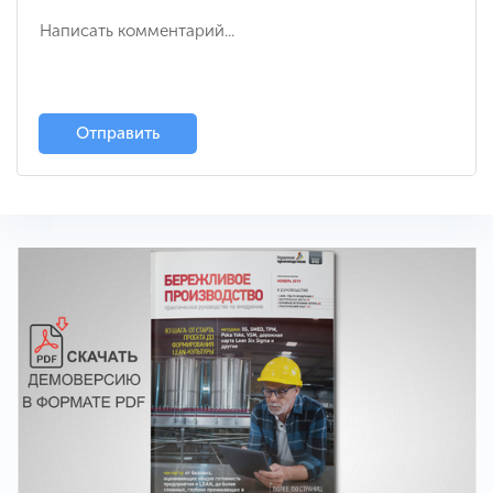
Отправить