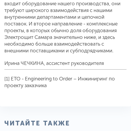
входит оборудование нашего производства, они
требуют широкого взаимодействия с нашими
внутренними департаментами и цепочкой
поставок. И второе направление - комплексные
проекты, в которых обычно доля оборудования
Электрощит Самара значительно ниже, и здесь
необходимо больше взаимодействовать с
внешними поставщиками и субподрядчиками.
Ирина ЧЕЧКИНА, ассистент руководителя
[1] ETO - Engineering to Order – Инжиниринг по
проекту заказчика
ЧИТАЙТЕ ТАКЖЕ