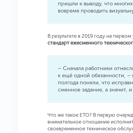
пришли к выводу, что многих
вовремя проводить визуальн
В результате в 2019 году на первом
стандарт ежесменного техническо
– Сначала работники отнесл
к ещё одной обязанности, – 
полгода поняли, что исправ
сменное задание, а значит, и
Что же такое ЕТО? В первую очеред
внимательное отношение исполните
своевременное техническое обслуж