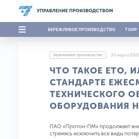
БЕРЕЖЛИВОЕ ПРОИЗВОДСТВО
ТОИР
Бережливое производство
20 марта 202
ЧТО ТАКОЕ ЕТО, 
СТАНДАРТЕ ЕЖЕС
ТЕХНИЧЕСКОГО 
ОБОРУДОВАНИЯ Н
ПАО «Протон-ПМ» продолжает вне
стремясь исключить все виды потер