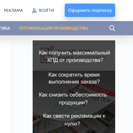
Оформить подписку
РЕКЛАМА
ВОЙТИ
ТИКА
ОПТИМИЗАЦИЯ ПРОИЗВОДСТВА