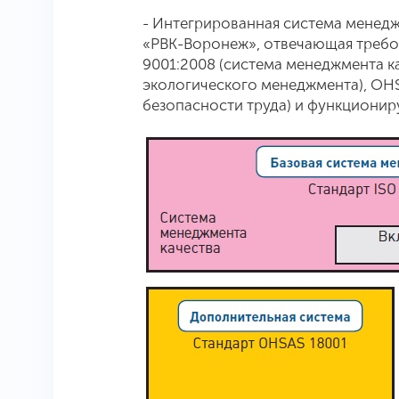
- Интегрированная система менед
«РВК-Воронеж», отвечающая требо
9001:2008 (система менеджмента ка
экологического менеджмента), OHS
безопасности труда) и функционир