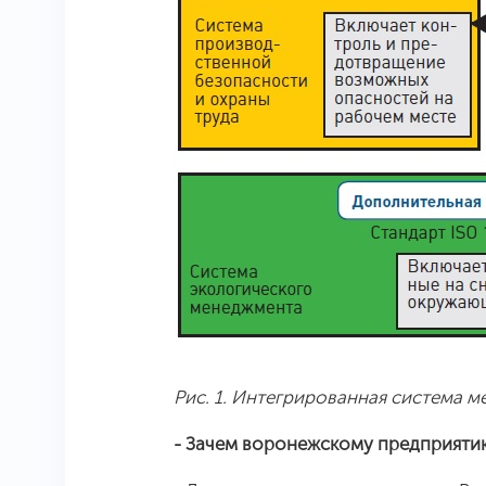
Рис. 1. Интегрированная система 
- Зачем воронежскому предприяти