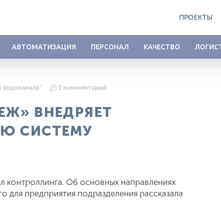
ПРОЕКТЫ
АВТОМАТИЗАЦИЯ
ПЕРСОНАЛ
КАЧЕСТВО
ЛОГИС
к водоканала"
1 комментарий
ЕЖ» ВНЕДРЯЕТ
УЮ СИСТЕМУ
л контроллинга. Об основных направлениях
о для предприятия подразделения рассказала