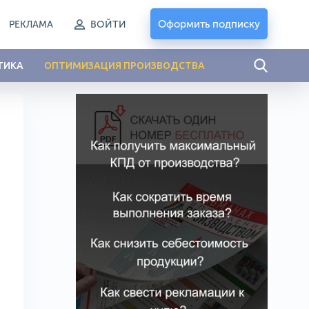
Оформить подписку
РЕКЛАМА
ВОЙТИ
ТИКА
ОПТИМИЗАЦИЯ ПРОИЗВОДСТВА