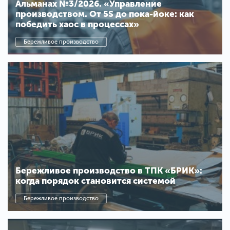
Альманах №3/2026. «Управление
производством. От 5S до пока-йоке: как
победить хаос в процессах»
Бережливое производство
Бережливое производство в ТПК «БРИК»:
когда порядок становится системой
Бережливое производство