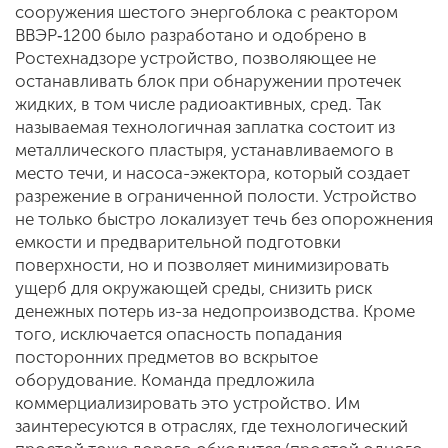
сооружения шестого энергоблока с реактором
ВВЭР‑1200 было разработано и одобрено в
Ростехнадзоре устройство, позволяющее не
останавливать блок при обнаружении протечек
жидких, в том числе радиоактивных, сред. Так
называемая технологичная заплатка состоит из
металлического пластыря, устанавливаемого в
место течи, и насоса-эжектора, который создает
разрежение в ограниченной полости. Устройство
не только быстро локализует течь без опорожнения
емкости и предварительной подготовки
поверхности, но и позволяет минимизировать
ущерб для окружающей среды, снизить риск
денежных потерь из-за недопроизводства. Кроме
того, исключается опасность попадания
посторонних предметов во вскрытое
оборудование. Команда предложила
коммерциализировать это устройство. Им
заинтересуются в отраслях, где технологический