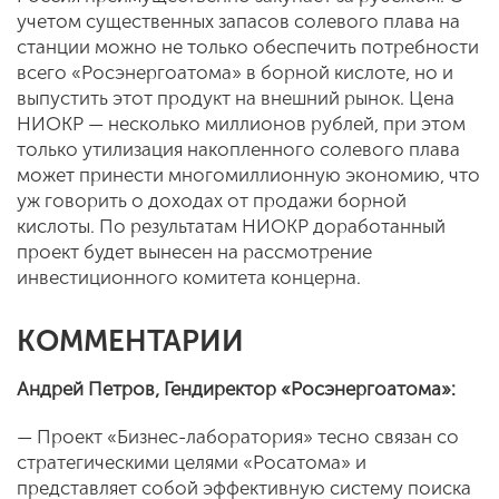
учетом существенных запасов солевого плава на
станции можно не только обеспечить потребности
всего «Рос­энергоатома» в борной кислоте, но и
выпустить этот продукт на внешний рынок. Цена
НИОКР — несколько миллионов рублей, при этом
только утилизация накопленного солевого плава
может принести многомиллионную экономию, что
уж говорить о доходах от продажи борной
кислоты. По результатам НИОКР доработанный
проект будет вынесен на рассмотрение
инвестиционного комитета концерна.
КОММЕНТАРИИ
Андрей Петров, Гендиректор «Росэнергоатома»:
— Проект «Бизнес-лаборатория» тесно связан со
стратегическими целями «Росатома» и
представляет собой эффективную систему поиска