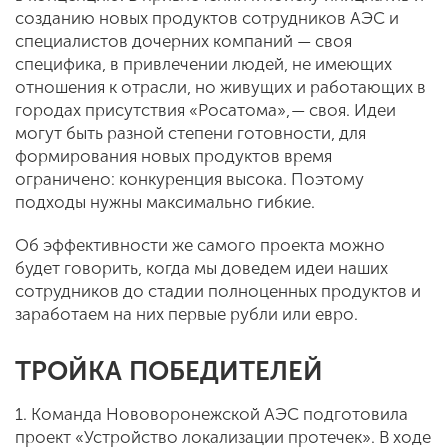
созданию новых продуктов сотрудников АЭС и
специалистов дочерних компаний — своя
специфика, в привлечении людей, не имеющих
отношения к отрасли, но живущих и работающих в
городах присутствия «Росатома», — своя. Идеи
могут быть разной степени готовности, для
формирования новых продуктов время
ограничено: конкуренция высока. Поэтому
подходы нужны максимально гибкие.
Об эффективности же самого проекта можно
будет говорить, когда мы доведем идеи наших
сотрудников до стадии полноценных продуктов и
заработаем на них первые рубли или евро.
ТРОЙКА ПОБЕДИТЕЛЕЙ
1. Команда Нововоронежской АЭС подготовила
проект «Устройство локализации протечек». В ходе