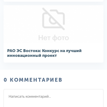
РАО ЭС Востока: Конкурс на лучший
инновационный проект
0 КОММЕНТАРИЕВ