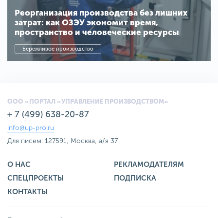
Реорганизация производства без лишних
затрат: как ОЗЭУ экономит время,
пространство и человеческие ресурсы
Бережливое производство
ООО «ПОРТАЛ «УПРАВЛЕНИЕ ПРОИЗВОДСТВОМ»
+ 7 (499) 638-20-87
info@up-pro.ru
Для писем: 127591, Москва, а/я 37
О НАС
РЕКЛАМОДАТЕЛЯМ
СПЕЦПРОЕКТЫ
ПОДПИСКА
КОНТАКТЫ