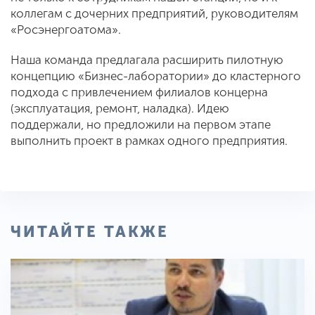
коллегам с дочерних предприятий, руководителям
«Росэнергоатома».
Наша команда предлагала расширить пилотную
концепцию «Бизнес-лаборатории» до кластерного
подхода с привлечением филиалов концерна
(эксплуатация, ремонт, наладка). Идею
поддержали, но предложили на первом этапе
выполнить проект в рамках одного предприятия.
ЧИТАЙТЕ ТАКЖЕ