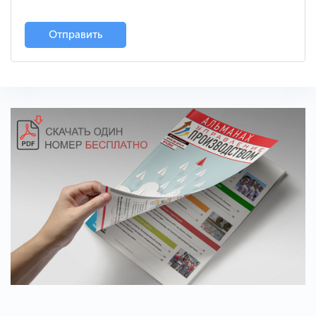
Отправить