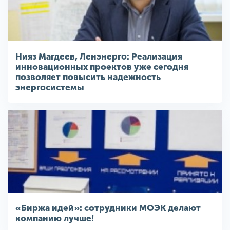
Нияз Магдеев, Ленэнерго: Реализация
инновационных проектов уже сегодня
позволяет повысить надежность
энергосистемы
«Биржа идей»: сотрудники МОЭК делают
компанию лучше!