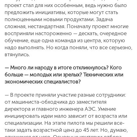
проект стал для них особенным, ведь нужно было
предложить инициативы, которые могут стать
полноценными новыми продуктами. Задача
сложная, нестандартная. Поначалу проект многие
восприняли настороженно — дескать, очередное
обучение, еще одна команда из центра, которую
надо выполнять. Но когда поняли, что все серьезно,
втянулись.
— Много ли народу в итоге откликнулось? Кого
больше — молодых или зрелых? Технических или
экономических специалистов?
— В проекте приняли участие разные сотрудники:
от машиниста-обходчика до заместителя
директора и главного инженера АЭС. Умение
инициировать идеи мало зависит от возраста или
специализации. На этапе пилота мы решили все-
таки задать возрастной ценз до 45 лет. Но, думаю,