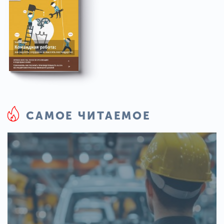
САМОЕ ЧИТАЕМОЕ