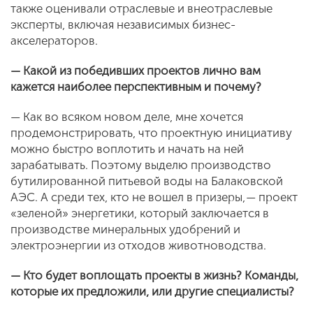
также оценивали отраслевые и внеотраслевые
эксперты, включая независимых бизнес-
акселераторов.
— Какой из победивших проектов лично вам
кажется наиболее перспективным и почему?
— Как во всяком новом деле, мне хочется
продемонстрировать, что проектную инициативу
можно быстро воплотить и начать на ней
зарабатывать. Поэтому выделю производство
бутилированной питьевой воды на Балаковской
АЭС. А среди тех, кто не вошел в призеры, — проект
«зеленой» энергетики, который заключается в
производстве минеральных удобрений и
электроэнергии из отходов животноводства.
— Кто будет воплощать проекты в жизнь? Команды,
которые их предложили, или другие специалисты?