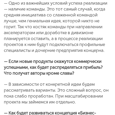
— Одно из важнейших условий успеха реализации
— наличие команды. Это тот самый случай, когда
средняя инициатива со слаженной командой
лучше, чем гениальная идея, которой никто не
горит. Так что костяк команды при направлении
акселераторам или доработке в дивизионе
планируется оставить, а в процессе реализации
проектов к ним будут подключаться профильные
специалисты и дочерние предприятия концерна.
— Если новые продукты окажутся коммерчески
успешными, как будет распределяться прибыль?
Что получат авторы кроме славы?
— В зависимости от конкретной идеи будем
рассматривать варианты. Это сложный вопрос, он
пока слабо проработан. При масштабировании
проекта мы займемся им отдельно.
— Как будет развиваться концепция «Бизнес-