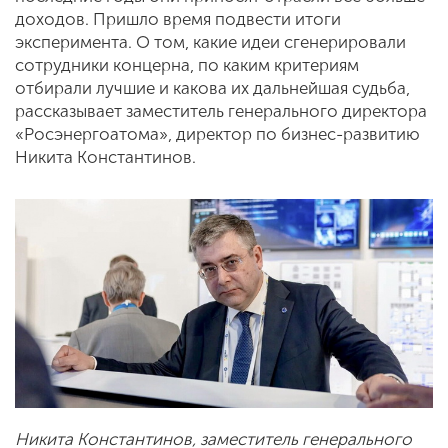
доходов. Пришло время подвести итоги
эксперимента. О том, какие идеи сгенерировали
сотрудники концерна, по каким критериям
отбирали лучшие и какова их дальнейшая судьба,
рассказывает заместитель генерального директора
«Росэнергоатома», директор по бизнес-развитию
Никита Константинов.
Никита Константинов, заместитель генерального