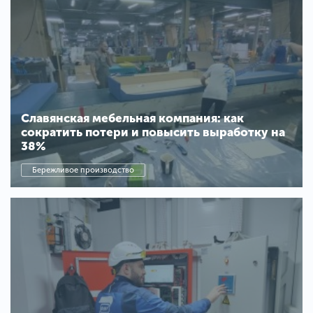
Славянская мебельная компания: как
сократить потери и повысить выработку на
38%
Бережливое производство