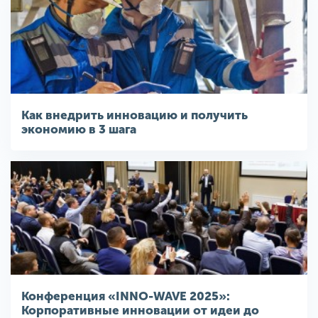
Как внедрить инновацию и получить
экономию в 3 шага
Конференция «INNO-WAVE 2025»:
Корпоративные инновации от идеи до