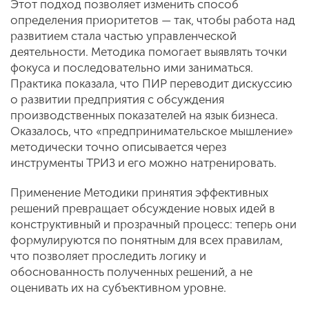
Этот подход позволяет изменить способ
определения приоритетов — так, чтобы работа над
развитием стала частью управленческой
деятельности. Методика помогает выявлять точки
фокуса и последовательно ими заниматься.
Практика показала, что ПИР переводит дискуссию
о развитии предприятия с обсуждения
производственных показателей на язык бизнеса.
Оказалось, что «предпринимательское мышление»
методически точно описывается через
инструменты ТРИЗ и его можно натренировать.
Применение Методики принятия эффективных
решений превращает обсуждение новых идей в
конструктивный и прозрачный процесс: теперь они
формулируются по понятным для всех правилам,
что позволяет проследить логику и
обоснованность полученных решений, а не
оценивать их на субъективном уровне.