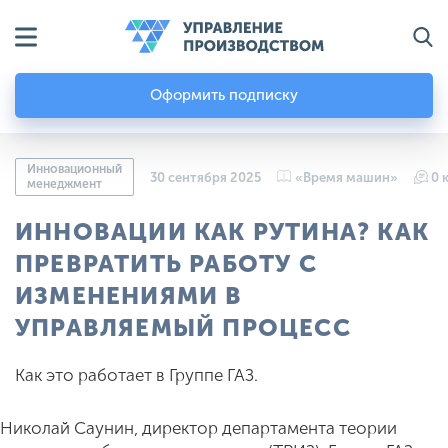
Оформить подписку
Инновационный
30 сентября 2025
«Время машин»
0 
менеджмент
ИННОВАЦИИ КАК РУТИНА? КАК
ПРЕВРАТИТЬ РАБОТУ С
ИЗМЕНЕНИЯМИ В
УПРАВЛЯЕМЫЙ ПРОЦЕСС
Как это работает в Группе ГАЗ.
Николай Саунин, директор департамента теории