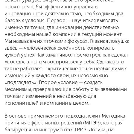
понятно: чтобы эффективно управлять
инновационной деятельностью, необходимы два
базовых условия. Первое — научиться выявлять
именно те точки, где инновации действительно
необходимы нашей компании в текущий момент.
Мы называем их «точками фокуса». Главная ловушка
здесь — человеческая склонность копировать
чужой успех. Так заманчиво: посмотрел, как сделал
«сосед», а потом воспроизвёл у себя. Однако это
так не работает – критические точки необходимых
изменений у каждого свои, их невозможно
«подглядеть». Второе условие — создать
механизмы, превращающие работу с выявленными
точками изменений в неизбежную для
исполнителей и компании в целом.
В основе применяемого подхода лежит Методика
принятия эффективных решений (МПЭР), которая
базируется на инструментах ТРИЗ. Логика, на