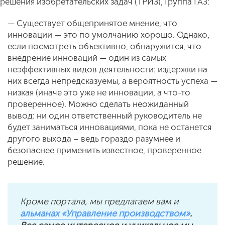
решения изобретательских задач (ТРИЗ), Группа ГАЗ:
— Существует общепринятое мнение, что
инновации — это по умолчанию хорошо. Однако,
если посмотреть объективно, обнаружится, что
внедрение инноваций — один из самых
неэффективных видов деятельности: издержки на
них всегда непредсказуемы, а вероятность успеха —
низкая (иначе это уже не инновации, а что-то
проверенное). Можно сделать неожиданный
вывод: ни один ответственный руководитель не
будет заниматься инновациями, пока не останется
другого выхода – ведь гораздо разумнее и
безопаснее применить известное, проверенное
решение.
Кроме портала, мы предлагаем вам и
альманах «Управление производством»
.