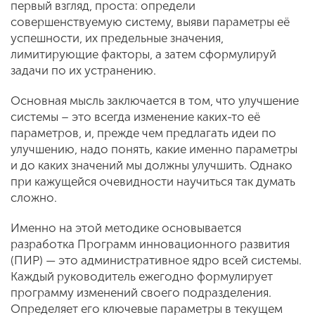
первый взгляд, проста: определи
совершенствуемую систему, выяви параметры её
успешности, их предельные значения,
лимитирующие факторы, а затем сформулируй
задачи по их устранению.
Основная мысль заключается в том, что улучшение
системы – это всегда изменение каких-то её
параметров, и, прежде чем предлагать идеи по
улучшению, надо понять, какие именно параметры
и до каких значений мы должны улучшить. Однако
при кажущейся очевидности научиться так думать
сложно.
Именно на этой методике основывается
разработка Программ инновационного развития
(ПИР) — это административное ядро всей системы.
Каждый руководитель ежегодно формулирует
программу изменений своего подразделения.
Определяет его ключевые параметры в текущем