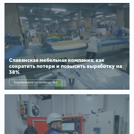
Славянская мебельная компания: как
сократить потери и повысить выработку на
38%
Бережливое производство