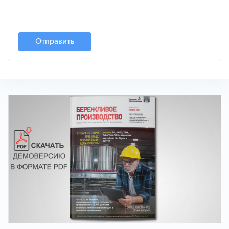
Отправить