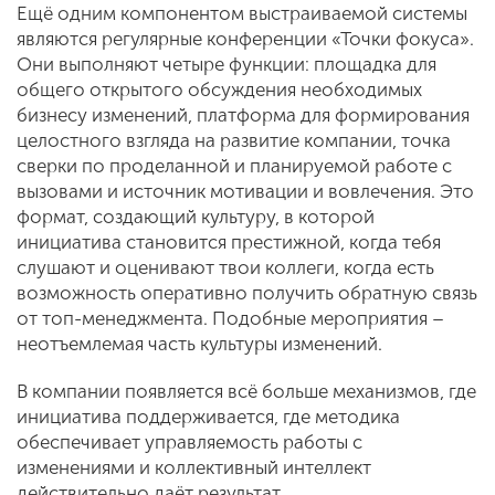
Ещё одним компонентом выстраиваемой системы
являются регулярные конференции «Точки фокуса».
Они выполняют четыре функции: площадка для
общего открытого обсуждения необходимых
бизнесу изменений, платформа для формирования
целостного взгляда на развитие компании, точка
сверки по проделанной и планируемой работе с
вызовами и источник мотивации и вовлечения. Это
формат, создающий культуру, в которой
инициатива становится престижной, когда тебя
слушают и оценивают твои коллеги, когда есть
возможность оперативно получить обратную связь
от топ-менеджмента. Подобные мероприятия –
неотъемлемая часть культуры изменений.
В компании появляется всё больше механизмов, где
инициатива поддерживается, где методика
обеспечивает управляемость работы с
изменениями и коллективный интеллект
действительно даёт результат.