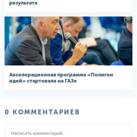
результата
Акселерационная программа «Полигон
идей» стартовала на ГАЗе
0 КОММЕНТАРИЕВ