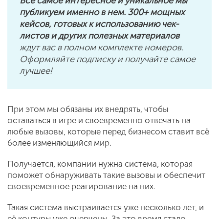
Все самое интересное и уникальное мы
публикуем именно в нем. 300+ мощных
кейсов, готовых к использованию чек-
листов и других полезных материалов
ждут вас в полном комплекте номеров.
Оформляйте подписку и получайте самое
лучшее!
При этом мы обязаны их внедрять, чтобы
оставаться в игре и своевременно отвечать на
любые вызовы, которые перед бизнесом ставит всё
более изменяющийся мир.
Получается, компании нужна система, которая
поможет обнаруживать такие вызовы и обеспечит
своевременное реагирование на них.
Такая система выстраивается уже несколько лет, и
её контуры уже очерчены. За это время стало