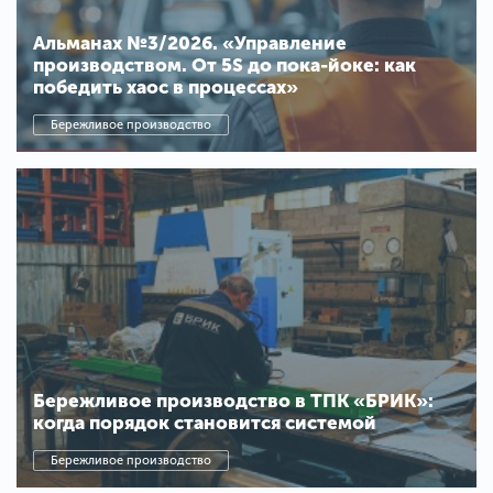
Альманах №3/2026. «Управление
производством. От 5S до пока-йоке: как
победить хаос в процессах»
Бережливое производство
Бережливое производство в ТПК «БРИК»:
когда порядок становится системой
Бережливое производство