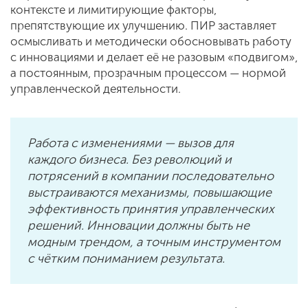
контексте и лимитирующие факторы,
препятствующие их улучшению. ПИР заставляет
осмысливать и методически обосновывать работу
с инновациями и делает её не разовым «подвигом»,
а постоянным, прозрачным процессом — нормой
управленческой деятельности.
Работа с изменениями — вызов для
каждого бизнеса. Без революций и
потрясений в компании последовательно
выстраиваются механизмы, повышающие
эффективность принятия управленческих
решений. Инновации должны быть не
модным трендом, а точным инструментом
с чётким пониманием результата.