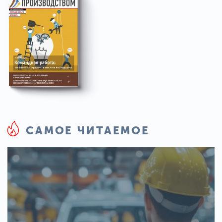
САМОЕ ЧИТАЕМОЕ