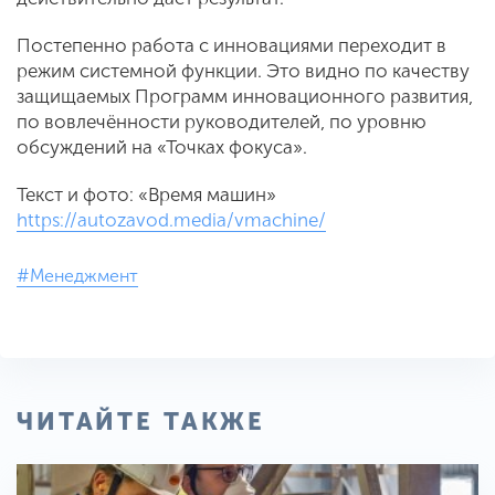
Постепенно работа с инновациями переходит в
режим системной функции. Это видно по качеству
защищаемых Программ инновационного развития,
по вовлечённости руководителей, по уровню
обсуждений на «Точках фокуса».
Текст и фото: «Время машин»
https://autozavod.media/vmachine/
#Менеджмент
ЧИТАЙТЕ ТАКЖЕ