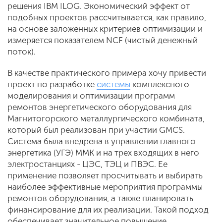
решения IBM ILOG. Экономический эффект от
подобных проектов рассчитывается, как правило,
на основе заложенных критериев оптимизации и
измеряется показателем NCF (чистый денежный
поток).
В качестве практического примера хочу привести
проект по разработке
системы
комплексного
моделирования и оптимизации программ
ремонтов энергетического оборудования для
Магнитогорского металлургического комбината,
который был реализован при участии GMCS.
Система была внедрена в управлении главного
энергетика (УГЭ) ММК и на трех входящих в него
электростанциях - ЦЭС, ТЭЦ и ПВЭС. Ее
применение позволяет просчитывать и выбирать
наиболее эффективные мероприятия программы
ремонтов оборудования, а также планировать
финансирование для их реализации. Такой подход
обеспечивает значительное повышение