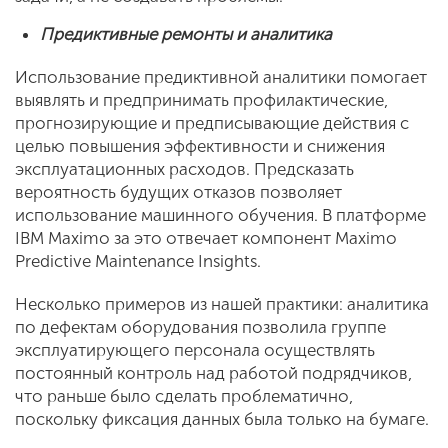
Предиктивные ремонты и аналитика
Использование предиктивной аналитики помогает
выявлять и предпринимать профилактические,
прогнозирующие и предписывающие действия с
целью повышения эффективности и снижения
эксплуатационных расходов. Предсказать
вероятность будущих отказов позволяет
использование машинного обучения. В платформе
IBM Maximo за это отвечает компонент Maximo
Predictive Maintenance Insights.
Несколько примеров из нашей практики: аналитика
по дефектам оборудования позволила группе
эксплуатирующего персонала осуществлять
постоянный контроль над работой подрядчиков,
что раньше было сделать проблематично,
поскольку фиксация данных была только на бумаге.