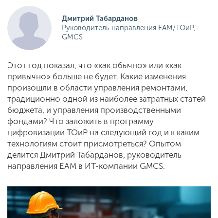
Дмитрий Табарданов
Руководитель направления EAM/ТОиР,
GMCS
Этот год показал, что «как обычно» или «как
привычно» больше не будет. Какие изменения
произошли в области управления ремонтами,
традиционно одной из наиболее затратных статей
бюджета, и управления производственными
фондами? Что заложить в программу
цифровизации ТОиР на следующий год и к каким
технологиям стоит присмотреться? Опытом
делится Дмитрий Табарданов, руководитель
направления EAM в ИТ-компании GMCS.