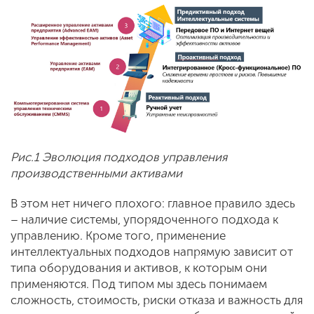
Рис.1 Эволюция подходов управления
производственными активами
В этом нет ничего плохого: главное правило здесь
– наличие системы, упорядоченного подхода к
управлению. Кроме того, применение
интеллектуальных подходов напрямую зависит от
типа оборудования и активов, к которым они
применяются. Под типом мы здесь понимаем
сложность, стоимость, риски отказа и важность для