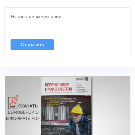
Отправить