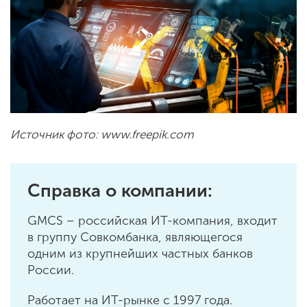
Источник фото: www.freepik.com
Справка о компании:
GMCS – российская ИТ-компания, входит
в группу Совкомбанка, являющегося
одним из крупнейших частных банков
России.
Работает на ИТ-рынке с 1997 года.