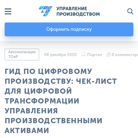
Оформить подписку
Автоматизация
08 декабря 2020
Портал
0 комментар
ТОиР
ГИД ПО ЦИФРОВОМУ
ПРОИЗВОДСТВУ: ЧЕК-ЛИСТ
ДЛЯ ЦИФРОВОЙ
ТРАНСФОРМАЦИИ
УПРАВЛЕНИЯ
ПРОИЗВОДСТВЕННЫМИ
АКТИВАМИ