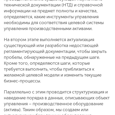
технической документации (НТД) и справочной
информации на предмет полноты и качества,
определяется, какие инструменты управления
необходимы для соответствия целевой системы
управления производственными активами.
На втором этапе выполняется актуализация
существующей или разработка недостающей
регламентирующей документации, чтобы закрыть
пробелы, обнаруженные на предыдущем шаге.
Кроме того, определяются шаги, которые
требуется выполнить, чтобы приблизиться к
желаемой целевой модели и изменить текущие
бизнес-процессы.
Параллельно с этим проводится структуризация и
наведение порядка в данных, описывающих объект
управления – производственное оборудование
(активы). Таким образом, мы создаем или