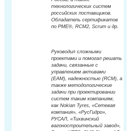
технологических систем
российских поставщиков.
Обладатель сертификатов
по PME®, RCM2, Scrum и др.
Руководил сложными
проектами и помогал решать
задачи, связанные с
управлением активами
(EAM), надежностью (RCM), а
также методологические
задачи при проектировании
систем таким компаниям,
как Nokian Tyres, «Сетевая
компания», «РусГидро»,
РУСАЛ, «Тихвинский
вагоностроительный завод»,