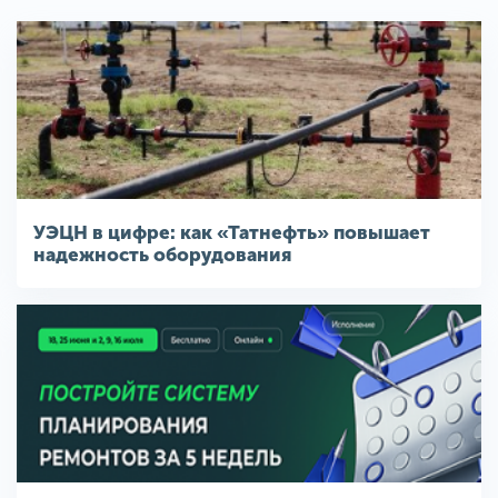
УЭЦН в цифре: как «Татнефть» повышает
надежность оборудования