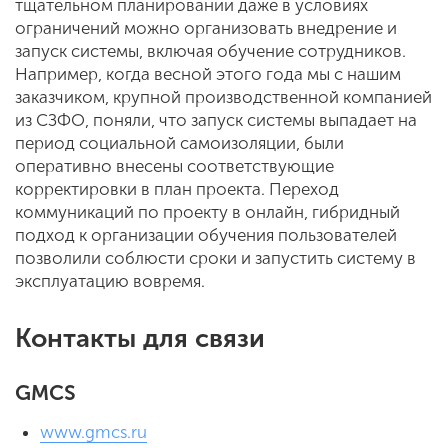
тщательном планировании даже в условиях
ограничений можно организовать внедрение и
запуск системы, включая обучение сотрудников.
Например, когда весной этого года мы с нашим
заказчиком, крупной производственной компанией
из СЗФО, поняли, что запуск системы выпадает на
период социальной самоизоляции, были
оперативно внесены соответствующие
корректировки в план проекта. Переход
коммуникаций по проекту в онлайн, гибридный
подход к организации обучения пользователей
позволили соблюсти сроки и запустить систему в
эксплуатацию вовремя.
Контакты для связи
GMCS
www.gmcs.ru