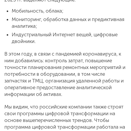
Мобильность, облака;
Мониторинг, обработка данных и предиктивная
аналитика;
Индустриальный Интернет вещей, цифровые
двойники.
В этом году, в связи с пандемией коронавируса, к
ним добавились: контроль затрат, повышение
точности планирования ремонтных мероприятий и
потребности в оборудовании, в том числе
запчастях и ТМЦ, организация удаленной работы и
оперативное предоставление аналитической
информации об активах.
Мы видим, что российские компании также строят
свои программы цифровой трансформации на
основе вышеперечисленных трендов. Чтобы
программа цифровой трансформации работала на