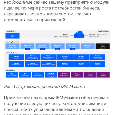
необходимые сейчас вашему предприятию модули,
и далее, по мере роста потребностей бизнеса,
наращивать возможности системы за счет
дополнительных приложений.
Рис.3 Портфолио решений IBM Maximo
Применение платформы IBM Maximo обеспечивает
получение следующих результатов: унификация и
прозрачность управление активами, повышение