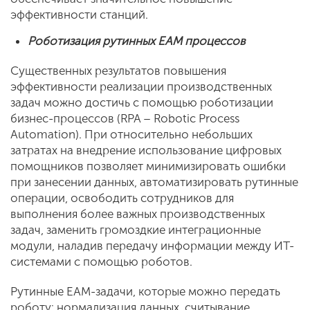
эффективности станций.
Роботизация рутинных
EAM
процессов
Существенных результатов повышения
эффективности реализации производственных
задач можно достичь с помощью роботизации
бизнес-процессов (RPA – Robotic Process
Automation). При относительно небольших
затратах на внедрение использование цифровых
помощников позволяет минимизировать ошибки
при занесении данных, автоматизировать рутинные
операции, освободить сотрудников для
выполнения более важных производственных
задач, заменить громоздкие интеграционные
модули, наладив передачу информации между ИТ-
системами с помощью роботов.
Рутинные EAM-задачи, которые можно передать
роботу: нормализация данных, считывание