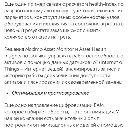
Еще один пример связан с расчетом health-index по
разработанному алгоритму с учетом и технических
параметров, конструктивных особенностей узлов
оборудования и их влияния на состояние агрегата в
целом. В результате заказчик смог снизить
количество отказов на треть.
Решения Maximo Asset Monitor и Asset Health
Insights позволяют управлять работоспособностью
активов с помощью данных датчиков IoT (Internet of
Things – Интернет вещей), анализировать записи и
историю работы для увеличения доступности
активов и планирования их своевременной замены.
Оптимизация и прогнозирование
Еще одно направление цифровизации EAM,
которое набирает обороты, – это оптимизация. У
нашей компании есть значительный опыт
построения оптимизационных моделей с помощью