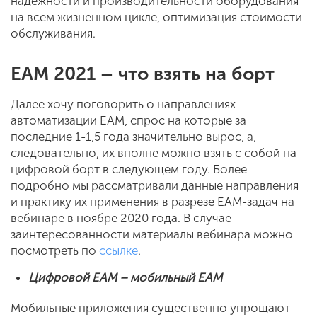
надежности и производительности оборудования
на всем жизненном цикле, оптимизация стоимости
обслуживания.
EAM
2021 – что взять на борт
Далее хочу поговорить о направлениях
автоматизации EAM, спрос на которые за
последние 1-1,5 года значительно вырос, а,
следовательно, их вполне можно взять с собой на
цифровой борт в следующем году. Более
подробно мы рассматривали данные направления
и практику их применения в разрезе EAM-задач на
вебинаре в ноябре 2020 года. В случае
заинтересованности материалы вебинара можно
посмотреть по
ссылке
.
Цифровой
EAM
– мобильный
EAM
Мобильные приложения существенно упрощают