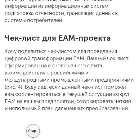
информации из информационных систем,
подготовка отчетности, трансляция данных в
системы потребителей.
Чек-лист для
EAM
-проекта
Хочу поделиться чек-листом для проведения
цифровой трансформации EAM. Данный чек-лист
сформирован на основе нашего опыта
взаимодействия с российскими и
международными промышленными предприятиями
(рис. 4). Буду рад, если данный чек-лист поможет
вам сориентироваться в текущей ситуации вокруг
EAM на вашем предприятии, сформировать четкий
и исполнимый план дальнейших преобразований.