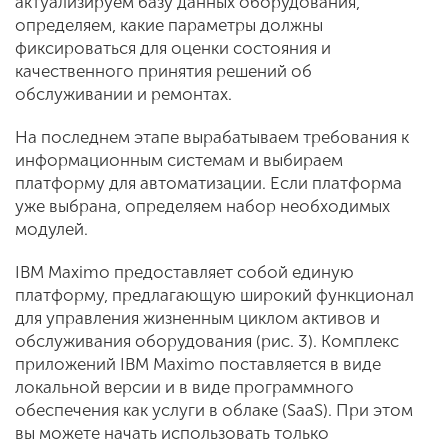
актуализируем базу данных оборудования,
определяем, какие параметры должны
фиксироваться для оценки состояния и
качественного принятия решений об
обслуживании и ремонтах.
На последнем этапе вырабатываем требования к
информационным системам и выбираем
платформу для автоматизации. Если платформа
уже выбрана, определяем набор необходимых
модулей.
IBM Maximo предоставляет собой единую
платформу, предлагающую широкий функционал
для управления жизненным циклом активов и
обслуживания оборудования (рис. 3). Комплекс
приложений IBM Maximo поставляется в виде
локальной версии и в виде программного
обеспечения как услуги в облаке (SaaS). При этом
вы можете начать использовать только