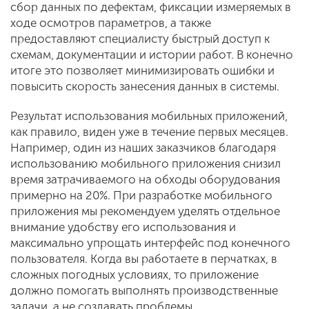
сбор данных по дефектам, фиксации измеряемых в
ходе осмотров параметров, а также
предоставляют специалисту быстрый доступ к
схемам, документации и истории работ. В конечно
итоге это позволяет минимизировать ошибки и
повысить скорость занесения данных в системы.
Результат использования мобильных приложений,
как правило, виден уже в течение первых месяцев.
Например, один из наших заказчиков благодаря
использованию мобильного приложения снизил
время затрачиваемого на обходы оборудования
примерно на 20%. При разработке мобильного
приложения мы рекомендуем уделять отдельное
внимание удобству его использования и
максимально упрощать интерфейс под конечного
пользователя. Когда вы работаете в перчатках, в
сложных погодных условиях, то приложение
должно помогать выполнять производственные
задачи, а не создавать проблемы.