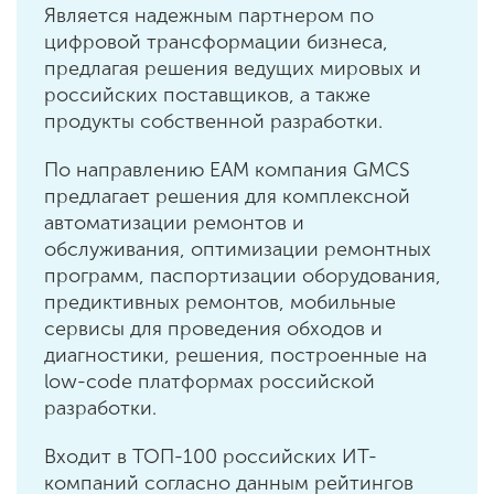
Является надежным партнером по
цифровой трансформации бизнеса,
предлагая решения ведущих мировых и
российских поставщиков, а также
продукты собственной разработки.
По направлению EAM компания GMCS
предлагает решения для комплексной
автоматизации ремонтов и
обслуживания, оптимизации ремонтных
программ, паспортизации оборудования,
предиктивных ремонтов, мобильные
сервисы для проведения обходов и
диагностики, решения, построенные на
low-code платформах российской
разработки.
Входит в ТОП-100 российских ИТ-
компаний согласно данным рейтингов