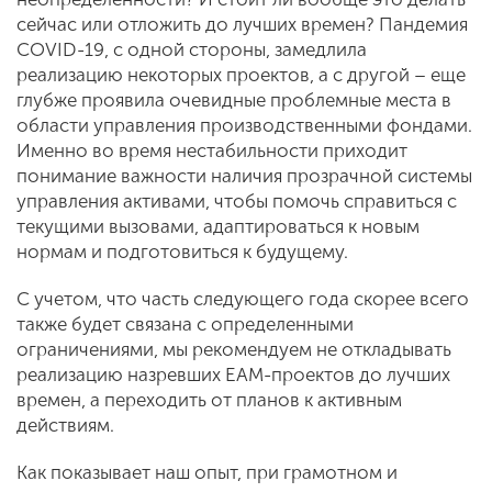
сейчас или отложить до лучших времен? Пандемия
COVID-19, с одной стороны, замедлила
реализацию некоторых проектов, а с другой – еще
глубже проявила очевидные проблемные места в
области управления производственными фондами.
Именно во время нестабильности приходит
понимание важности наличия прозрачной системы
управления активами, чтобы помочь справиться с
текущими вызовами, адаптироваться к новым
нормам и подготовиться к будущему.
С учетом, что часть следующего года скорее всего
также будет связана с определенными
ограничениями, мы рекомендуем не откладывать
реализацию назревших EAM-проектов до лучших
времен, а переходить от планов к активным
действиям.
Как показывает наш опыт, при грамотном и