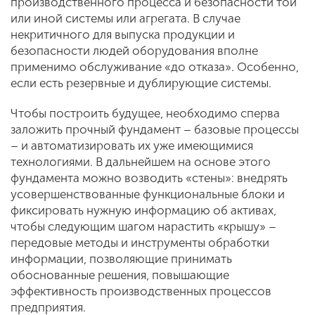
производственного процесса и безопасности той
или иной системы или агрегата. В случае
некритичного для выпуска продукции и
безопасности людей оборудования вполне
применимо обслуживание «до отказа». Особенно,
если есть резервные и дублирующие системы.
Чтобы построить будущее, необходимо сперва
заложить прочный фундамент – базовые процессы
– и автоматизировать их уже имеющимися
технологиями. В дальнейшем на основе этого
фундамента можно возводить «стены»: внедрять
усовершенствованные функциональные блоки и
фиксировать нужную информацию об активах,
чтобы следующим шагом нарастить «крышу» –
передовые методы и инструменты обработки
информации, позволяющие принимать
обоснованные решения, повышающие
эффективность производственных процессов
предприятия.