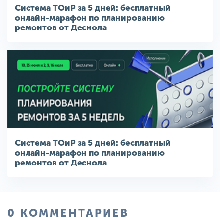
Система ТОиР за 5 дней: бесплатный
онлайн-марафон по планированию
ремонтов от Деснола
Система ТОиР за 5 дней: бесплатный
онлайн-марафон по планированию
ремонтов от Деснола
0 КОММЕНТАРИЕВ