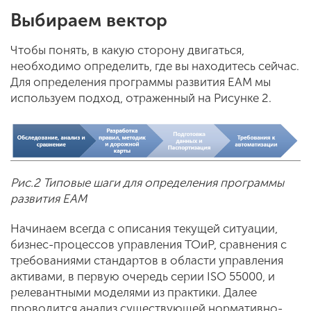
Выбираем вектор
Чтобы понять, в какую сторону двигаться,
необходимо определить, где вы находитесь сейчас.
Для определения программы развития EAM мы
используем подход, отраженный на Рисунке 2.
Рис.2 Типовые шаги для определения программы
развития ЕАМ
Начинаем всегда с описания текущей ситуации,
бизнес-процессов управления ТОиР, сравнения с
требованиями стандартов в области управления
активами, в первую очередь серии ISO 55000, и
релевантными моделями из практики. Далее
проводится анализ существующей нормативно-