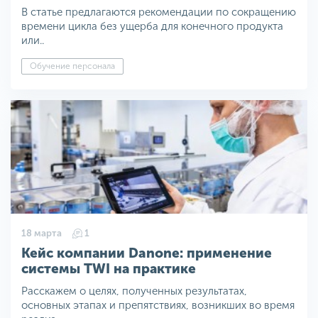
В статье предлагаются рекомендации по сокращению
времени цикла без ущерба для конечного продукта
или..
Обучение персонала
18 марта
1
Кейс компании Danone: применение
системы TWI на практике
Расскажем о целях, полученных результатах,
основных этапах и препятствиях, возникших во время