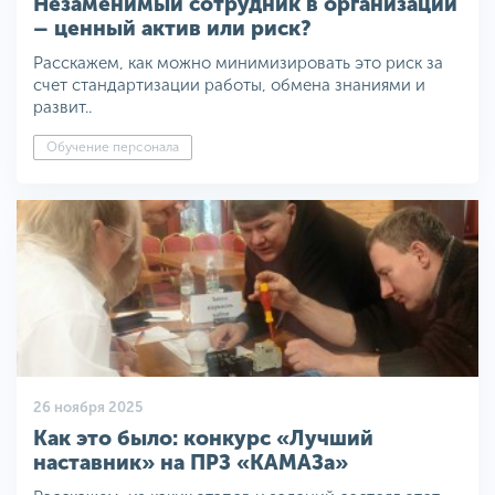
Незаменимый сотрудник в организации
– ценный актив или риск?
Расскажем, как можно минимизировать это риск за
счет стандартизации работы, обмена знаниями и
развит..
Обучение персонала
26 ноября 2025
Как это было: конкурс «Лучший
наставник» на ПРЗ «КАМАЗа»