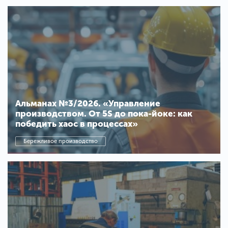
Альманах №3/2026. «Управление
производством. От 5S до пока-йоке: как
победить хаос в процессах»
Бережливое производство