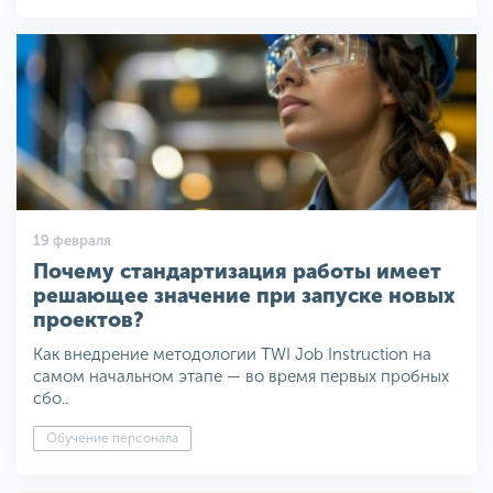
19 февраля
Почему стандартизация работы имеет
решающее значение при запуске новых
проектов?
Как внедрение методологии TWI Job Instruction на
самом начальном этапе — во время первых пробных
сбо..
Обучение персонала