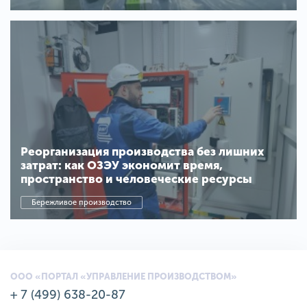
Реорганизация производства без лишних
затрат: как ОЗЭУ экономит время,
пространство и человеческие ресурсы
Бережливое производство
ООО «ПОРТАЛ «УПРАВЛЕНИЕ ПРОИЗВОДСТВОМ»
+ 7 (499) 638-20-87