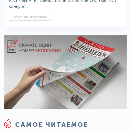
Расскажем, из каких этапов и заданий состоял этот
конкурс...
Обучение персонала
САМОЕ ЧИТАЕМОЕ