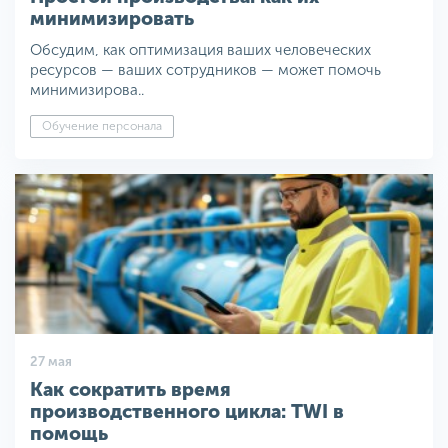
минимизировать
Обсудим, как оптимизация ваших человеческих
ресурсов — ваших сотрудников — может помочь
минимизирова..
Обучение персонала
27 мая
Как сократить время
производственного цикла: TWI в
помощь