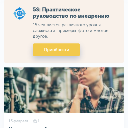
5S: Практическое
руководство по внедрению
15 чек-листов различного уровня
сложности, примеры, фото и многое
другое.
Приобрести
13 февраля
1