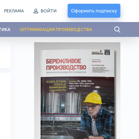
Оформить подписку
РЕКЛАМА
ВОЙТИ
ТИКА
ОПТИМИЗАЦИЯ ПРОИЗВОДСТВА