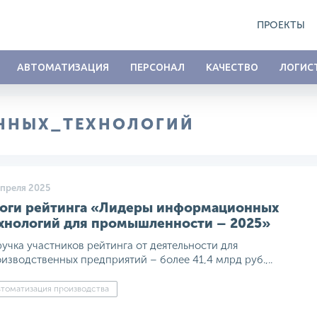
ПРОЕКТЫ
АВТОМАТИЗАЦИЯ
ПЕРСОНАЛ
КАЧЕСТВО
ЛОГИС
ННЫХ_ТЕХНОЛОГИЙ
апреля 2025
оги рейтинга «Лидеры информационных
хнологий для промышленности – 2025»
учка участников рейтинга от деятельности для
изводственных предприятий – более 41,4 млрд руб.,..
томатизация производства