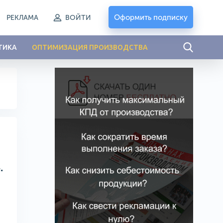
Оформить подписку
РЕКЛАМА
ВОЙТИ
ТИКА
ОПТИМИЗАЦИЯ ПРОИЗВОДСТВА
.