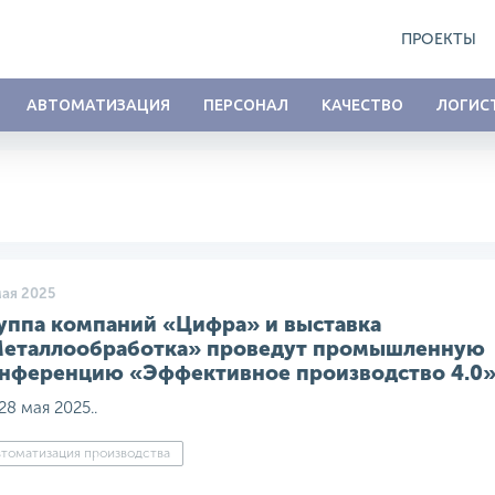
ПРОЕКТЫ
АВТОМАТИЗАЦИЯ
ПЕРСОНАЛ
КАЧЕСТВО
ЛОГИС
мая 2025
уппа компаний «Цифра» и выставка
еталлообработка» проведут промышленную
нференцию «Эффективное производство 4.0»
28 мая 2025..
томатизация производства