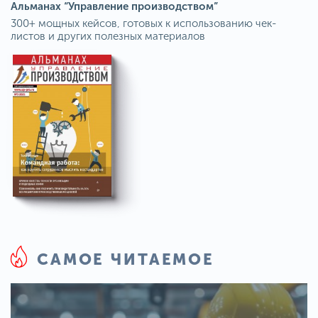
Альманах “Управление производством”
300+ мощных кейсов, готовых к использованию чек-
листов и других полезных материалов
САМОЕ ЧИТАЕМОЕ