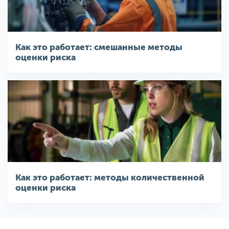
Как это работает: смешанные методы
оценки риска
Как это работает: методы количественной
оценки риска