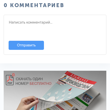
0 КОММЕНТАРИЕВ
Отправить