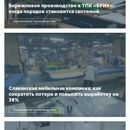
Бережливое производство в ТПК «БРИК»:
когда порядок становится системой
Бережливое производство
Славянская мебельная компания: как
сократить потери и повысить выработку на
38%
Бережливое производство