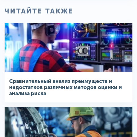
ЧИТАЙТЕ ТАКЖЕ
Сравнительный анализ преимуществ и
недостатков различных методов оценки и
анализа риска