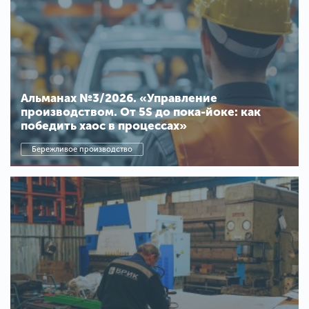
Альманах №3/2026. «Управление
производством. От 5S до пока-йоке: как
победить хаос в процессах»
Бережливое производство