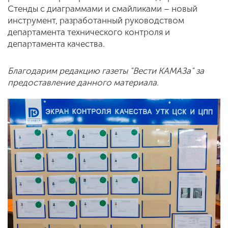
Стенды с диаграммами и смайликами – новый
инструмент, разработанный руководством
департамента технического контроля и
департамента качества.
Благодарим редакцию газеты "Вести КАМАЗа" за
предоставление данного материала.