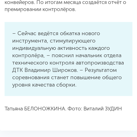
конвейеров. По итогам месяца создаётся отчёт о
премировании контролёров.
– Сейчас ведётся обкатка нового
инструмента, стимулирующего
индивидуальную активность каждого
контролёра, – пояснил начальник отдела
технического контроля автопроизводства
ДТК Владимир Широков. – Результатом
соревнования станет повышение общего
уровня качества сборки.
Татьяна БЕЛОНОЖКИНА. Фото: Виталий ЗУДИН