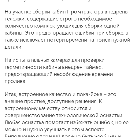
На участке сборки кабин Промтрактора внедрены
тележки, содержащие строго необходимое
количество комплектующих для сборки одной
кабины. Это предотвращает ошибки при сборке, а
также исключает потери времени на поиск нужной
детали.
На испытательных камерах для проверки
герметичности кабины внедрен таймер,
предотвращающий несоблюдение времени
пролива.
Итак, встроенное качество и пока-йоке – это
внешне простые, доступные решения. К
встроенному качеству относится и
совершенствование технологической оснастки.
Любая оснастка помогает избежать ошибок, но ее
можно и нужно улучшать в этом аспекте.
Выполнение операций должно быть удобным и