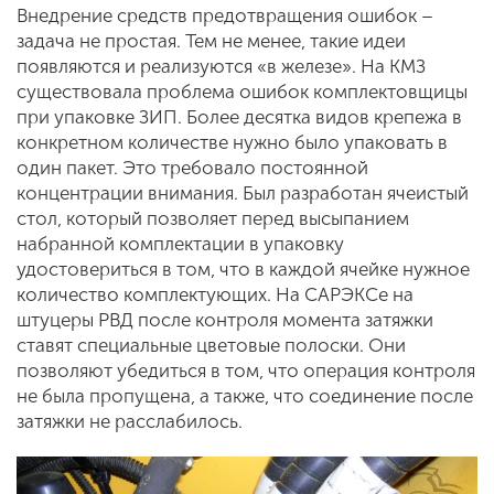
Внедрение средств предотвращения ошибок –
задача не простая. Тем не менее, такие идеи
появляются и реализуются «в железе». На КМЗ
существовала проблема ошибок комплектовщицы
при упаковке ЗИП. Более десятка видов крепежа в
конкретном количестве нужно было упаковать в
один пакет. Это требовало постоянной
концентрации внимания. Был разработан ячеистый
стол, который позволяет перед высыпанием
набранной комплектации в упаковку
удостовериться в том, что в каждой ячейке нужное
количество комплектующих. На САРЭКСе на
штуцеры РВД после контроля момента затяжки
ставят специальные цветовые полоски. Они
позволяют убедиться в том, что операция контроля
не была пропущена, а также, что соединение после
затяжки не расслабилось.