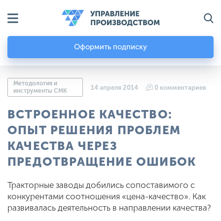
Оформить подписку
Методология и
14 апреля 2014
0 комментариев
инструменты СМК
ВСТРОЕННОЕ КАЧЕСТВО:
ОПЫТ РЕШЕНИЯ ПРОБЛЕМ
КАЧЕСТВА ЧЕРЕЗ
ПРЕДОТВРАЩЕНИЕ ОШИБОК
Тракторные заводы добились сопоставимого с
конкурентами соотношения «цена-качество». Как
развивалась деятельность в направлении качества?