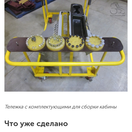
Тележка с комплектующими для сборки кабины
Что уже сделано