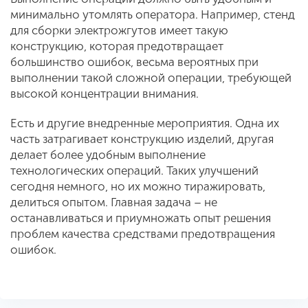
минимально утомлять оператора. Например, стенд
для сборки электрожгутов имеет такую
конструкцию, которая предотвращает
большинство ошибок, весьма вероятных при
выполнении такой сложной операции, требующей
высокой концентрации внимания.
Есть и другие внедренные мероприятия. Одна их
часть затрагивает конструкцию изделий, другая
делает более удобным выполнение
технологических операций. Таких улучшений
сегодня немного, но их можно тиражировать,
делиться опытом. Главная задача – не
останавливаться и приумножать опыт решения
проблем качества средствами предотвращения
ошибок.