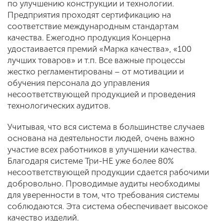
по улучшению конструкции и технологии.
Предприятия проходят сертификацию на
соответствие международным стандартам
качества. Ежегодно продукция Концерна
удостаивается премий «Марка качества», «100
лучших товаров» и т.п. Все важные процессы
жестко регламентированы – от мотивации и
обучения персонала до управления
несоответствующей продукцией и проведения
технологических аудитов.
Учитывая, что вся система в большинстве случаев
основана на деятельности людей, очень важно
участие всех работников в улучшении качества.
Благодаря системе Три-НЕ уже более 80%
несоответствующей продукции сдается рабочими
добровольно. Проводимые аудиты необходимы
для уверенности в том, что требования системы
соблюдаются. Эта система обеспечивает высокое
качество изделий.