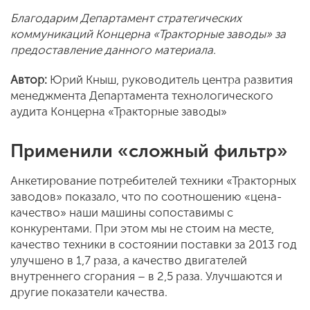
Благодарим Департамент стратегических
коммуникаций Концерна «Тракторные заводы» за
предоставление данного материала.
Автор:
Юрий Кныш, руководитель центра развития
менеджмента Департамента технологического
аудита Концерна «Тракторные заводы»
Применили «сложный фильтр»
Анкетирование потребителей техники «Тракторных
заводов» показало, что по соотношению «цена-
качество» наши машины сопоставимы с
конкурентами. При этом мы не стоим на месте,
качество техники в состоянии поставки за 2013 год
улучшено в 1,7 раза, а качество двигателей
внутреннего сгорания – в 2,5 раза. Улучшаются и
другие показатели качества.