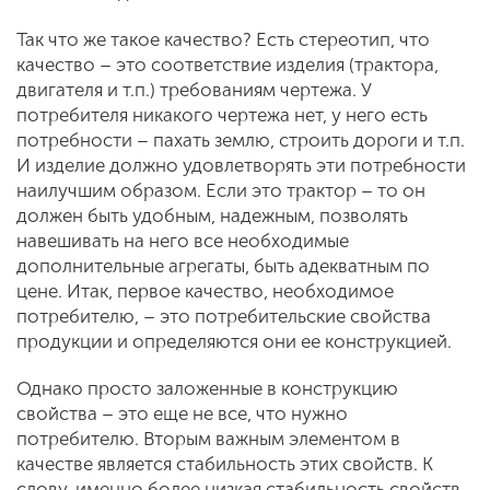
Так что же такое качество? Есть стереотип, что
качество – это соответствие изделия (трактора,
двигателя и т.п.) требованиям чертежа. У
потребителя никакого чертежа нет, у него есть
потребности – пахать землю, строить дороги и т.п.
И изделие должно удовлетворять эти потребности
наилучшим образом. Если это трактор – то он
должен быть удобным, надежным, позволять
навешивать на него все необходимые
дополнительные агрегаты, быть адекватным по
цене. Итак, первое качество, необходимое
потребителю, – это потребительские свойства
продукции и определяются они ее конструкцией.
Однако просто заложенные в конструкцию
свойства – это еще не все, что нужно
потребителю. Вторым важным элементом в
качестве является стабильность этих свойств. К
слову, именно более низкая стабильность свойств