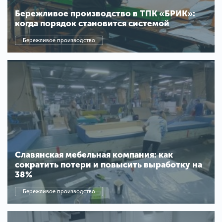
Бережливое производство в ТПК «БРИК»:
когда порядок становится системой
Бережливое производство
Славянская мебельная компания: как
сократить потери и повысить выработку на
38%
Бережливое производство