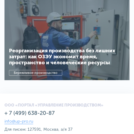
Реорганизация производства без лишних
затрат: как ОЗЭУ экономит время,
пространство и человеческие ресурсы
Бережливое производство
ООО «ПОРТАЛ «УПРАВЛЕНИЕ ПРОИЗВОДСТВОМ»
+ 7 (499) 638-20-87
info@up-pro.ru
Для писем: 127591, Москва, а/я 37