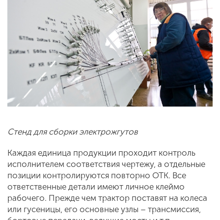
Стенд для сборки электрожгутов
Каждая единица продукции проходит контроль
исполнителем соответствия чертежу, а отдельные
позиции контролируются повторно ОТК. Все
ответственные детали имеют личное клеймо
рабочего. Прежде чем трактор поставят на колеса
или гусеницы, его основные узлы – трансмиссия,