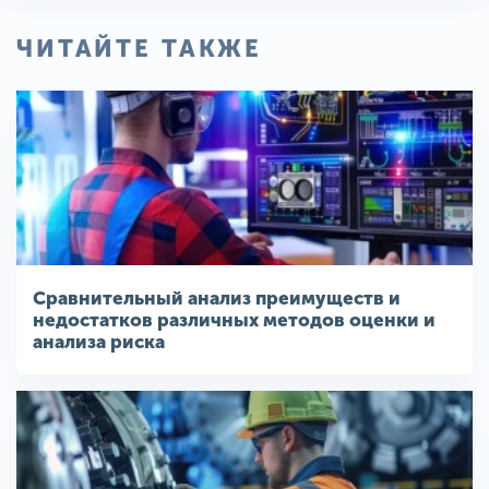
ЧИТАЙТЕ ТАКЖЕ
Сравнительный анализ преимуществ и
недостатков различных методов оценки и
анализа риска