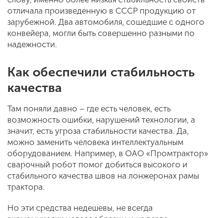
отличала произведенную в СССР продукцию от
зарубежной. Два автомобиля, сошедшие с одного
конвейера, могли быть совершенно разными по
надежности.
Как обеспечили стабильность
качества
Там поняли давно – где есть человек, есть
возможность ошибки, нарушений технологии, а
значит, есть угроза стабильности качества. Да,
можно заменить человека интеллектуальным
оборудованием. Например, в ОАО «Промтрактор»
сварочный робот помог добиться высокого и
стабильного качества швов на лонжеронах рамы
трактора.
Но эти средства недешевы, не всегда