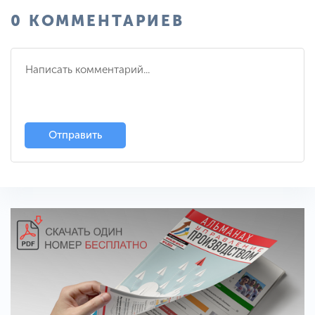
0 КОММЕНТАРИЕВ
Отправить