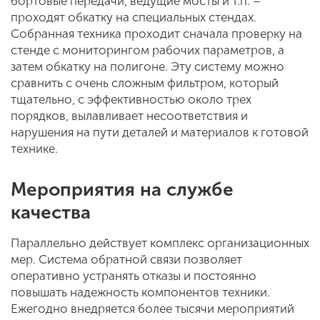
бортовые передачи, ведущие мосты и т.п. –
проходят обкатку на специальных стендах.
Собранная техника проходит сначала проверку на
стенде с мониторингом рабочих параметров, а
затем обкатку на полигоне. Эту систему можно
сравнить с очень сложным фильтром, который
тщательно, с эффективностью около трех
порядков, вылавливает несоответствия и
нарушения на пути деталей и материалов к готовой
технике.
Мероприятия на службе
качества
Параллельно действует комплекс организационных
мер. Система обратной связи позволяет
оперативно устранять отказы и постоянно
повышать надежность компонентов техники.
Ежегодно внедряется более тысячи мероприятий