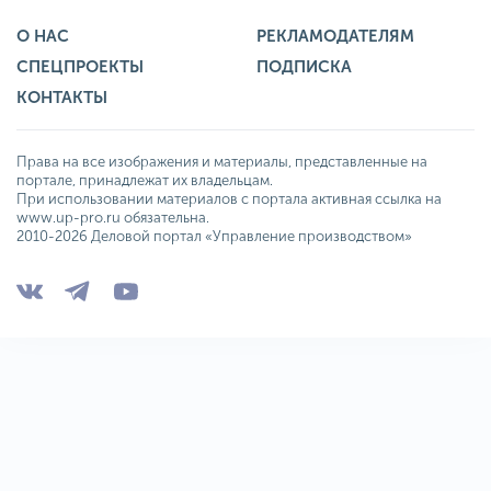
О НАС
РЕКЛАМОДАТЕЛЯМ
СПЕЦПРОЕКТЫ
ПОДПИСКА
КОНТАКТЫ
Права на все изображения и материалы, представленные на
портале, принадлежат их владельцам.
При использовании материалов с портала активная ссылка на
www.up-pro.ru обязательна.
2010-2026 Деловой портал «Управление производством»