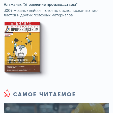
Альманах “Управление производством”
300+ мощных кейсов, готовых к использованию чек-
листов и других полезных материалов
САМОЕ ЧИТАЕМОЕ