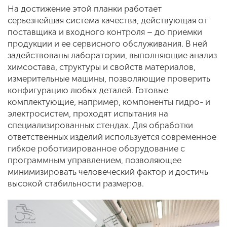
На достижение этой планки работает
серьезнейшая система качества, действующая от
поставщика и входного контроля – до приемки
продукции и ее сервисного обслуживания. В ней
задействованы лаборатории, выполняющие анализ
химсостава, структуры и свойств материалов,
измерительные машины, позволяющие проверить
конфигурацию любых деталей. Готовые
комплектующие, например, компоненты гидро- и
электросистем, проходят испытания на
специализированных стендах. Для обработки
ответственных изделий используется современное
гибкое роботизированное оборудование с
программным управлением, позволяющее
минимизировать человеческий фактор и достичь
высокой стабильности размеров.