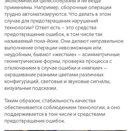
экономически целесообразны и не везде
применимы. Например, сборочные операции
трудно автоматизируются. Что делать в этом
случае для предотвращения нарушений
технологии? Ответ есть – это средства
предотвращения ошибок, в том числе так
называемый пока-йоке. Они делают неправильное
выполнение операции невозможным или
неудобным, бывают «жесткие» – асимметричные
геометрические формы, проверка процесса с
отключением в случае ошибки и «мягкие» –
окрашивание разными цветами различных
конфигураций, световые и звуковые сигналы,
визуальные подсказки.
Таким образом, стабильность качества
обеспечивается соблюдением технологии, а оно
поддерживается в том числе и средствами
предотвращения ошибок.