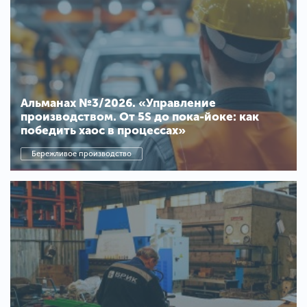
Альманах №3/2026. «Управление
производством. От 5S до пока-йоке: как
победить хаос в процессах»
Бережливое производство