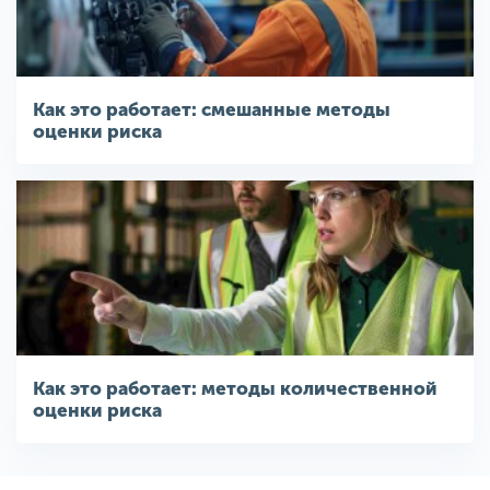
Как это работает: смешанные методы
оценки риска
Как это работает: методы количественной
оценки риска