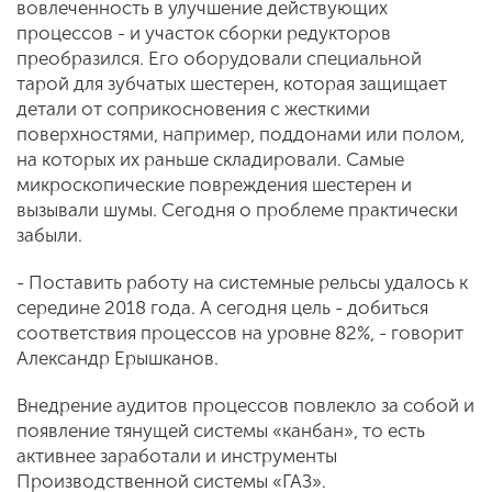
вовлеченность в улучшение действующих
процессов - и участок сборки редукторов
преобразился. Его оборудовали специальной
тарой для зубчатых шестерен, которая защищает
детали от соприкосновения с жесткими
поверхностями, например, поддонами или полом,
на которых их раньше складировали. Самые
микроскопические повреждения шестерен и
вызывали шумы. Сегодня о проблеме практически
забыли.
- Поставить работу на системные рельсы удалось к
середине 2018 года. А сегодня цель - добиться
соответствия процессов на уровне 82%, - говорит
Александр Ерышканов.
Внедрение аудитов процессов повлекло за собой и
появление тянущей системы «канбан», то есть
активнее заработали и инструменты
Производственной системы «ГАЗ».