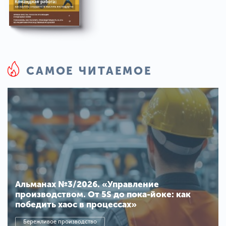
САМОЕ ЧИТАЕМОЕ
Альманах №3/2026. «Управление
производством. От 5S до пока-йоке: как
победить хаос в процессах»
Бережливое производство