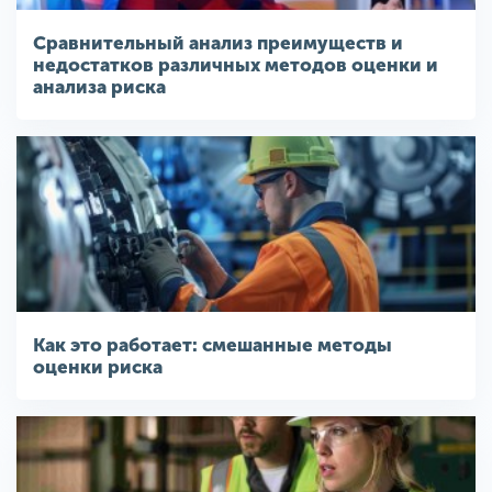
Сравнительный анализ преимуществ и
недостатков различных методов оценки и
анализа риска
Как это работает: смешанные методы
оценки риска