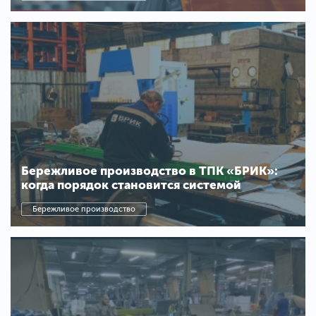
Бережливое производство в ТПК «БРИК»:
когда порядок становится системой
Бережливое производство