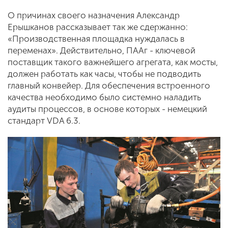
О причинах своего назначения Александр
Ерышканов рассказывает так же сдержанно:
«Производственная площадка нуждалась в
переменах». Действительно, ПААг - ключевой
поставщик такого важнейшего агрегата, как мосты,
должен работать как часы, чтобы не подводить
главный конвейер. Для обеспечения встроенного
качества необходимо было системно наладить
аудиты процессов, в основе которых - немецкий
стандарт VDA 6.3.