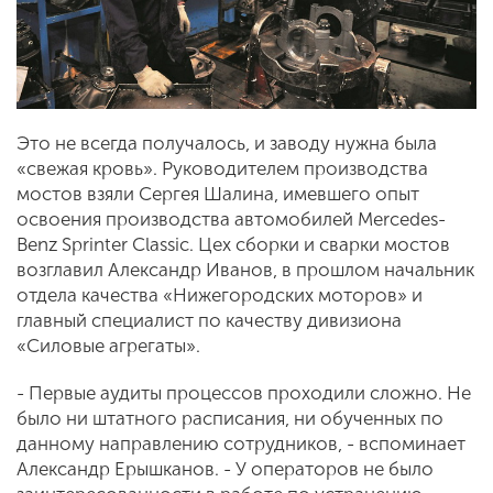
Это не всегда получалось, и заводу нужна была
«свежая кровь». Руководителем производства
мостов взяли Сергея Шалина, имевшего опыт
освоения производства автомобилей Mercedes-
Benz Sprinter Classic. Цех сборки и сварки мостов
возглавил Александр Иванов, в прошлом начальник
отдела качества «Нижегородских моторов» и
главный специалист по качеству дивизиона
«Силовые агрегаты».
- Первые аудиты процессов проходили сложно. Не
было ни штатного расписания, ни обученных по
данному направлению сотрудников, - вспоминает
Александр Ерышканов. - У операторов не было