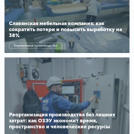
Славянская мебельная компания: как
сократить потери и повысить выработку на
38%
Бережливое производство
Реорганизация производства без лишних
затрат: как ОЗЭУ экономит время,
пространство и человеческие ресурсы