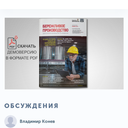
ОБСУЖДЕНИЯ
Владимир Конев