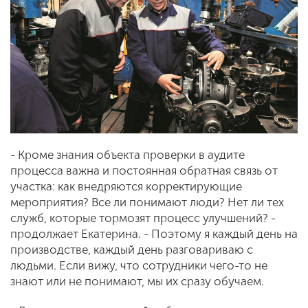
- Кроме знания объекта проверки в аудите
процесса важна и постоянная обратная связь от
участка: как внедряются корректирующие
мероприятия? Все ли понимают люди? Нет ли тех
служб, которые тормозят процесс улучшений? -
продолжает Екатерина. - Поэтому я каждый день на
производстве, каждый день разговариваю с
людьми. Если вижу, что сотрудники чего-то не
знают или не понимают, мы их сразу обучаем.