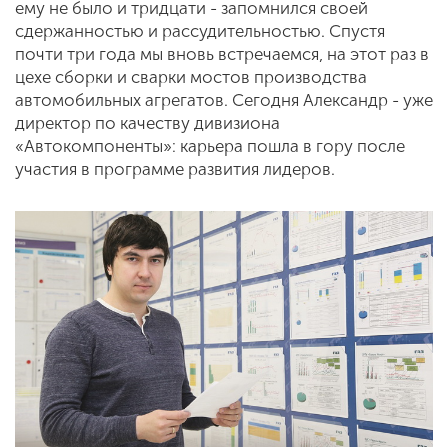
ему не было и тридцати - запомнился своей
сдержанностью и рассудительностью. Спустя
почти три года мы вновь встречаемся, на этот раз в
цехе сборки и сварки мостов производства
автомобильных агрегатов. Сегодня Александр - уже
директор по качеству дивизиона
«Автокомпоненты»: карьера пошла в гору после
участия в программе развития лидеров.