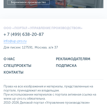
Бережливое производство
ООО «ПОРТАЛ «УПРАВЛЕНИЕ ПРОИЗВОДСТВОМ»
+ 7 (499) 638-20-87
info@up-pro.ru
Для писем: 127591, Москва, а/я 37
О НАС
РЕКЛАМОДАТЕЛЯМ
СПЕЦПРОЕКТЫ
ПОДПИСКА
КОНТАКТЫ
Права на все изображения и материалы, представленные на
портале, принадлежат их владельцам.
При использовании материалов с портала активная ссылка на
www.up-pro.ru обязательна.
2010-2026 Деловой портал «Управление производством»