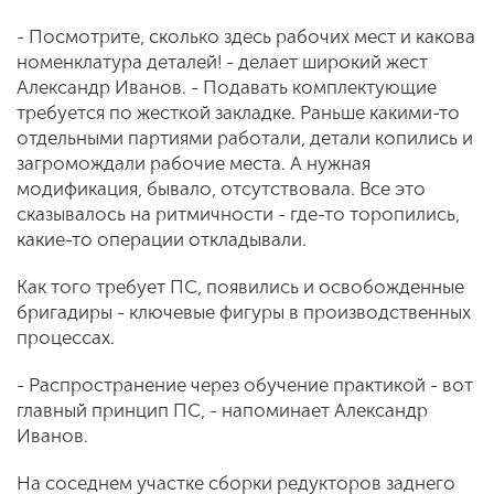
- Посмотрите, сколько здесь рабочих мест и какова
номенклатура деталей! - делает широкий жест
Александр Иванов. - Подавать комплектующие
требуется по жесткой закладке. Раньше какими-то
отдельными партиями работали, детали копились и
загромождали рабочие места. А нужная
модификация, бывало, отсутствовала. Все это
сказывалось на ритмичности - где-то торопились,
какие-то операции откладывали.
Как того требует ПС, появились и освобожденные
бригадиры - ключевые фигуры в производственных
процессах.
- Распространение через обучение практикой - вот
главный принцип ПС, - напоминает Александр
Иванов.
На соседнем участке сборки редукторов заднего