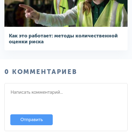
Как это работает: методы количественной
оценки риска
0 КОММЕНТАРИЕВ
Отправить