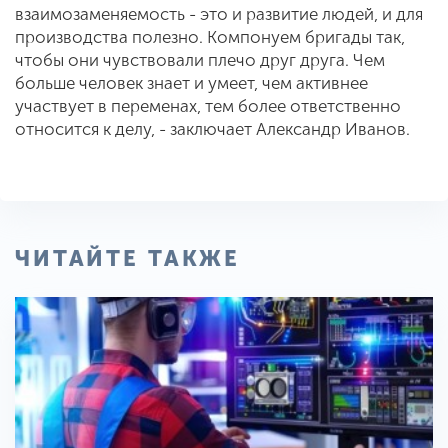
взаимозаменяемость - это и развитие людей, и для
производства полезно. Компонуем бригады так,
чтобы они чувствовали плечо друг друга. Чем
больше человек знает и умеет, чем активнее
участвует в переменах, тем более ответственно
относится к делу, - заключает Александр Иванов.
ЧИТАЙТЕ ТАКЖЕ