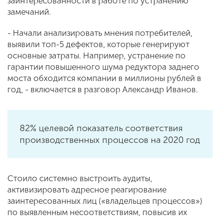
заинтересованности в работе по устранению
замечаний.
- Начали анализировать мнения потребителей,
выявили топ-5 дефектов, которые генерируют
основные затраты. Например, устранение по
гарантии повышенного шума редуктора заднего
моста обходится компании в миллионы рублей в
год, - включается в разговор Александр Иванов.
82% целевой показатель соответствия
производственных процессов на 2020 год
Стоило системно выстроить аудиты,
активизировать адресное реагирование
заинтересованных лиц («владельцев процессов»)
по выявленным несоответствиям, повысив их