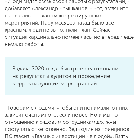
- Люди видят связь своей работы с результатами, -
добавляет Александр Ерышканов. - Вот, взгляните
на чек-лист с планом корректирующих
мероприятий. Пару месяцев назад было все
красным, люди не выполняли план. Сейчас
ситуация кардинально поменялась, но впереди еще
немало работы.
Задача 2020 года: быстрое реагирование
на результаты аудитов и проведение
корректирующих мероприятий
- Говорим с людьми, чтобы они понимали: от них
зависит очень много, если не все. Но и мы по
отношению к рядовым сотрудникам должны
поступать ответственно. Ведь один из принципов
ПС гласит: «Главные инвестиции - в людей». Взять