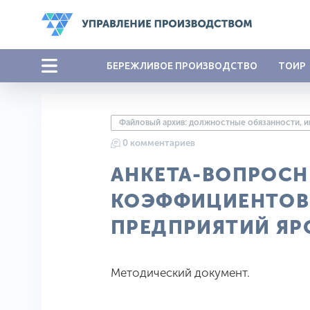
БЕРЕЖЛИВОЕ ПРОИЗВОДСТВО
ТОИР
Файловый архив: должностные обязанности, 
0 комментариев
АНКЕТА-ВОПРОСН
КОЭФФИЦИЕНТОВ 
ПРЕДПРИЯТИЙ ЯР
Методический документ.