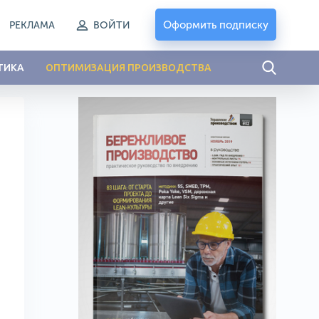
Оформить подписку
РЕКЛАМА
ВОЙТИ
ТИКА
ОПТИМИЗАЦИЯ ПРОИЗВОДСТВА