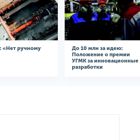
с «Нет ручному
До 10 млн за идею:
Положение о премии
УГМК за инновационные
разработки