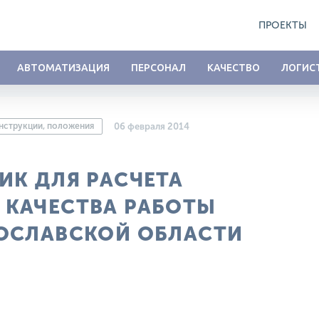
ПРОЕКТЫ
АВТОМАТИЗАЦИЯ
ПЕРСОНАЛ
КАЧЕСТВО
ЛОГИС
инструкции, положения
06 февраля 2014
ИК ДЛЯ РАСЧЕТА
КАЧЕСТВА РАБОТЫ
ОСЛАВСКОЙ ОБЛАСТИ