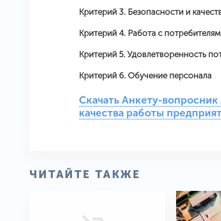
Критерий 3. Безопасности и качес
Критерий 4. Работа с потребителя
Критерий 5. Удовлетворенность по
Критерий 6. Обучение персонала
Скачать Анкету-вопросник
качества работы предприя
ЧИТАЙТЕ ТАКЖЕ