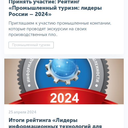
Принять участие: Рейтинг
«Промышленный туризм: лидеры
России – 2024»
Приглашаем к участию промышленные компании,
которые проводят экскурсии на своих
производственных пло..
Промышленный туризм
25 апреля 2024
Итоги рейтинга «Лидеры
информационных технологий для