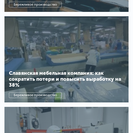
Бережливое производство
Славянская мебельная компания: как
сократить потери и повысить выработку на
38%
Бережливое производство