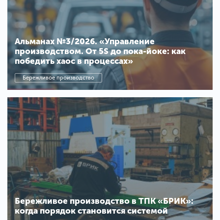
Альманах №3/2026. «Управление
производством. От 5S до пока-йоке: как
победить хаос в процессах»
Бережливое производство
Бережливое производство в ТПК «БРИК»:
когда порядок становится системой