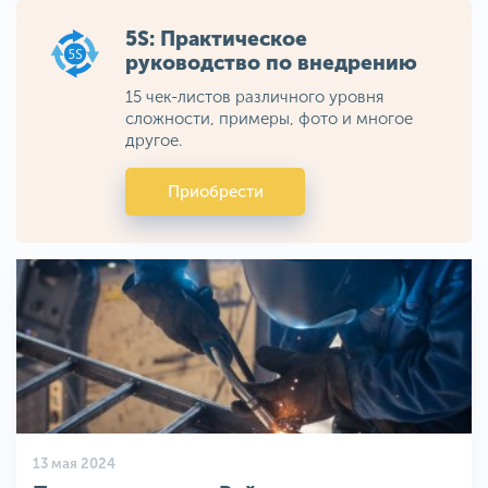
5S: Практическое
руководство по внедрению
15 чек-листов различного уровня
сложности, примеры, фото и многое
другое.
Приобрести
13 мая 2024