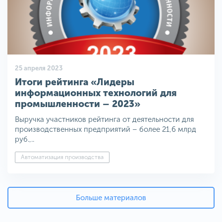
25 апреля 2023
Итоги рейтинга «Лидеры
информационных технологий для
промышленности – 2023»
Выручка участников рейтинга от деятельности для
производственных предприятий – более 21,6 млрд
руб.,..
Автоматизация производства
Больше материалов