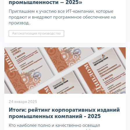
промышленности – 2025»
Приглашаем к участию все ИТ-компании, которые
продают и внедряют программное обеспечение на
производ..
Автоматизация производства
24 января 2025
Итоги: рейтинг корпоративных изданий
промышленных компаний - 2025
Кто наиболее полно и качественно освещал