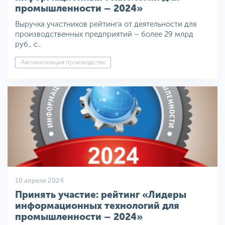
промышленности – 2024»
Выручка участников рейтинга от деятельности для
производственных предприятий – более 29 млрд
руб., с..
Автоматизация производства
10 апреля 2024
Принять участие: рейтинг «Лидеры
информационных технологий для
промышленности – 2024»