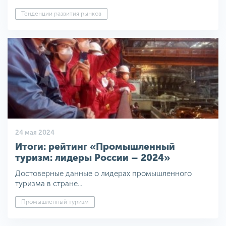
Тенденции развития рынков
24 мая 2024
Итоги: рейтинг «Промышленный
туризм: лидеры России – 2024»
Достоверные данные о лидерах промышленного
туризма в стране...
Промышленный туризм