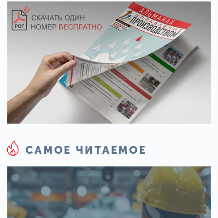
САМОЕ ЧИТАЕМОЕ