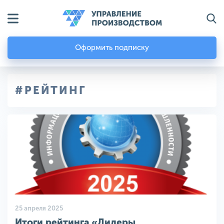
Оформить подписку
#РЕЙТИНГ
25 апреля 2025
Итоги рейтинга «Лидеры