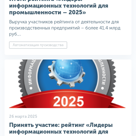
информационных технологий для
промышленности – 2025»
Выручка участников рейтинга от деятельности для
производственных предприятий – более 41,4 млрд
руб.,..
Автоматизация производства
26 марта 2025
Принять участие: рейтинг «Лидеры
информационных технологий для