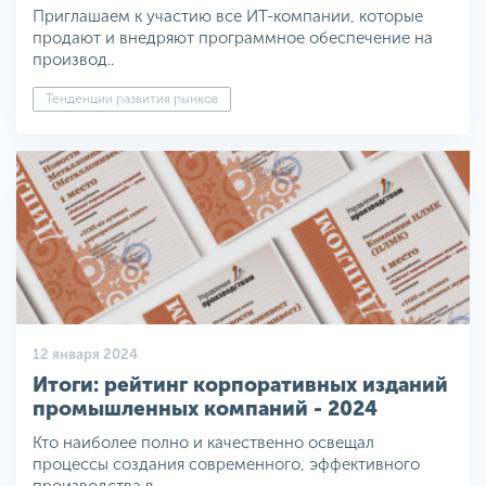
Приглашаем к участию все ИТ-компании, которые
продают и внедряют программное обеспечение на
производ..
Тенденции развития рынков
12 января 2024
Итоги: рейтинг корпоративных изданий
промышленных компаний - 2024
Кто наиболее полно и качественно освещал
процессы создания современного, эффективного