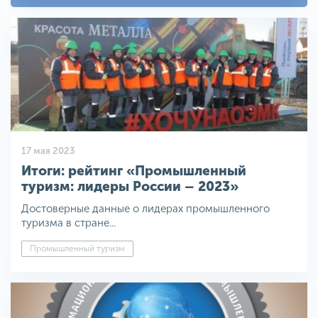
17 мая 2023
Итоги: рейтинг «Промышленный
туризм: лидеры России – 2023»
Достоверные данные о лидерах промышленного
туризма в стране...
Промышленный туризм