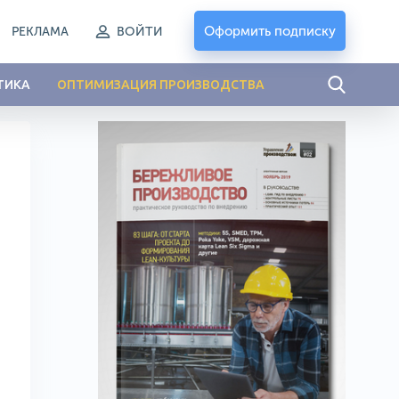
Оформить подписку
РЕКЛАМА
ВОЙТИ
ТИКА
ОПТИМИЗАЦИЯ ПРОИЗВОДСТВА