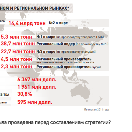
была проведена перед составлением стратегии?