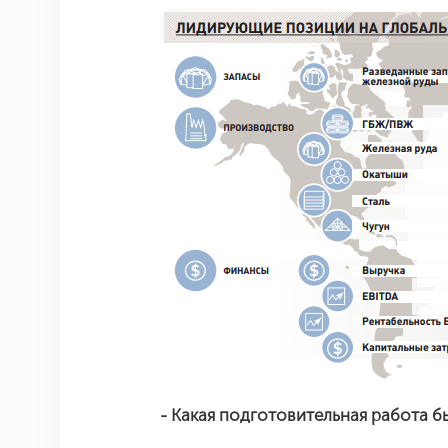
- Какая подготовительная работа 