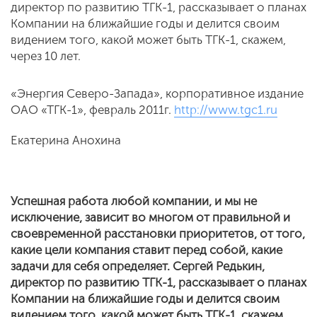
директор по развитию ТГК-1, рассказывает о планах
Компании на ближайшие годы и делится своим
видением того, какой может быть ТГК-1, скажем,
через 10 лет.
«Энергия Северо-Запада», корпоративное издание
ОАО «ТГК-1», февраль 2011г.
http://www.tgc1.ru
Екатерина Анохина
Успешная работа любой компании, и мы не
исключение, зависит во многом от правильной и
своевременной расстановки приоритетов, от того,
какие цели компания ставит перед собой, какие
задачи для себя определяет. Сергей Редькин,
директор по развитию ТГК-1, рассказывает о планах
Компании на ближайшие годы и делится своим
видением того, какой может быть ТГК-1, скажем,