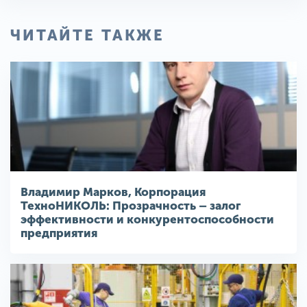
ЧИТАЙТЕ ТАКЖЕ
Владимир Марков, Корпорация
ТехноНИКОЛЬ: Прозрачность – залог
эффективности и конкурентоспособности
предприятия