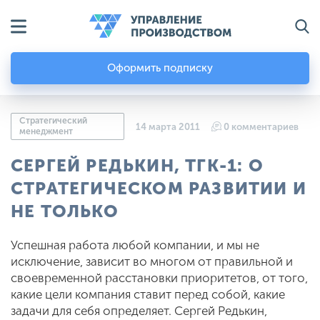
Оформить подписку
Стратегический
14 марта 2011
0 комментариев
менеджмент
СЕРГЕЙ РЕДЬКИН, ТГК-1: О
СТРАТЕГИЧЕСКОМ РАЗВИТИИ И
НЕ ТОЛЬКО
Успешная работа любой компании, и мы не
исключение, зависит во многом от правильной и
своевременной расстановки приоритетов, от того,
какие цели компания ставит перед собой, какие
задачи для себя определяет. Сергей Редькин,