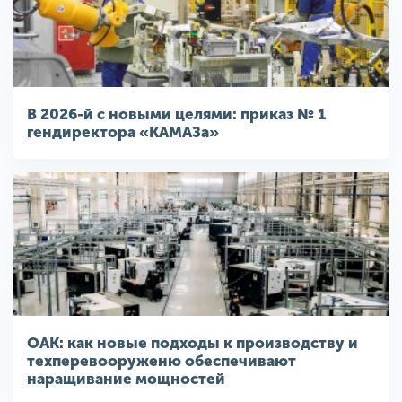
В 2026-й с новыми целями: приказ № 1
гендиректора «КАМАЗа»
ОАК: как новые подходы к производству и
техперевооруженю обеспечивают
наращивание мощностей