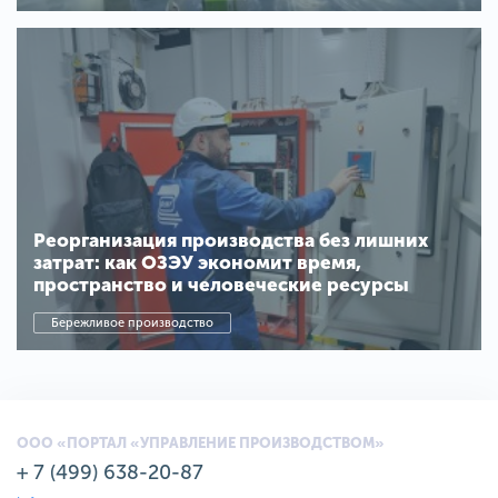
Реорганизация производства без лишних
затрат: как ОЗЭУ экономит время,
пространство и человеческие ресурсы
Бережливое производство
ООО «ПОРТАЛ «УПРАВЛЕНИЕ ПРОИЗВОДСТВОМ»
+ 7 (499) 638-20-87