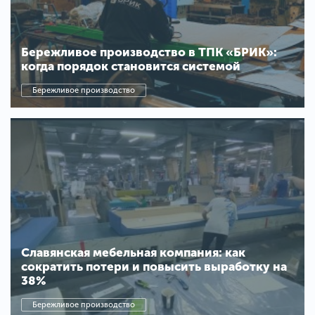
Бережливое производство в ТПК «БРИК»:
когда порядок становится системой
Бережливое производство
Славянская мебельная компания: как
сократить потери и повысить выработку на
38%
Бережливое производство