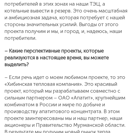
потребителей в этих зонах на наши ТЭЦ, а
котельные вывести в резерв. Это очень масштабная
и амбициозная задача, которая потребует с нашей
стороны значительных усилий. Выгоды от этого
проекта получим и мы, и город, и, надеюсь, наши
потребители.
– Какие перспективные проекты, которые
реализуются в настоящее время, вы можете
выделить?
– Если речь идет о моем любимом проекте, то это
«Хибинская тепловая компания». Это красивый
проект, который мы разрабатываем совместно с
сильным партнером – ОАО «Апатит», крупнейшим
комбинатом в России и мире по добыче и
производству апатитового концентрата. В этом
проекте заинтересованы мы и наш партнер, наши
акционеры и Правительство Мурманской области.
В результате мы получим новый рынок тепла,