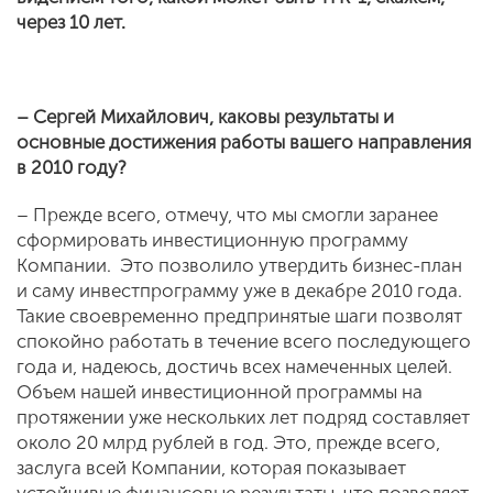
через 10 лет.
– Сергей Михайлович, каковы результаты и
основные достижения работы вашего направления
в 2010 году?
– Прежде всего, отмечу, что мы смогли заранее
сформировать инвестиционную программу
Компании. Это позволило утвердить бизнес-план
и саму инвестпрограмму уже в декабре 2010 года.
Такие своевременно предпринятые шаги позволят
спокойно работать в течение всего последующего
года и, надеюсь, достичь всех намеченных целей.
Объем нашей инвестиционной программы на
протяжении уже нескольких лет подряд составляет
около 20 млрд рублей в год. Это, прежде всего,
заслуга всей Компании, которая показывает