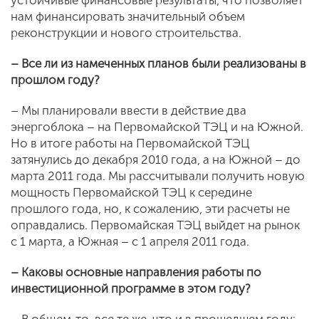
устойчивые финансовые результаты, что позволяет
нам финансировать значительный объем
реконструкции и нового строительства.
– Все ли из намеченных планов были реализованы в
прошлом году?
– Мы планировали ввести в действие два
энергоблока – на Первомайской ТЭЦ и на Южной.
Но в итоге работы на Первомайской ТЭЦ
затянулись до декабря 2010 года, а на Южной – до
марта 2011 года. Мы рассчитывали получить новую
мощность Первомайской ТЭЦ к середине
прошлого года, но, к сожалению, эти расчеты не
оправдались. Первомайская ТЭЦ выйдет на рынок
с 1 марта, а Южная – с 1 апреля 2011 года.
– Каковы основные направления работы по
инвестиционной программе в этом году?