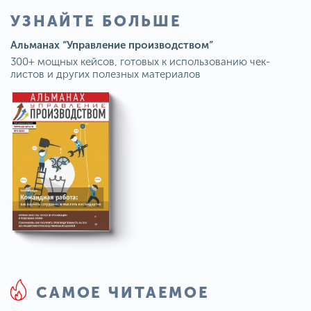
УЗНАЙТЕ БОЛЬШЕ
Альманах “Управление производством”
300+ мощных кейсов, готовых к использованию чек-
листов и других полезных материалов
САМОЕ ЧИТАЕМОЕ