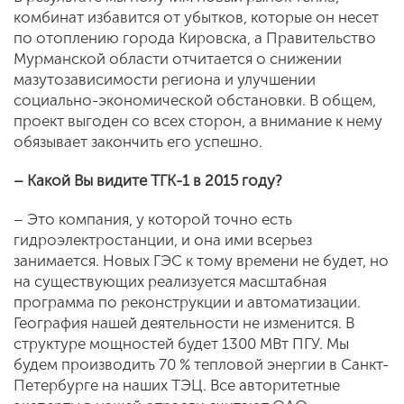
комбинат избавится от убытков, которые он несет
по отоплению города Кировска, а Правительство
Мурманской области отчитается о снижении
мазутозависимости региона и улучшении
социально-экономической обстановки. В общем,
проект выгоден со всех сторон, а внимание к нему
обязывает закончить его успешно.
– Какой Вы видите ТГК-1 в 2015 году?
– Это компания, у которой точно есть
гидроэлектростанции, и она ими всерьез
занимается. Новых ГЭС к тому времени не будет, но
на существующих реализуется масштабная
программа по реконструкции и автоматизации.
География нашей деятельности не изменится. В
структуре мощностей будет 1300 МВт ПГУ. Мы
будем производить 70 % тепловой энергии в Санкт-
Петербурге на наших ТЭЦ. Все авторитетные