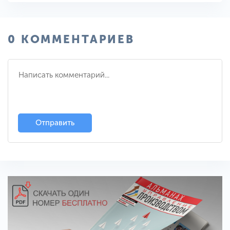
0 КОММЕНТАРИЕВ
Отправить