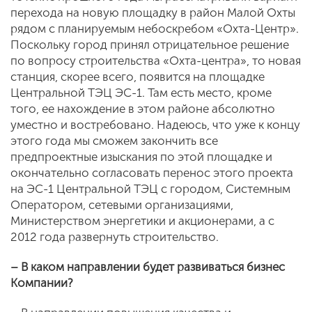
перехода на новую площадку в район Малой Охты
рядом с планируемым небоскребом «Охта-Центр».
Поскольку город принял отрицательное решение
по вопросу строительства «Охта-центра», то новая
станция, скорее всего, появится на площадке
Центральной ТЭЦ ЭС-1. Там есть место, кроме
того, ее нахождение в этом районе абсолютно
уместно и востребовано. Надеюсь, что уже к концу
этого года мы сможем закончить все
предпроектные изыскания по этой площадке и
окончательно согласовать перенос этого проекта
на ЭС-1 Центральной ТЭЦ с городом, Системным
Оператором, сетевыми организациями,
Министерством энергетики и акционерами, а с
2012 года развернуть строительство.
– В каком направлении будет развиваться бизнес
Компании?