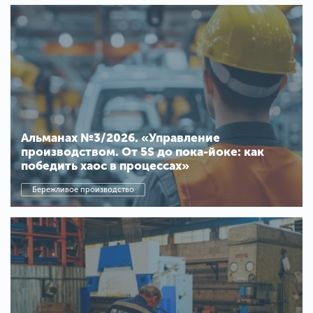
Альманах №3/2026. «Управление
производством. От 5S до пока-йоке: как
победить хаос в процессах»
Бережливое производство