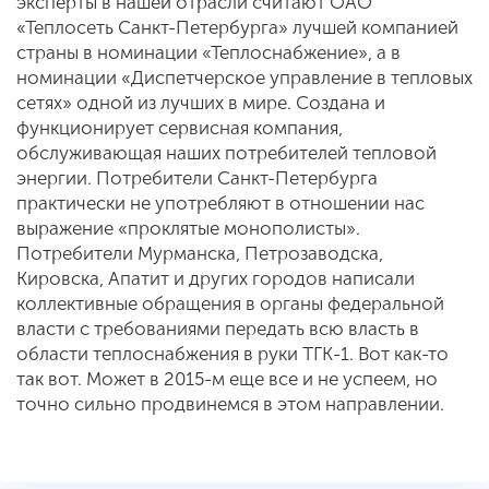
эксперты в нашей отрасли считают ОАО
«Теплосеть Санкт-Петербурга» лучшей компанией
страны в номинации «Теплоснабжение», а в
номинации «Диспетчерское управление в тепловых
сетях» одной из лучших в мире. Создана и
функционирует сервисная компания,
обслуживающая наших потребителей тепловой
энергии. Потребители Санкт-Петербурга
практически не употребляют в отношении нас
выражение «проклятые монополисты».
Потребители Мурманска, Петрозаводска,
Кировска, Апатит и других городов написали
коллективные обращения в органы федеральной
власти с требованиями передать всю власть в
области теплоснабжения в руки ТГК-1. Вот как-то
так вот. Может в 2015-м еще все и не успеем, но
точно сильно продвинемся в этом направлении.