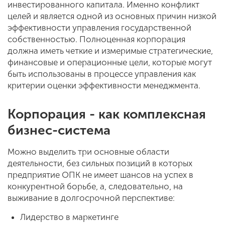
инвестированного капитала. Именно конфликт
целей и является одной из основных причин низкой
эффективности управления государственной
собственностью. Полноценная корпорация
должна иметь четкие и измеримые стратегические,
финансовые и операционные цели, которые могут
быть использованы в процессе управления как
критерии оценки эффективности менеджмента.
Корпорация - как комплексная
бизнес-система
Можно выделить три основные области
деятельности, без сильных позиций в которых
предприятие ОПК не имеет шансов на успех в
конкурентной борьбе, а, следовательно, на
выживание в долгосрочной перспективе:
Лидерство в маркетинге