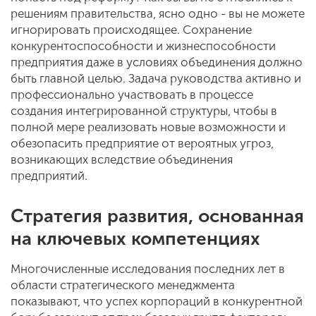
решениям правительства, ясно одно - вы не можете
игнорировать происходящее. Сохранение
конкурентоспособности и жизнеспособности
предприятия даже в условиях объединения должно
быть главной целью. Задача руководства активно и
профессионально участвовать в процессе
создания интегрированной структуры, чтобы в
полной мере реализовать новые возможности и
обезопасить предприятие от вероятных угроз,
возникающих вследствие объединения
предприятий.
Стратегия развития, основанная
на ключевых компетенциях
Многочисленные исследования последних лет в
области стратегического менеджмента
показывают, что успех корпораций в конкурентной