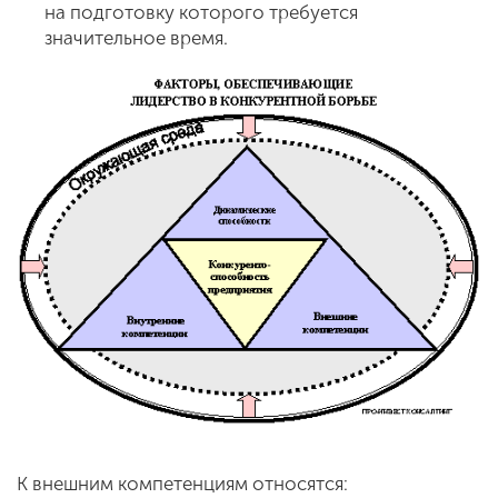
на подготовку которого требуется
значительное время.
К внешним компетенциям относятся: