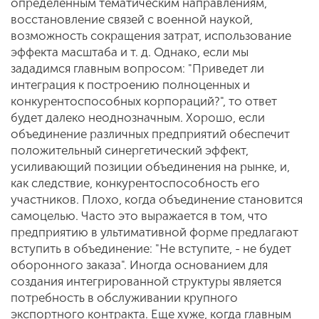
определенным тематическим направлениям,
восстановление связей с военной наукой,
возможность сокращения затрат, использование
эффекта масштаба и т. д. Однако, если мы
зададимся главным вопросом: "Приведет ли
интеграция к построению полноценных и
конкурентоспособных корпораций?", то ответ
будет далеко неоднозначным. Хорошо, если
объединение различных предприятий обеспечит
положительный синергетический эффект,
усиливающий позиции объединения на рынке, и,
как следствие, конкурентоспособность его
участников. Плохо, когда объединение становится
самоцелью. Часто это выражается в том, что
предприятию в ультимативной форме предлагают
вступить в объединение: "Не вступите, - не будет
оборонного заказа". Иногда основанием для
создания интегрированной структуры является
потребность в обслуживании крупного
экспортного контракта. Еще хуже, когда главным