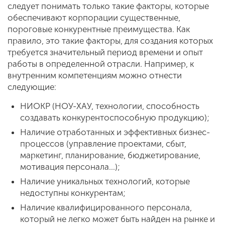
следует понимать только такие факторы, которые
обеспечивают корпорации существенные,
пороговые конкурентные преимущества. Как
правило, это такие факторы, для создания которых
требуется значительный период времени и опыт
работы в определенной отрасли. Например, к
внутренним компетенциям можно отнести
следующие:
НИОКР (НОУ-ХАУ, технологии, способность
создавать конкурентоспособную продукцию);
Наличие отработанных и эффективных бизнес-
процессов (управление проектами, сбыт,
маркетинг, планирование, бюджетирование,
мотивация персонала…);
Наличие уникальных технологий, которые
недоступны конкурентам;
Наличие квалифицированного персонала,
который не легко может быть найден на рынке и