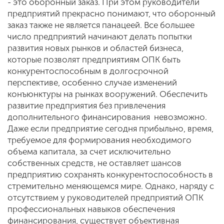
- это оборонный заказ. При этом руководители
предприятий прекрасно понимают, что оборонный
заказ также не является панацеей. Все большее
число предприятий начинают делать попытки
развития новых рынков и областей бизнеса,
которые позволят предприятиям ОПК быть
конкурентоспособным в долгосрочной
перспективе, особенно случае изменений
конъюнктуры на рынках вооружений. Обеспечить
развитие предприятия без привлечения
дополнительного финансирования невозможно.
Даже если предприятие сегодня прибыльно, время,
требуемое для формирования необходимого
объема капитала, за счет исключительно
собственных средств, не оставляет шансов
предприятию сохранять конкурентоспособность в
стремительно меняющемся мире. Однако, наряду с
отсутствием у руководителей предприятий ОПК
профессиональных навыков обеспечения
финансирования, существует объективная