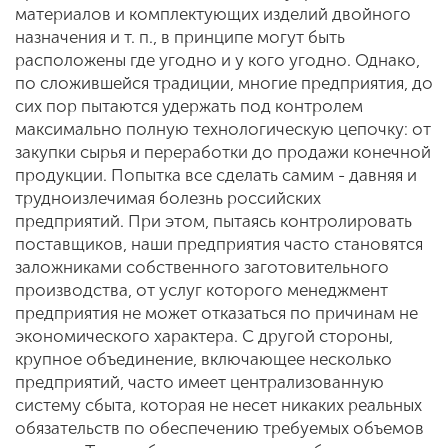
материалов и комплектующих изделий двойного
назначения и т. п., в принципе могут быть
расположены где угодно и у кого угодно. Однако,
по сложившейся традиции, многие предприятия, до
сих пор пытаются удержать под контролем
максимально полную технологическую цепочку: от
закупки сырья и переработки до продажи конечной
продукции. Попытка все сделать самим - давняя и
трудноизлечимая болезнь российских
предприятий. При этом, пытаясь контролировать
поставщиков, наши предприятия часто становятся
заложниками собственного заготовительного
производства, от услуг которого менеджмент
предприятия не может отказаться по причинам не
экономического характера. С другой стороны,
крупное объединение, включающее несколько
предприятий, часто имеет централизованную
систему сбыта, которая не несет никаких реальных
обязательств по обеспечению требуемых объемов