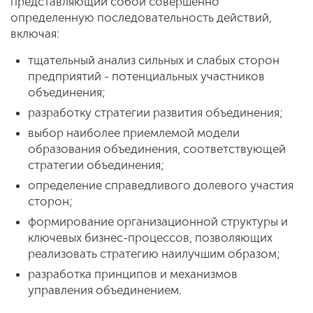
представляющий собой совершенно
определенную последовательность действий,
включая:
тщательный анализ сильных и слабых сторон
предприятий - потенциальных участников
объединения;
разработку стратегии развития объединения;
выбор наиболее приемлемой модели
образования объединения, соответствующей
стратегии объединения;
определение справедливого долевого участия
сторон;
формирование организационной структуры и
ключевых бизнес-процессов, позволяющих
реализовать стратегию наилучшим образом;
разработка принципов и механизмов
управления объединением.