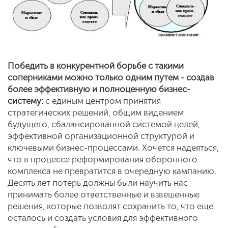
Победить в конкурентной борьбе с такими
соперниками можно только одним путем - создав
более эффективную и полноценную бизнес-
систему:
с единым центром принятия
стратегических решений, общим видением
будущего, сбалансированной системой целей,
эффективной организационной структурой и
ключевыми бизнес-процессами. Хочется надеяться,
что в процессе реформирования оборонного
комплекса не превратится в очередную кампанию.
Десять лет потерь должны были научить нас
принимать более ответственные и взвешенные
решения, которые позволят сохранить то, что еще
осталось и создать условия для эффективного