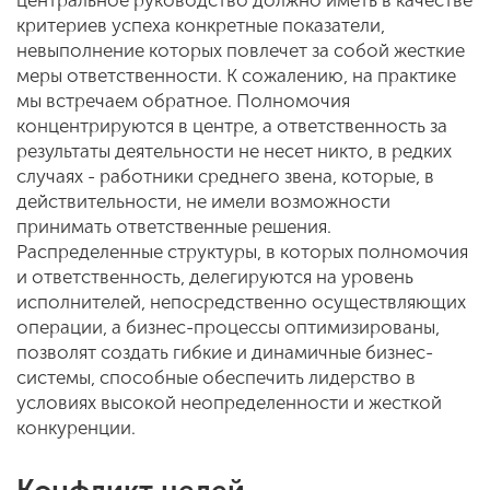
центральное руководство должно иметь в качестве
критериев успеха конкретные показатели,
невыполнение которых повлечет за собой жесткие
меры ответственности. К сожалению, на практике
мы встречаем обратное. Полномочия
концентрируются в центре, а ответственность за
результаты деятельности не несет никто, в редких
случаях - работники среднего звена, которые, в
действительности, не имели возможности
принимать ответственные решения.
Распределенные структуры, в которых полномочия
и ответственность, делегируются на уровень
исполнителей, непосредственно осуществляющих
операции, а бизнес-процессы оптимизированы,
позволят создать гибкие и динамичные бизнес-
системы, способные обеспечить лидерство в
условиях высокой неопределенности и жесткой
конкуренции.