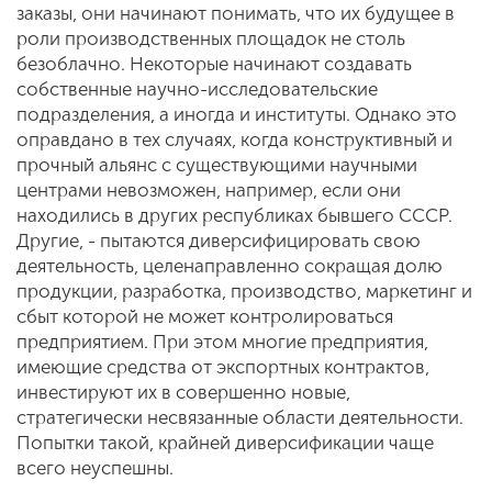
заказы, они начинают понимать, что их будущее в
роли производственных площадок не столь
безоблачно. Некоторые начинают создавать
собственные научно-исследовательские
подразделения, а иногда и институты. Однако это
оправдано в тех случаях, когда конструктивный и
прочный альянс с существующими научными
центрами невозможен, например, если они
находились в других республиках бывшего СССР.
Другие, - пытаются диверсифицировать свою
деятельность, целенаправленно сокращая долю
продукции, разработка, производство, маркетинг и
сбыт которой не может контролироваться
предприятием. При этом многие предприятия,
имеющие средства от экспортных контрактов,
инвестируют их в совершенно новые,
стратегически несвязанные области деятельности.
Попытки такой, крайней диверсификации чаще
всего неуспешны.