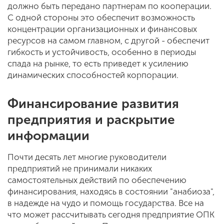
должно быть передано партнерам по кооперации.
С одной стороны это обеспечит возможность
концентрации организационных и финансовых
ресурсов на самом главном, с другой - обеспечит
гибкость и устойчивость, особенно в периоды
спада на рынке, то есть приведет к усилению
динамических способностей корпорации.
Финансирование развития
предприятия и раскрытие
информации
Почти десять лет многие руководители
предприятий не принимали никаких
самостоятельных действий по обеспечению
финансирования, находясь в состоянии "анабиоза",
в надежде на чудо и помощь государства. Все на
что может рассчитывать сегодня предприятие ОПК