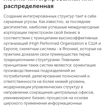
распределенная
Создание интегрированных структур таит в себе
серьезные угрозы. Как известно, за последнее
десятилетие, наиболее успешные международные
корпорации перестроили свой бизнес в
соответствии с принципами высокоэффективных
организаций (High Performed Organization в США и
Европе, скелетные системы - в Японии), которые на
практике доказали свои преимущества перед
традиционными структурами. Главными
принципами таких систем являются: ориентация
производственных подразделений ан
потребителей, делегирование полномочий и
ответственности на более низкий уровень,
модернизация управленческих структур в
направлении сокращения центральных офисов,
реинжениринг бизнес-процессов на основе
широкого применения информационных