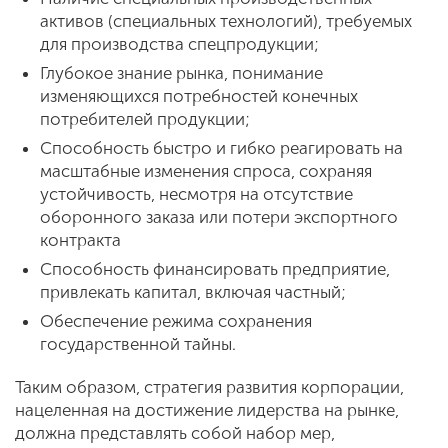
активов (специальных технологий), требуемых
для производства спецпродукции;
Глубокое знание рынка, понимание
изменяющихся потребностей конечных
потребителей продукции;
Способность быстро и гибко реагировать на
масштабные изменения спроса, сохраняя
устойчивость, несмотря на отсутствие
оборонного заказа или потери экспортного
контракта
Способность финансировать предприятие,
привлекать капитал, включая частный;
Обеспечение режима сохранения
государственной тайны.
Таким образом, стратегия развития корпорации,
нацеленная на достижение лидерства на рынке,
должна представлять собой набор мер,