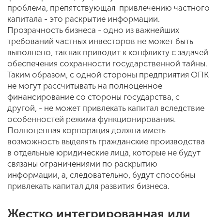
проблема, препятствующая привлечению частного
капитала - это раскрытие информации.
Прозрачность бизнеса - одно из важнейших
требований частных инвесторов не может быть
выполнено, так как приводит к конфликту с задачей
обеспечения сохранности государственной тайны.
Таким образом, с одной стороны предприятия ОПК
не могут рассчитывать на полноценное
финансирование со стороны государства, с
другой, - не может привлекать капитал вследствие
особенностей режима функционирования.
Полноценная корпорация должна иметь
возможность выделять гражданские производства
в отдельные юридические лица, которые не будут
связаны ограничениями по раскрытию
информации, а, следовательно, будут способны
привлекать капитал для развития бизнеса.
Жестко интегрированная или