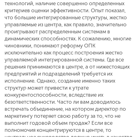
технологий, наличие совершенно определенных
критериев оценки эффективности. Опыт показал,
что большие интегрированные структуры, жестко
управляемые из центра, как правило, значительно
проигрывают распределенным системам в
динамических способностях. К сожалению, многие
чиновники, понимают реформу ОПК
исключительно как процесс построения жестко
управляемой интегрированной системы. Где все
решения принимаются в центре, а от нижестоящих
предприятий и подразделений требуется их
исполнение. Однако, создание именно таких
структур может привести к утрате
конкурентоспособности, вследствие их
безответственности. Часто ли вам доводилось
встречать объединение, на котором директор по
маркетингу потеряет свою работу за то, что не
выполнит годовой объем продаж? Если все
полномочия концентрируются в центре, то