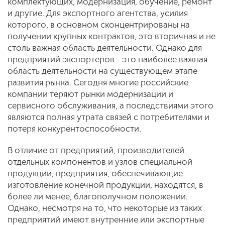
комплектующих, модернизация, обучение, ремонт
и другие. Для экспортного агентства, усилия
которого, в основном сконцентрированы на
получении крупных контрактов, это вторичная и не
столь важная область деятельности. Однако для
предприятий экспортеров - это наиболее важная
область деятельности на существующем этапе
развития рынка. Сегодня многие российские
компании теряют рынки модернизации и
сервисного обслуживания, а последствиями этого
являются полная утрата связей с потребителями и
потеря конкурентоспособности.
В отличие от предприятий, производителей
отдельных компонентов и узлов специальной
продукции, предприятия, обеспечивающие
изготовление конечной продукции, находятся, в
более ли менее, благополучном положении.
Однако, несмотря на то, что некоторые из таких
предприятий имеют внутренние или экспортные