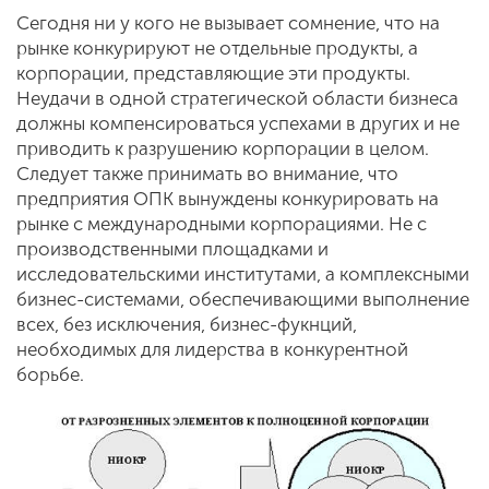
Сегодня ни у кого не вызывает сомнение, что на
рынке конкурируют не отдельные продукты, а
корпорации, представляющие эти продукты.
Неудачи в одной стратегической области бизнеса
должны компенсироваться успехами в других и не
приводить к разрушению корпорации в целом.
Следует также принимать во внимание, что
предприятия ОПК вынуждены конкурировать на
рынке с международными корпорациями. Не с
производственными площадками и
исследовательскими институтами, а комплексными
бизнес-системами, обеспечивающими выполнение
всех, без исключения, бизнес-фукнций,
необходимых для лидерства в конкурентной
борьбе.