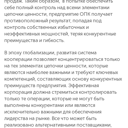
продаж. Таким образом, в попытке обеспечить
себе полный контроль над всеми элементами
цепочки ценности, предприятие ОПК получает
противоположный результат, попадая под
контроль собственных избыточных и
неэффективных мощностей, теряя конкурентные
преимущества и гибкость.
В эпоху глобализации, развитая система
кооперации позволяет концентрироваться только
на тех элементах цепочки ценности, которые
являются наиболее важными и требуют ключевых
компетенций, составляющих основу конкурентных
преимуществ предприятия. Эффективная
корпорация должна стремиться контролировать
только те операции, которые не могут быть
выполнены конкурентами или являются
исключительно важными для обеспечения
лидерства на рынке. Все что может быть
реализовано альтернативными поставщиками,