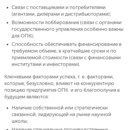
Связи с поставщиками и потребителями
(агентами, дилерами и дистрибьюторами);
Возможности лоббирования (связи с органами
государственного управления особенно важны
для ОПК);
Способность обеспечивать финансирование в
требуемом объеме, в кратчайшие сроки и по
приемлемой стоимости (связи с финансовыми
институтами и инвесторами).
Ключевыми факторами успеха, т. е. факторами,
которые, безусловно, влияют на конкурентную
позицию предприятия ОПК и его благополучия в
будущем являются:
Наличие собственной или стратегически
связанной, лидирующей на рынке научной
школы;
Наличие специальных производственных