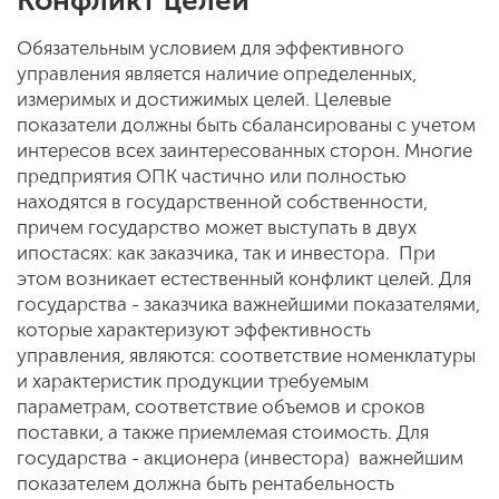
Конфликт целей
Обязательным условием для эффективного
управления является наличие определенных,
измеримых и достижимых целей. Целевые
показатели должны быть сбалансированы с учетом
интересов всех заинтересованных сторон. Многие
предприятия ОПК частично или полностью
находятся в государственной собственности,
причем государство может выступать в двух
ипостасях: как заказчика, так и инвестора. При
этом возникает естественный конфликт целей. Для
государства - заказчика важнейшими показателями,
которые характеризуют эффективность
управления, являются: соответствие номенклатуры
и характеристик продукции требуемым
параметрам, соответствие объемов и сроков
поставки, а также приемлемая стоимость. Для
государства - акционера (инвестора) важнейшим
показателем должна быть рентабельность