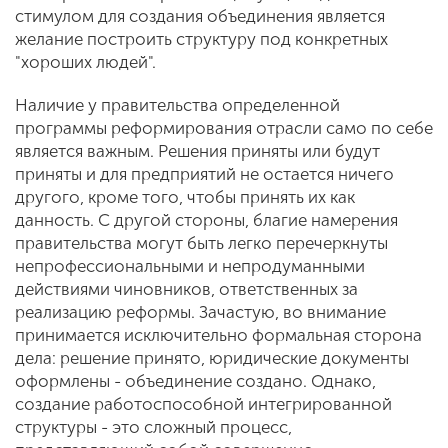
стимулом для создания объединения является
желание построить структуру под конкретных
"хороших людей".
Наличие у правительства определенной
программы реформирования отрасли само по себе
является важным. Решения приняты или будут
приняты и для предприятий не остается ничего
другого, кроме того, чтобы принять их как
данность. С другой стороны, благие намерения
правительства могут быть легко перечеркнуты
непрофессиональными и непродуманными
действиями чиновников, ответственных за
реализацию реформы. Зачастую, во внимание
принимается исключительно формальная сторона
дела: решение принято, юридические документы
оформлены - объединение создано. Однако,
создание работоспособной интегрированной
структуры - это сложный процесс,