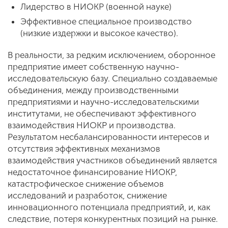
Лидерство в НИОКР (военной науке)
Эффективное специальное производство
(низкие издержки и высокое качество).
В реальности, за редким исключением, оборонное
предприятие имеет собственную научно-
исследовательскую базу. Специально создаваемые
объединения, между производственными
предприятиями и научно-исследовательскими
институтами, не обеспечивают эффективного
взаимодействия НИОКР и производства.
Результатом несбалансированности интересов и
отсутствия эффективных механизмов
взаимодействия участников объединений является
недостаточное финансирование НИОКР,
катастрофическое снижение объемов
исследований и разработок, снижение
инновационного потенциала предприятий, и, как
следствие, потеря конкурентных позиций на рынке.