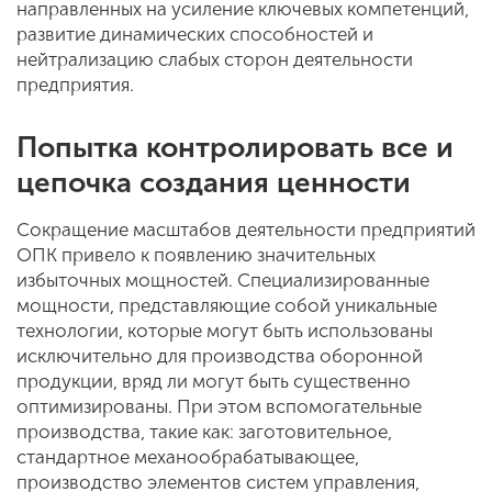
направленных на усиление ключевых компетенций,
развитие динамических способностей и
нейтрализацию слабых сторон деятельности
предприятия.
Попытка контролировать все и
цепочка создания ценности
Сокращение масштабов деятельности предприятий
ОПК привело к появлению значительных
избыточных мощностей. Специализированные
мощности, представляющие собой уникальные
технологии, которые могут быть использованы
исключительно для производства оборонной
продукции, вряд ли могут быть существенно
оптимизированы. При этом вспомогательные
производства, такие как: заготовительное,
стандартное механообрабатывающее,
производство элементов систем управления,