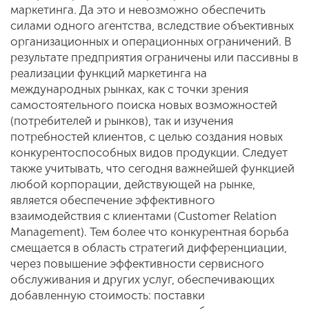
маркетинга. Да это и невозможно обеспечить
силами одного агентства, вследствие объективных
организационных и операционных ограничений. В
результате предприятия ограничены или пассивны в
реализации функций маркетинга на
международных рынках, как с точки зрения
самостоятельного поиска новых возможностей
(потребителей и рынков), так и изучения
потребностей клиентов, с целью создания новых
конкурентоспособных видов продукции. Следует
также учитывать, что сегодня важнейшей функцией
любой корпорации, действующей на рынке,
является обеспечение эффективного
взаимодействия с клиентами (Customer Relation
Management). Тем более что конкурентная борьба
смещается в область стратегий дифференциации,
через повышение эффективности сервисного
обслуживания и других услуг, обеспечивающих
добавленную стоимость: поставки