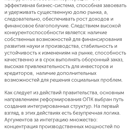
эффективная бизнес-система, способная завоевать
и удерживать существенную долю рынка, а,
следовательно, обеспечивать рост доходов и
финансовое благополучие. Следствием высокой
конкурентоспособности является: наличие
собственных возможностей для финансирования
развития науки и производства, стабильность и
устойчивость к изменениям на рынке, способность
качественно и в срок выполнять оборонный заказ,
высокая привлекательность для инвесторов и
кредиторов, наличие дополнительных
возможностей для решения социальных проблем.
Как следует из действий правительства, основным
направлением реформирования ОПК выбран путь
создания интегрированных структур. На первый
взгляд, в этих действиях есть безупречная логика.
Аргументов за интеграцию множество:
концентрация производственных мощностей по