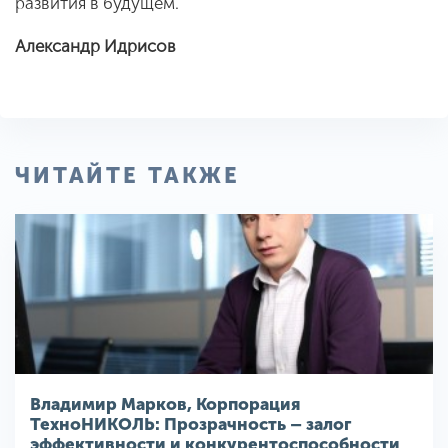
развития в будущем.
Александр Идрисов
ЧИТАЙТЕ ТАКЖЕ
Владимир Марков, Корпорация
ТехноНИКОЛЬ: Прозрачность – залог
эффективности и конкурентоспособности