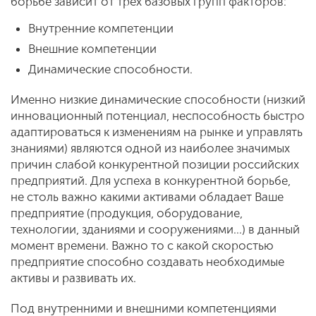
борьбе зависит от трех базовых групп факторов:
Внутренние компетенции
Внешние компетенции
Динамические способности.
Именно низкие динамические способности (низкий
инновационный потенциал, неспособность быстро
адаптироваться к изменениям на рынке и управлять
знаниями) являются одной из наиболее значимых
причин слабой конкурентной позиции российских
предприятий. Для успеха в конкурентной борьбе,
не столь важно какими активами обладает Ваше
предприятие (продукция, оборудование,
технологии, зданиями и сооружениями…) в данный
момент времени. Важно то с какой скоростью
предприятие способно создавать необходимые
активы и развивать их.
Под внутренними и внешними компетенциями