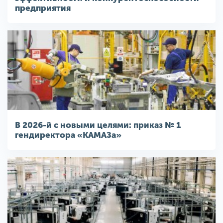
предприятия
В 2026-й с новыми целями: приказ № 1
гендиректора «КАМАЗа»