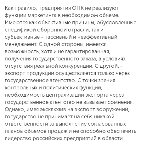
Как правило, предприятия ОПК не реализуют
функции маркетинга в необходимом объеме.
Имеются как объективные причины, обусловленные
спецификой оборонной отрасли, так и
субъективные - пассивный и неэффективный
менеджмент. С одной стороны, имеется
возможность, хотя и не гарантированная,
получения государственного заказа, в условиях
отсутствия реальной конкуренции. С другой, -
экспорт продукции осуществляется только через
государственное агентство. С точки зрения
контрольных и политических функций,
необходимость централизации экспорта через
государственное агентство не вызывает сомнения.
Однако, имея эксклюзив на экспорт вооружений,
государство не принимает на себя никакой
ответственности за выполнение согласованных
планов объемов продаж и не способно обеспечить
лидерство российских предприятий в области