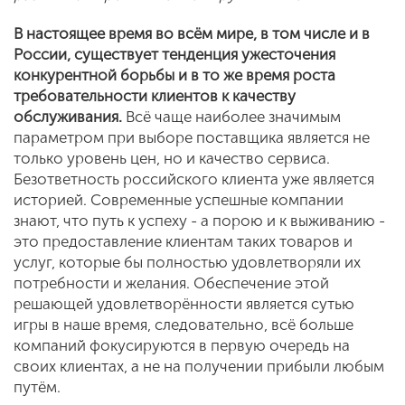
В настоящее время во всём мире, в том числе и в
России, существует тенденция ужесточения
конкурентной борьбы и в то же время роста
требовательности клиентов к качеству
обслуживания.
Всё чаще наиболее значимым
параметром при выборе поставщика является не
только уровень цен, но и качество сервиса.
Безответность российского клиента уже является
историей. Современные успешные компании
знают, что путь к успеху - а порою и к выживанию -
это предоставление клиентам таких товаров и
услуг, которые бы полностью удовлетворяли их
потребности и желания. Обеспечение этой
решающей удовлетворённости является сутью
игры в наше время, следовательно, всё больше
компаний фокусируются в первую очередь на
своих клиентах, а не на получении прибыли любым
путём.