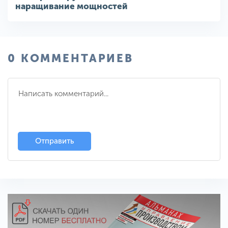
наращивание мощностей
0 КОММЕНТАРИЕВ
Отправить