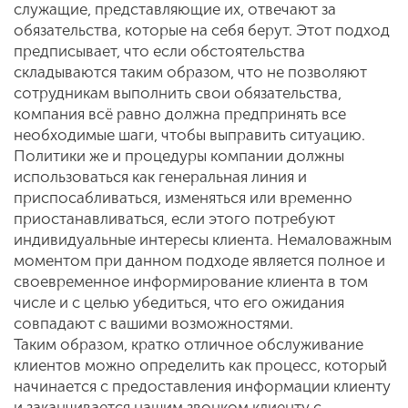
служащие, представляющие их, отвечают за
обязательства, которые на себя берут. Этот подход
предписывает, что если обстоятельства
складываются таким образом, что не позволяют
сотрудникам выполнить свои обязательства,
компания всё равно должна предпринять все
необходимые шаги, чтобы выправить ситуацию.
Политики же и процедуры компании должны
использоваться как генеральная линия и
приспосабливаться, изменяться или временно
приостанавливаться, если этого потребуют
индивидуальные интересы клиента. Немаловажным
моментом при данном подходе является полное и
своевременное информирование клиента в том
числе и с целью убедиться, что его ожидания
совпадают с вашими возможностями.
Таким образом, кратко отличное обслуживание
клиентов можно определить как процесс, который
начинается с предоставления информации клиенту
и заканчивается нашим звонком клиенту с