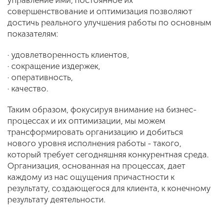
управление ими, постоянное их
совершенствование и оптимизация позволяют
достичь реального улучшения работы по основным
показателям:
· удовлетворенность клиентов,
· сокращение издержек,
· оперативность,
· качество.
Таким образом, фокусируя внимание на бизнес-
процессах и их оптимизации, мы можем
трансформировать организацию и добиться
нового уровня исполнения работы - такого,
который требует сегодняшняя конкурентная среда.
Организация, основанная на процессах, дает
каждому из нас ощущения причастности к
результату, создающегося для клиента, к конечному
результату деятельности.