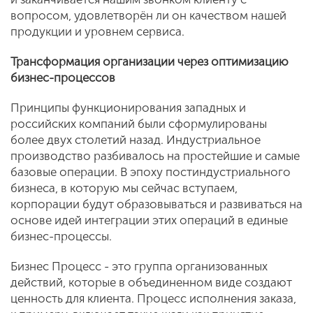
вопросом, удовлетворён ли он качеством нашей
продукции и уровнем сервиса.
Трансформация организации через оптимизацию
бизнес-процессов
Принципы функционирования западных и
российских компаний были сформулированы
более двух столетий назад. Индустриальное
производство разбивалось на простейшие и самые
базовые операции. В эпоху постиндустриального
бизнеса, в которую мы сейчас вступаем,
корпорации будут образовываться и развиваться на
основе идей интеграции этих операций в единые
бизнес-процессы.
Бизнес Процесс - это группа организованных
действий, которые в объединенном виде создают
ценность для клиента. Процесс исполнения заказа,