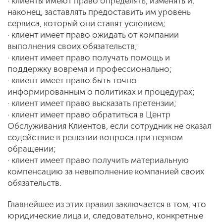
· клиенты имеют право определять, изменять и,
наконец, заставлять предоставить им уровень
сервиса, который они ставят условием;
· клиент имеет право ожидать от компании
выполнения своих обязательств;
· клиент имеет право получать помощь и
поддержку вовремя и профессионально;
· клиент имеет право быть точно
информированным о политиках и процедурах;
· клиент имеет право высказать претензии;
· клиент имеет право обратиться в Центр
Обслуживания Клиентов, если сотрудник не оказал
содействие в решении вопроса при первом
обращении;
· клиент имеет право получить материальную
компенсацию за невыполнение компанией своих
обязательств.
Главнейшее из этих правил заключается в том, что
юридические лица и, следовательно, конкретные