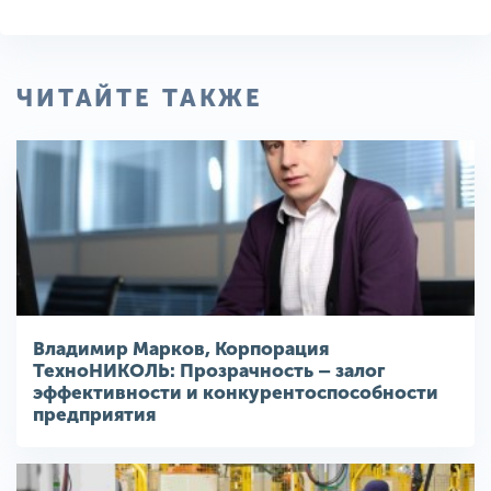
ЧИТАЙТЕ ТАКЖЕ
Владимир Марков, Корпорация
ТехноНИКОЛЬ: Прозрачность – залог
эффективности и конкурентоспособности
предприятия