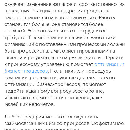
означает изменение взглядов и, соответственно, их
поведения. Реакция от внедрения процессов
распространяется на всю организацию. Работы
становится больше, она становится более
сложной. Это означает, что от сотрудников
требуется больше знаний и навыков. Работники
организаций с поставленными процессами должны
быть профессионалами, ориентированными на
клиента и результат, а не на руководителя. Перейти
к процессному управлению помогает
оптимизация
бизнес-процессов
. Политики же и процедуры
компании, регламентирующие деятельность по
оптимизации бизнес-процессов, помогают
подойти к данному вопросу всесторонне,
исключают возможности появления даже
малейших недочетов.
Любое предприятие - это совокупность
взаимосвязанных бизнес-процессов. Эффективное