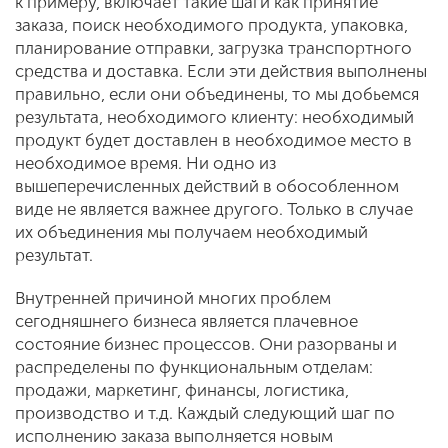
к примеру, включает такие шаги как принятие
заказа, поиск необходимого продукта, упаковка,
планирование отправки, загрузка транспортного
средства и доставка. Если эти действия выполнены
правильно, если они объединены, то мы добьемся
результата, необходимого клиенту: необходимый
продукт будет доставлен в необходимое место в
необходимое время. Ни одно из
вышеперечисленных действий в обособленном
виде не является важнее другого. Только в случае
их объединения мы получаем необходимый
результат.
Внутренней причиной многих проблем
сегодняшнего бизнеса является плачевное
состояние бизнес процессов. Они разорваны и
распределены по функциональным отделам:
продажи, маркетинг, финансы, логистика,
производство и т.д. Каждый следующий шаг по
исполнению заказа выполняется новым