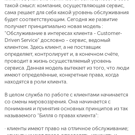
такой смысл: компания, осуществляющая сервис,
сама решает для себя какой уровень обслуживания
будет соответствующим. Сегодня же развитие
получает принципиально новая модель :
"Обслуживание в интересах клиента - Customer-
Driven Service" дословно - сервис, ведомый
клиентом. Здесь клиент, а не поставщик
определяет, контролирует и, в конечном счёте,
проводит в жизнь осуществляемый уровень
сервиса. Данная модель вытекает из того, что люди
имеют определённые, конкретные права, когда
находятся в роли клиента.
В целом служба по работе с клиентами начинается
со смены мировоззрения. Она начинается с
понимания и принятия основных принципов из так
называемого "Билля о правах клиента":
· клиенты имеют право на отличное обслуживание;