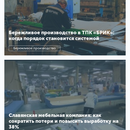
Бережливое производство в ТПК «БРИК»:
когда порядок становится системой
Бережливое производство
Славянская мебельная компания: как
сократить потери и повысить выработку на
38%