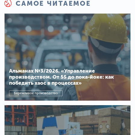
САМОЕ ЧИТАЕМОЕ
Альманах №3/2026. «Управление
производством. От 5S до пока-йоке: как
победить хаос в процессах»
Бережливое производство