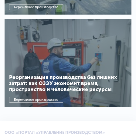
Бережливое производство
Реорганизация производства без лишних
затрат: как ОЗЭУ экономит время,
пространство и человеческие ресурсы
Бережливое производство
ООО «ПОРТАЛ «УПРАВЛЕНИЕ ПРОИЗВОДСТВОМ»