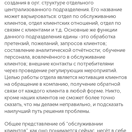
создания в орг. структуре отдельного
централизованного подразделения. Его название
может варьироваться: отдел по обслуживанию
клиентов, отдел клиентских отношений, отдел по
связям с клиентами и т.д. Основные же функции
данного подразделения едины -это обработка
претензий, пожеланий, запросов клиентов;
составление аналитической отчётности; обучение
персонала, вовлечённого в обслуживание
клиентов; внешние контакты с потребителями
через проведение регулирующих мероприятий.
Целью работы отдела является мотивация клиентов
на обращение в компанию, получение обратной
связи от каждого клиента в любой форме. Никто,
кроме наших клиентов не сможет более точно
сказать, что мы делаем неправильно, и подсказать
наилучший путь решения проблемы.
Общее представление об "обслуживании
клиентов", как оно понимается сейчас, несёт в себе