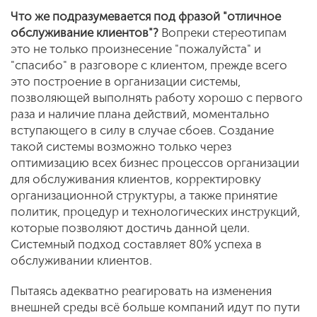
Что же подразумевается под фразой "отличное
обслуживание клиентов"?
Вопреки стереотипам
это не только произнесение "пожалуйста" и
"спасибо" в разговоре с клиентом, прежде всего
это построение в организации системы,
позволяющей выполнять работу хорошо с первого
раза и наличие плана действий, моментально
вступающего в силу в случае сбоев. Создание
такой системы возможно только через
оптимизацию всех бизнес процессов организации
для обслуживания клиентов, корректировку
организационной структуры, а также принятие
политик, процедур и технологических инструкций,
которые позволяют достичь данной цели.
Системный подход составляет 80% успеха в
обслуживании клиентов.
Пытаясь адекватно реагировать на изменения
внешней среды всё больше компаний идут по пути