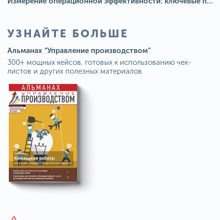
Измерение операционной эффективности: ключевые показатели для непрерывного совершенствования
УЗНАЙТЕ БОЛЬШЕ
Альманах “Управление производством”
300+ мощных кейсов, готовых к использованию чек-
листов и других полезных материалов