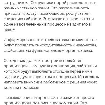
сотрудником. Сотрудники порой расположены в
разных частях компании. Эта разрозненность
приводит к росту числа ошибок, росту затрат,
снижению гибкости. Это также означает, что ни
один из вовлеченных в процесс не видит его в
целом.
Информированные и требовательные клиенты не
будут проявлять снисходительность к недочетам,
свойственным функциональным организациям.
Сегодня мы должны построить новый тип
организации. Нам нужна организация, работники
которой будут выполнять стоящие перед ними
задачи и думать при этом о процессах. Мы должны
направить внимание работников с решения узких
задач на процессы.
Переключение на процессы не означает просто
организационное изменение компании. Это