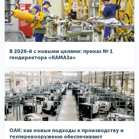
В 2026-й с новыми целями: приказ № 1
гендиректора «КАМАЗа»
ОАК: как новые подходы к производству и
техперевооруженю обеспечивают