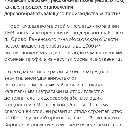
- Алексей Глебович, расскажите, пожалуйста, о том,
как шел процесс становления
деревообрабатывающего производства «Старт»?
- Родоначальником в этой отрасли для компании
ТБМ выступило предприятие по деревообработке в
д. Юрово, Раменского р-на Московской области,
3
позволяющее перерабатывать до 1000 м
пиловочника в месяц и производить качественный
оконный профиль из массива сосны и лиственницы.
Но его дальнейшее развитие было затруднено
значительной удаленностью от
лесозаготовительных районов и высокими
капитальными затратами на строительство
дополнительных деревообрабатывающих
мощностей в Московской области. Поэтому
следующей стадией развития стало строительство
в 2007 году новой производственной площадки в
Кировской области. Стоит сказать несколько слов