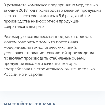
В результате комплекса предпринятых мер, только
за один 2018 год производство клееной продукции
экстра-класса увеличилось в 5,6 раза, а объем
производства низкосортной продукции
сократился в два раза.
Резюмирую все вышесказанное, мы с гордость
можем говорить о том, что постоянная
модернизация технологических линий,
усовершенствование технологий производства
позволяет производить стабильные объемы
продукции высокого качества, которая
востребована на строительном рынке не только
России, но и Европы.
ЧИТАЙТЕ ТАКЖЕ