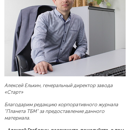
Алексей Елькин,
генеральный директор
завода
«Старт»
Благодарим редакцию корпоративного журнала
"Планета ТБМ" за предоставление данного
материала.