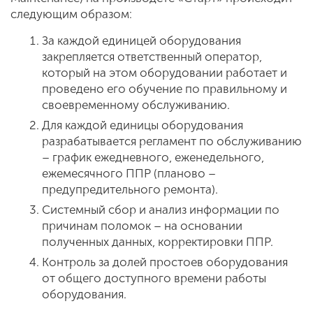
следующим образом:
За каждой единицей оборудования
закрепляется ответственный оператор,
который на этом оборудовании работает и
проведено его обучение по правильному и
своевременному обслуживанию.
Для каждой единицы оборудования
разрабатывается регламент по обслуживанию
– график ежедневного, еженедельного,
ежемесячного ППР (планово –
предупредительного ремонта).
Системный сбор и анализ информации по
причинам поломок – на основании
полученных данных, корректировки ППР.
Контроль за долей простоев оборудования
от общего доступного времени работы
оборудования.