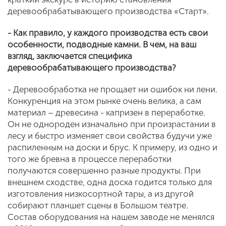
деревообрабатывающего производства «Старт».
- Как правило, у каждого производства есть свои
особенности, подводные камни. В чем, на ваш
взгляд, заключается специфика
деревообрабатывающего производства?
- Деревообработка не прощает ни ошибок ни лени.
Конкуренция на этом рынке очень велика, а сам
материал – древесина - капризен в переработке.
Он не однороден изначально при произрастании в
лесу и быстро изменяет свои свойства будучи уже
распиленным на доски и брус. К примеру, из одно и
того же бревна в процессе переработки
получаются совершенно разные продукты. При
внешнем сходстве, одна доска годится только для
изготовления низкосортной тары, а из другой
собирают планшет сцены в Большом театре.
Состав оборудования на нашем заводе не менялся