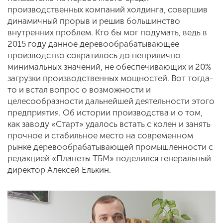
производственных компаний холдинга, совершив
динамичный прорыв и решив большинство
внутренних проблем. Кто бы мог подумать, ведь в
2015 году данное деревообрабатывающее
производство сократилось до неприлично
минимальных значений, не обеспечивающих и 20%
загрузки производственных мощностей. Вот тогда-
то и встал вопрос о возможности и
целесообразности дальнейшей деятельности этого
предприятия. Об истории производства и о том,
как заводу «Старт» удалось встать с колен и занять
прочное и стабильное место на современном
рынке деревообрабатывающей промышленности с
редакцией «Планеты ТБМ» поделился генеральный
директор Алексей Елькин.