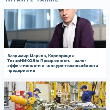
Владимир Марков, Корпорация
ТехноНИКОЛЬ: Прозрачность – залог
эффективности и конкурентоспособности
предприятия