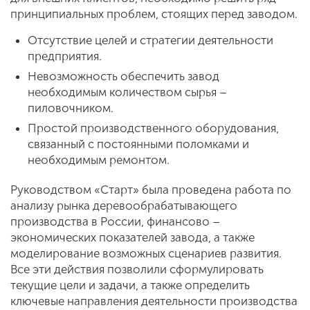
принципиальных проблем, стоящих перед заводом.
Отсутствие целей и стратегии деятельности
предприятия.
Невозможность обеспечить завод
необходимым количеством сырья –
пиловочником.
Простой производственного оборудования,
связанный с постоянными поломками и
необходимым ремонтом.
Руководством «Старт» была проведена работа по
анализу рынка деревообрабатывающего
производства в России, финансово –
экономических показателей завода, а также
моделирование возможных сценариев развития.
Все эти действия позволили сформулировать
текущие цели и задачи, а также определить
ключевые направления деятельности производства