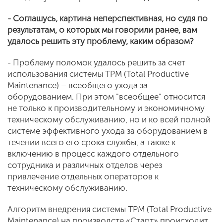
- Соглашусь, картина неперспективная, но судя по
результатам, о которых мы говорили ранее, вам
удалось решить эту проблему, каким образом?
- Проблему поломок удалось решить за счет
использования системы ТРМ (Total Productive
Maintenance) – всеобщего ухода за
оборудованием. При этом "всеобщее" относится
не только к производительному и экономичному
техническому обслуживанию, но и ко всей полной
системе эффективного ухода за оборудованием в
течении всего его срока службы, а также к
включению в процесс каждого отдельного
сотрудника и различных отделов через
привлечение отдельных операторов к
техническому обслуживанию.
Алгоритм внедрения системы ТРМ (Total Productive
Maintenance) на производсте «Старт» происходит