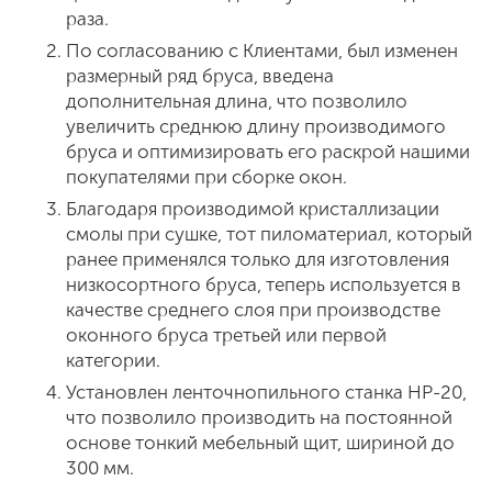
раза.
По согласованию с Клиентами, был изменен
размерный ряд бруса, введена
дополнительная длина, что позволило
увеличить среднюю длину производимого
бруса и оптимизировать его раскрой нашими
покупателями при сборке окон.
Благодаря производимой кристаллизации
смолы при сушке, тот пиломатериал, который
ранее применялся только для изготовления
низкосортного бруса, теперь используется в
качестве среднего слоя при производстве
оконного бруса третьей или первой
категории.
Установлен ленточнопильного станка НР-20,
что позволило производить на постоянной
основе тонкий мебельный щит, шириной до
300 мм.