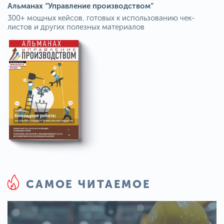
Альманах “Управление производством”
300+ мощных кейсов, готовых к использованию чек-
листов и других полезных материалов
САМОЕ ЧИТАЕМОЕ