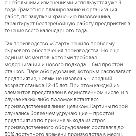
с небольшими изменениями используется уже 3
года. Грамотное планирование и организация
работ, по закупке и хранению пиловочника,
гарантирует бесперебойную работу предприятия в
течение всего календарного года.
Так производство «Старт» решило проблему
сырьевого обеспечения производства. Но еще
один из моментов, который требовал
модернизации и нового подхода – был простой
станков. Парк оборудования, которым располагает
предприятие, новым не назовешь – средний
возраст станков 12-15 лет. При этом каждый из
элементов представлен в единственном числе, и в
случае каких-либо поломок встает вся
производственная линия целиком. Картины порой
случались более чем удручающие – простой
предприятия по причине выхода из строя
производственного оборудования составлял до
50% доступного времени производства в месяц.