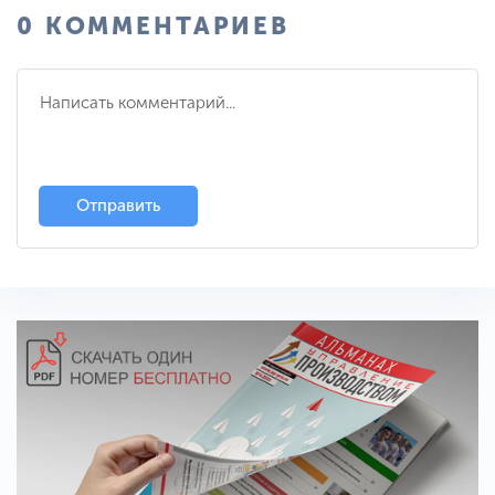
0 КОММЕНТАРИЕВ
Отправить