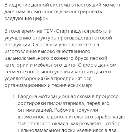
Внедрение данной системы в настоящий момент
дает нам возможность демонстрировать
следующие цифры.
В тоже время на ТБМ-Старт ведутся работы и
улучшению структуры производства готовой
продукции. Основной упор делается на
изготовление высококачественного
цельноламельного оконного бруса первой
категории и мебельного щита. Спрос в данном
сегменте постоянно увеличивается и для его
удовлетворения был предпринят ряд
организационных и технических мер:
Введена мотивационная схема в процессе
сортировки пиломатериала, перед его
оптимизацией. Рабочие получили
возможность дополнительного заработка до
15% от своего оклада, как результат - отбор
цельноламельной доски увеличился в два