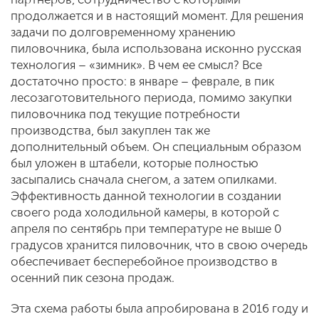
продолжается и в настоящий момент. Для решения
задачи по долговременному хранению
пиловочника, была использована исконно русская
технология – «зимник». В чем ее смысл? Все
достаточно просто: в январе – феврале, в пик
лесозаготовительного периода, помимо закупки
пиловочника под текущие потребности
производства, был закуплен так же
дополнительный объем. Он специальным образом
был уложен в штабели, которые полностью
засыпались сначала снегом, а затем опилками.
Эффективность данной технологии в создании
своего рода холодильной камеры, в которой с
апреля по сентябрь при температуре не выше 0
градусов хранится пиловочник, что в свою очередь
обеспечивает бесперебойное производство в
осенний пик сезона продаж.
Эта схема работы была апробирована в 2016 году и