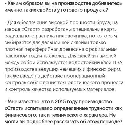
- Каким образом вы на производстве добиваетесь
именно таких свойств у готового продукта?
- Для обеспечения высокой прочности бруса, на
заводе «Старт» разработаны специальные карты
радиального распила пиловочника, по которым
выбирается для дальнейшей склейки только
плотная периферийная древесина с радиальным
наклоном годичных колец.
Для склейки ламелей
между собой используется водостойкий клей ПВА
производства ведущих немецких и финских фирм.
Так же введён в действие пооперационный
контроль соблюдения технологического процесса
и контроль качества используемых материалов.
- Мне известно, что в 2015 году производство
«Старт» испытывало определенные трудности как
финансового, так и технического характера. Не
могли вы подробнее рассказать об этом периоде?