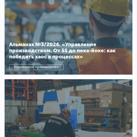
Альманах №3/2026. «Управление
производством. От 5S до пока-йоке: как
победить хаос в процессах»
Бережливое производство