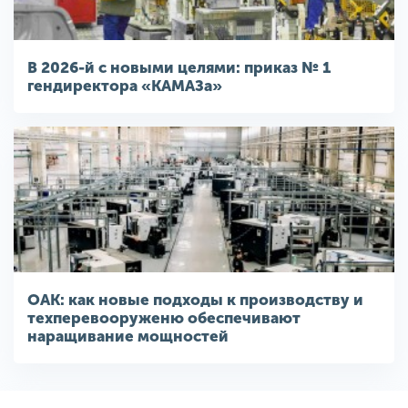
В 2026-й с новыми целями: приказ № 1
гендиректора «КАМАЗа»
ОАК: как новые подходы к производству и
техперевооруженю обеспечивают
наращивание мощностей