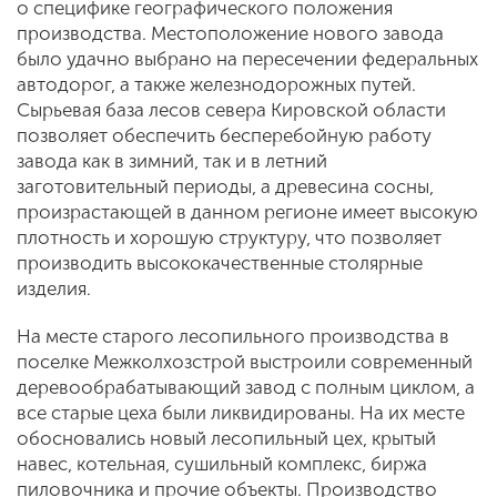
о специфике географического положения
производства. Местоположение нового завода
было удачно выбрано на пересечении федеральных
автодорог, а также железнодорожных путей.
Сырьевая база лесов севера Кировской области
позволяет обеспечить бесперебойную работу
завода как в зимний, так и в летний
заготовительный периоды, а древесина сосны,
произрастающей в данном регионе имеет высокую
плотность и хорошую структуру, что позволяет
производить высококачественные столярные
изделия.
На месте старого лесопильного производства в
поселке Межколхозстрой выстроили современный
деревообрабатывающий завод с полным циклом, а
все старые цеха были ликвидированы. На их месте
обосновались новый лесопильный цех, крытый
навес, котельная, сушильный комплекс, биржа
пиловочника и прочие объекты. Производство