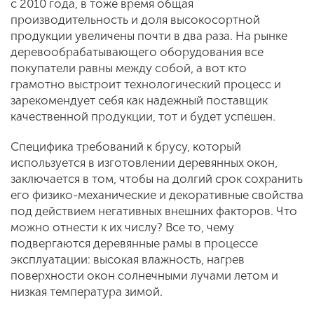
с 2010 года, в тоже время общая
производительность и доля высокосортной
продукции увеличены почти в два раза. На рынке
деревообрабатывающего оборудования все
покупатели равны между собой, а вот кто
грамотно выстроит технологический процесс и
зарекомендует себя как надежный поставщик
качественной продукции, тот и будет успешен.
Специфика требований к брусу, который
используется в изготовлении деревянных окон,
заключается в том, чтобы на долгий срок сохранить
его физико-механические и декоративные свойства
под действием негативных внешних факторов. Что
можно отнести к их числу? Все то, чему
подвергаются деревянные рамы в процессе
эксплуатации: высокая влажность, нагрев
поверхности окон солнечными лучами летом и
низкая температура зимой.