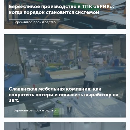
Бережливое производство в ТПК «БРИК»:
когда порядок становится системой
Бережливое производство
Славянская мебельная компания: как
сократить потери и повысить выработку на
38%
Бережливое производство