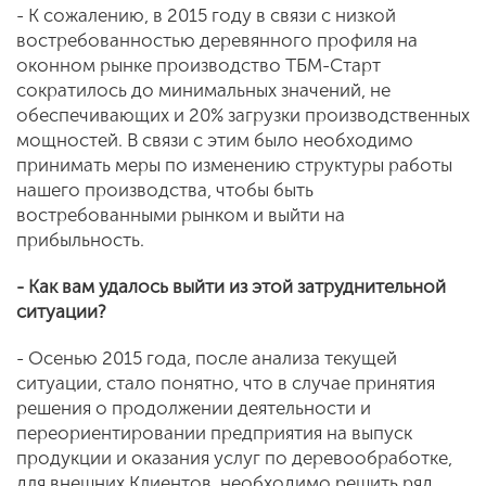
- К сожалению, в 2015 году в связи с низкой
востребованностью деревянного профиля на
оконном рынке производство ТБМ-Старт
сократилось до минимальных значений, не
обеспечивающих и 20% загрузки производственных
мощностей. В связи с этим было необходимо
принимать меры по изменению структуры работы
нашего производства, чтобы быть
востребованными рынком и выйти на
прибыльность.
- Как вам удалось выйти из этой затруднительной
ситуации?
- Осенью 2015 года, после анализа текущей
ситуации, стало понятно, что в случае принятия
решения о продолжении деятельности и
переориентировании предприятия на выпуск
продукции и оказания услуг по деревообработке,
для внешних Клиентов, необходимо решить ряд