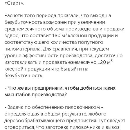
«Старт».
Расчеты того периода показали, что выход на
безубыточность возможен при увеличении
среднемесячного объема производства и продажи
3
вдвое, что составит 180 м
клееной продукции и
соответствующего количества попутного
пиломатериала. Для сравнения, при текущем
уровне эффективности производства, достаточно
3
изготавливать и продавать ежемесячно 120 м
клееной продукции что бы выйти на
безубыточность.
- Что же вы предприняли, чтобы добиться таких
масштабов производства?
- Задача по обеспечению пиловочником -
определяющая в общем результате, любого
деревообрабатывающего предприятия. Тут следует
оговориться, что заготовка пиловочника и вывоз