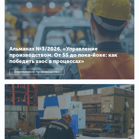
Альманах №3/2026. «Управление
производством. От 5S до пока-йоке: как
победить хаос в процессах»
Бережливое производство