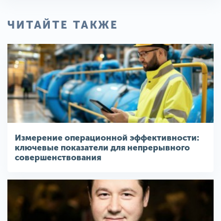
ЧИТАЙТЕ ТАКЖЕ
Измерение операционной эффективности:
ключевые показатели для непрерывного
совершенствования