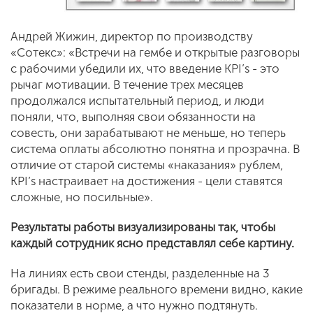
Андрей Жижин, директор по производству
«Сотекс»: «Встречи на гембе и открытые разговоры
с рабочими убедили их, что введение KPI’s - это
рычаг мотивации. В течение трех месяцев
продолжался испытательный период, и люди
поняли, что, выполняя свои обязанности на
совесть, они зарабатывают не меньше, но теперь
система оплаты абсолютно понятна и прозрачна. В
отличие от старой системы «наказания» рублем,
KPI’s настраивает на достижения - цели ставятся
сложные, но посильные».
Результаты работы визуализированы так, чтобы
каждый сотрудник ясно представлял себе картину.
На линиях есть свои стенды, разделенные на 3
бригады. В режиме реального времени видно, какие
показатели в норме, а что нужно подтянуть.