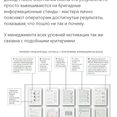
просто вывешиваются на бригадные
информационные стенды - мастера лично
поясняют операторам достигнутые результаты,
показывая, что пошло не так и почему.
У менеджмента всех уровней мотивация так же
связана с подобными критериями.