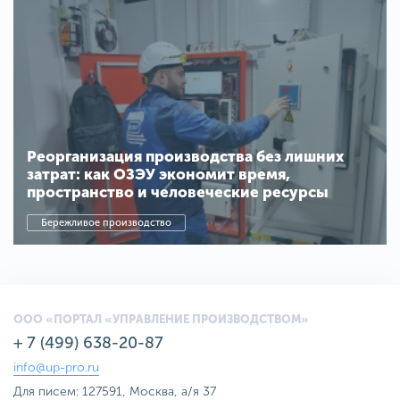
Реорганизация производства без лишних
затрат: как ОЗЭУ экономит время,
пространство и человеческие ресурсы
Бережливое производство
ООО «ПОРТАЛ «УПРАВЛЕНИЕ ПРОИЗВОДСТВОМ»
+ 7 (499) 638-20-87
info@up-pro.ru
Для писем: 127591, Москва, а/я 37