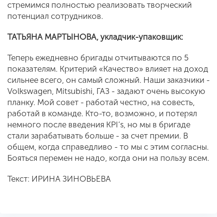
стремимся полностью реализовать творческий
потенциал сотрудников.
ТАТЬЯНА МАРТЫНОВА, укладчик-упаковщик:
Теперь ежедневно бригады отчитываются по 5
показателям. Критерий «Качество» влияет на доход
сильнее всего, он самый сложный. Наши заказчики -
Volkswagen, Mitsubishi, ГАЗ - задают очень высокую
планку. Мой совет - работай честно, на совесть,
работай в команде. Кто-то, возможно, и потерял
немного после введения KPI’s, но мы в бригаде
стали зарабатывать больше - за счет премии. В
общем, когда справедливо - то мы с этим согласны.
Бояться перемен не надо, когда они на пользу всем.
Текст: ИРИНА ЗИНОВЬЕВА