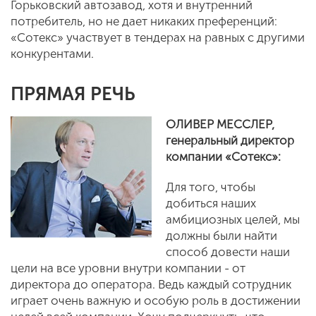
Горьковский автозавод, хотя и внутренний
потребитель, но не дает никаких преференций:
«Сотекс» участвует в тендерах на равных с другими
конкурентами.
ПРЯМАЯ РЕЧЬ
ОЛИВЕР МЕССЛЕР,
генеральный директор
компании «Сотекс»:
Для того, чтобы
добиться наших
амбициозных целей, мы
должны были найти
способ довести наши
цели на все уровни внутри компании - от
директора до оператора. Ведь каждый сотрудник
играет очень важную и особую роль в достижении