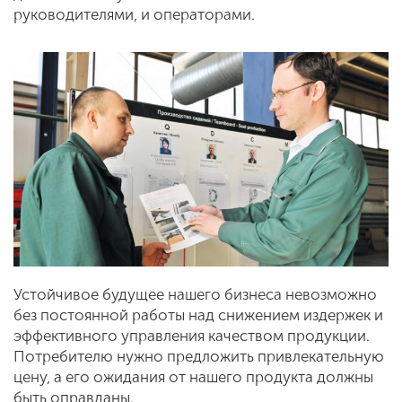
руководителями, и операторами.
Устойчивое будущее нашего бизнеса невозможно
без постоянной работы над снижением издержек и
эффективного управления качеством продукции.
Потребителю нужно предложить привлекательную
цену, а его ожидания от нашего продукта должны
быть оправданы.