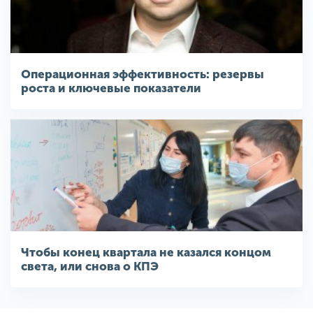
Операционная эффективность: резервы
роста и ключевые показатели
Чтобы конец квартала не казался концом
света, или снова о КПЭ