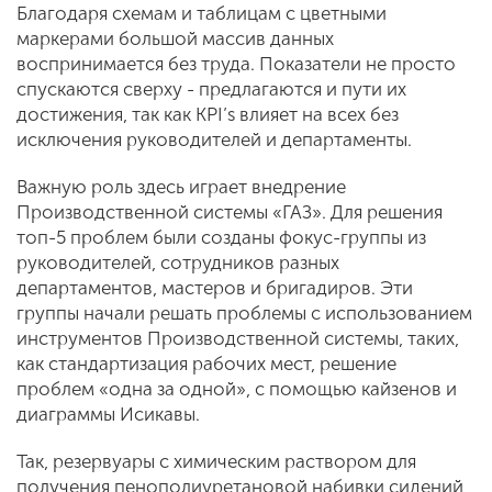
Благодаря схемам и таблицам с цветными
маркерами большой массив данных
воспринимается без труда. Показатели не просто
спускаются сверху - предлагаются и пути их
достижения, так как KPI’s влияет на всех без
исключения руководителей и департаменты.
Важную роль здесь играет внедрение
Производственной системы «ГАЗ». Для решения
топ-5 проблем были созданы фокус-группы из
руководителей, сотрудников разных
департаментов, мастеров и бригадиров. Эти
группы начали решать проблемы с использованием
инструментов Производственной системы, таких,
как стандартизация рабочих мест, решение
проблем «одна за одной», с помощью кайзенов и
диаграммы Исикавы.
Так, резервуары с химическим раствором для
получения пенополиуретановой набивки сидений