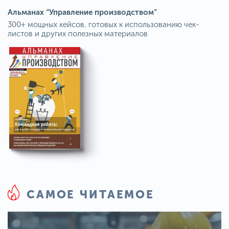
Альманах “Управление производством”
300+ мощных кейсов, готовых к использованию чек-
листов и других полезных материалов
САМОЕ ЧИТАЕМОЕ