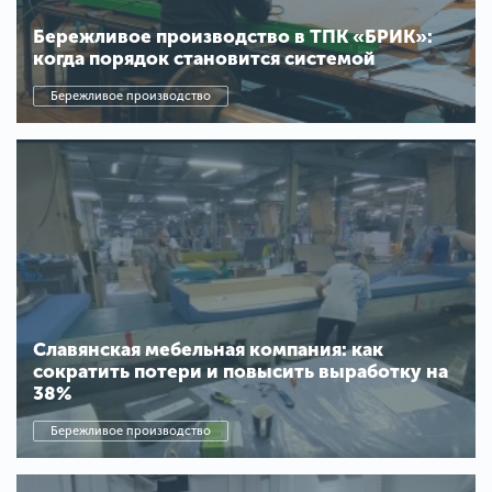
Бережливое производство в ТПК «БРИК»:
когда порядок становится системой
Бережливое производство
Славянская мебельная компания: как
сократить потери и повысить выработку на
38%
Бережливое производство