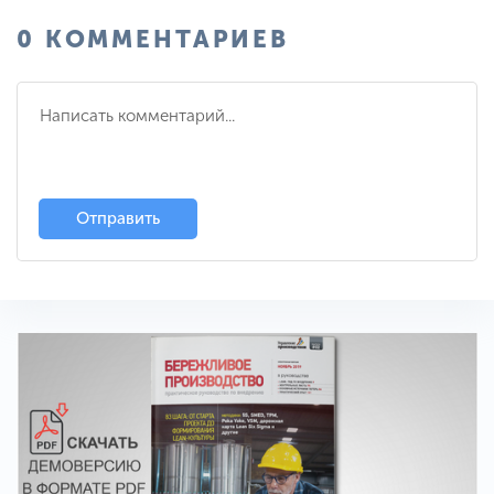
0 КОММЕНТАРИЕВ
Отправить