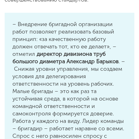
– Внедрение бригадной организации
работ позволяет реализовать базовый
принцип: «за качественную работу
должен отвечать тот, кто ее делает», –
отметил
директор дивизиона труб
большого диаметра Александр Барыков
. –
Снижая уровни управления, мы создаем
условия для делегирования
ответственности на уровень рабочих.
Малые бригады – это как раз та
устойчивая среда, в которой на основе
командной ответственности и
самоконтроля формируется доверие.
Работа у каждого на виду. Лидер команды
– бригадир – работает наравне со всеми.
Спрос с него равносилен спросу с