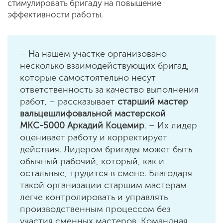
стимулировать бригаду на повышение
эффективности работы.
– На нашем участке организовано
несколько взаимодействующих бригад,
которые самостоятельно несут
ответственность за качество выполнения
работ, – рассказывает
старший мастер
вальцешлифовальной мастерской
МКС-5000 Аркадий Коцемир
. – Их лидер
оценивает работу и корректирует
действия. Лидером бригады может быть
обычный рабочий, который, как и
остальные, трудится в смене. Благодаря
такой организации старшим мастерам
легче контролировать и управлять
производственным процессом без
участия сменных мастеров. Командная