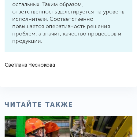
остальных. Таким образом,
ответственность делегируется на уровень
исполнителя. Соответственно
повышается оперативность решения
проблем, а значит, качество процессов и
продукции.
Светлана Чеснокова
ЧИТАЙТЕ ТАКЖЕ