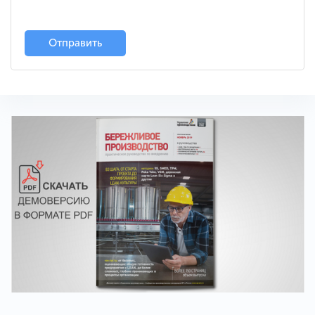
Отправить