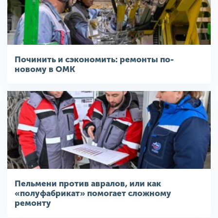
Починить и сэкономить: ремонты по-
новому в ОМК
Пельмени против авралов, или как
«полуфабрикат» помогает сложному
ремонту