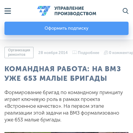
Оформить подписку
Организация
28 ноября 2014
Подробнее
0 коммента
ремонтов
КОМАНДНАЯ РАБОТА: НА ВМЗ
УЖЕ 653 МАЛЫЕ БРИГАДЫ
Формирование бригад по командному принципу
играет ключевую роль в рамках проекта
«Встроенное качество». На первом этапе
реализации этой задачи на ВМЗ формализовано
уже 653 малые бригады.