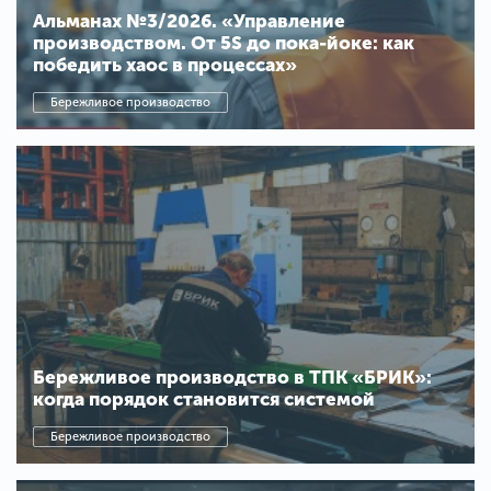
Альманах №3/2026. «Управление
производством. От 5S до пока-йоке: как
победить хаос в процессах»
Бережливое производство
Бережливое производство в ТПК «БРИК»:
когда порядок становится системой
Бережливое производство