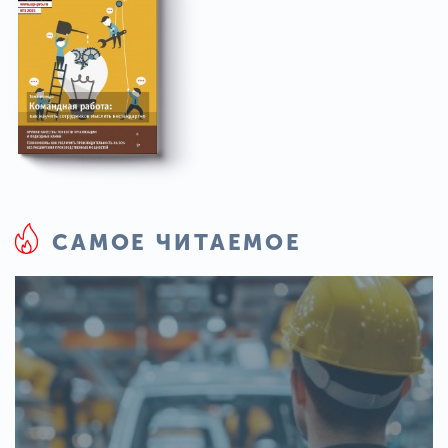
САМОЕ ЧИТАЕМОЕ