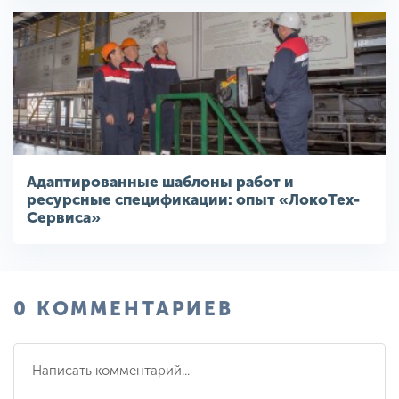
Адаптированные шаблоны работ и
ресурсные спецификации: опыт «ЛокоТех-
Сервиса»
0 КОММЕНТАРИЕВ