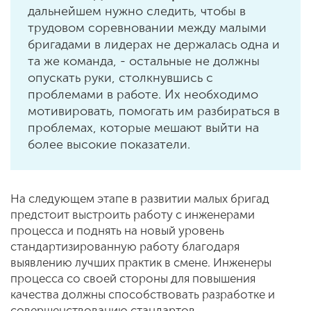
дальнейшем нужно следить, чтобы в
трудовом соревновании между малыми
бригадами в лидерах не держалась одна и
та же команда, - остальные не должны
опускать руки, столкнувшись с
проблемами в работе. Их необходимо
мотивировать, помогать им разбираться в
проблемах, которые мешают выйти на
более высокие показатели.
На следующем этапе в развитии малых бригад
предстоит выстроить работу с инженерами
процесса и поднять на новый уровень
стандартизированную работу благодаря
выявлению лучших практик в смене. Инженеры
процесса со своей стороны для повышения
качества должны способствовать разработке и
совершенствованию стандартов.