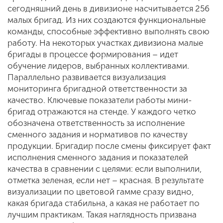
сегодняшний день в дивизионе насчитывается 256
малых бригад. Из них создаются функциональные
команды, способные эффективно выполнять свою
работу. На некоторых участках дивизиона малые
бригады в процессе формирования – идет
обучение лидеров, выбранных коллективами.
Параллельно развивается визуализация
мониторинга бригадной ответственности за
качество. Ключевые показатели работы мини-
бригад отражаются на стенде. У каждого четко
обозначена ответственность за исполнение
сменного задания и нормативов по качеству
продукции. Бригадир после смены фиксирует факт
исполнения сменного задания и показателей
качества в сравнении с целями: если выполнили,
отметка зеленая, если нет – красная. В результате
визуализации по цветовой гамме сразу видно,
какая бригада стабильна, а какая не работает по
лучшим практикам. Такая наглядность призвана