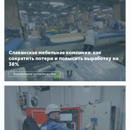
Славянская мебельная компания: как
сократить потери и повысить выработку на
38%
Бережливое производство