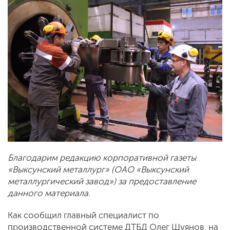
Благодарим редакцию корпоративной газеты
«Выксунский металлург» (ОАО «Выксунский
металлургический завод») за предоставление
данного материала.
Как сообщил главный специалист по
производственной системе ДТБД Олег Шуянов, на