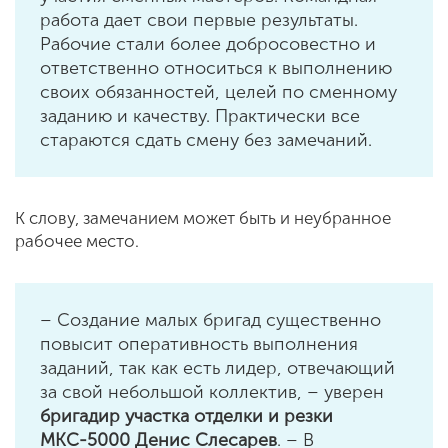
работа дает свои первые результаты.
Рабочие стали более добросовестно и
ответственно относиться к выполнению
своих обязанностей, целей по сменному
заданию и качеству. Практически все
стараются сдать смену без замечаний.
К слову, замечанием может быть и неубранное
рабочее место.
– Создание малых бригад существенно
повысит оперативность выполнения
заданий, так как есть лидер, отвечающий
за свой небольшой коллектив, – уверен
бригадир участка отделки и резки
МКС-5000 Денис Слесарев
. – В