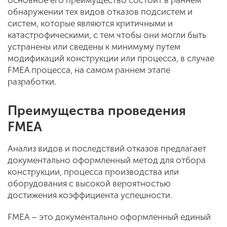
обнаружении тех видов отказов подсистем и
систем, которые являются критичными и
катастрофическими, с тем чтобы они могли быть
устранены или сведены к минимуму путем
модификаций конструкции или процесса, в случае
FMEA процесса, на самом раннем этапе
разработки.
Преимущества проведения
FMEA
Анализ видов и последствий отказов предлагает
документально оформленный метод для отбора
конструкции, процесса производства или
оборудования с высокой вероятностью
достижения коэффициента успешности.
FMEA – это документально оформленный единый