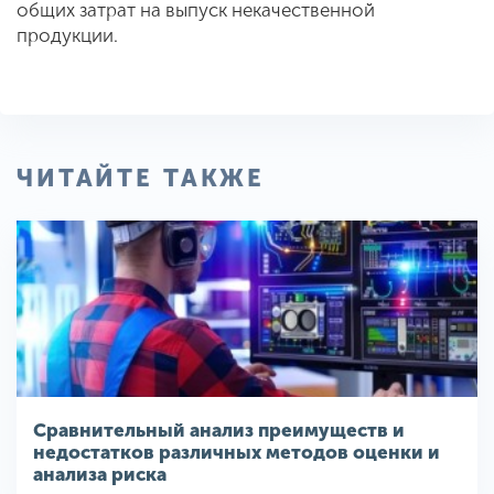
общих затрат на выпуск некачественной
продукции.
ЧИТАЙТЕ ТАКЖЕ
Сравнительный анализ преимуществ и
недостатков различных методов оценки и
анализа риска