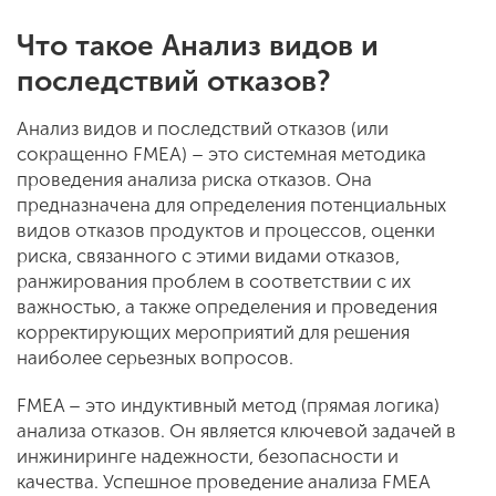
Что такое Анализ видов и
последствий отказов?
Анализ видов и последствий отказов (или
сокращенно FMEA) – это системная методика
проведения анализа риска отказов. Она
предназначена для определения потенциальных
видов отказов продуктов и процессов, оценки
риска, связанного с этими видами отказов,
ранжирования проблем в соответствии с их
важностью, а также определения и проведения
корректирующих мероприятий для решения
наиболее серьезных вопросов.
FMEA – это индуктивный метод (прямая логика)
анализа отказов. Он является ключевой задачей в
инжиниринге надежности, безопасности и
качества. Успешное проведение анализа FMEA