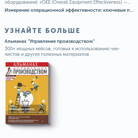
оборудования). «OEE (Overall Equipment Effectiveness) —...
Измерение операционной эффективности: ключевые показатели для непрерывного совершенствования
УЗНАЙТЕ БОЛЬШЕ
Альманах “Управление производством”
300+ мощных кейсов, готовых к использованию чек-
листов и других полезных материалов