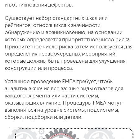
и возникновения дефектов.
Существует набор стандартных шкал или
рейтингов, относящихся к значимости,
обнаружению и возникновению, на основании
которых определяется приоритетное число риска.
Приоритетное число риска затем используется для
определения первоочередных мероприятий,
которые должны быть проведены для улучшения
конструкции или процесса.
Успешное проведение FMEA требует, чтобы
аналитик включил все важные виды отказов для
каждого элемента или части системы,
оказывающих влияние. Процедуры FMEA могут
выполняться на уровне системы, подсистемы,
сборки, подсборки или детали.