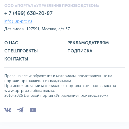
ООО «ПОРТАЛ «УПРАВЛЕНИЕ ПРОИЗВОДСТВОМ»
+ 7 (499) 638-20-87
info@up-pro.ru
Для писем: 127591, Москва, а/я 37
О НАС
РЕКЛАМОДАТЕЛЯМ
СПЕЦПРОЕКТЫ
ПОДПИСКА
КОНТАКТЫ
Права на все изображения и материалы, представленные на
портале, принадлежат их владельцам.
При использовании материалов с портала активная ссылка на
www.up-pro.ru обязательна.
2010-2026 Деловой портал «Управление производством»