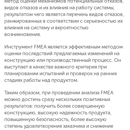
метод оценки механизмов потенциальных отказов,
видов отказов и их влияния на работу системы,
результатом чего является перечень видов отказов,
ранжированных в соответствии с серьезностью их
влияния на систему и вероятностью
возникновения.
Инструмент FMEA является эффективным методом
оценки последствий предлагаемых изменений на
конструкцию или производственный процесс. Он
выступает в качестве важного критерия при
планировании испытаний и проверок на ранних
стадиях работы над продуктом.
Таким образом, при проведении анализа FMEA
можно достичь сразу нескольких позитивных
результатов: получить более совершенную
конструкцию, высокую надежность продукта,
повышенную безопасность, более высокую
степень удовлетворения заказчика и снижение