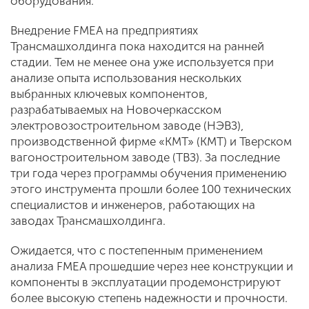
оборудования.
Внедрение FMEA на предприятиях
Трансмашхолдинга пока находится на ранней
стадии. Тем не менее она уже используется при
анализе опыта использования нескольких
выбранных ключевых компонентов,
разрабатываемых на Новочеркасском
электровозостроительном заводе (НЭВЗ),
производственной фирме «КМТ» (КМТ) и Тверском
вагоностроительном заводе (ТВЗ). За последние
три года через программы обучения применению
этого инструмента прошли более 100 технических
специалистов и инженеров, работающих на
заводах Трансмашхолдинга.
Ожидается, что с постепенным применением
анализа FMEA прошедшие через нее конструкции и
компоненты в эксплуатации продемонстрируют
более высокую степень надежности и прочности.