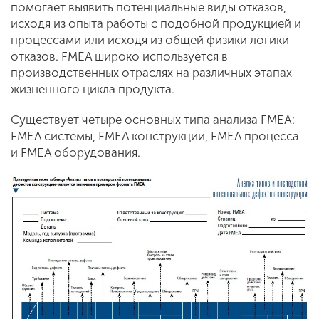
помогает выявить потенциальные виды отказов,
исходя из опыта работы с подобной продукцией и
процессами или исходя из общей физики логики
отказов. FMEA широко используется в
производственных отраслях на различных этапах
жизненного цикла продукта.
Существует четыре основных типа анализа FMEA:
FMEA системы, FMEA конструкции, FMEA процесса
и FMEA оборудования.