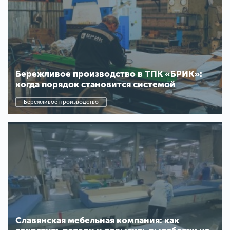
Бережливое производство в ТПК «БРИК»:
когда порядок становится системой
Бережливое производство
Славянская мебельная компания: как