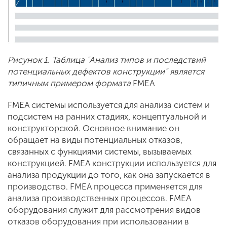
Рисунок 1. Таблица "Анализ типов и последствий
потенциальных дефектов конструкции" является
типичным примером формата
FMEA
FMEA системы используется для анализа систем и
подсистем на ранних стадиях, концептуальной и
конструкторской. Основное внимание он
обращает на виды потенциальных отказов,
связанных с функциями системы, вызываемых
конструкцией. FMEA конструкции используется для
анализа продукции до того, как она запускается в
производство. FMEA процесса применяется для
анализа производственных процессов. FMEA
оборудования служит для рассмотрения видов
отказов оборудования при использовании в