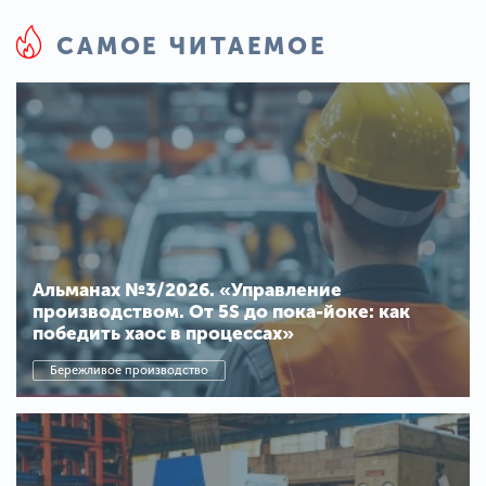
САМОЕ ЧИТАЕМОЕ
Альманах №3/2026. «Управление
производством. От 5S до пока-йоке: как
победить хаос в процессах»
Бережливое производство