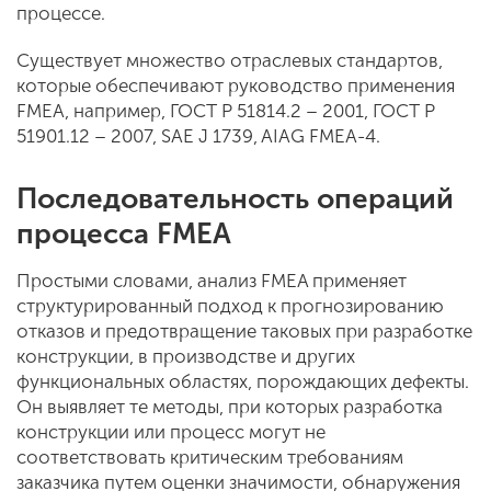
процессе.
Существует множество отраслевых стандартов,
которые обеспечивают руководство применения
FMEA, например, ГОСТ Р 51814.2 – 2001, ГОСТ Р
51901.12 – 2007, SAE J 1739, AIAG FMEA-4.
Последовательность операций
процесса FMEA
Простыми словами, анализ FMEA применяет
структурированный подход к прогнозированию
отказов и предотвращение таковых при разработке
конструкции, в производстве и других
функциональных областях, порождающих дефекты.
Он выявляет те методы, при которых разработка
конструкции или процесс могут не
соответствовать критическим требованиям
заказчика путем оценки значимости, обнаружения