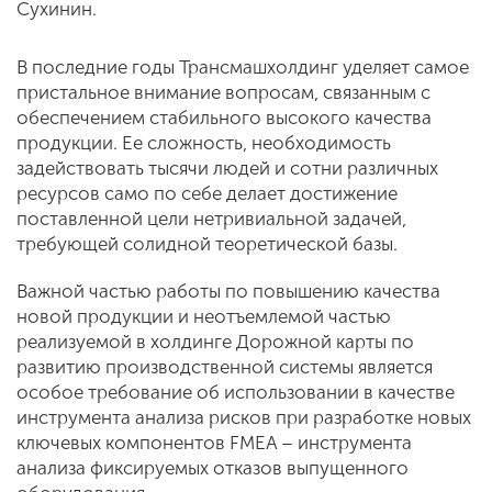
Сухинин.
В последние годы Трансмашхолдинг уделяет самое
пристальное внимание вопросам, связанным с
обеспечением стабильного высокого качества
продукции. Ее сложность, необходимость
задействовать тысячи людей и сотни различных
ресурсов само по себе делает достижение
поставленной цели нетривиальной задачей,
требующей солидной теоретической базы.
Важной частью работы по повышению качества
новой продукции и неотъемлемой частью
реализуемой в холдинге Дорожной карты по
развитию производственной системы является
особое требование об использовании в качестве
инструмента анализа рисков при разработке новых
ключевых компонентов FMEA – инструмента
анализа фиксируемых отказов выпущенного