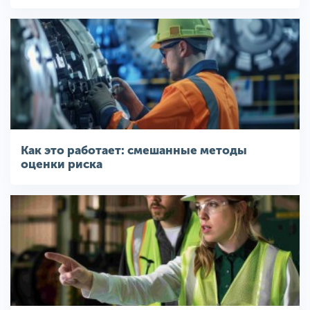
Как это работает: смешанные методы
оценки риска