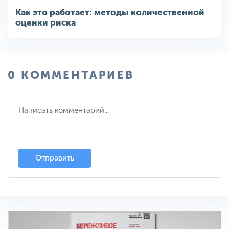
Как это работает: методы количественной
оценки риска
0 КОММЕНТАРИЕВ
Отправить