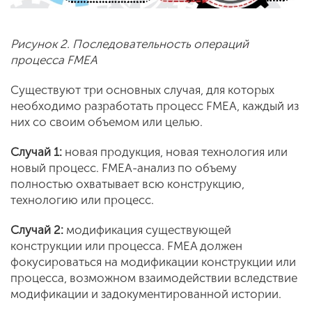
Рисунок 2. Последовательность операций
процесса FMEA
Существуют три основных случая, для которых
необходимо разработать процесс FMEA, каждый из
них со своим объемом или целью.
Случай 1:
новая продукция, новая технология или
новый процесс. FMEA-анализ по объему
полностью охватывает всю конструкцию,
технологию или процесс.
Случай 2:
модификация существующей
конструкции или процесса. FMEA должен
фокусироваться на модификации конструкции или
процесса, возможном взаимодействии вследствие
модификации и задокументированной истории.