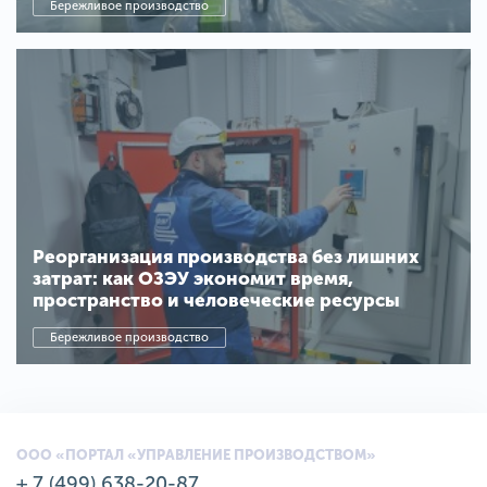
Бережливое производство
Реорганизация производства без лишних
затрат: как ОЗЭУ экономит время,
пространство и человеческие ресурсы
Бережливое производство
ООО «ПОРТАЛ «УПРАВЛЕНИЕ ПРОИЗВОДСТВОМ»
+ 7 (499) 638-20-87