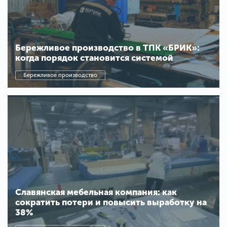
Бережливое производство в ТПК «БРИК»:
когда порядок становится системой
Бережливое производство
Славянская мебельная компания: как
сократить потери и повысить выработку на
38%