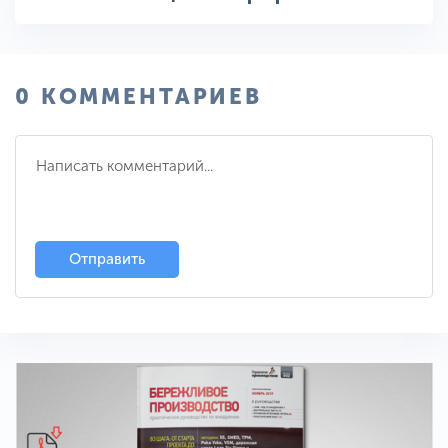
0 КОММЕНТАРИЕВ
Отправить