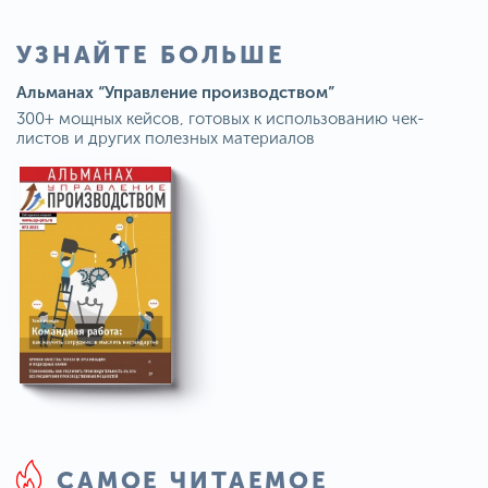
УЗНАЙТЕ БОЛЬШЕ
Альманах “Управление производством”
300+ мощных кейсов, готовых к использованию чек-
листов и других полезных материалов
САМОЕ ЧИТАЕМОЕ