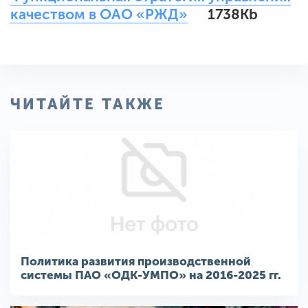
качеством в ОАО «РЖД»
1738Kb
ЧИТАЙТЕ ТАКЖЕ
Политика развития производственной
системы ПАО «ОДК-УМПО» на 2016-2025 гг.