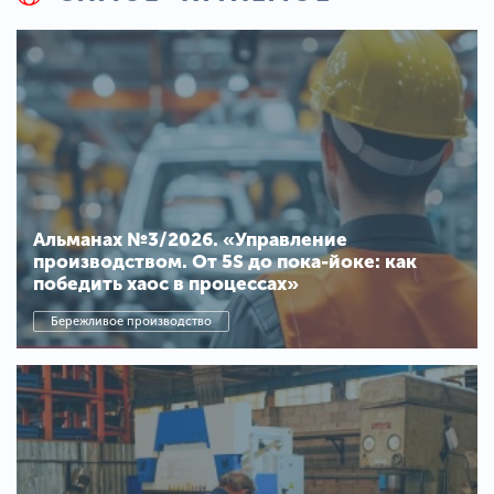
Альманах №3/2026. «Управление
производством. От 5S до пока-йоке: как
победить хаос в процессах»
Бережливое производство