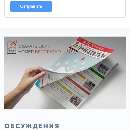
Отправить
ОБСУЖДЕНИЯ