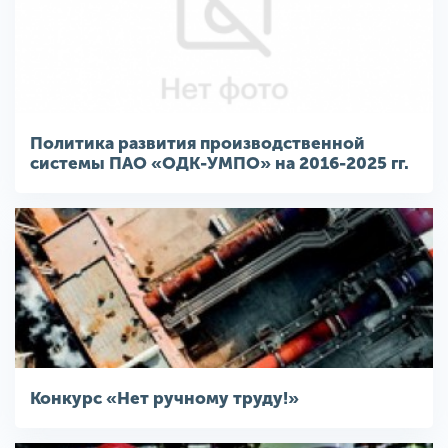
Политика развития производственной
системы ПАО «ОДК-УМПО» на 2016-2025 гг.
Конкурс «Нет ручному труду!»