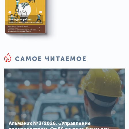
САМОЕ ЧИТАЕМОЕ
Альманах №3/2026. «Управление