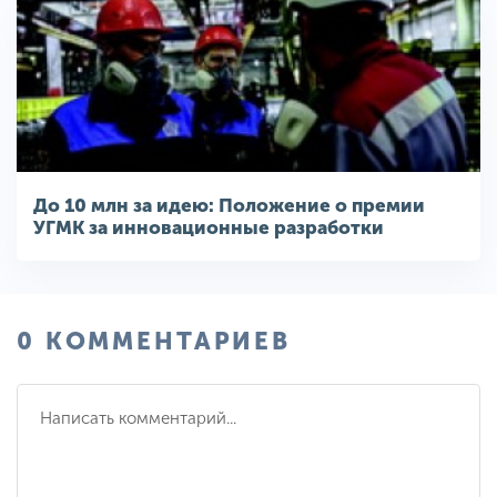
До 10 млн за идею: Положение о премии
УГМК за инновационные разработки
0 КОММЕНТАРИЕВ