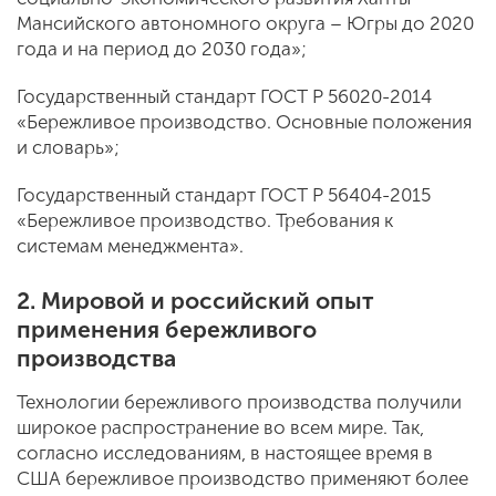
Мансийского автономного округа – Югры до 2020
года и на период до 2030 года»;
Государственный стандарт ГОСТ Р 56020-2014
«Бережливое производство. Основные положения
и словарь»;
Государственный стандарт ГОСТ Р 56404-2015
«Бережливое производство. Требования к
системам менеджмента».
2. Мировой и российский опыт
применения бережливого
производства
Технологии бережливого производства получили
широкое распространение во всем мире. Так,
согласно исследованиям, в настоящее время в
США бережливое производство применяют более