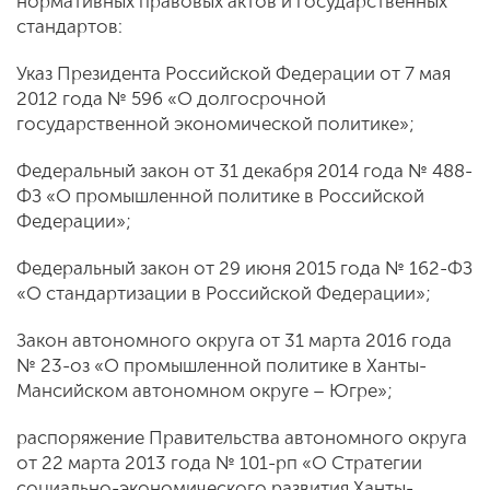
нормативных правовых актов и государственных
стандартов:
Указ Президента Российской Федерации от 7 мая
2012 года № 596 «О долгосрочной
государственной экономической политике»;
Федеральный закон от 31 декабря 2014 года № 488-
ФЗ «О промышленной политике в Российской
Федерации»;
Федеральный закон от 29 июня 2015 года № 162-ФЗ
«О стандартизации в Российской Федерации»;
Закон автономного округа от 31 марта 2016 года
№ 23-оз «О промышленной политике в Ханты-
Мансийском автономном округе – Югре»;
распоряжение Правительства автономного округа
от 22 марта 2013 года № 101-рп «О Стратегии
социально-экономического развития Ханты-