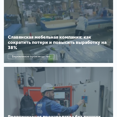
Славянская мебельная компания: как
сократить потери и повысить выработку на
38%
Бережливое производство
Реорганизация производства без лишних