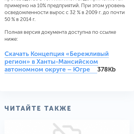
примерно на 10% предприятий. При этом уровень
осведомленности вырос с 32 % в 2009 г. до почти
50 % в 2014 г.
Полная версия документа доступна по ссылке
ниже:
Скачать Концепция «Бережливый
регион» в Ханты-Мансийском
автономном округе – Югре
378Kb
ЧИТАЙТЕ ТАКЖЕ