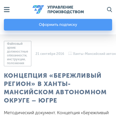
Оформить подписку
Файловый
архив:
должностные
21 сентября 2016
Ханты-Мансийский автон
обязанности,
инструкции,
положения
КОНЦЕПЦИЯ «БЕРЕЖЛИВЫЙ
РЕГИОН» В ХАНТЫ-
МАНСИЙСКОМ АВТОНОМНОМ
ОКРУГЕ – ЮГРЕ
Методический документ. Концепция «Бережливый