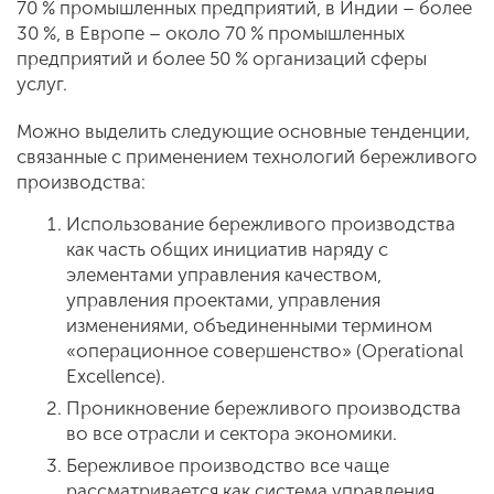
70 % промышленных предприятий, в Индии – более
30 %, в Европе – около 70 % промышленных
предприятий и более 50 % организаций сферы
услуг.
Можно выделить следующие основные тенденции,
связанные с применением технологий бережливого
производства:
Использование бережливого производства
как часть общих инициатив наряду с
элементами управления качеством,
управления проектами, управления
изменениями, объединенными термином
«операционное совершенство» (Operational
Excellence).
Проникновение бережливого производства
во все отрасли и сектора экономики.
Бережливое производство все чаще
рассматривается как система управления.