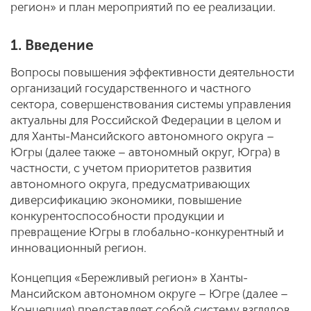
регион» и план мероприятий по ее реализации.
1. Введение
Вопросы повышения эффективности деятельности
организаций государственного и частного
сектора, совершенствования системы управления
актуальны для Российской Федерации в целом и
для Ханты-Мансийского автономного округа –
Югры (далее также – автономный округ, Югра) в
частности, с учетом приоритетов развития
автономного округа, предусматривающих
диверсификацию экономики, повышение
конкурентоспособности продукции и
превращение Югры в глобально-конкурентный и
инновационный регион.
Концепция «Бережливый регион» в Ханты-
Мансийском автономном округе – Югре (далее –
Концепция) представляет собой систему взглядов,