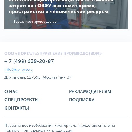
затрат: как ОЗЭУ экономит время,
пространство и человеческие ресурсы
Бережливое производство
ООО «ПОРТАЛ «УПРАВЛЕНИЕ ПРОИЗВОДСТВОМ»
+ 7 (499) 638-20-87
info@up-pro.ru
Для писем: 127591, Москва, а/я 37
О НАС
РЕКЛАМОДАТЕЛЯМ
СПЕЦПРОЕКТЫ
ПОДПИСКА
КОНТАКТЫ
Права на все изображения и материалы, представленные на
портале, принадлежат их владельцам.