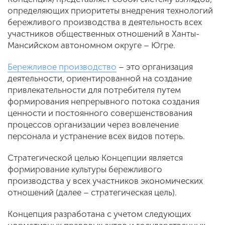
определяющих приоритеты внедрения технологий
бережливого производства в деятельность всех
участников общественных отношений в Ханты-
Мансийском автономном округе – Югре.
Бережливое производство
– это организация
деятельности, ориентированной на создание
привлекательности для потребителя путем
формирования непрерывного потока создания
ценности и постоянного совершенствования
процессов организации через вовлечение
персонала и устранение всех видов потерь.
Стратегической целью Концепции является
формирование культуры бережливого
производства у всех участников экономических
отношений (далее – стратегическая цель).
Концепция разработана с учетом следующих