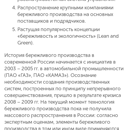
Распространение крупными компаниями
бережливого производства на основных
поставщиков и подрядчиков.
Растущая популярность концепции
«бережливость и экологичность» (Lean and
Green).
История бережливого производства в
современной России начинается с инициатив в
2003 – 2005 гг. в автомобильной промышленности
(ПАО «ГАЗ», ПАО «КАМАЗ»). Осознание
необходимости создания производственных
систем, построенных по принципу непрерывного
совершенствования, пришло в результате кризиса
2008 – 2009 гг. На текущий момент технология
бережливого производства пока не получила
массового распространения в России: согласно
экспертным оценкам, элементы бережливого
производства в том или ином виде применяются