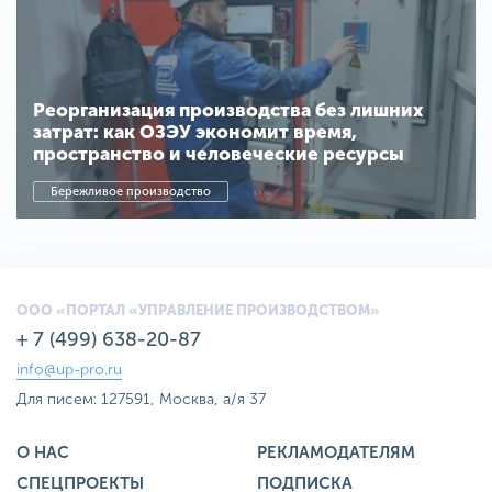
Реорганизация производства без лишних
затрат: как ОЗЭУ экономит время,
пространство и человеческие ресурсы
Бережливое производство
ООО «ПОРТАЛ «УПРАВЛЕНИЕ ПРОИЗВОДСТВОМ»
+ 7 (499) 638-20-87
info@up-pro.ru
Для писем: 127591, Москва, а/я 37
О НАС
РЕКЛАМОДАТЕЛЯМ
СПЕЦПРОЕКТЫ
ПОДПИСКА