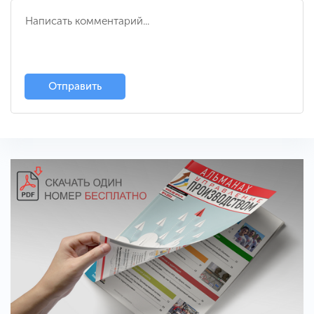
Отправить