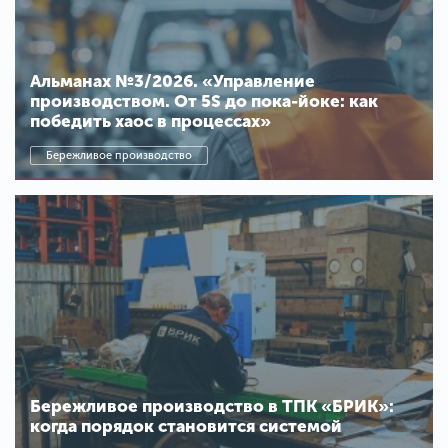
Альманах №3/2026. «Управление
производством. От 5S до пока-йоке: как
победить хаос в процессах»
Бережливое производство
Бережливое производство в ТПК «БРИК»:
когда порядок становится системой