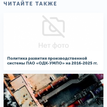
ЧИТАЙТЕ ТАКЖЕ
Политика развития производственной
системы ПАО «ОДК-УМПО» на 2016-2025 гг.