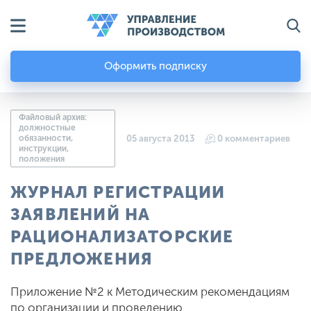
Оформить подписку
Файловый архив:
должностные
обязанности,
05 августа 2013
0 комментариев
инструкции,
положения
ЖУРНАЛ РЕГИСТРАЦИИ
ЗАЯВЛЕНИЙ НА
РАЦИОНАЛИЗАТОРСКИЕ
ПРЕДЛОЖЕНИЯ
Приложение №2 к Методическим рекомендациям
по организации и проведению