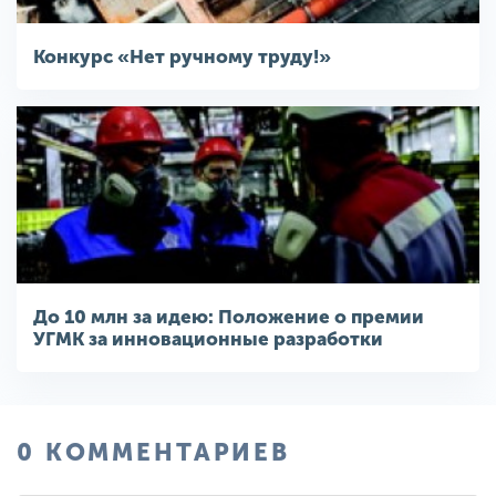
Конкурс «Нет ручному труду!»
До 10 млн за идею: Положение о премии
УГМК за инновационные разработки
0 КОММЕНТАРИЕВ