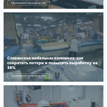
Бережливое производство
Славянская мебельная компания: как
сократить потери и повысить выработку на
38%
Бережливое производство