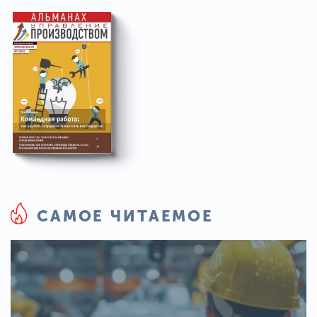
САМОЕ ЧИТАЕМОЕ