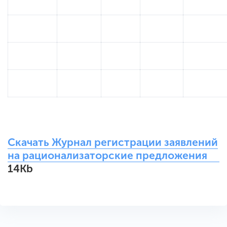
Скачать Журнал регистрации заявлений
на рационализаторские предложения
14Kb