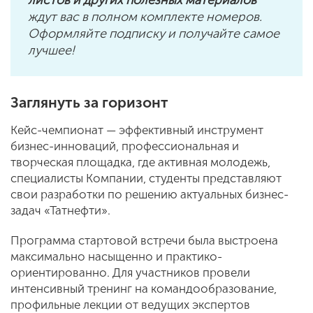
ждут вас в полном комплекте номеров.
Оформляйте подписку и получайте самое
лучшее!
Заглянуть за горизонт
Кейс-чемпионат — эффективный инструмент
бизнес-инноваций, профессиональная и
творческая площадка, где активная молодежь,
специалисты Компании, студенты представляют
свои разработки по решению актуальных бизнес-
задач «Татнефти».
Программа стартовой встречи была выстроена
максимально насыщенно и практико-
ориентированно. Для участников провели
интенсивный тренинг на командообразование,
профильные лекции от ведущих экспертов