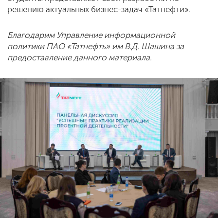
решению актуальных бизнес-задач «Татнефти».
Благодарим Управление информационной
политики ПАО «Татнефть» им В.Д. Шашина за
предоставление данного материала.