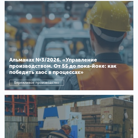
Альманах №3/2026. «Управление
производством. От 5S до пока-йоке: как
победить хаос в процессах»
Бережливое производство