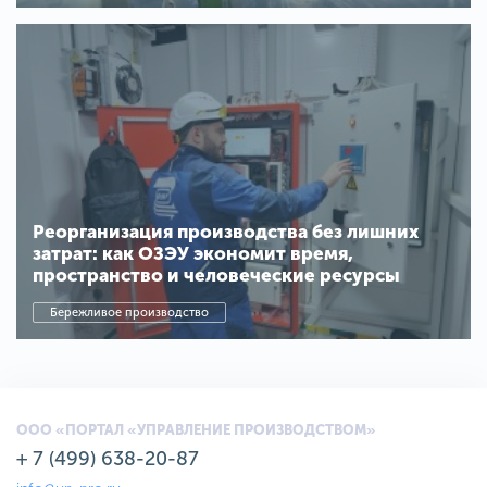
Реорганизация производства без лишних
затрат: как ОЗЭУ экономит время,
пространство и человеческие ресурсы
Бережливое производство
ООО «ПОРТАЛ «УПРАВЛЕНИЕ ПРОИЗВОДСТВОМ»
+ 7 (499) 638-20-87