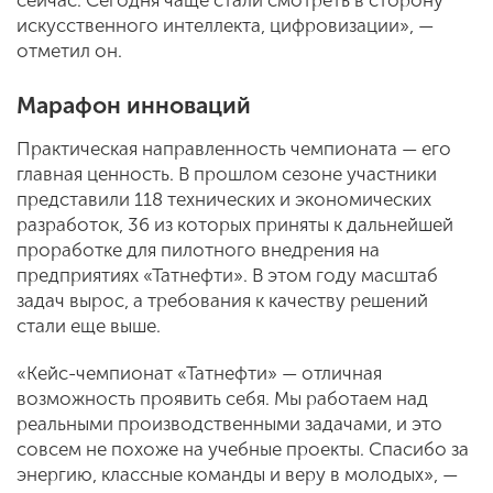
искусственного интеллекта, цифровизации», —
отметил он.
Марафон инноваций
Практическая направленность чемпионата — его
главная ценность. В прошлом сезоне участники
представили 118 технических и экономических
разработок, 36 из которых приняты к дальнейшей
проработке для пилотного внедрения на
предприятиях «Татнефти». В этом году масштаб
задач вырос, а требования к качеству решений
стали еще выше.
«Кейс-чемпионат «Татнефти» — отличная
возможность проявить себя. Мы работаем над
реальными производственными задачами, и это
совсем не похоже на учебные проекты. Спасибо за
энергию, классные команды и веру в молодых», —