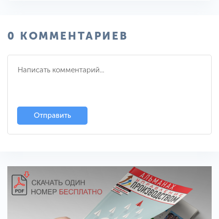
0 КОММЕНТАРИЕВ
Отправить