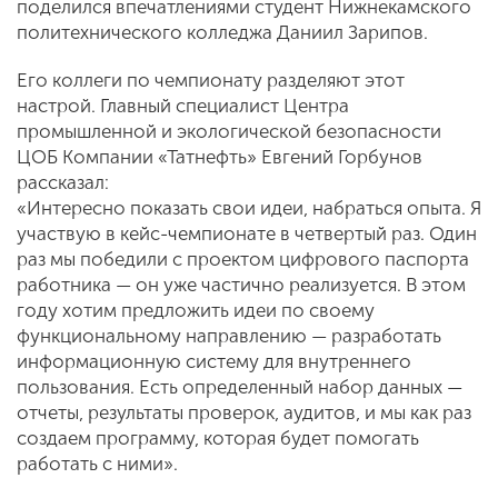
поделился впечатлениями студент Нижнекамского
политехнического колледжа Даниил Зарипов.
Его коллеги по чемпионату разделяют этот
настрой. Главный специалист Центра
промышленной и экологической безопасности
ЦОБ Компании «Татнефть» Евгений Горбунов
рассказал:
«Интересно показать свои идеи, набраться опыта. Я
участвую в кейс-чемпионате в четвертый раз. Один
раз мы победили с проектом цифрового паспорта
работника — он уже частично реализуется. В этом
году хотим предложить идеи по своему
функциональному направлению — разработать
информационную систему для внутреннего
пользования. Есть определенный набор данных —
отчеты, результаты проверок, аудитов, и мы как раз
создаем программу, которая будет помогать
работать с ними».