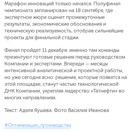
Марафон инноваций только начался. Полуфинал
чемпионата запланирован на 18 сентября, где
экспертное жюри оценит промежуточные
результаты, экономические обоснования и
техническую реализуемость, отобрав сильнейшие
проекты для финальной стадии.
Финал пройдет 11 декабря: именно там команды
презентуют готовые решения перед руководством
Компании и экспертами. Впереди — месяцы
интенсивной аналитической и проектной работы,
но уже сегодня ясно: решения, которые появятся на
этой площадке, станут частью технологической
ДНК Компании, укрепляя лидерство «Татнефти» во
многих направлениях.
Текст: Аделя Яушева. Фото Василия Иванова
#Оптимизация_производства