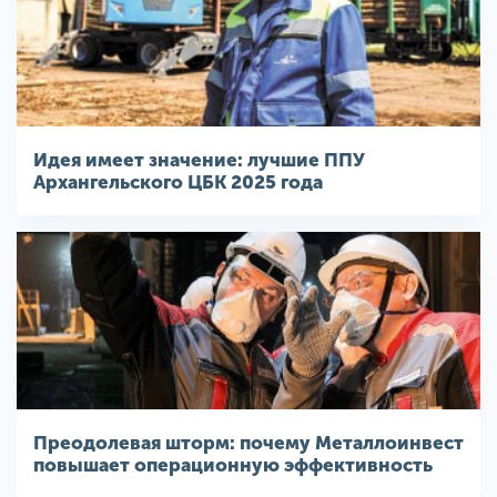
Идея имеет значение: лучшие ППУ
Архангельского ЦБК 2025 года
Преодолевая шторм: почему Металлоинвест
повышает операционную эффективность