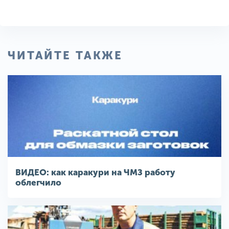
ЧИТАЙТЕ ТАКЖЕ
ВИДЕО: как каракури на ЧМЗ работу
облегчило