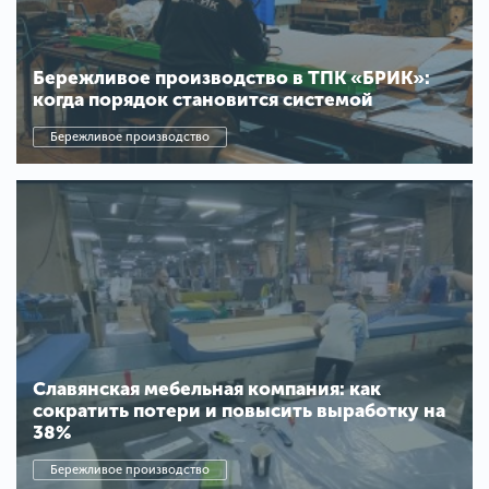
Бережливое производство в ТПК «БРИК»:
когда порядок становится системой
Бережливое производство
Славянская мебельная компания: как
сократить потери и повысить выработку на
38%
Бережливое производство