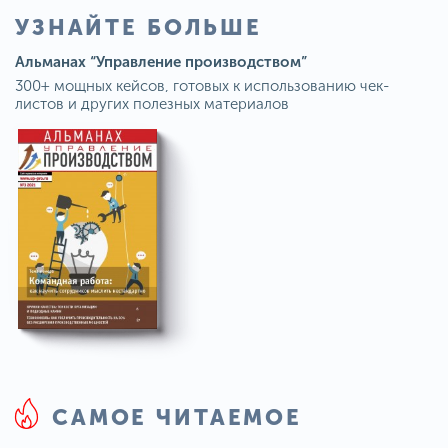
УЗНАЙТЕ БОЛЬШЕ
Альманах “Управление производством”
300+ мощных кейсов, готовых к использованию чек-
листов и других полезных материалов
САМОЕ ЧИТАЕМОЕ