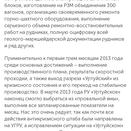
блоков, изготовление на РЗМ объединения 300
вагонов, организацию своевременного ремонта
горно-шахтного оборудования, выполнение
серьезного объема ремонтно-восстановительных
работ на рудниках, полную оцифровку всей
геолого-маркшейдерской документации рудников
и ряд других.
Применительно к первым трем месяцам 2013 года
среди основных достижений – выполнение
производственного плана, результаты скоростной
проходки, а также выход разреза «Уртуйский» из
кризисного состояния и его переход на стабильное
производство. В марте 2013 года РУ «Уртуйское»
наконец смогло выбраться из «провальной ямы»,
выполнив все запланированные показатели на
месяц. Нас это очень радует, так как почти все
действия антикризисного штаба были направлены
на УГРУ, а исправлением ситуации на «Уртуйском»