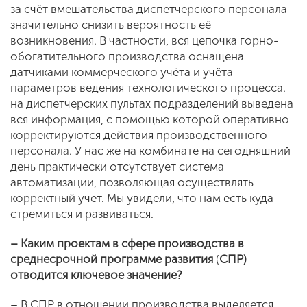
за счёт вмешательства диспетчерского персонала
значительно снизить вероятность её
возникновения. В частности, вся цепочка горно-
обогатительного производства оснащена
датчиками коммерческого учёта и учёта
параметров ведения технологического процесса.
на диспетчерских пультах подразделений выведена
вся информация, с помощью которой оперативно
корректируются действия производственного
персонала. У нас же на комбинате на сегодняшний
день практически отсутствует система
автоматизации, позволяющая осуществлять
корректный учет. Мы увидели, что нам есть куда
стремиться и развиваться.
– Каким проектам в сфере производства в
среднесрочной программе развития
(
СПР)
отводится ключевое значение?
– В СПР в отношении производства выделяется