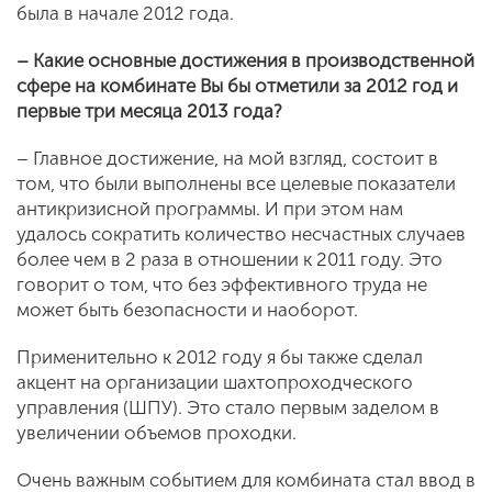
была в начале 2012 года.
– Какие основные достижения в производственной
сфере на комбинате Вы бы отметили за 2012 год и
первые три месяца 2013 года?
– Главное достижение, на мой взгляд, состоит в
том, что были выполнены все целевые показатели
антикризисной программы. И при этом нам
удалось сократить количество несчастных случаев
более чем в 2 раза в отношении к 2011 году. Это
говорит о том, что без эффективного труда не
может быть безопасности и наоборот.
Применительно к 2012 году я бы также сделал
акцент на организации шахтопроходческого
управления (ШПУ). Это стало первым заделом в
увеличении объемов проходки.
Очень важным событием для комбината стал ввод в