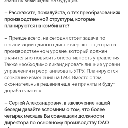
значительный задел на будущее.
– Расскажите, пожалуйста, о тех преобразованиях
производственной структуры, которые
планируются на комбинате?
– Прежде всего, на сегодня стоит задача по
организации единого диспетчерского центра на
производственном уровне, который должен
значительно повысить оперативность управления.
Также необходимо ликвидировать лишние уровни
управления и реорганизовать УГРУ. Планируются
серьезные изменения на ГМЗ. Вместе с тем,
окончательные решения еще не приняты и будут
дорабатываться.
– Сергей Александрович, в заключение нашей
беседы давайте вспомним о том, что более
четырех месяцев Вы совмещали должности
директора по основному производству ОАО