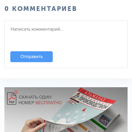
0 КОММЕНТАРИЕВ
Отправить