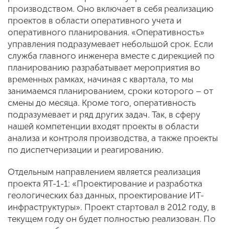
производством. Оно включает в себя реализацию
проектов в области оперативного учета и
оперативного планирования. «Оперативность»
управления подразумевает небольшой срок. Если
служба главного инженера вместе с дирекцией по
планированию разрабатывает мероприятия во
временных рамках, начиная с квартала, то мы
занимаемся планированием, сроки которого – от
смены до месяца. Кроме того, оперативность
подразумевает и ряд других задач. Так, в сферу
нашей компетенции входят проекты в области
анализа и контроля производства, а также проекты
по диспетчеризации и реагированию.
Отдельным направлением является реализация
проекта ЯТ-1-1: «Проектирование и разработка
геологических баз данных, проектирование ИТ-
инфраструктуры». Проект стартовал в 2012 году, в
текущем году он будет полностью реализован. По