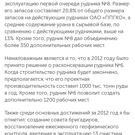
эксплуатацию первой очереди рудника №8. Размер
его запасов составляет 20,8% от общего размера
запасов на действующих рудниках ОАО «ППГХО», а
среднее содержание урана в сырьевой базе, по
сравнению с действующими рудниками, выше на
13%. Кроме того, рудник №8 дал объединению
более 350 дополнительных рабочих мест.
Немаловажным является и то, что в 2012 году было
принято решение о расконсервации рудника №6.
Когда строительство рудника будет закончено,
предполагается, что его проектная
производительность составит 1000 тыс. тонн руды
в год. Кроме того, рудник №6 позволит создать
дополнительно 1200 рабочих мест.
Также среди основных достижений за 2012 год я бы
отметил: создание совета бригадиров,
восстановление ежесменного геофизического
контроля, введение в эксплуатацию 13 очистных