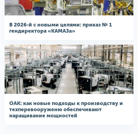
В 2026-й с новыми целями: приказ № 1
гендиректора «КАМАЗа»
ОАК: как новые подходы к производству и
техперевооруженю обеспечивают
наращивание мощностей