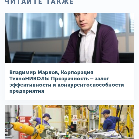
ЧИТАЙТЕ ТАКЖЕ
Владимир Марков, Корпорация
ТехноНИКОЛЬ: Прозрачность – залог
эффективности и конкурентоспособности
предприятия