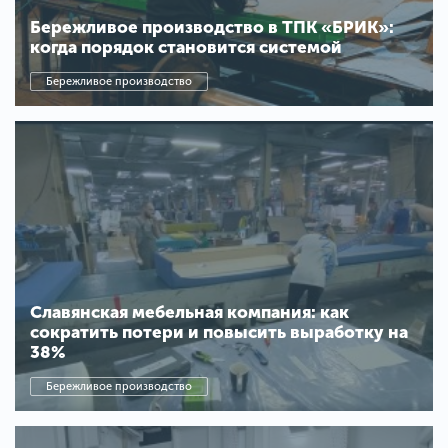
Бережливое производство в ТПК «БРИК»:
когда порядок становится системой
Бережливое производство
Славянская мебельная компания: как
сократить потери и повысить выработку на
38%
Бережливое производство