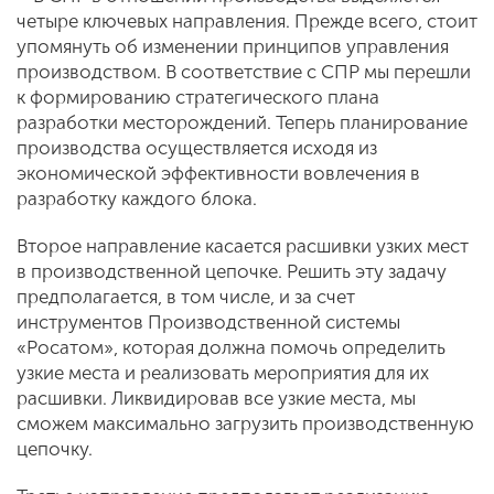
четыре ключевых направления. Прежде всего, стоит
упомянуть об изменении принципов управления
производством. В соответствие с СПР мы перешли
к формированию стратегического плана
разработки месторождений. Теперь планирование
производства осуществляется исходя из
экономической эффективности вовлечения в
разработку каждого блока.
Второе направление касается расшивки узких мест
в производственной цепочке. Решить эту задачу
предполагается, в том числе, и за счет
инструментов Производственной системы
«Росатом», которая должна помочь определить
узкие места и реализовать мероприятия для их
расшивки. Ликвидировав все узкие места, мы
сможем максимально загрузить производственную
цепочку.