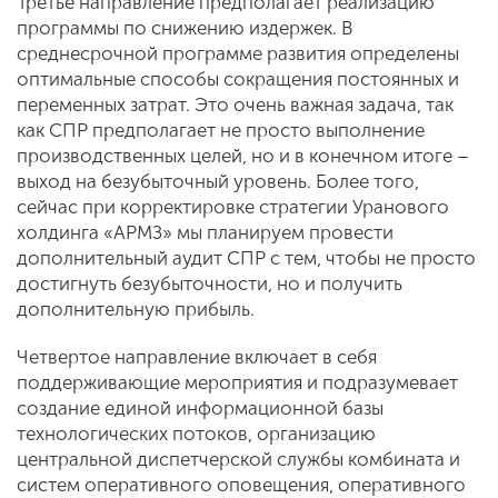
Третье направление предполагает реализацию
программы по снижению издержек. В
среднесрочной программе развития определены
оптимальные способы сокращения постоянных и
переменных затрат. Это очень важная задача, так
как СПР предполагает не просто выполнение
производственных целей, но и в конечном итоге –
выход на безубыточный уровень. Более того,
сейчас при корректировке стратегии Уранового
холдинга «АРМЗ» мы планируем провести
дополнительный аудит СПР с тем, чтобы не просто
достигнуть безубыточности, но и получить
дополнительную прибыль.
Четвертое направление включает в себя
поддерживающие мероприятия и подразумевает
создание единой информационной базы
технологических потоков, организацию
центральной диспетчерской службы комбината и
систем оперативного оповещения, оперативного