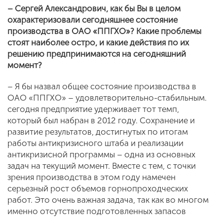
– Сергей Александрович, как бы Вы в целом
охарактеризовали сегодняшнее состояние
производства в ОАО «ППГХО»? Какие проблемы
стоят наиболее остро, и какие действия по их
решению предпринимаются на сегодняшний
момент?
– Я бы назвал общее состояние производства в
ОАО «ППГХО» – удовлетворительно-стабильным.
сегодня предприятие удерживает тот темп,
который был набран в 2012 году. Сохранение и
развитие результатов, достигнутых по итогам
работы антикризисного штаба и реализации
антикризисной программы – одна из основных
задач на текущий момент. Вместе с тем, с точки
зрения производства в этом году намечен
серьезный рост объемов горнопроходческих
работ. Это очень важная задача, так как во многом
именно отсутствие подготовленных запасов