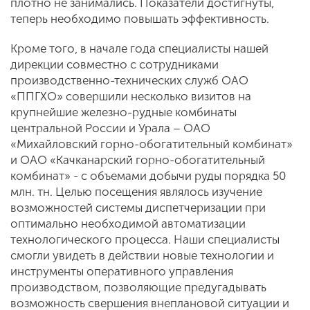
плотно не занимались. Показатели достигнуты,
теперь необходимо повышать эффективность.
Кроме того, в начале года специалисты нашей
дирекции совместно с сотрудниками
производственно-технических служб ОАО
«ППГХО» совершили несколько визитов на
крупнейшие железно-рудные комбинаты
центральной России и Урала – ОАО
«Михайловский горно-обогатительный комбинат»
и ОАО «Качканарский горно-обогатительный
комбинат» - с объемами добычи руды порядка 50
млн. тн. Целью посещения являлось изучение
возможностей системы диспетчеризации при
оптимально необходимой автоматизации
технологического процесса. Наши специалисты
смогли увидеть в действии новые технологии и
инструменты оперативного управления
производством, позволяющие предугадывать
возможность свершения внеплановой ситуации и