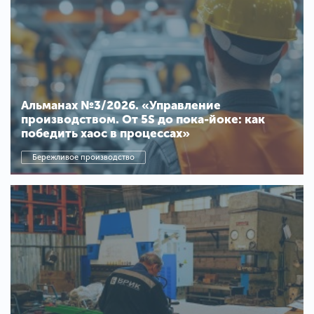
Альманах №3/2026. «Управление
производством. От 5S до пока-йоке: как
победить хаос в процессах»
Бережливое производство