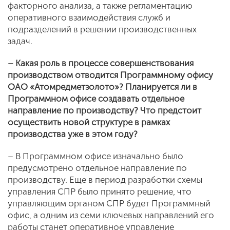
факторного анализа, а также регламентацию
оперативного взаимодействия служб и
подразделений в решении производственных
задач.
– Какая роль в процессе совершенствования
производством отводится Программному офису
ОАО «Атомредметзолото»? Планируется ли в
Программном офисе создавать отдельное
направление по производству? Что предстоит
осуществить новой структуре в рамках
производства уже в этом году?
– В Программном офисе изначально было
предусмотрено отдельное направление по
производству. Еще в период разработки схемы
управления СПР было принято решение, что
управляющим органом СПР будет Программный
офис, а одним из семи ключевых направлений его
работы станет оперативное управление