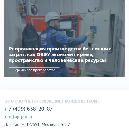
Реорганизация производства без лишних
затрат: как ОЗЭУ экономит время,
пространство и человеческие ресурсы
Бережливое производство
ООО «ПОРТАЛ «УПРАВЛЕНИЕ ПРОИЗВОДСТВОМ»
+ 7 (499) 638-20-87
info@up-pro.ru
Для писем: 127591, Москва, а/я 37