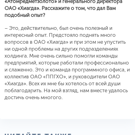
«Атомредметзолото» и генерального директора
ОАО «Хиагда». Расскажите о том, что дал Вам
подобный опыт?
– Это, действительно, был очень полезный и
интересный опыт. Предстояло поднять много
вопросов в ОАО «Хиагда» и при этом не упустить
ни одной проблемы на других подразделениях
холдинга. Мне очень сильно помогли команды
предприятий, которые работали профессионально
и слаженно. Это и команда программного офиса, и
коллектив ОАО «ППГХО», и руководители ОАО
«Хиагда». Всех их мне бы хотелось от всей души
поблагодарить. На мой взгляд, нам вместе удалось
достичь очень многого.