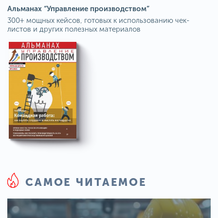
Альманах “Управление производством”
300+ мощных кейсов, готовых к использованию чек-
листов и других полезных материалов
САМОЕ ЧИТАЕМОЕ