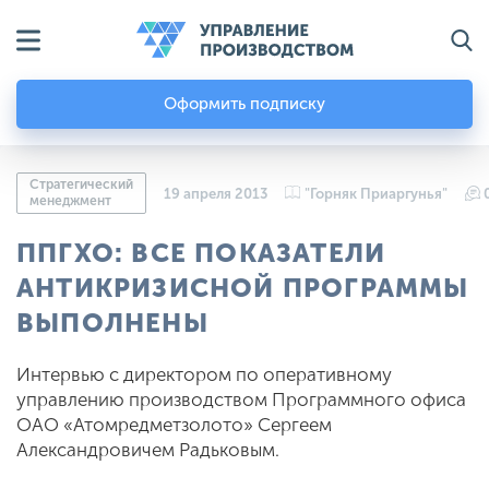
Оформить подписку
Стратегический
19 апреля 2013
"Горняк Приаргунья"
менеджмент
ППГХО: ВСЕ ПОКАЗАТЕЛИ
АНТИКРИЗИСНОЙ ПРОГРАММЫ
ВЫПОЛНЕНЫ
Интервью с директором по оперативному
управлению производством Программного офиса
ОАО «Атомредметзолото» Сергеем
Александровичем Радьковым.