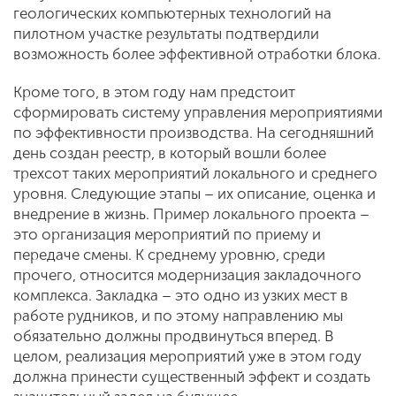
геологических компьютерных технологий на
пилотном участке результаты подтвердили
возможность более эффективной отработки блока.
Кроме того, в этом году нам предстоит
сформировать систему управления мероприятиями
по эффективности производства. На сегодняшний
день создан реестр, в который вошли более
трехсот таких мероприятий локального и среднего
уровня. Следующие этапы – их описание, оценка и
внедрение в жизнь. Пример локального проекта –
это организация мероприятий по приему и
передаче смены. К среднему уровню, среди
прочего, относится модернизация закладочного
комплекса. Закладка – это одно из узких мест в
работе рудников, и по этому направлению мы
обязательно должны продвинуться вперед. В
целом, реализация мероприятий уже в этом году
должна принести существенный эффект и создать