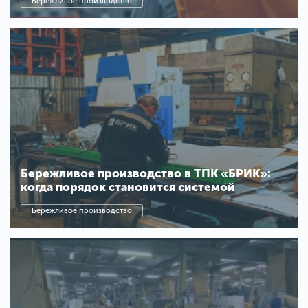
Бережливое производство
Бережливое производство в ТПК «БРИК»:
когда порядок становится системой
Бережливое производство