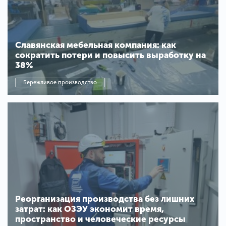
Славянская мебельная компания: как
сократить потери и повысить выработку на
38%
Бережливое производство
Реорганизация производства без лишних
затрат: как ОЗЭУ экономит время,
пространство и человеческие ресурсы