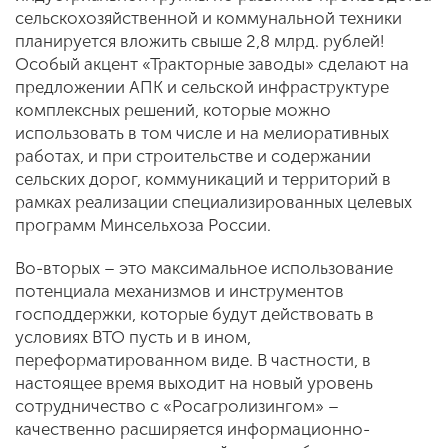
сельскохозяйственной и коммунальной техники
планируется вложить свыше 2,8 млрд. рублей!
Особый акцент «Тракторные заводы» сделают на
предложении АПК и сельской инфраструктуре
комплексных решений, которые можно
использовать в том числе и на мелиоративных
работах, и при строительстве и содержании
сельских дорог, коммуникаций и территорий в
рамках реализации специализированных целевых
программ Минсельхоза России.
Во-вторых – это максимальное использование
потенциала механизмов и инструментов
господдержки, которые будут действовать в
условиях ВТО пусть и в ином,
переформатированном виде. В частности, в
настоящее время выходит на новый уровень
сотрудничество с «Росагролизингом» –
качественно расширяется информационно-