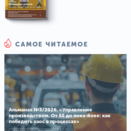
САМОЕ ЧИТАЕМОЕ
Альманах №3/2026. «Управление
производством. От 5S до пока-йоке: как
победить хаос в процессах»