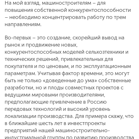
На мой взгляд, машиностроителям – для
повышения собственной конкурентоспособности
– необходимо концентрировать работу по трем
направлениям.
Во-первых – это создание, скорейший вывод на
рынок и продвижение новых,
конкурентоспособных моделей сельхозтехники и
технических решений, привлекательных для
покупателя и по ценовым, и по эксплуатационным
параметрам. Учитывая фактор времени, это могут
быть не только «доведенные до ума» собственные
разработки, но и плоды совместных проектов с
ведущими мировыми производителями,
предполагающие привлечение в Россию
передовых технологий и высокий уровень
локализации производства. Для примера скажу, что
в ближайшие шесть лет в инвестпроекты
предприятий нашей машиностроительно-
индустриальной группы по развитию производства