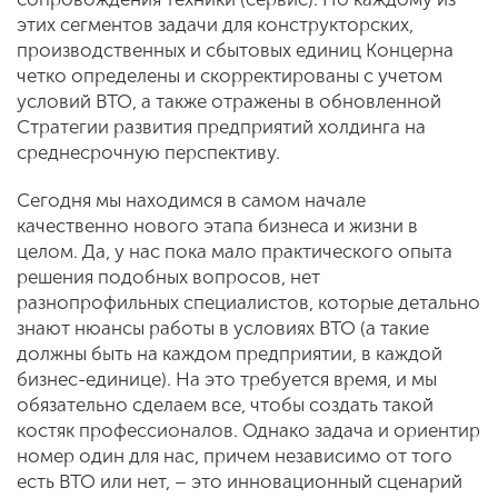
этих сегментов задачи для конструкторских,
производственных и сбытовых единиц Концерна
четко определены и скорректированы с учетом
условий ВТО, а также отражены в обновленной
Стратегии развития предприятий холдинга на
среднесрочную перспективу.
Сегодня мы находимся в самом начале
качественно нового этапа бизнеса и жизни в
целом. Да, у нас пока мало практического опыта
решения подобных вопросов, нет
разнопрофильных специалистов, которые детально
знают нюансы работы в условиях ВТО (а такие
должны быть на каждом предприятии, в каждой
бизнес-единице). На это требуется время, и мы
обязательно сделаем все, чтобы создать такой
костяк профессионалов. Однако задача и ориентир
номер один для нас, причем независимо от того
есть ВТО или нет, – это инновационный сценарий