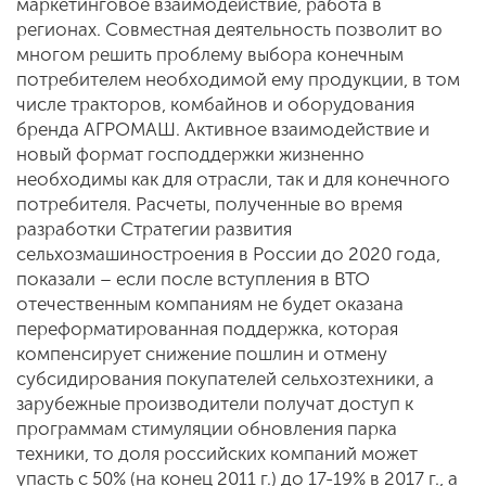
маркетинговое взаимодействие, работа в
регионах. Совместная деятельность позволит во
многом решить проблему выбора конечным
потребителем необходимой ему продукции, в том
числе тракторов, комбайнов и оборудования
бренда АГРОМАШ. Активное взаимодействие и
новый формат господдержки жизненно
необходимы как для отрасли, так и для конечного
потребителя. Расчеты, полученные во время
разработки Стратегии развития
сельхозмашиностроения в России до 2020 года,
показали – если после вступления в ВТО
отечественным компаниям не будет оказана
переформатированная поддержка, которая
компенсирует снижение пошлин и отмену
субсидирования покупателей сельхозтехники, а
зарубежные производители получат доступ к
программам стимуляции обновления парка
техники, то доля российских компаний может
упасть с 50% (на конец 2011 г.) до 17-19% в 2017 г., а