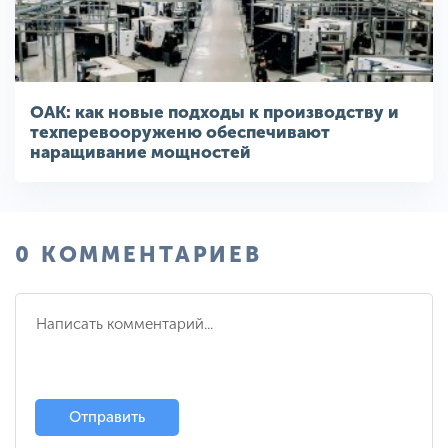
ОАК: как новые подходы к производству и
техперевооруженю обеспечивают
наращивание мощностей
0 КОММЕНТАРИЕВ
Отправить