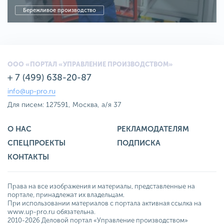
Бережливое производство
ООО «ПОРТАЛ «УПРАВЛЕНИЕ ПРОИЗВОДСТВОМ»
+ 7 (499) 638-20-87
info@up-pro.ru
Для писем: 127591, Москва, а/я 37
О НАС
РЕКЛАМОДАТЕЛЯМ
СПЕЦПРОЕКТЫ
ПОДПИСКА
КОНТАКТЫ
Права на все изображения и материалы, представленные на
портале, принадлежат их владельцам.
При использовании материалов с портала активная ссылка на
www.up-pro.ru обязательна.
2010-2026 Деловой портал «Управление производством»