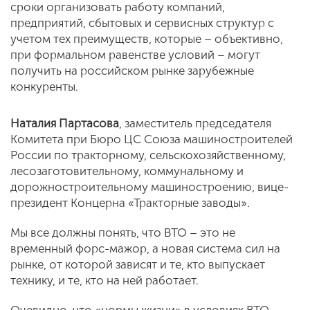
сроки организовать работу компаний,
предприятий, сбытовых и сервисных структур с
учетом тех преимуществ, которые – объективно,
при формальном равенстве условий – могут
получить на российском рынке зарубежные
конкуренты.
Наталия Партасова
, заместитель председателя
Комитета при Бюро ЦС Союза машиностроителей
России по тракторному, сельскохозяйственному,
лесозаготовительному, коммунальному и
дорожностроительному машиностроению, вице-
президент Концерна «Тракторные заводы».
Мы все должны понять, что ВТО – это не
временный форс-мажор, а новая система сил на
рынке, от которой зависят и те, кто выпускает
технику, и те, кто на ней работает.