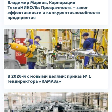
Владимир Марков, Корпорация
ТехноНИКОЛЬ: Прозрачность – залог
эффективности и конкурентоспособности
предприятия
В 2026-й с новыми целями: приказ № 1
гендиректора «КАМАЗа»