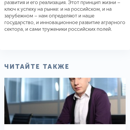
развития и его реализация. Этот принцип жизни –
ключ к успеху на рынке: и на российском, и на
зарубежном – нам определяют и наше
государство, и инновационное развитие аграрного
сектора, и сами труженики российских полей.
ЧИТАЙТЕ ТАКЖЕ