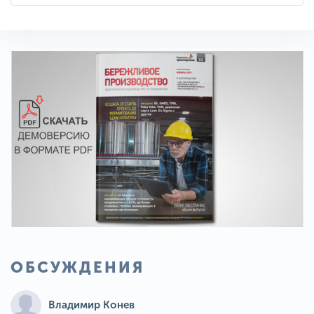
ОБСУЖДЕНИЯ
Владимир Конев