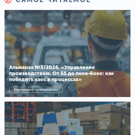
Альманах №3/2026. «Управление
производством. От 5S до пока-йоке: как
победить хаос в процессах»
Бережливое производство