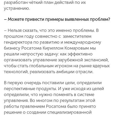
разработан чёткий план действий по их
устранению.
– Можете привести примеры выявленных проблем?
– Нельзя сказать, что это именно проблемы. В
прошлом году совместно с заместителем
гендиректора по развитию и международному
бизнесу Росатома Кириллом Комаровым мы
решали непростую задачу: как эффективно
организовать управление зарубежной экспансией,
чтобы стать глобальным игроком на рынке ядерных
технологий, реализовать амбиции отрасли.
В первую очередь поставили цели, определили
перспективные продукты. И уже исходя из целей
определили, что нужно поменять в системе
управления. Во многом по результатам этой
работы правлением Росатома было принято
решение о создании специализированной