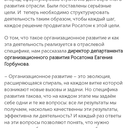
развития отрасли. Были поставлены серьёзные
цели. И теперь необходимо структурировать
деятельность таким образом, чтобы каждый шаг,
каждое решение продвигали Росатом к этой цели.
О том, что такое организационное развитие и как
эта деятельность реализуется в отраслевой
специфике, нам рассказала
директор департамента
организационного развития Росатома Евгения
Горбунова
.
– Организационное развитие – это эволюция,
расширяющаяся спираль, на каждом витке которой
возникают новые вызовы и задачи. Но специфика
развития такова, что на каждом этапе мы задаём
себе одни и те же вопросы: все ли результаты мы
получаем, насколько качественны эти результаты,
эффективна ли деятельность? И каждый раз ответы
на эти вопросы позволяют понять, что нужно