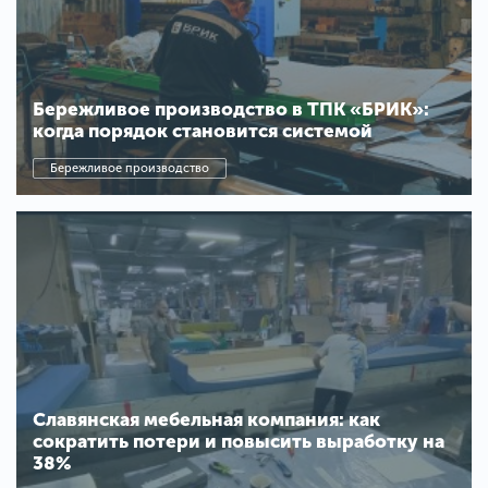
Бережливое производство в ТПК «БРИК»:
когда порядок становится системой
Бережливое производство
Славянская мебельная компания: как
сократить потери и повысить выработку на
38%