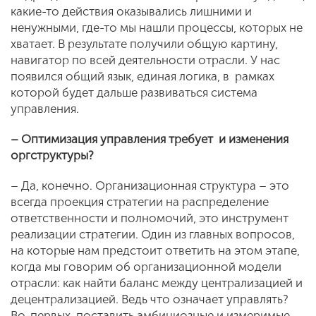
какие-то действия оказывались лишними и
ненужными, где-то мы нашли процессы, которых не
хватает. В результате получили общую картину,
навигатор по всей деятельности отрасли. У нас
появился общий язык, единая логика, в рамках
которой будет дальше развиваться система
управления.
– Оптимизация управления требует и изменения
оргструктуры?
– Да, конечно. Организационная структура – это
всегда проекция стратегии на распределение
ответственности и полномочий, это инструмент
реализации стратегии. Один из главных вопросов,
на которые нам предстоит ответить на этом этапе,
когда мы говорим об организационной модели
отрасли: как найти баланс между централизацией и
децентрализацией. Ведь что означает управлять?
Во-первых, поставить амбициозные и измеримые