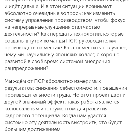
и идёт дальше. И в этой ситуации возникают
абсолютно очевидные вопросы: как изменить
систему управления производством, чтобы фокус
на непрерывные улучшения стал частью
деятельности? Как передать технологии, которые
созданы внутри команды ПСР, руководителям
производств на местах? Как совместить то лучшее,
чему мы научились у японских коллег, с хорошо
развитой в своё время системой внедрения
рацпредложений?
Мы ждём от ПСР абсолютно измеримых
результатов: снижения себестоимости, повышения
производительности труда. Но этот проект даст и
другой значимый эффект: такая работа является
колоссальным инструментом для развития
кадрового потенциала. Когда нам удастся
системно эту деятельность выстроить, это будет
большим достижением.