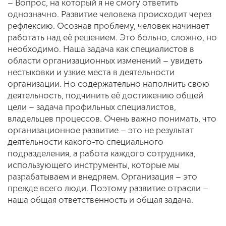
– Вопрос, на который я не смогу ответить
однозначно. Развитие человека происходит через
рефлексию. Осознав проблему, человек начинает
работать над её решением. Это больно, сложно, но
необходимо. Наша задача как специалистов в
области организационных изменений – увидеть
нестыковки и узкие места в деятельности
организации. Но содержательно наполнить свою
деятельность, подчинить её достижению общей
цели – задача профильных специалистов,
владельцев процессов. Очень важно понимать, что
организационное развитие – это не результат
деятельности какого-то специального
подразделения, а работа каждого сотрудника,
использующего инструменты, которые мы
разрабатываем и внедряем. Организация – это
прежде всего люди. Поэтому развитие отрасли –
наша общая ответственность и общая задача.