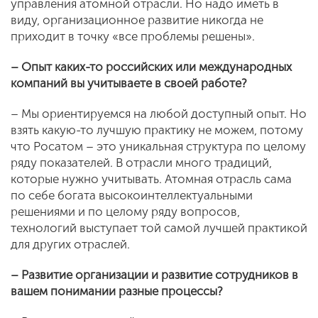
управления атомной отрасли. Но надо иметь в
виду, организационное развитие никогда не
приходит в точку «все проблемы решены».
– Опыт каких-то российских или международных
компаний вы учитываете в своей работе?
– Мы ориентируемся на любой доступный опыт. Но
взять какую-то лучшую практику не можем, потому
что Росатом – это уникальная структура по целому
ряду показателей. В отрасли много традиций,
которые нужно учитывать. Атомная отрасль сама
по себе богата высокоинтеллектуальными
решениями и по целому ряду вопросов,
технологий выступает той самой лучшей практикой
для других отраслей.
– Развитие организации и развитие сотрудников в
вашем понимании разные процессы?