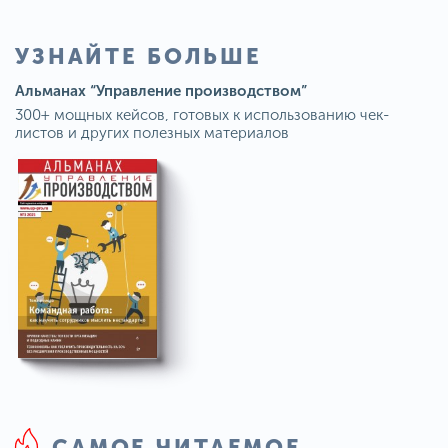
УЗНАЙТЕ БОЛЬШЕ
Альманах “Управление производством”
300+ мощных кейсов, готовых к использованию чек-
листов и других полезных материалов
САМОЕ ЧИТАЕМОЕ