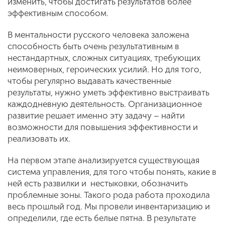
изменить, чтобы достигать результатов более
эффективным способом.
В ментальности русского человека заложена
способность быть очень результативным в
нестандартных, сложных ситуациях, требующих
неимоверных, героических усилий. Но для того,
чтобы регулярно выдавать качественные
результаты, нужно уметь эффективно выстраивать
каждодневную деятельность. Организационное
развитие решает именно эту задачу – найти
возможности для повышения эффективности и
реализовать их.
На первом этапе анализируется существующая
система управления, для того чтобы понять, какие в
ней есть развилки и нестыковки, обозначить
проблемные зоны. Такого рода работа проходила
весь прошлый год. Мы провели инвентаризацию и
определили, где есть белые пятна. В результате