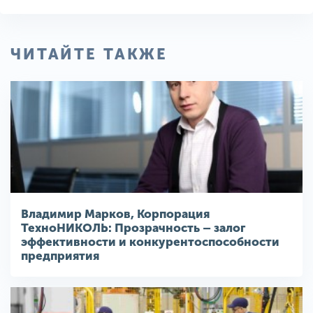
ЧИТАЙТЕ ТАКЖЕ
Владимир Марков, Корпорация
ТехноНИКОЛЬ: Прозрачность – залог
эффективности и конкурентоспособности
предприятия