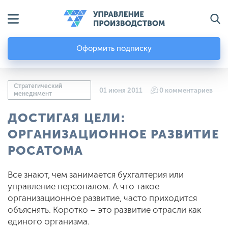
Оформить подписку
Стратегический
01 июня 2011
0 комментариев
менеджмент
ДОСТИГАЯ ЦЕЛИ:
ОРГАНИЗАЦИОННОЕ РАЗВИТИЕ
РОСАТОМА
Все знают, чем занимается бухгалтерия или
управление персоналом. А что такое
организационное развитие, часто приходится
объяснять. Коротко – это развитие отрасли как
единого организма.