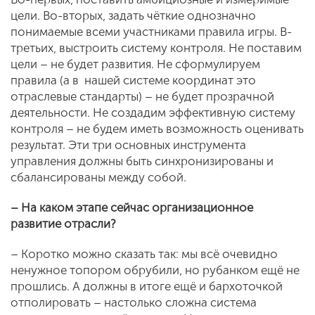
цели. Во-вторых, задать чёткие однозначно
понимаемые всеми участниками правила игры. В-
третьих, выстроить систему контроля. Не поставим
цели – не будет развития. Не сформулируем
правила (а в нашей системе координат это
отраслевые стандарты) – не будет прозрачной
деятельности. Не создадим эффективную систему
контроля – не будем иметь возможность оценивать
результат. Эти три основных инструмента
управления должны быть синхронизированы и
сбалансированы между собой.
– На каком этапе сейчас организационное
развитие отрасли?
– Коротко можно сказать так: мы всё очевидно
ненужное топором обрубили, но рубанком ещё не
прошлись. А должны в итоге ещё и бархоточкой
отполировать – настолько сложна система