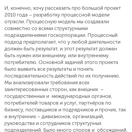
И, конечно, хочу рассказать про большой проект
2010 года – разработку процессной модели
отрасли. Процессную модель мы создавали
совместно со всеми структурными
подразделениями госкорпорации. Процессный
подход предполагает, что у любой деятельности
должен быть результат, и этот результат должен
быть нужен или внешнему, или внутреннему
потребителю. Основной задачей этого проекта
было выявить все результаты и понять
последовательность действий по их получению.
Мы анализировали требования всех
заинтересованных сторон, как внешних –
государственных и международных органов,
потребителей товаров и услуг, партнёров по
бизнесу, поставщиков и подрядчиков и прочих, так
и внутренних – дивизионов, организаций,
руководства и сотрудников структурных
подразделений. Было много споров и обсуждений,