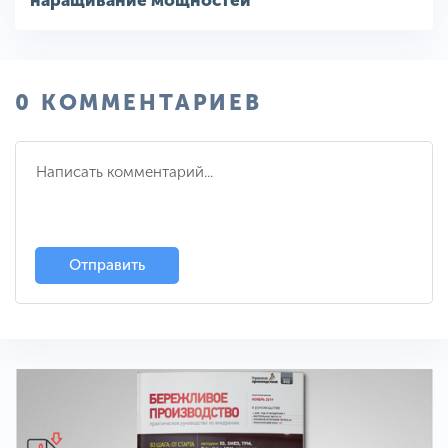
наращивание мощностей
0 КОММЕНТАРИЕВ
Отправить