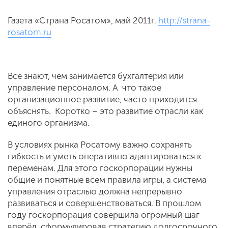
Газета «Страна Росатом», май 2011г.
http://strana-
rosatom.ru
Все знают, чем занимается бухгалтерия или
управление персоналом. А что такое
организационное развитие, часто приходится
объяснять. Коротко – это развитие отрасли как
единого организма.
В условиях рынка Росатому важно сохранять
гибкость и уметь оперативно адаптироваться к
переменам. Для этого госкорпорации нужны
общие и понятные всем правила игры, а система
управления отраслью должна непрерывно
развиваться и совершенствоваться. В прошлом
году госкорпорация совершила огромный шаг
вперёд, сформулировав стратегию долгосрочного