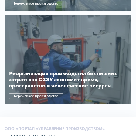
Бережливое производство
Реорганизация производства без лишних
затрат: как ОЗЭУ экономит время,
пространство и человеческие ресурсы
Бережливое производство
ООО «ПОРТАЛ «УПРАВЛЕНИЕ ПРОИЗВОДСТВОМ»