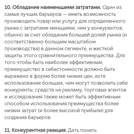
10. Обладание наименьшими затратами.
Один из
самых лучших барьеров — иметь возможность
производить товар или услугу для определенного
рынка с затратами меньшими, чем у конкурентов,
обычно за счет обладания большей долей рынка (и
соответственно большим масштабом
производства) в данном сегменте, и жесткой
защиты этого сравнительного преимущества. Для
того чтобы быть наиболее эффективным,
преимущество в себестоимости должно быть
выражено в форме более низких цен, хотя
использование больших, чем могут позволить себе
конкуренты, средств на рекламу, торговых агентов
и исследования также может быть эффективным
способом использования преимущества более
низких затрат (и более высокой прибыли) для
создания барьеров.
11. Конкурентная реакция.
Дать понять