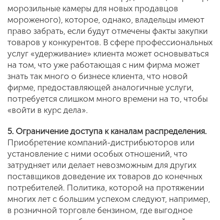
морозильные камеры для новых продавцов
мороженого), которое, однако, владельцы имеют
право забрать, если будут отмечены факты закупки
товаров у конкурентов. В сфере профессиональных
услуг «удерживание» клиента может основываться
на том, что уже работающая с ним фирма может
знать так много о бизнесе клиента, что новой
фирме, предоставляющей аналогичные услуги,
потребуется слишком много времени на то, чтобы
«войти в курс дела».
5. Ограничение доступа к каналам распределения.
Приобретение компаний-дистрибьюторов или
установление с ними особых отношений, что
затрудняет или делает невозможным для других
поставщиков доведение их товаров до конечных
потребителей. Политика, которой на протяжении
многих лет с большим успехом следуют, например,
в розничной торговле бензином, где выгодное