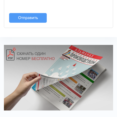
Отправить