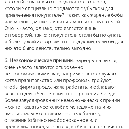
который отказался от продажи тех товаров,
которые специально продаются с убытком для
привлечения покупателей, таких, как жареные бобы
или молоко, может лишиться многих покупателей.
Очень часто, однако, это является лишь
отговоркой, так как покупатели стали бы покупать
и более узкий ассортимент продукции, если бы для
них это было действительно выгодно.
6. Неэкономические причины.
Барьеры на выходе
очень часто являются откровенно
неэкономическими, как, например, в тех случаях,
когда правительство или профсоюзы требуют,
чтобы фирма продолжала работать, и обладают
властью для обеспечения этого решения. Среди
более завуалированных неэкономических причин
можно назвать честолюбие менеджмента и их
эмоциональную привязанность к бизнесу,
опасение (обычно необоснованное или
преувеличенное), что выход из бизнеса повлияет на