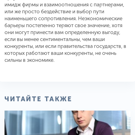
имидж фирмы и взаимоотношения с партнерами,
или же просто бездействие и выбор пути
наименьшего сопротивления. Неэкономические
барьеры постепенно теряют свое значение, хотя
они могут принести вам определенную выгоду,
если вы менее сентиментальны, чем ваши
конкуренты, или если правительства государств, в
которых работают ваши конкуренты, не очень
сильны в экономике.
ЧИТАЙТЕ ТАКЖЕ