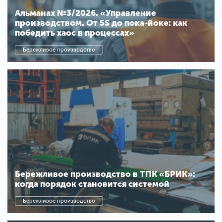
Альманах №3/2026. «Управление
производством. От 5S до пока-йоке: как
победить хаос в процессах»
Бережливое производство
Бережливое производство в ТПК «БРИК»:
когда порядок становится системой
Бережливое производство