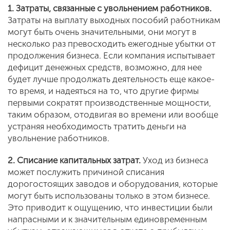
1. Затраты, связанные с увольнением работников.
Затраты на выплату выходных пособий работникам
могут быть очень значительными, они могут в
несколько раз превосходить ежегодные убытки от
продолжения бизнеса. Если компания испытывает
дефицит денежных средств, возможно, для нее
будет лучше продолжать деятельность еще какое-
то время, и надеяться на то, что другие фирмы
первыми сократят производственные мощности,
таким образом, отодвигая во времени или вообще
устраняя необходимость тратить деньги на
увольнение работников.
2. Списание капитальных затрат.
Уход из бизнеса
может послужить причиной списания
дорогостоящих заводов и оборудования, которые
могут быть использованы только в этом бизнесе.
Это приводит к ощущению, что инвестиции были
напрасными и к значительным единовременным