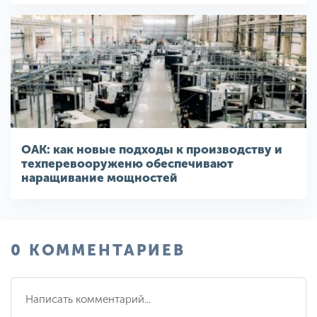
ОАК: как новые подходы к производству и
техперевооруженю обеспечивают
наращивание мощностей
0 КОММЕНТАРИЕВ