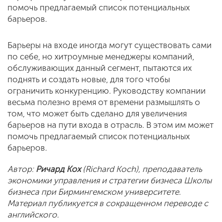
помочь предлагаемый список потенциальных
барьеров.
Барьеры на входе иногда могут существовать сами
по себе, но хитроумные менеджеры компаний,
обслуживающих данный сегмент, пытаются их
поднять и создать новые, для того чтобы
ограничить конкуренцию. Руководству компании
весьма полезно время от времени размышлять о
том, что может быть сделано для увеличения
барьеров на пути входа в отрасль. В этом им может
помочь предлагаемый список потенциальных
барьеров.
Автор:
Ричард Кох
(Richard Koch), преподаватель
экономики управления и стратегии бизнеса Школы
бизнеса при Бирмингемском университете.
Материал публикуется в сокращенном переводе с
английского.