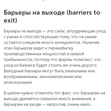
Барьеры на выходе (barriers to
exit)
Барьеры на выходе — это силы, затрудняющие уход
с рынка и способствующие тому, что на рынке
остается слишком много конкурентов. Наличие
этих барьеров ведет к переизбытку
производственных мощностей и низкой
прибыльности, потому что фирмы полагают, что
уход из бизнеса будет стоить им очень дорого.
Выходные барьеры могут быть реальными или
воображаемыми, экономическими или
иллюзорными.
В целом нужно отметить тот факт, что барьерам на
выходе уделяется слишком много внимания, а
барьерам на входе — напротив, очень мало.