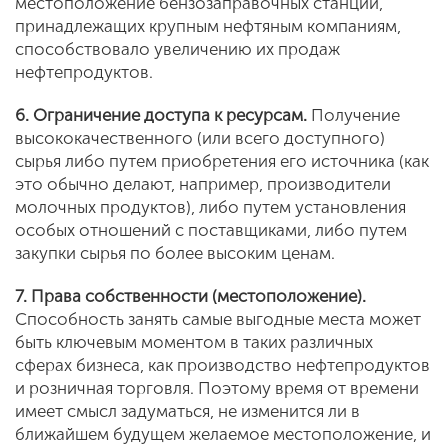
местоположение бензозаправочных станций,
принадлежащих крупным нефтяным компаниям,
способствовало увеличению их продаж
нефтепродуктов.
6. Ограничение доступа к ресурсам.
Получение
высококачественного (или всего доступного)
сырья либо путем приобретения его источника (как
это обычно делают, например, производители
молочных продуктов), либо путем установления
особых отношений с поставщиками, либо путем
закупки сырья по более высоким ценам.
7. Права собственности (местоположение).
Способность занять самые выгодные места может
быть ключевым моментом в таких различных
сферах бизнеса, как производство нефтепродуктов
и розничная торговля. Поэтому время от времени
имеет смысл задуматься, не изменится ли в
ближайшем будущем желаемое местоположение, и