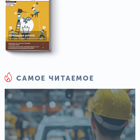
САМОЕ ЧИТАЕМОЕ