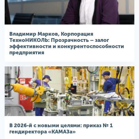
Владимир Марков, Корпорация
ТехноНИКОЛЬ: Прозрачность – залог
эффективности и конкурентоспособности
предприятия
В 2026-й с новыми целями: приказ № 1
гендиректора «КАМАЗа»