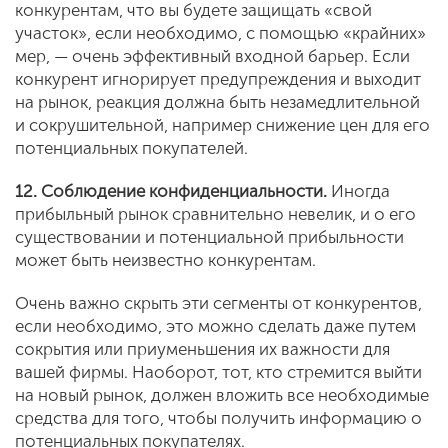
конкурентам, что вы будете защищать «свой
участок», если необходимо, с помощью «крайних»
мер, — очень эффективный входной барьер. Если
конкурент игнорирует предупреждения и выходит
на рынок, реакция должна быть незамедлительной
и сокрушительной, например снижение цен для его
потенциальных покупателей.
12. Соблюдение конфиденциальности.
Иногда
прибыльный рынок сравнительно невелик, и о его
существовании и потенциальной прибыльности
может быть неизвестно конкурентам.
Очень важно скрыть эти сегменты от конкурентов,
если необходимо, это можно сделать даже путем
сокрытия или приуменьшения их важности для
вашей фирмы. Наоборот, тот, кто стремится выйти
на новый рынок, должен вложить все необходимые
средства для того, чтобы получить информацию о
потенциальных покупателях.