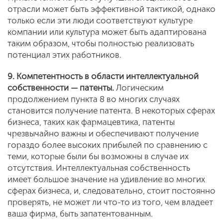
отрасли может быть эффективной тактикой, однако
только если эти люди соответствуют культуре
компании или культура может быть адаптирована
таким образом, чтобы полностью реализовать
потенциал этих работников.
9. Компетентность в области интеллектуальной
собственности — патенты.
Логическим
продолжением пункта 8 во многих случаях
становится получение патента. В некоторых сферах
бизнеса, таких как фармацевтика, патенты
чрезвычайно важны и обеспечивают получение
гораздо более высоких прибылей по сравнению с
теми, которые были бы возможны в случае их
отсутствия. Интеллектуальная собственность
имеет большое значение на удивление во многих
сферах бизнеса, и, следовательно, стоит постоянно
проверять, не может ли что-то из того, чем владеет
ваша фирма, быть запатентованным.