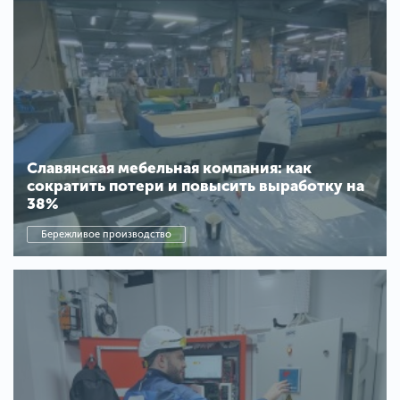
Славянская мебельная компания: как
сократить потери и повысить выработку на
38%
Бережливое производство