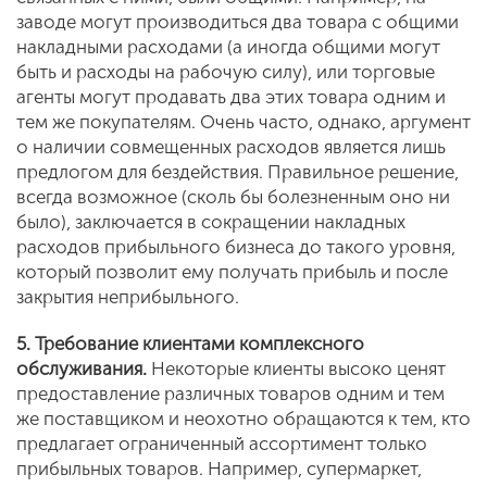
заводе могут производиться два товара с общими
накладными расходами (а иногда общими могут
быть и расходы на рабочую силу), или торговые
агенты могут продавать два этих товара одним и
тем же покупателям. Очень часто, однако, аргумент
о наличии совмещенных расходов является лишь
предлогом для бездействия. Правильное решение,
всегда возможное (сколь бы болезненным оно ни
было), заключается в сокращении накладных
расходов прибыльного бизнеса до такого уровня,
который позволит ему получать прибыль и после
закрытия неприбыльного.
5. Требование клиентами комплексного
обслуживания.
Некоторые клиенты высоко ценят
предоставление различных товаров одним и тем
же поставщиком и неохотно обращаются к тем, кто
предлагает ограниченный ассортимент только
прибыльных товаров. Например, супермаркет,