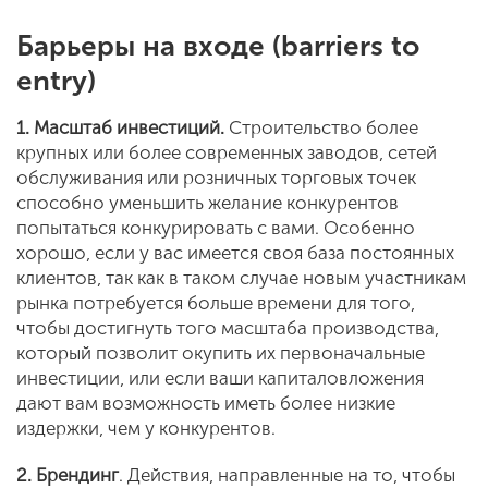
Барьеры на входе (barriers to
entry)
1. Масштаб инвестиций.
Строительство более
крупных или более современных заводов, сетей
обслуживания или розничных торговых точек
способно уменьшить желание конкурентов
попытаться конкурировать с вами. Особенно
хорошо, если у вас имеется своя база постоянных
клиентов, так как в таком случае новым участникам
рынка потребуется больше времени для того,
чтобы достигнуть того масштаба производства,
который позволит окупить их первоначальные
инвестиции, или если ваши капиталовложения
дают вам возможность иметь более низкие
издержки, чем у конкурентов.
2. Брендинг
. Действия, направленные на то, чтобы