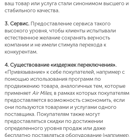
ваш товар или услуга стали синонимом высшего и
стабильного качества.
3. Сервис.
Предоставление сервиса такого
высокого уровня, чтобы клиенты испытывали
естественное желание сохранять верность
компании и не имели стимула перехода к
конкурентам.
4. Существование «издержек переключения».
«Привязывание» к себе покупателей, например с
помощью использования программ по
продвижению товара, аналогичных тем, которые
применяет
Air Miles
, в рамках которых покупателям
предоставляется возможность сэкономить, если
они пользуются товарами и услугами одного
поставщика. Покупателям также могут
предоставляться скидки по достижении
определенного уровня продаж или даже
бесплатно поставляться оборудование (например,