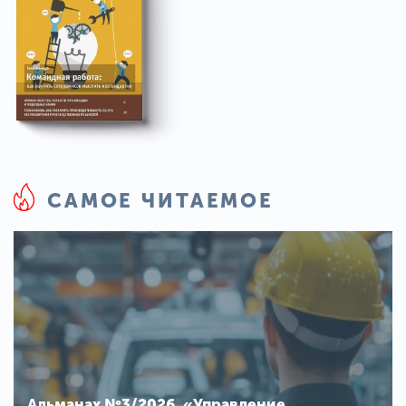
САМОЕ ЧИТАЕМОЕ
Альманах №3/2026. «Управление