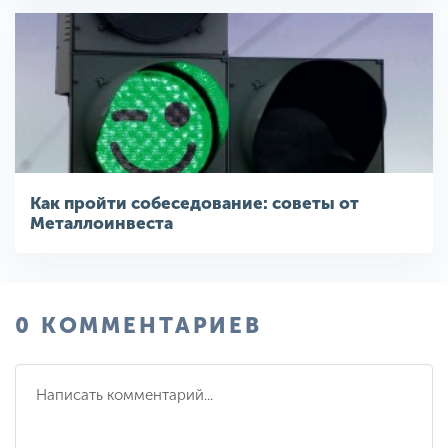
Как пройти собеседование: советы от
Металлоинвеста
0 КОММЕНТАРИЕВ