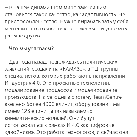
–
В нашем динамичном мире важнейшим
становится такое качество, как адаптивность. Не
приспособленчество! Нужно вырабатывать у себя
менталитет готовности к переменам – и успевать
раньше других.
– Что мы успеваем?
–
Два года назад, не дожидаясь политических
заявлений, создали на «КАМАЗе», в ТЦ, группы
специалистов, которые работают в направлении
Индустрия 4.0. Это проектные технологии,
моделирование процессов и моделирование
производств. На сегодня в систему TeamCentre
введено более 4000 единиц оборудования, мы
имеем 123 единицы так называемых
кинематических моделей. Они будут
использоваться в рамках И 4.0 как цифровые
«двойники». Это работа технологов, и сейчас она