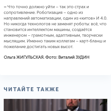
–
Что точно должно уйти – так это страх и
сопротивление. Роботизация – одно из
направлений автоматизации, один из «китов» И 4.0.
Но никогда технологов не заменят роботы: всё, что
становится интеллектом машины, создаётся
инженером – грамотным, адаптивным, творчески
мыслящим. Именно таким коллегам – карт-бланш и
пожелание достигать новых высот.
Ольга ЖИГУЛЬСКАЯ. Фото: Виталий ЗУДИН
ЧИТАЙТЕ ТАКЖЕ