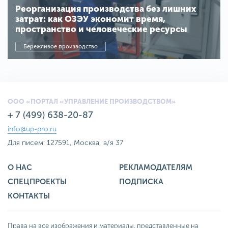
Реорганизация производства без лишних
затрат: как ОЗЭУ экономит время,
пространство и человеческие ресурсы
Бережливое производство
ООО «ПОРТАЛ «УПРАВЛЕНИЕ ПРОИЗВОДСТВОМ»
+ 7 (499) 638-20-87
info@up-pro.ru
Для писем: 127591, Москва, а/я 37
О НАС
РЕКЛАМОДАТЕЛЯМ
СПЕЦПРОЕКТЫ
ПОДПИСКА
КОНТАКТЫ
Права на все изображения и материалы, представленные на