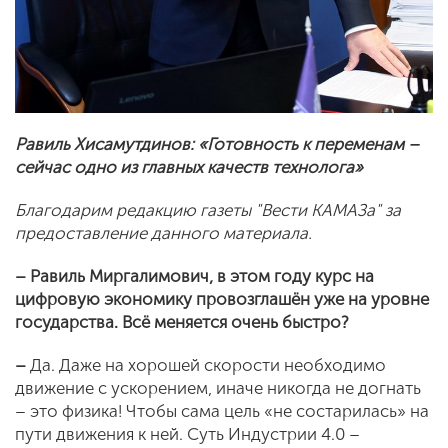
Равиль Хисамутдинов: «Готовность к переменам –
сейчас одно из главных качеств технолога»
Благодарим редакцию газеты "Вести КАМАЗа" за
предоставление данного материала.
– Равиль Миргалимович, в этом году курс на
цифровую экономику провозглашён уже на уровне
государства. Всё меняется очень быстро?
–
Да. Даже на хорошей скорости необходимо
движение с ускорением, иначе никогда не догнать
– это физика! Чтобы сама цель «не состарилась» на
пути движения к ней. Суть Индустрии 4.0 –