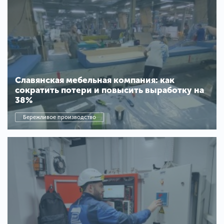
Славянская мебельная компания: как
сократить потери и повысить выработку на
38%
Бережливое производство