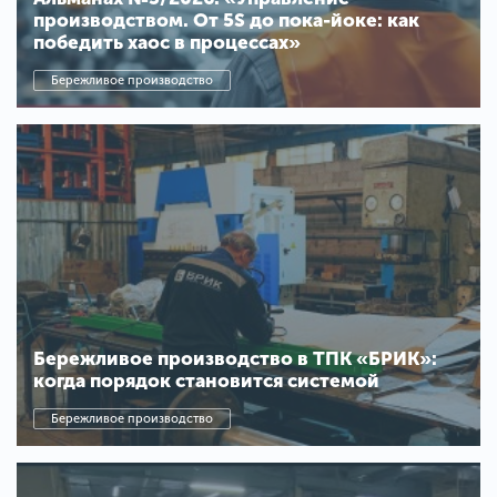
производством. От 5S до пока-йоке: как
победить хаос в процессах»
Бережливое производство
Бережливое производство в ТПК «БРИК»:
когда порядок становится системой
Бережливое производство