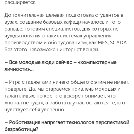
расширяется.
Дополнительная целевая подготовка студентов в
вузах, создание базовых кафедр началось и того
раньше: готовим специалистов, для которых не
чужды понятия о таких системах управления
производством и оборудованием, как MES, SCADA.
Без этого невозможен интернет вещей.
– Все молодые люди сейчас – «компьютерные
личности»…
–
Игра с гаджетами ничего общего с этим не имеет,
поверьте! Да, мы стараемся привлечь молодых и
талантливых, но кое-кто вскоре понимает, что
«попал не туда», а работать у нас остаются те, кто
чувствует себя уверенно.
– Роботизация напрягает технологов перспективой
безработицы?