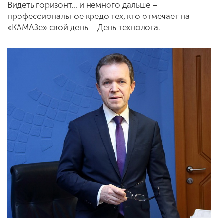
Видеть горизонт… и немного дальше –
профессиональное кредо тех, кто отмечает на
«КАМАЗе» свой день – День технолога.