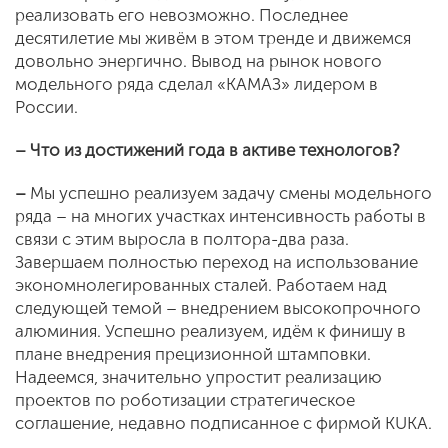
реализовать его невозможно. Последнее
десятилетие мы живём в этом тренде и движемся
довольно энергично. Вывод на рынок нового
модельного ряда сделал «КАМАЗ» лидером в
России.
– Что из достижений года в активе технологов?
–
Мы успешно реализуем задачу смены модельного
ряда – на многих участках интенсивность работы в
связи с этим выросла в полтора-два раза.
Завершаем полностью переход на использование
экономнолегированных сталей. Работаем над
следующей темой – внедрением высокопрочного
алюминия. Успешно реализуем, идём к финишу в
плане внедрения прецизионной штамповки.
Надеемся, значительно упростит реализацию
проектов по роботизации стратегическое
соглашение, недавно подписанное с фирмой KUKA.