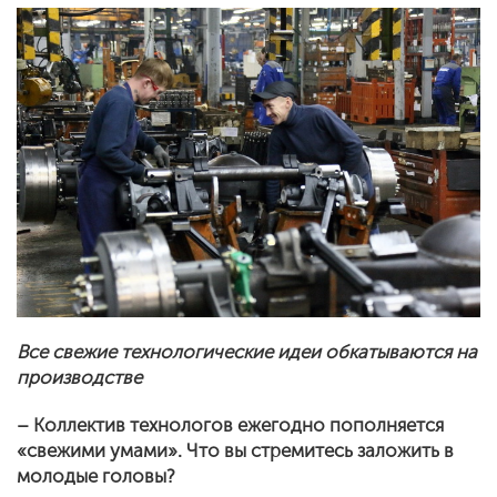
Все свежие технологические идеи обкатываются на
производстве
– Коллектив технологов ежегодно пополняется
«свежими умами». Что вы стремитесь заложить в
молодые головы?