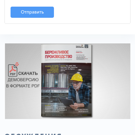
Отправить