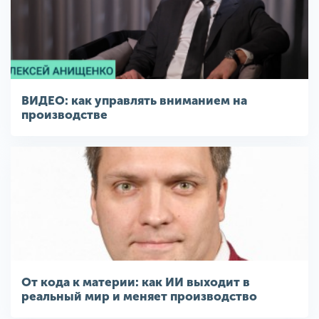
ВИДЕО: как управлять вниманием на
производстве
От кода к материи: как ИИ выходит в
реальный мир и меняет производство