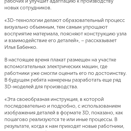
рабочих и улучшит адаптацию к производству
новых сотрудников.
«3D-технологии делают образовательный процесс
визуально объемным, тем самым упрощают
восприятие материала, поясняют конструкцию узла
и взаимодействие его деталей», – рассказывает
Илья Бабенко.
В настоящее время плакат размещен на участке
вспомогательных электрических машин, где
работники уже смогли оценить его по достоинству.
В будущем ребята намерены разработать еще ряд
3D-моделей для производства.
«Эта своеобразная инструкция, в которой
последовательно и подробно, с использованием
изображения деталей в формате 3D, показано, как
пошагово реализуются те или иные процессы. В
результате, когда к нам приходят новые работники,