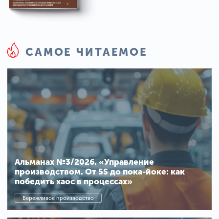
САМОЕ ЧИТАЕМОЕ
Альманах №3/2026. «Управление
производством. От 5S до пока-йоке: как
победить хаос в процессах»
Бережливое производство