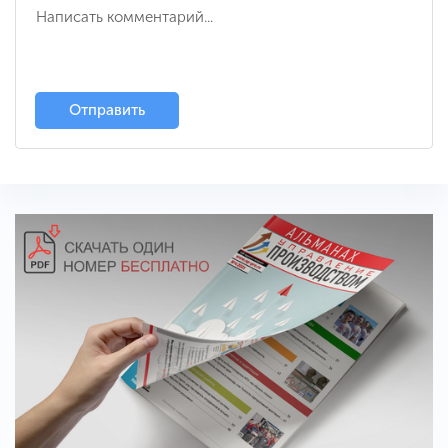
Отправить