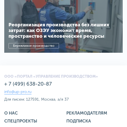
Реорганизация производства без лишних
затрат: как ОЗЭУ экономит время,
пространство и человеческие ресурсы
Бережливое производство
ООО «ПОРТАЛ «УПРАВЛЕНИЕ ПРОИЗВОДСТВОМ»
+ 7 (499) 638-20-87
info@up-pro.ru
Для писем: 127591, Москва, а/я 37
О НАС
РЕКЛАМОДАТЕЛЯМ
СПЕЦПРОЕКТЫ
ПОДПИСКА