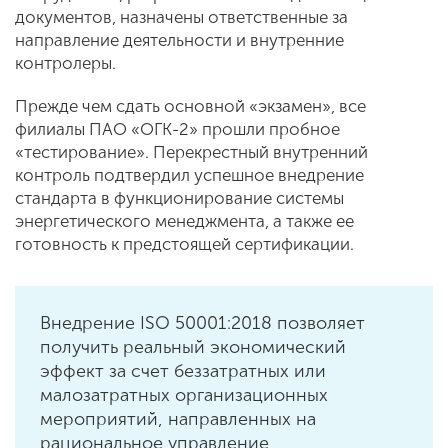
документов, назначены ответственные за
направление деятельности и внутренние
контролеры.
Прежде чем сдать основной «экзамен», все
филиалы ПАО «ОГК-2» прошли пробное
«тестирование». Перекрестный внутренний
контроль подтвердил успешное внедрение
стандарта в функционирование системы
энергетического менеджмента, а также ее
готовность к предстоящей сертификации.
Внедрение ISO 50001:2018 позволяет
получить реальный экономический
эффект за счет беззатратных или
малозатратных организационных
мероприятий, направленных на
рациональное управление