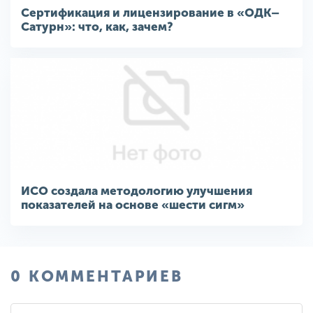
Сертификация и лицензирование в «ОДК–
Сатурн»: что, как, зачем?
ИСО создала методологию улучшения
показателей на основе «шести сигм»
0 КОММЕНТАРИЕВ