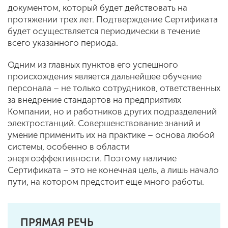
документом, который будет действовать на
протяжении трех лет. Подтверждение Сертификата
будет осуществляется периодически в течение
всего указанного периода.
Одним из главных пунктов его успешного
происхождения является дальнейшее обучение
персонала – не только сотрудников, ответственных
за внедрение стандартов на предприятиях
Компании, но и работников других подразделений
электростанций. Совершенствование знаний и
умение применить их на практике – основа любой
системы, особенно в области
энергоэффективности. Поэтому наличие
Сертификата – это не конечная цель, а лишь начало
пути, на котором предстоит еще много работы.
ПРЯМАЯ РЕЧЬ