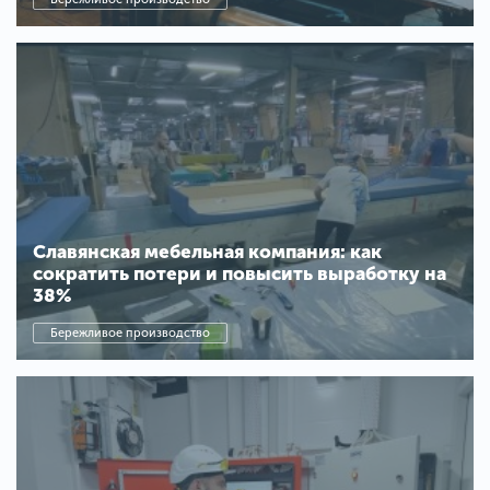
Славянская мебельная компания: как
сократить потери и повысить выработку на
38%
Бережливое производство