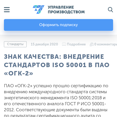
Оформить подписку
Стандарты
15 декабря 2020
Подробнее
0 комментар
ЗНАК КАЧЕСТВА: ВНЕДРЕНИЕ
СТАНДАРТОВ ISO 50001 В ПАО
«ОГК-2»
ПАО «ОГК-2» успешно прошло сертификацию по
внедрению международного стандарта системы
энергетического менеджмента ISO 50001:2018 и
его отечественного аналога ГОСТ Р ИСО 50001-
2012. Соответствующие документы были выданы
по результатам сертификационного аудита со