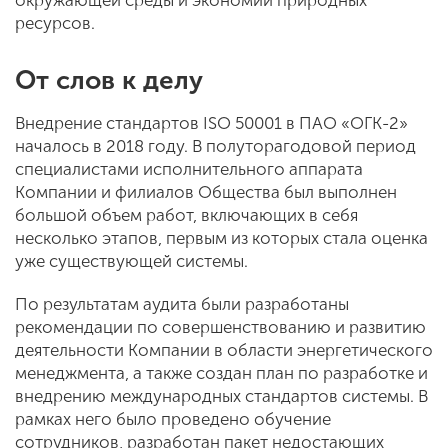
окружающей среды и экономии природных
ресурсов.
От слов к делу
Внедрение стандартов ISO 50001 в ПАО «ОГК-2»
началось в 2018 году. В полуторагодовой период
специалистами исполнительного аппарата
Компании и филиалов Общества был выполнен
большой объем работ, включающих в себя
несколько этапов, первым из которых стала оценка
уже существующей системы.
По результатам аудита были разработаны
рекомендации по совершенствованию и развитию
деятельности Компании в области энергетического
менеджмента, а также создан план по разработке и
внедрению международных стандартов системы. В
рамках него было проведено обучение
сотрудников, разработан пакет недостающих