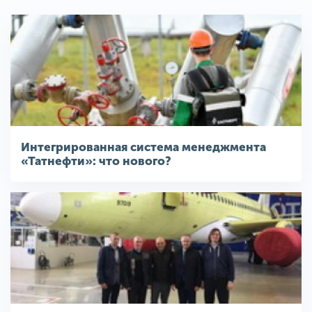
Интегрированная система менеджмента
«Татнефти»: что нового?