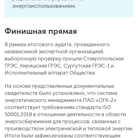
энергоиспользованием.
Финишная прямая
В рамках итогового аудита, проведенного
независимой экспертной организацией,
выборочную проверку прошли Ставропольская
ГРЭС, Киришская ГРЭС, Сургутская ГРЭС-1 и
Исполнительный аппарат Общества.
На основе представленных документальных
свидетельств было установлено, что система
энергетического менеджмента ПАО «ОГК-2»
соответствует требованиям стандарта ISO
50001:2018 в отношении деятельности в области
энергосбережения для процессов, связанных с
производством электрической и тепловой энергии.
Итоги были зафиксированы соответствующим