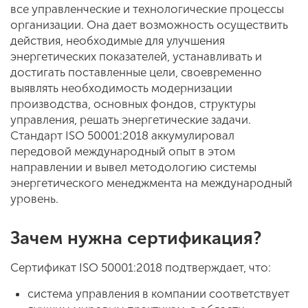
все управленческие и технологические процессы
организации. Она дает возможность осуществить
действия, необходимые для улучшения
энергетических показателей, устанавливать и
достигать поставленные цели, своевременно
выявлять необходимость модернизации
производства, основных фондов, структуры
управления, решать энергетические задачи.
Стандарт ISO 50001:2018 аккумулировал
передовой международный опыт в этом
направлении и вывел методологию системы
энергетического менеджмента на международный
уровень.
Зачем нужна сертификация?
Сертификат ISO 50001:2018 подтверждает, что:
система управления в компании соответствует