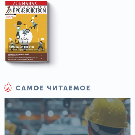
САМОЕ ЧИТАЕМОЕ