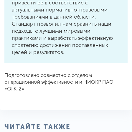
привести ее в соответствие с
актуальными нормативно-правовыми
требованиями в данной области.
Стандарт позволил нам сравнить наши
подходы с лучшими мировыми
практиками и выработать эффективную
стратегию достижения поставленных
целей и результатов.
Подготовлено совместно с отделом
операционной эффективности и НИОКР ПАО
«ОГК-2»
ЧИТАЙТЕ ТАКЖЕ