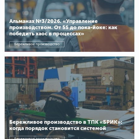
Альманах №3/2026. «Управление
производством. От 5S до пока-йоке: как
победить хаос в процессах»
Бережливое производство
Бережливое производство в ТПК «БРИК»:
когда порядок становится системой
Бережливое производство