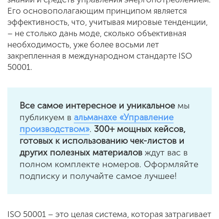
Его основополагающим принципом является
эффективность, что, учитывая мировые тенденции,
– не столько дань моде, сколько объективная
необходимость, уже более восьми лет
закрепленная в международном стандарте ISO
50001.
Все самое интересное и уникальное
мы
публикуем в
альманахе «Управление
производством»
.
300+ мощных кейсов,
готовых к использованию чек-листов и
других полезных материалов
ждут вас в
полном комплекте номеров. Оформляйте
подписку и получайте самое лучшее!
ISO 50001 – это целая система, которая затрагивает