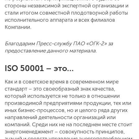
стороны независимой экспертной организации и
стали итогом совместной плодотворной работы
исполнительного аппарата и всех филиалов
Компании.
Благодарим Пресс-службу ПАО «ОГК-2» за
предоставление данного материала.
ISO 50001 – это…
Как и в советское время в современном мире
стандарт – это своеобразный знак качества,
который используется не только в отношении
производимой предприятиями продукции, тех или
иных бизнес-процессов, но и целого ряда других
направлений деятельности организаций или
компаний. Среди них не на последнем месте стоит
энергоменеджмент – совокупность принципов,
знаний и средств управления энергопотреблением.