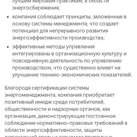
лучшим мировым практикам, в области
энергосбережения;
компания соблюдает принципы, заложенные в
основу системы менеджмента, что создает
потенциал для непрерывного развития
энергоэффективности производства;
эффективные методы управления
интегрированы в организационную культуру и
повседневную деятельность по управлению
производством, что существенно влияет на
улучшение технико-экономических показателей.
Благородя сертификации системы
энергоменеджмента, компания приобретает
позитивный имидж среди потребителей,
общественности и надзорных органов, как
организация, демонстрирующая постоянное
соблюдение нормативно-правовых требований в
области энергоэффективности, защиты