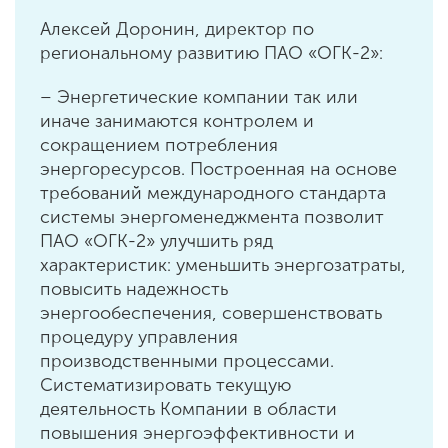
Алексей Доронин, директор по
региональному развитию ПАО «ОГК-2»:
– Энергетические компании так или
иначе занимаются контролем и
сокращением потребления
энергоресурсов. Построенная на основе
требований международного стандарта
системы энергоменеджмента позволит
ПАО «ОГК-2» улучшить ряд
характеристик: уменьшить энергозатраты,
повысить надежность
энергообеспечения, совершенствовать
процедуру управления
производственными процессами.
Систематизировать текущую
деятельность Компании в области
повышения энергоэффективности и