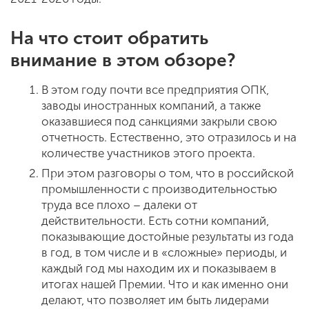
На что стоит обратить
внимание в этом обзоре?
В этом году почти все предприятия ОПК,
заводы иностранных компаний, а также
оказавшиеся под санкциями закрыли свою
отчетность. Естественно, это отразилось и на
количестве участников этого проекта.
При этом разговоры о том, что в российской
промышленности с производительностью
труда все плохо – далеки от
действительности. Есть сотни компаний,
показывающие достойные результаты из года
в год, в том числе и в «сложные» периоды, и
каждый год мы находим их и показываем в
итогах нашей Премии. Что и как именно они
делают, что позволяет им быть лидерами