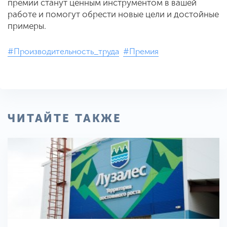
премии станут ценным инструментом в вашей
работе и помогут обрести новые цели и достойные
примеры.
#Производительность_труда
#Премия
ЧИТАЙТЕ ТАКЖЕ