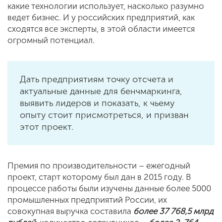
какие технологии использует, насколько разумно
ведет бизнес. И у российских предприятий, как
сходятся все эксперты, в этой области имеется
огромный потенциал.
Дать предприятиям точку отсчета и
актуальные данные для бенчмаркинга,
выявить лидеров и показать, к чьему
опыту стоит присмотреться, и призван
этот проект.
Премия по производительности – ежегодный
проект, старт которому был дан в 2015 году. В
процессе работы были изучены данные более 5000
промышленных предприятий России, их
совокупная выручка составила
более 37 768,5 млрд