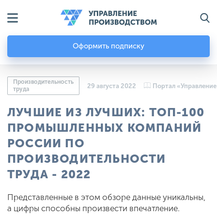
Оформить подписку
Производительность
29 августа 2022
Портал «Управление
труда
ЛУЧШИЕ ИЗ ЛУЧШИХ: ТОП-100
ПРОМЫШЛЕННЫХ КОМПАНИЙ
РОССИИ ПО
ПРОИЗВОДИТЕЛЬНОСТИ
ТРУДА - 2022
Представленные в этом обзоре данные уникальны,
а цифры способны произвести впечатление.