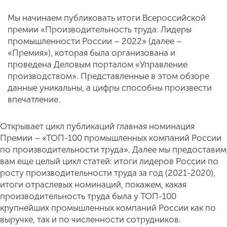
Мы начинаем публиковать итоги Всероссийской
премии «Производительность труда: Лидеры
промышленности России – 2022» (далее –
«Премия»), которая была организована и
проведена Деловым порталом «Управление
производством». Представленные в этом обзоре
данные уникальны, а цифры способны произвести
впечатление.
Открывает цикл публикаций главная номинация
Премии – «ТОП-100 промышленных компаний России
по производительности труда». Далее мы предоставим
вам еще целый цикл статей: итоги лидеров России по
росту производительности труда за год (2021-2020),
итоги отраслевых номинаций, покажем, какая
производительность труда была у ТОП-100
крупнейших промышленных компаний России как по
выручке, так и по численности сотрудников.