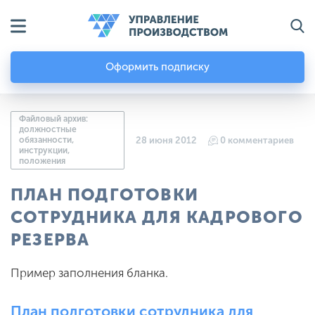
Оформить подписку
Файловый архив:
должностные
обязанности,
28 июня 2012
0 комментариев
инструкции,
положения
ПЛАН ПОДГОТОВКИ
СОТРУДНИКА ДЛЯ КАДРОВОГО
РЕЗЕРВА
Пример заполнения бланка.
План подготовки сотрудника для