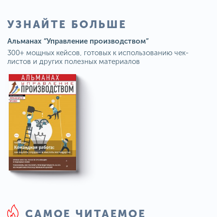
УЗНАЙТЕ БОЛЬШЕ
Альманах “Управление производством”
300+ мощных кейсов, готовых к использованию чек-
листов и других полезных материалов
САМОЕ ЧИТАЕМОЕ