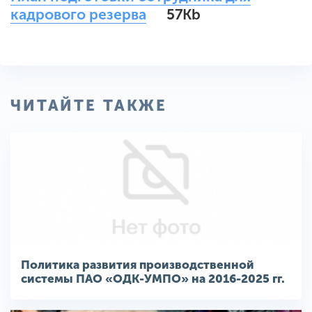
кадрового резерва
57Kb
ЧИТАЙТЕ ТАКЖЕ
Политика развития производственной
системы ПАО «ОДК-УМПО» на 2016-2025 гг.