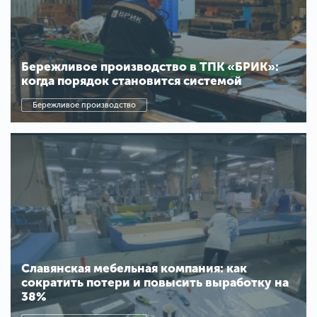
Бережливое производство в ТПК «БРИК»:
когда порядок становится системой
Бережливое производство
Славянская мебельная компания: как
сократить потери и повысить выработку на
38%