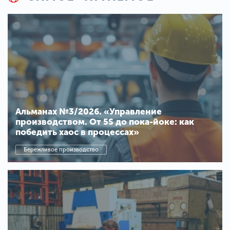
Альманах №3/2026. «Управление
производством. От 5S до пока-йоке: как
победить хаос в процессах»
Бережливое производство