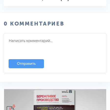
0 КОММЕНТАРИЕВ
Отправить