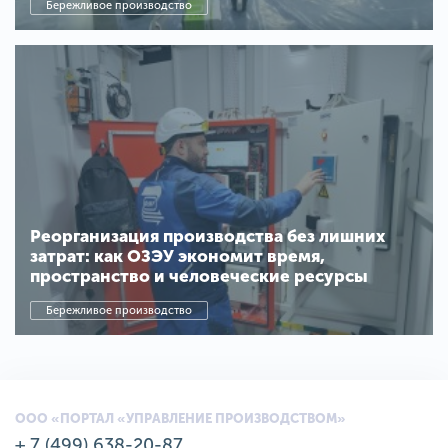
Бережливое производство
Реорганизация производства без лишних
затрат: как ОЗЭУ экономит время,
пространство и человеческие ресурсы
Бережливое производство
ООО «ПОРТАЛ «УПРАВЛЕНИЕ ПРОИЗВОДСТВОМ»
+ 7 (499) 638-20-87