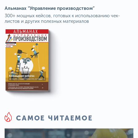
Альманах “Управление производством”
300+ мощных кейсов, готовых к использованию чек-
листов и других полезных материалов
САМОЕ ЧИТАЕМОЕ