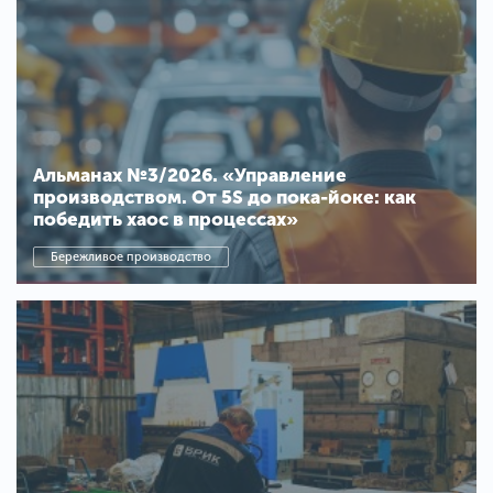
Альманах №3/2026. «Управление
производством. От 5S до пока-йоке: как
победить хаос в процессах»
Бережливое производство