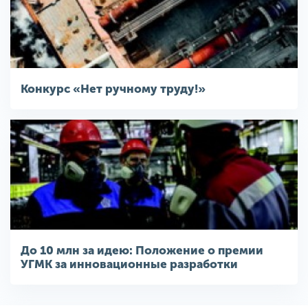
Конкурс «Нет ручному труду!»
До 10 млн за идею: Положение о премии
УГМК за инновационные разработки