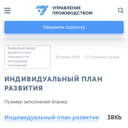
Оформить подписку
Файловый архив:
должностные
обязанности,
28 июня 2012
0 комментариев
инструкции,
положения
ИНДИВИДУАЛЬНЫЙ ПЛАН
РАЗВИТИЯ
Пример заполнения бланка.
Индивидуальный план развития
38Kb