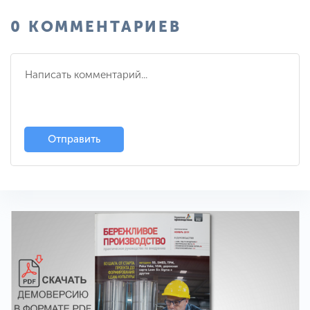
0 КОММЕНТАРИЕВ
Отправить