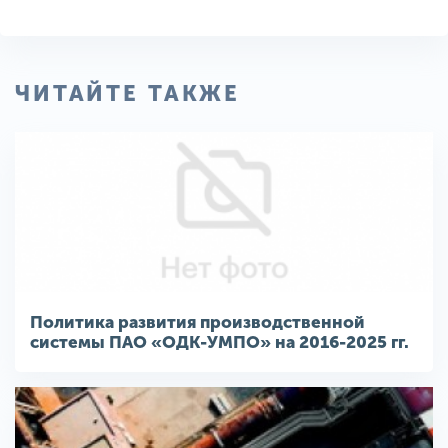
ЧИТАЙТЕ ТАКЖЕ
Политика развития производственной
системы ПАО «ОДК-УМПО» на 2016-2025 гг.