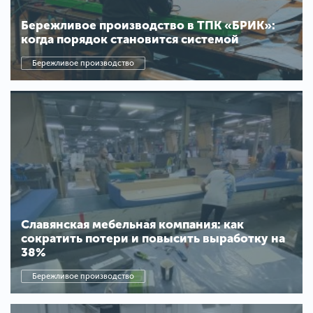
Бережливое производство в ТПК «БРИК»:
когда порядок становится системой
Бережливое производство
Славянская мебельная компания: как
сократить потери и повысить выработку на
38%
Бережливое производство