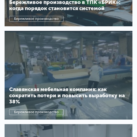
Бережливое производство в ТПК «БРИК»:
когда порядок становится системой
Бережливое производство
Славянская мебельная компания: как
сократить потери и повысить выработку на
38%
Бережливое производство