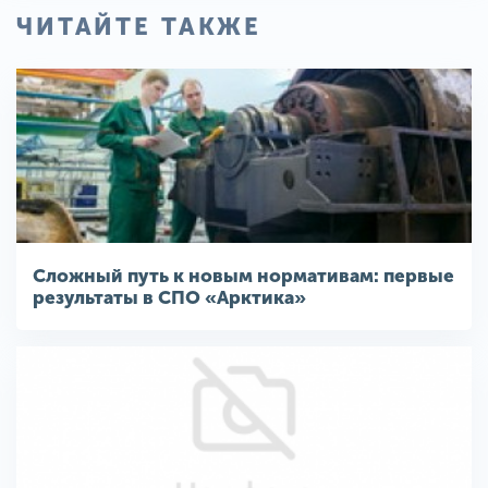
ЧИТАЙТЕ ТАКЖЕ
Сложный путь к новым нормативам: первые
результаты в СПО «Арктика»