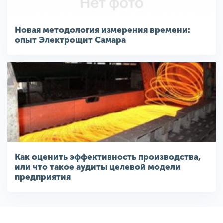
Новая методология измерения времени:
опыт Электрощит Самара
Как оценить эффективность производства,
или что такое аудиты целевой модели
предприятия