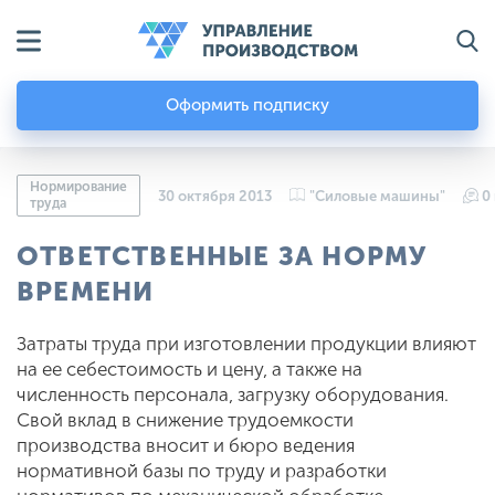
Оформить подписку
Нормирование
30 октября 2013
"Силовые машины"
0
труда
ОТВЕТСТВЕННЫЕ ЗА НОРМУ
ВРЕМЕНИ
Затраты труда при изготовлении продукции влияют
на ее себестоимость и цену, а также на
численность персонала, загрузку оборудования.
Свой вклад в снижение трудоемкости
производства вносит и бюро ведения
нормативной базы по труду и разработки