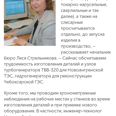
токарно-карусельные,
сверлильные и так
далее), а также на
слесарные
просчитывается
отдельно, до запуска
изделия в
производство, –
рассказывает начальник
бюро Леся Стрельникова. – Сейчас обсчитываем
трудоемкость изготовления деталей и узлов
турбогенератора ТВВ-320 для Новоангренской
ТЭС, гидрогенератора для реконструкции
Чебоксарской ГЭС.
Кроме того, мы проводим хронометражные
наблюдения на рабочих местах у станков во время
изготовления деталей и при приемке нового
оборудования. В частности, инженер-технолог