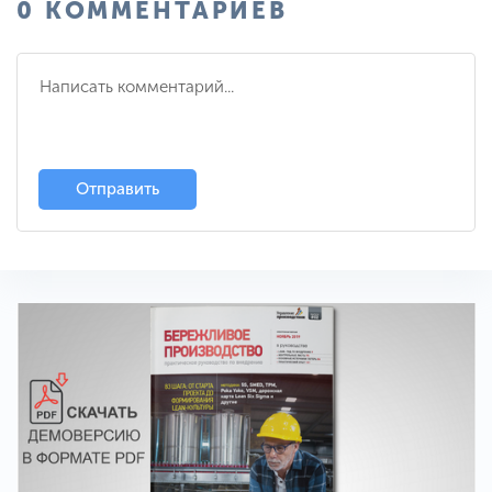
0 КОММЕНТАРИЕВ
Отправить