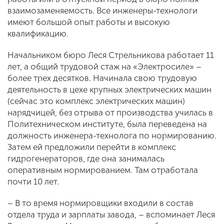
взаимозаменяемость. Все инженеры-технологи
имеют большой опыт работы и высокую
квалификацию.
Начальником бюро Леся Стрельникова работает 11
лет, а общий трудовой стаж на «Электросиле» –
более трех десятков. Начинала свою трудовую
деятельность в цехе крупных электрических машин
(сейчас это комплекс электрических машин)
нарядчицей, без отрыва от производства училась в
Политехническом институте, была переведена на
должность инженера-технолога по нормированию.
Затем ей предложили перейти в комплекс
гидрогенераторов, где она занималась
оперативным нормированием. Там отработала
почти 10 лет.
– В то время нормировщики входили в состав
отдела труда и зарплаты завода, – вспоминает Леся