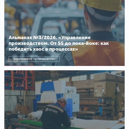
Альманах №3/2026. «Управление
производством. От 5S до пока-йоке: как
победить хаос в процессах»
Бережливое производство