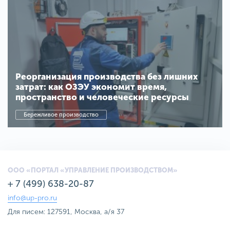
Реорганизация производства без лишних
затрат: как ОЗЭУ экономит время,
пространство и человеческие ресурсы
Бережливое производство
ООО «ПОРТАЛ «УПРАВЛЕНИЕ ПРОИЗВОДСТВОМ»
+ 7 (499) 638-20-87
info@up-pro.ru
Для писем: 127591, Москва, а/я 37