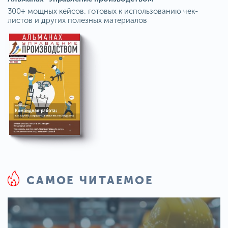
300+ мощных кейсов, готовых к использованию чек-
листов и других полезных материалов
САМОЕ ЧИТАЕМОЕ