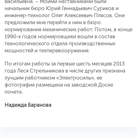
Васильевна. – Моими наставниками были
начальник бюро Юрий Геннадьевич Суриков и
инженер-технолог Олег Алексеевич Плясов. Они
предложили мне перейти к ним в бюро
нормирования механических работ. Потом, в конце
1990-х годов нормировщики вошли в состав
технологического отдела производственных
мощностей и техперевооружения.
По итогам работы за первые шесть месяцев 2013
года Леся Стрельникова в числе других признана
лучшим работником «Электросилы», ее
фотография размещена на заводской Доске
почета.
Надежда Баранова