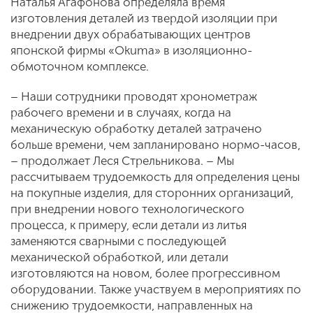
Наталья Агафонова определяла время
изготовления деталей из твердой изоляции при
внедрении двух обрабатывающих центров
японской фирмы «Okuma» в изоляционно-
обмоточном комплексе.
– Наши сотрудники проводят хронометраж
рабочего времени и в случаях, когда на
механическую обработку деталей затрачено
больше времени, чем запланировано нормо-часов,
– продолжает Леся Стрельникова. – Мы
рассчитываем трудоемкость для определения цены
на покупные изделия, для сторонних организаций,
при внедрении нового технологического
процесса, к примеру, если детали из литья
заменяются сварными с последующей
механической обработкой, или детали
изготовляются на новом, более прогрессивном
оборудовании. Также участвуем в мероприятиях по
снижению трудоемкости, направленных на