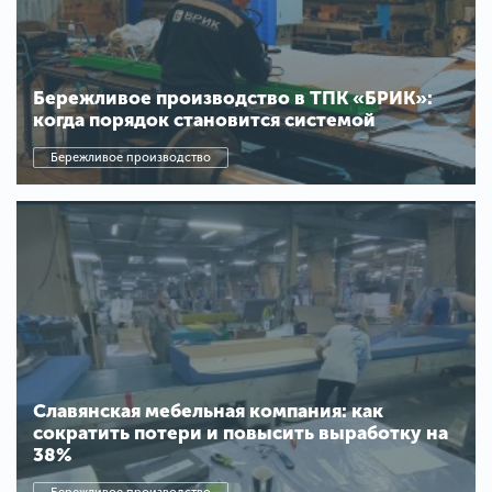
Бережливое производство в ТПК «БРИК»:
когда порядок становится системой
Бережливое производство
Славянская мебельная компания: как
сократить потери и повысить выработку на
38%