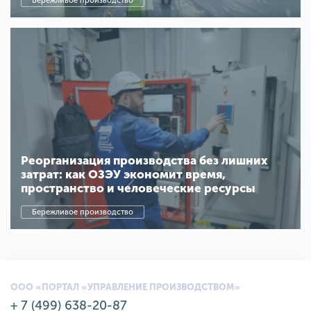
Бережливое производство
Реорганизация производства без лишних
затрат: как ОЗЭУ экономит время,
пространство и человеческие ресурсы
Бережливое производство
ООО «ПОРТАЛ «УПРАВЛЕНИЕ ПРОИЗВОДСТВОМ»
+ 7 (499) 638-20-87