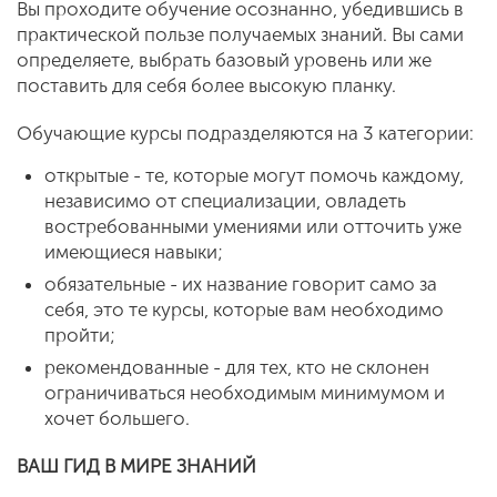
Вы проходите обучение осоз­нанно, убедившись в
практической пользе получаемых знаний. Вы сами
определяете, выбрать базовый уровень или же
поставить для себя более высокую планку.
Обучающие курсы подразделяются на 3 категории:
открытые - те, которые могут помочь каждому,
независимо от специализации, овладеть
востребованными умениями или отточить уже
имеющиеся навыки;
обязательные - их название говорит само за
себя, это те курсы, которые вам не­обходимо
пройти;
рекомендованные - для тех, кто не склонен
ограничиваться необходимым минимумом и
хочет большего.
ВАШ ГИД В МИРЕ ЗНАНИЙ