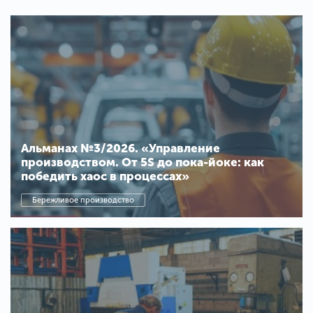
Альманах №3/2026. «Управление
производством. От 5S до пока-йоке: как
победить хаос в процессах»
Бережливое производство