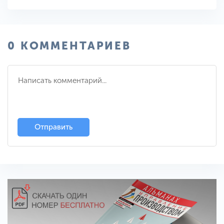
0 КОММЕНТАРИЕВ
Отправить