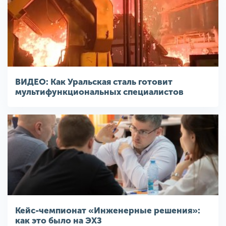
ВИДЕО: Как Уральская сталь готовит
мультифункциональных специалистов
Кейс-чемпионат «Инженерные решения»:
как это было на ЭХЗ