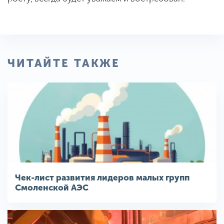
ЧИТАЙТЕ ТАКЖЕ
Чек-лист развития лидеров малых групп
Смоленской АЭС