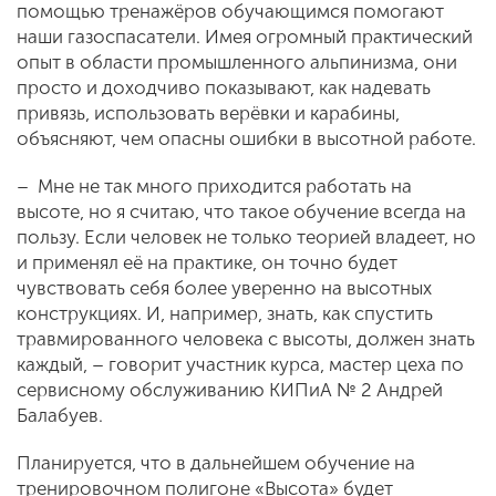
помощью тренажёров обучающимся помогают
наши газоспасатели. Имея огромный практический
опыт в области промышленного альпинизма, они
просто и доходчиво показывают, как надевать
привязь, использовать верёвки и карабины,
объясняют, чем опасны ошибки в высотной работе.
– Мне не так много приходится работать на
высоте, но я считаю, что такое обучение всегда на
пользу. Если человек не только теорией владеет, но
и применял её на практике, он точно будет
чувствовать себя более уверенно на высотных
конструкциях. И, например, знать, как спустить
травмированного человека с высоты, должен знать
каждый, – говорит участник курса, мастер цеха по
сервисному обслуживанию КИПиА № 2 Андрей
Балабуев.
Планируется, что в дальнейшем обучение на
тренировочном полигоне «Высота» будет