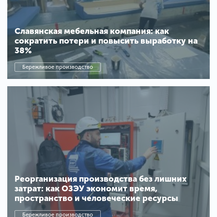
Славянская мебельная компания: как
сократить потери и повысить выработку на
38%
Бережливое производство
Реорганизация производства без лишних
затрат: как ОЗЭУ экономит время,
пространство и человеческие ресурсы
Бережливое производство