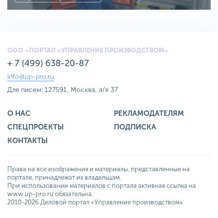
ООО «ПОРТАЛ «УПРАВЛЕНИЕ ПРОИЗВОДСТВОМ»
+ 7 (499) 638-20-87
info@up-pro.ru
Для писем: 127591, Москва, а/я 37
О НАС
РЕКЛАМОДАТЕЛЯМ
СПЕЦПРОЕКТЫ
ПОДПИСКА
КОНТАКТЫ
Права на все изображения и материалы, представленные на
портале, принадлежат их владельцам.
При использовании материалов с портала активная ссылка на
www.up-pro.ru обязательна.
2010-2026 Деловой портал «Управление производством»