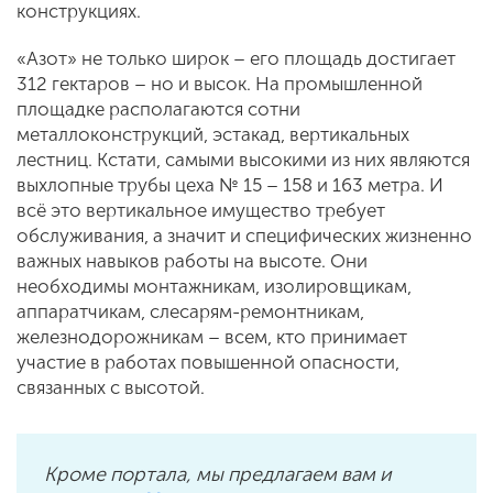
конструкциях.
«Азот» не только широк – его площадь достигает
312 гектаров – но и высок. На промышленной
площадке располагаются сотни
металлоконструкций, эстакад, вертикальных
лестниц. Кстати, самыми высокими из них являются
выхлопные трубы цеха № 15 – 158 и 163 метра. И
всё это вертикальное имущество требует
обслуживания, а значит и специфических жизненно
важных навыков работы на высоте. Они
необходимы монтажникам, изолировщикам,
аппаратчикам, слесарям-ремонтникам,
железнодорожникам – всем, кто принимает
участие в работах повышенной опасности,
связанных с высотой.
Кроме портала, мы предлагаем вам и