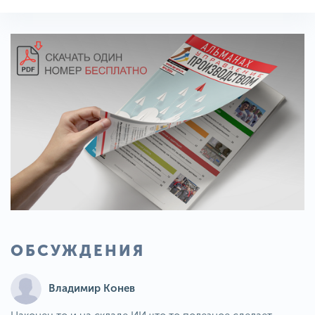
ОБСУЖДЕНИЯ
Владимир Конев