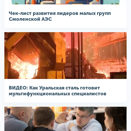
Чек-лист развития лидеров малых групп
Смоленской АЭС
ВИДЕО: Как Уральская сталь готовит
мультифункциональных специалистов