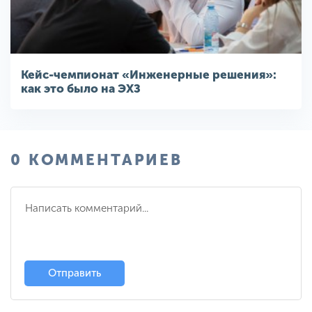
Кейс-чемпионат «Инженерные решения»:
как это было на ЭХЗ
0 КОММЕНТАРИЕВ
Отправить