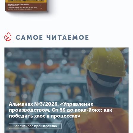
САМОЕ ЧИТАЕМОЕ
Альманах №3/2026. «Управление
производством. От 5S до пока-йоке: как
победить хаос в процессах»
Бережливое производство