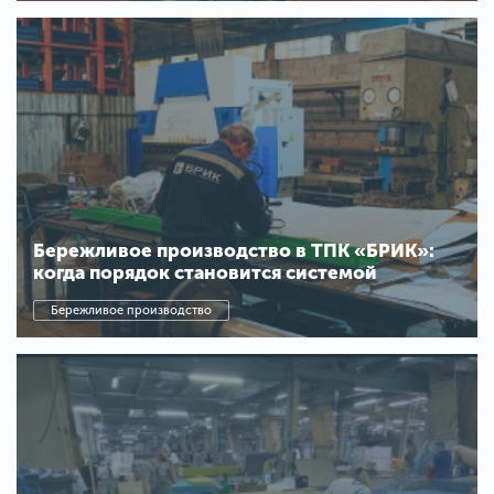
Бережливое производство в ТПК «БРИК»:
когда порядок становится системой
Бережливое производство