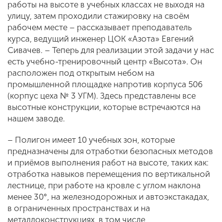
работы на высоте в учебных классах не выходя на
улицу, затем проходили стажировку на своём
рабочем месте – рассказывает преподаватель
курса, ведущий инженер ЦОК «Азота» Евгений
Сивачев. – Теперь для реализации этой задачи у нас
есть учебно-тренировочный центр «Высота». Он
расположен под открытым небом на
промышленной площадке напротив корпуса 506
(корпус цеха № 3 УГМ). Здесь представлены все
высотные конструкции, которые встречаются на
нашем заводе.
– Полигон имеет 10 учебных зон, которые
предназначены для отработки безопасных методов
и приёмов выполнения работ на высоте, таких как:
отработка навыков перемещения по вертикальной
лестнице, при работе на кровле с углом наклона
менее 30°, на железнодорожных и автоэкстакадах,
в ограниченных пространствах и на
металлоконструкциях, в том числе