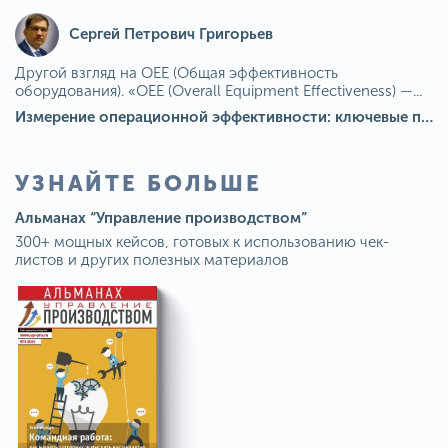
Сергей Петрович Григорьев
Другой взгляд на OEE (Общая эффективность
оборудования). «OEE (Overall Equipment Effectiveness) —...
Измерение операционной эффективности: ключевые показатели для непрерывного совершенствования
УЗНАЙТЕ БОЛЬШЕ
Альманах “Управление производством”
300+ мощных кейсов, готовых к использованию чек-
листов и других полезных материалов