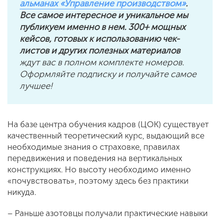
альманах «Управление производством»
.
Все самое интересное и уникальное мы
публикуем именно в нем. 300+ мощных
кейсов, готовых к использованию чек-
листов и других полезных материалов
ждут вас в полном комплекте номеров.
Оформляйте подписку и получайте самое
лучшее!
На базе центра обучения кадров (ЦОК) существует
качественный теоретический курс, выдающий все
необходимые знания о страховке, правилах
передвижения и поведения на вертикальных
конструкциях. Но высоту необходимо именно
«почувствовать», поэтому здесь без практики
никуда.
– Раньше азотовцы получали практические навыки