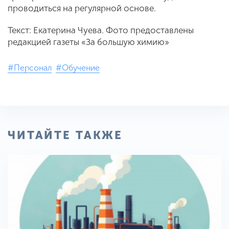
проводиться на регулярной основе.
Текст: Екатерина Чуева. Фото предоставлены
редакцией газеты «За большую химию»
#Персонал
#Обучение
ЧИТАЙТЕ ТАКЖЕ