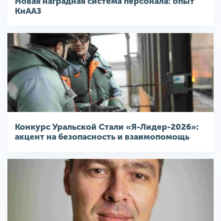
Новая наградная система персонала: опыт
КнААЗ
Конкурс Уральской Стали «Я-Лидер-2026»:
акцент на безопасность и взаимопомощь