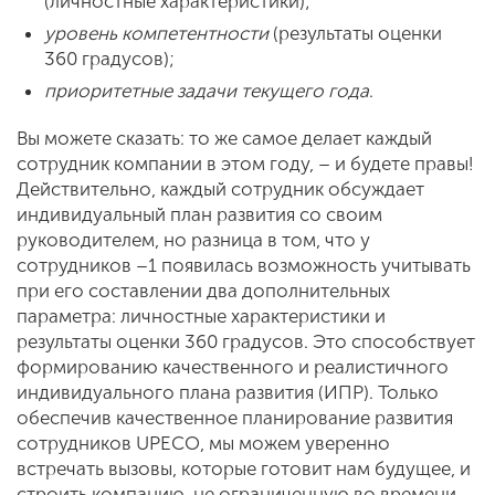
(личностные характеристики);
уровень компетентности
(результаты оценки
360 градусов);
приоритетные задачи текущего года
.
Вы можете сказать: то же самое делает каждый
сотрудник компании в этом году, – и будете правы!
Действительно, каждый сотрудник обсуждает
индивидуальный план развития со своим
руководителем, но разница в том, что у
сотрудников –1 появилась возможность учитывать
при его составлении два дополнительных
параметра: личностные характеристики и
результаты оценки 360 градусов. Это способствует
формированию качественного и реалистичного
индивидуального плана развития (ИПР). Только
обеспечив качественное планирование развития
сотрудников UPECO, мы можем уверенно
встречать вызовы, которые готовит нам будущее, и
строить компанию, не ограниченную во времени.