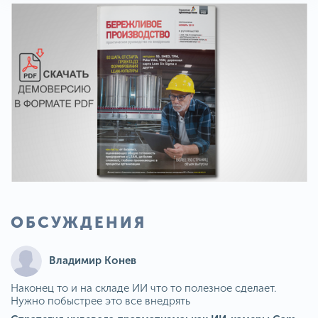
ОБСУЖДЕНИЯ
Владимир Конев
Наконец то и на складе ИИ что то полезное сделает.
Нужно побыстрее это все внедрять