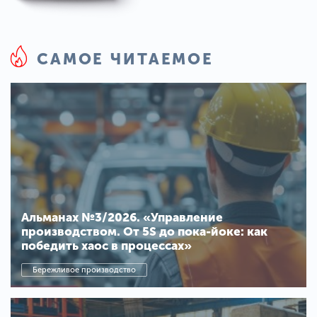
САМОЕ ЧИТАЕМОЕ
Альманах №3/2026. «Управление
производством. От 5S до пока-йоке: как
победить хаос в процессах»
Бережливое производство