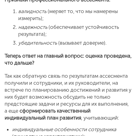
валидность
(меряет то, что мы намерены
измерить);
надежность
(обеспечивает устойчивость
результата);
убедительность
(вызывает доверие).
Теперь ответ на главный вопрос: оценка проведена,
что дальше?
Так как обратную связь по результатам ассесмента
получили и сотрудники, и их руководители, на
встрече по планированию достижений и развития у
них будет возможность обсудить не только
предстоящие задачи и ресурсы для их выполнения,
а еще
сформировать качественный
индивидуальный план развития
, учитывающий:
индивидуальные особенности сотрудника