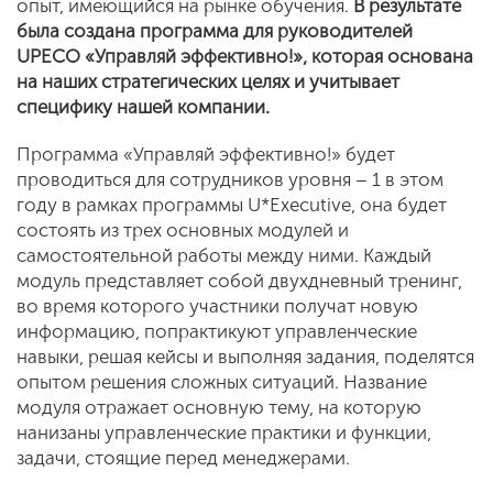
опыт, имеющийся на рынке обучения.
В результате
была создана программа для руководителей
UPECO «Управляй эффективно!», которая основана
на наших стратегических целях и учитывает
специфику нашей компании.
Программа «Управляй эффективно!» будет
проводиться для сотрудников уровня – 1 в этом
году в рамках программы U*Executive, она будет
состоять из трех основных модулей и
самостоятельной работы между ними. Каждый
модуль представляет собой двухдневный тренинг,
во время которого участники получат новую
информацию, попрактикуют управленческие
навыки, решая кейсы и выполняя задания, поделятся
опытом решения сложных ситуаций. Название
модуля отражает основную тему, на которую
нанизаны управленческие практики и функции,
задачи, стоящие перед менеджерами.