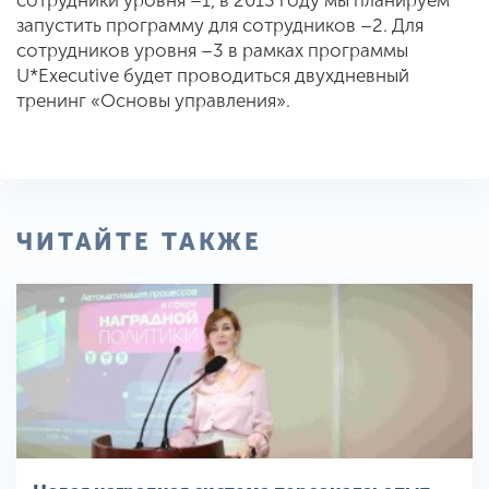
сотрудники уровня –1, в 2013 году мы планируем
запустить программу для сотрудников –2. Для
сотрудников уровня –3 в рамках программы
U*Executive будет проводиться двухдневный
тренинг «Основы управления».
ЧИТАЙТЕ ТАКЖЕ