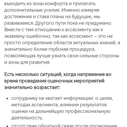
выходить из зоны комфорта и прилагать
дополнительные усилия. Именно измеряя
достижения и ставя планы на будущее, мы
развиваемся. Другого пути пока не придумано.
Вместе с тем отношение к ассесменту как к
экзамену ошибочно, так как ассесмент – это не
просто определение области актуальных знаний, а
значительно более глубокая процедура,
позволяющая лучше узнать свои сильные стороны
и зоны для развития.
Есть несколько ситуаций, когда напряжение во
время проведения оценочных мероприятий
значительно возрастает:
сотруднику не хватает информации: о целях,
методах ассесмента, влиянии результатов
оценки на дальнейшую профессиональную
деятельность;
отсутствие обратной связи после проведения