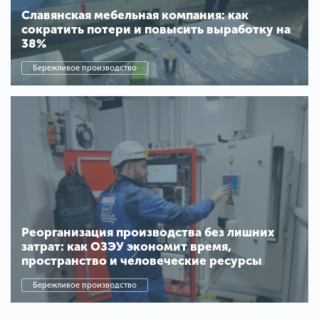
Славянская мебельная компания: как
сократить потери и повысить выработку на
38%
Бережливое производство
Реорганизация производства без лишних
затрат: как ОЗЭУ экономит время,
пространство и человеческие ресурсы
Бережливое производство