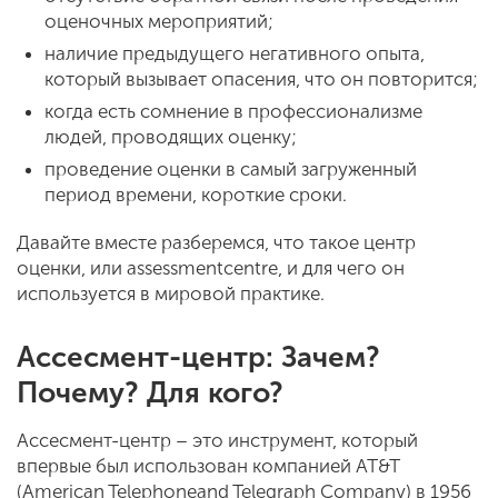
оценочных мероприятий;
наличие предыдущего негативного опыта,
который вызывает опасения, что он повторится;
когда есть сомнение в профессионализме
людей, проводящих оценку;
проведение оценки в самый загруженный
период времени, короткие сроки.
Давайте вместе разберемся, что такое центр
оценки, или assessment­centre, и для чего он
используется в мировой практике.
Ассесмент-центр: Зачем?
Почему? Для кого?
Ассесмент­-центр – это инструмент, который
впервые был использован компанией AT&T
(American Telephoneand Telegraph Company) в 1956