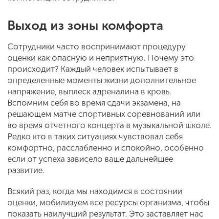
Выход из зоны комфорта
Сотрудники часто воспринимают процедуру
оценки как опасную и неприятную. Почему это
происходит? Каждый человек испытывает в
определенные моменты жизни дополнительное
напряжение, выплеск адреналина в кровь.
Вспомним себя во время сдачи экзамена, на
решающем матче спортивных соревнований или
во время отчетного концерта в музыкальной школе.
Редко кто в таких ситуациях чувствовал себя
комфортно, расслабленно и спокойно, особенно
если от успеха зависело ваше дальнейшее
развитие.
Всякий раз, когда мы находимся в состоянии
оценки, мобилизуем все ресурсы организма, чтобы
показать наилучший результат. Это заставляет нас