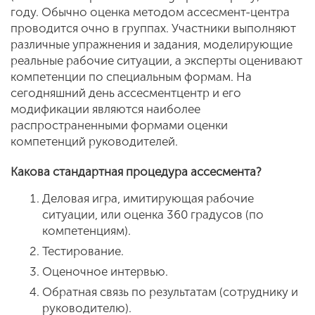
году. Обычно оценка методом ассесмент-­центра
проводится очно в группах. Участники выполняют
различные упражнения и задания, моделирующие
реальные рабочие ситуации, а эксперты оценивают
компетенции по специальным формам. На
сегодняшний день ассесмент­центр и его
модификации являются наиболее
распространенными формами оценки
компетенций руководителей.
Какова стандартная процедура ассесмента?
Деловая игра, имитирующая рабочие
ситуации, или оценка 360 градусов (по
компетенциям).
Тестирование.
Оценочное интервью.
Обратная связь по результатам (сотруднику и
руководителю).