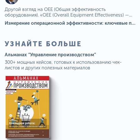
Другой взгляд на OEE (Общая эффективность
оборудования). «OEE (Overall Equipment Effectiveness) —...
Измерение операционной эффективности: ключевые показатели для непрерывного совершенствования
УЗНАЙТЕ БОЛЬШЕ
Альманах “Управление производством”
300+ мощных кейсов, готовых к использованию чек-
листов и других полезных материалов