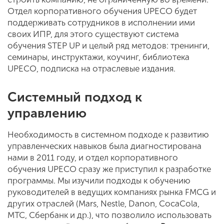
Отдел корпоративного обучения UPECO будет
поддерживать сотрудников в исполнении ими
своих ИПР, для этого существуют система
обучения STEP UP и целый ряд методов: тренинги,
семинары, инструктажи, коучинг, библиотека
UPECO, подписка на отраслевые издания.
Системный подход к
управлению
Необходимость в системном подходе к развитию
управленческих навыков была диагностирована
нами в 2011 году, и отдел корпоративного
обучения UPECO сразу же приступил к разработке
программы. Мы изучили подходы к обучению
руководителей в ведущих компаниях рынка FMCG и
других отраслей (Mars, Nestle, Danon, Coca­Cola,
МТС, Сбербанк и др.), что позволило использовать