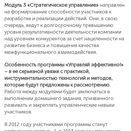
Модуль 3 «Стратегическое управление»
направлен
на формирование способности участников к
разработке и реализации действий. Они, в свою
очередь, ведут к долгосрочному превышению
уровня результативности деятельности компании
над уровнем конкурентов за счет нацеленности на
развитие бизнеса и повышения качества
межфункционального взаимодействия.
Особенность программы «Управляй эффективно!»
– в ее серьезной увязке с практикой,
инструментальностью технологий и методов,
которые будут предложены к рассмотрению.
Работа между модулями будет заключаться в
выполнении домашнего задания, призванного
развивать и закреплять управленческие навыки
участников.
В 2012 году участниками программы станут