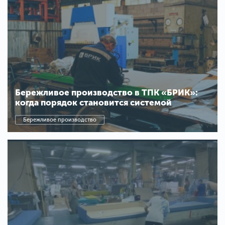
Бережливое производство в ТПК «БРИК»:
когда порядок становится системой
Бережливое производство