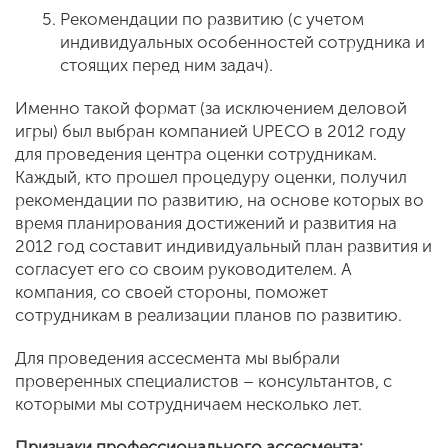
Рекомендации по развитию (с учетом
индивидуальных особенностей сотрудника и
стоящих перед ним задач).
Именно такой формат (за исключением деловой
игры) был выбран компанией UPECO в 2012 году
для проведения центра оценки сотрудникам.
Каждый, кто прошел процедуру оценки, получил
рекомендации по развитию, на основе которых во
время планирования достижений и развития на
2012 год составит индивидуальный план развития и
согласует его со своим руководителем. А
компания, со своей стороны, поможет
сотрудникам в реализации планов по развитию.
Для проведения ассесмента мы выбрали
проверенных специалистов – консультантов, с
которыми мы сотрудничаем несколько лет.
Признаки профессионального ассесмента: