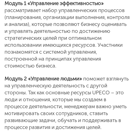
Модуль 1 «Управление эффективностью»
рассматривает набор управленческих процессов
(планирования, организации выполнения, контроля
и анализа), которые позволяют бизнесу оценивать
и управлять деятельностью по достижению
стратегических целей при оптимальном
использовании имеющихся ресурсов. Участники
познакомятся с системой управления,
построенной на принципах управления
стоимостью бизнеса.
Модуль 2 «Управление людьми»
поможет взглянуть
на управленческую деятельность с другой
стороны. Так как основные ресурсы UPECO – это
люди и отношения, которые мы создаем в
процессе деятельности, менеджерам важно уметь
мотивировать своих сотрудников, ставить
развивающие задачи, обучать и поддерживать в
процессе развития и достижения целей.