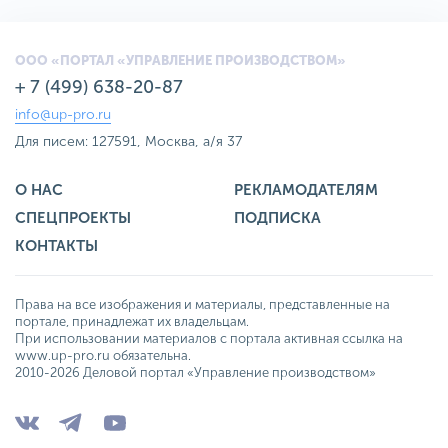
ООО «ПОРТАЛ «УПРАВЛЕНИЕ ПРОИЗВОДСТВОМ»
+ 7 (499) 638-20-87
info@up-pro.ru
Для писем: 127591, Москва, а/я 37
О НАС
РЕКЛАМОДАТЕЛЯМ
СПЕЦПРОЕКТЫ
ПОДПИСКА
КОНТАКТЫ
Права на все изображения и материалы, представленные на
портале, принадлежат их владельцам.
При использовании материалов с портала активная ссылка на
www.up-pro.ru обязательна.
2010-2026 Деловой портал «Управление производством»