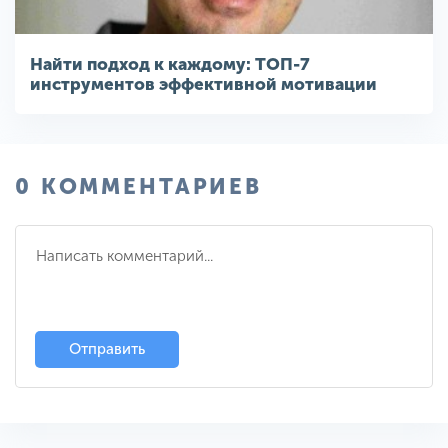
Найти подход к каждому: ТОП-7
инструментов эффективной мотивации
0 КОММЕНТАРИЕВ
Отправить