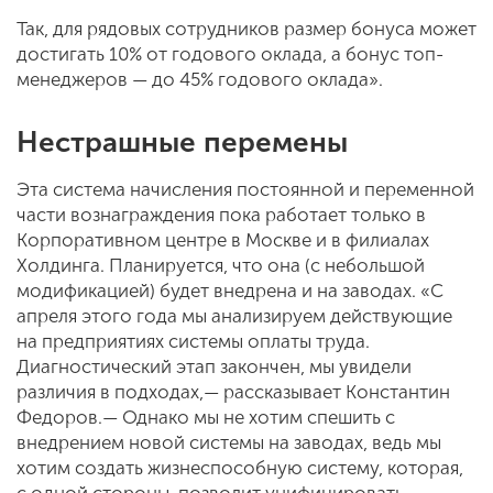
Так, для рядовых сотрудников размер бонуса может
достигать 10% от годового оклада, а бонус топ-
менеджеров — до 45% годового оклада».
Нестрашные перемены
Эта система начисления постоянной и переменной
части вознаграждения пока работает только в
Корпоративном центре в Москве и в филиалах
Холдинга. Планируется, что она (с небольшой
модификацией) будет внедрена и на заводах. «С
апреля этого года мы анализируем действующие
на предприятиях системы оплаты труда.
Диагностический этап закончен, мы увидели
различия в подходах,— рассказывает Константин
Федоров.— Однако мы не хотим спешить с
внедрением новой системы на заводах, ведь мы
хотим создать жизнеспособную систему, которая,