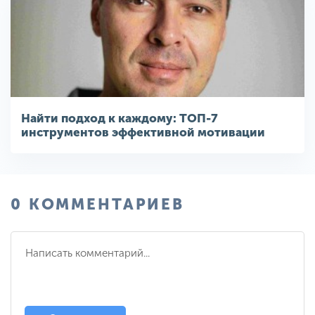
Найти подход к каждому: ТОП-7
инструментов эффективной мотивации
0 КОММЕНТАРИЕВ