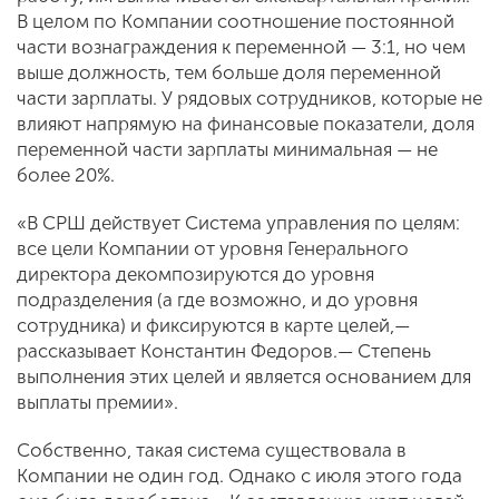
В целом по Компании соотношение постоянной
части вознаграждения к переменной — 3:1, но чем
выше должность, тем больше доля переменной
части зарплаты. У рядовых сотрудников, которые не
влияют напрямую на финансовые показатели, доля
переменной части зарплаты минимальная — не
более 20%.
«В СРШ действует Система управления по целям:
все цели Компании от уровня Генерального
директора декомпозируются до уровня
подразделения (а где возможно, и до уровня
сотрудника) и фиксируются в карте целей,—
рассказывает Константин Федоров.— Степень
выполнения этих целей и является основанием для
выплаты премии».
Собственно, такая система существовала в
Компании не один год. Однако с июля этого года