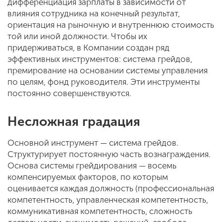
дифференциация зарплаты в зависимости от
влияния сотрудника на конечный результат,
ориентация на рыночную и внутреннюю стоимость
той или иной должности. Чтобы их
придерживаться, в Компании создан ряд
эффективных инструментов: система грейдов,
премирование на основании системы управления
по целям, фонд руководителя. Эти инструменты
постоянно совершенствуются.
Несложная градация
Основной инструмент — система грейдов.
Структурирует постоянную часть вознаграждения.
Основа системы грейдирования — восемь
компенсируемых факторов, по которым
оценивается каждая должность (профессиональная
компетентность, управленческая компетентность,
коммуникативная компетентность, сложность