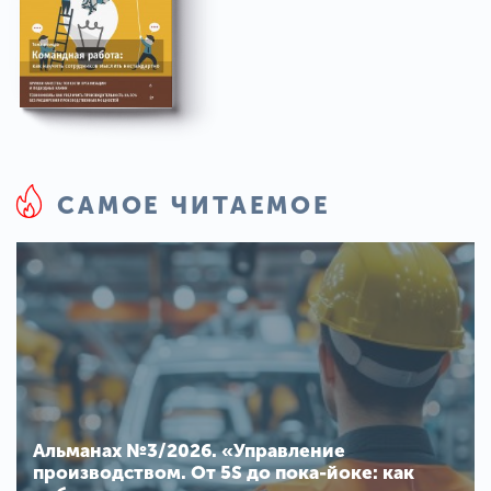
САМОЕ ЧИТАЕМОЕ
Альманах №3/2026. «Управление
производством. От 5S до пока-йоке: как