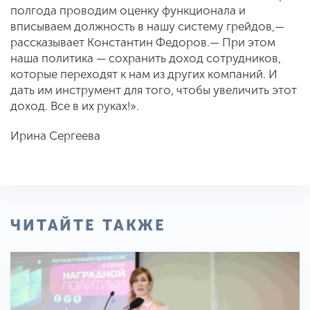
полгода проводим оценку функционала и
вписываем должность в нашу систему грейдов,—
рассказывает Константин Федоров.— При этом
наша политика — сохранить доход сотрудников,
которые переходят к нам из других компаний. И
дать им инструмент для того, чтобы увеличить этот
доход. Все в их руках!».
Ирина Сергеева
ЧИТАЙТЕ ТАКЖЕ