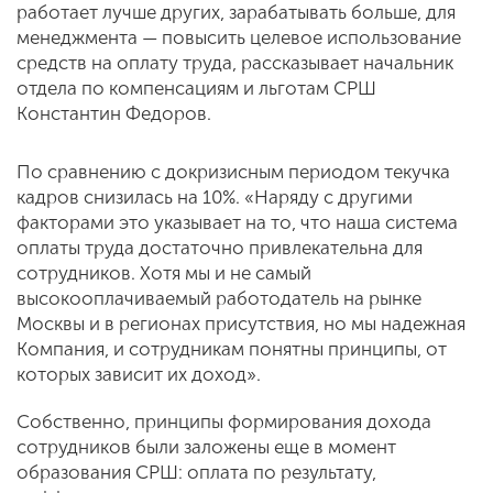
работает лучше других, зарабатывать больше, для
менеджмента — повысить целевое использование
средств на оплату труда, рассказывает начальник
отдела по компенсациям и льготам СРШ
Константин Федоров.
По сравнению с докризисным периодом текучка
кадров снизилась на 10%. «Наряду с другими
факторами это указывает на то, что наша система
оплаты труда достаточно привлекательна для
сотрудников. Хотя мы и не самый
высокооплачиваемый работодатель на рынке
Москвы и в регионах присутствия, но мы надежная
Компания, и сотрудникам понятны принципы, от
которых зависит их доход».
Собственно, принципы формирования дохода
сотрудников были заложены еще в момент
образования СРШ: оплата по результату,