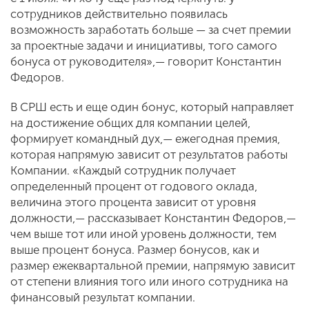
сотрудников действительно появилась
возможность заработать больше — за счет премии
за проектные задачи и инициативы, того самого
бонуса от руководителя»,— говорит Константин
Федоров.
В СРШ есть и еще один бонус, который направляет
на достижение общих для компании целей,
формирует командный дух,— ежегодная премия,
которая напрямую зависит от результатов работы
Компании. «Каждый сотрудник получает
определенный процент от годового оклада,
величина этого процента зависит от уровня
должности,— рассказывает Константин Федоров,—
чем выше тот или иной уровень должности, тем
выше процент бонуса. Размер бонусов, как и
размер ежеквартальной премии, напрямую зависит
от степени влияния того или иного сотрудника на
финансовый результат компании.