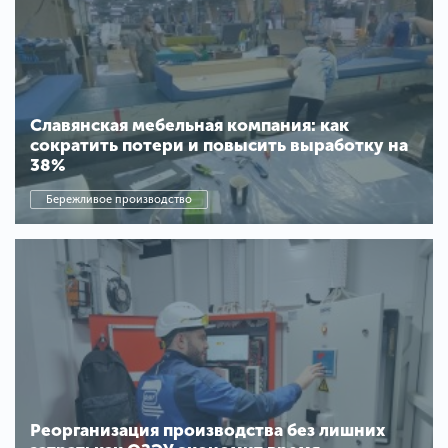
Славянская мебельная компания: как
сократить потери и повысить выработку на
38%
Бережливое производство
Реорганизация производства без лишних