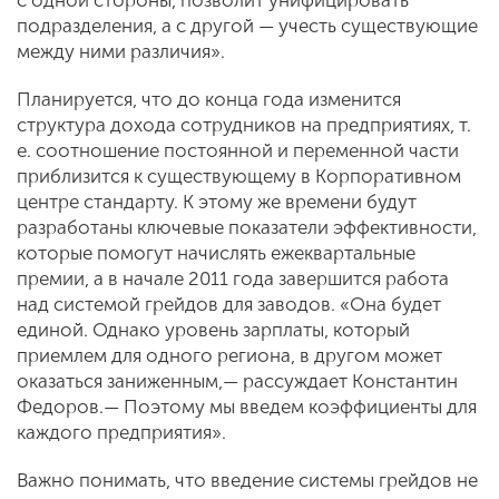
с одной стороны, позволит унифицировать
подразделения, а с другой — учесть существующие
между ними различия».
Планируется, что до конца года изменится
структура дохода сотрудников на предприятиях, т.
е. соотношение постоянной и переменной части
приблизится к существующему в Корпоративном
центре стандарту. К этому же времени будут
разработаны ключевые показатели эффективности,
которые помогут начислять ежеквартальные
премии, а в начале 2011 года завершится работа
над системой грейдов для заводов. «Она будет
единой. Однако уровень зарплаты, который
приемлем для одного региона, в другом может
оказаться заниженным,— рассуждает Константин
Федоров.— Поэтому мы введем коэффициенты для
каждого предприятия».
Важно понимать, что введение системы грейдов не