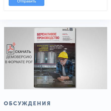
Отправить
ОБСУЖДЕНИЯ