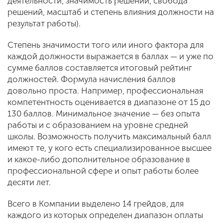
деятельности, значимость решений, свобода
решений, масштаб и степень влияния должности на
результат работы).
Степень значимости того или иного фактора для
каждой должности выражается в баллах — и уже по
сумме баллов составляется итоговый рейтинг
должностей. Формула начисления баллов
довольно проста. Например, профессиональная
компетентность оценивается в диапазоне от 15 до
130 баллов. Минимальное значение — без опыта
работы и с образованием на уровне средней
школы. Возможность получить максимальный балл
имеют те, у кого есть специализированное высшее
и какое-либо дополнительное образование в
профессиональной сфере и опыт работы более
десяти лет.
Всего в Компании выделено 14 грейдов, для
каждого из которых определен диапазон оплаты