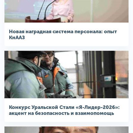
Новая наградная система персонала: опыт
КнААЗ
Конкурс Уральской Стали «Я-Лидер-2026»:
акцент на безопасность и взаимопомощь