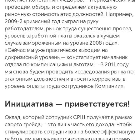
проводим обзоры и определяем актуальную
рыночную стоимость этих должностей. Например,
2009-й кризисный год сыграл на руку
работодателям: рынок труда существенно просел,
уровень заработной платы оказался в лучшем
случае замороженным на уровне 2008 года».
«Сейчас мы уже практически выходим на
докризисный уровень,— констатирует начальник
отдела по компенсациям и льготам.— В 2011 году
мы снова будем проводить исследования рынка по
эталонным должностям и вносить коррективы в
уровень оплаты труда сотрудников Компании».
Инициатива — приветствуется!
Оклад, который сотрудник СРШ получает в рамках
своего грейда,— это лишь часть его дохода. Чтобы
стимулировать сотрудников на более эффективную
работу, им выплачивается ежеквартальная премия.