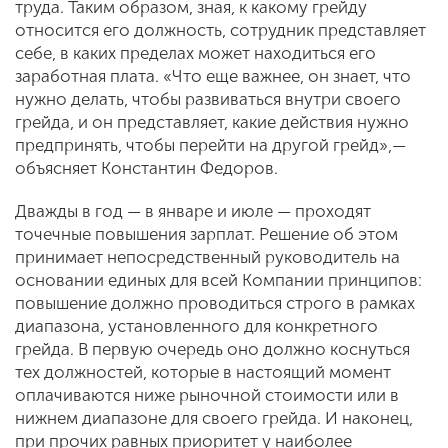
труда. Таким образом, зная, к какому грейду
относится его должность, сотрудник представляет
себе, в каких пределах может находиться его
заработная плата. «Что еще важнее, он знает, что
нужно делать, чтобы развиваться внутри своего
грейда, и он представляет, какие действия нужно
предпринять, чтобы перейти на другой грейд»,—
объясняет Константин Федоров.
Дважды в год — в январе и июле — проходят
точечные повышения зарплат. Решение об этом
принимает непосредственный руководитель на
основании единых для всей Компании принципов:
повышение должно проводиться строго в рамках
диапазона, установленного для конкретного
грейда. В первую очередь оно должно коснуться
тех должностей, которые в настоящий момент
оплачиваются ниже рыночной стоимости или в
нижнем диапазоне для своего грейда. И наконец,
при прочих равных приоритет у наиболее