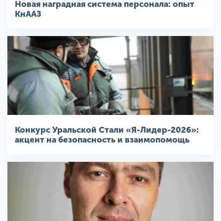
Новая наградная система персонала: опыт
КнААЗ
Конкурс Уральской Стали «Я-Лидер-2026»:
акцент на безопасность и взаимопомощь