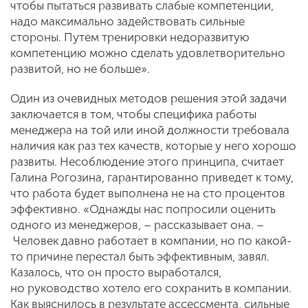
чтобы пытаться развивать слабые компетенции,
надо максимально задействовать сильные
стороны. Путем тренировки недоразвитую
компетенцию можно сделать удовлетворительно
развитой, но не больше».
Один из очевидных методов решения этой задачи
заключается в том, чтобы специфика работы
менеджера на той или иной должности требовала
наличия как раз тех качеств, которые у него хорошо
развиты. Несоблюдение этого принципа, считает
Галина Рогозина, гарантированно приведет к тому,
что работа будет выполнена не на сто процентов
эффективно. «Однажды нас попросили оценить
одного из менеджеров, – рассказывает она. –
Человек давно работает в компании, но по какой-
то причине перестал быть эффективным, завял.
Казалось, что он просто выработался,
но руководство хотело его сохранить в компании.
Как выяснилось в результате ассессмента, сильные