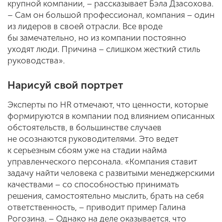
крупной компании, – рассказывает Бэла Дзасохова.
– Сам он большой профессионал, компания – один
из лидеров в своей отрасли. Все вроде
бы замечательно, но из компании постоянно
уходят люди. Причина – слишком жесткий стиль
руководства».
Нарисуй свой портрет
Эксперты по HR отмечают, что ценности, которые
формируются в компании под влиянием описанных
обстоятельств, в большинстве случаев
не осознаются руководителями. Это ведет
к серьезным сбоям уже на стадии найма
управленческого персонала. «Компания ставит
задачу найти человека с развитыми менеджерскими
качествами – со способностью принимать
решения, самостоятельно мыслить, брать на себя
ответственность, – приводит пример Галина
Рогозина. – Однако на деле оказывается, что