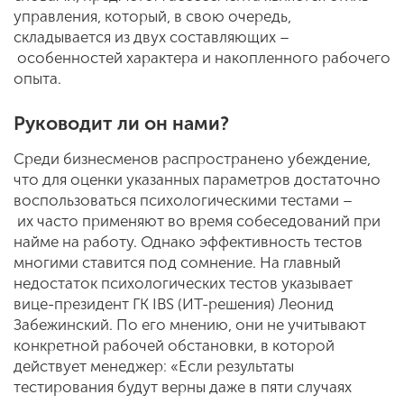
управления, который, в свою очередь,
складывается из двух составляющих –
особенностей характера и накопленного рабочего
опыта.
Руководит ли он нами?
Среди бизнесменов распространено убеждение,
что для оценки указанных параметров достаточно
воспользоваться психологическими тестами –
их часто применяют во время собеседований при
найме на работу. Однако эффективность тестов
многими ставится под сомнение. На главный
недостаток психологических тестов указывает
вице-президент ГК IBS (ИT-решения) Леонид
Забежинский. По его мнению, они не учитывают
конкретной рабочей обстановки, в которой
действует менеджер: «Если результаты
тестирования будут верны даже в пяти случаях