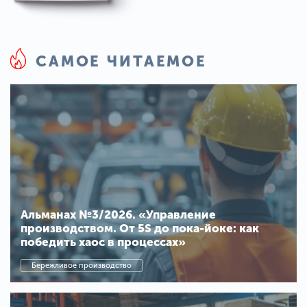
САМОЕ ЧИТАЕМОЕ
Альманах №3/2026. «Управление
производством. От 5S до пока-йоке: как
победить хаос в процессах»
Бережливое производство