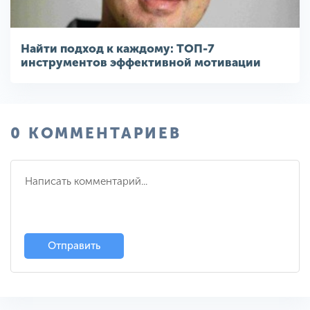
Найти подход к каждому: ТОП-7
инструментов эффективной мотивации
0 КОММЕНТАРИЕВ
Отправить