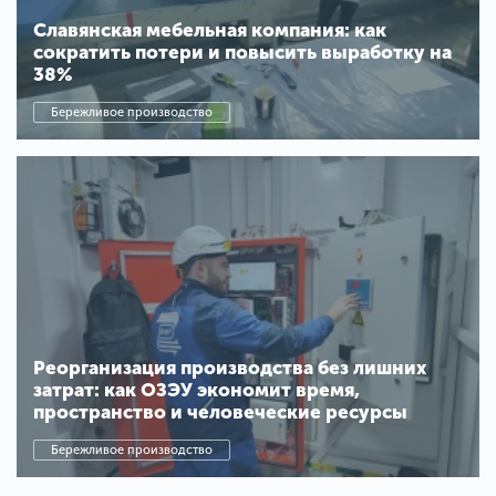
Славянская мебельная компания: как
сократить потери и повысить выработку на
38%
Бережливое производство
Реорганизация производства без лишних
затрат: как ОЗЭУ экономит время,
пространство и человеческие ресурсы
Бережливое производство