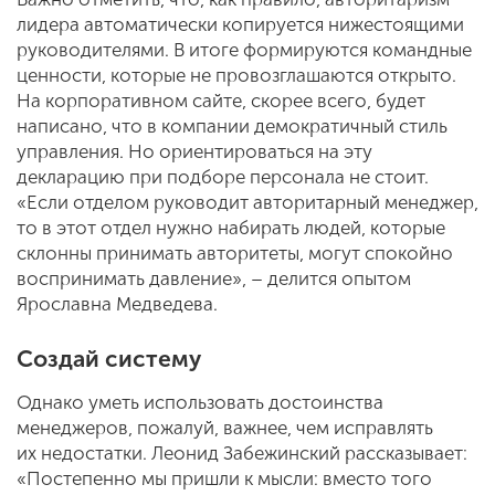
лидера автоматически копируется нижестоящими
руководителями. В итоге формируются командные
ценности, которые не провозглашаются открыто.
На корпоративном сайте, скорее всего, будет
написано, что в компании демократичный стиль
управления. Но ориентироваться на эту
декларацию при подборе персонала не стоит.
«Если отделом руководит авторитарный менеджер,
то в этот отдел нужно набирать людей, которые
склонны принимать авторитеты, могут спокойно
воспринимать давление», – делится опытом
Ярославна Медведева.
Создай систему
Однако уметь использовать достоинства
менеджеров, пожалуй, важнее, чем исправлять
их недостатки. Леонид Забежинский рассказывает:
«Постепенно мы пришли к мысли: вместо того