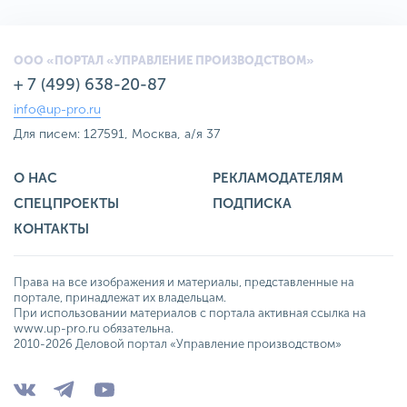
ООО «ПОРТАЛ «УПРАВЛЕНИЕ ПРОИЗВОДСТВОМ»
+ 7 (499) 638-20-87
info@up-pro.ru
Для писем: 127591, Москва, а/я 37
О НАС
РЕКЛАМОДАТЕЛЯМ
СПЕЦПРОЕКТЫ
ПОДПИСКА
КОНТАКТЫ
Права на все изображения и материалы, представленные на
портале, принадлежат их владельцам.
При использовании материалов с портала активная ссылка на
www.up-pro.ru обязательна.
2010-2026 Деловой портал «Управление производством»