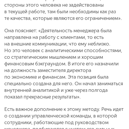
стороны этого человека не задействованы
в текущей работе, там были необходимы как раз
те качества, которые являются его ограничением».
Она поясняет: «Деятельность менеджера была
направлена на работу с клиентами, то есть
на внешние коммуникации, что ему неблизко.
Но это человек с аналитическими способностями,
со стратегическим мышлением и хорошим
финансовым бэкграундом. В итоге его назначили
на должность заместителя директора
по экономике и финансам. Эта позиция была
специально создана для него. Он начал заниматься
внутренней аналитикой и уже через полгода
показал прекрасные результаты».
Есть важное дополнение к этому методу. Речь идет
о создании управленческой команды, в которой
сотрудники, работающие под руководством