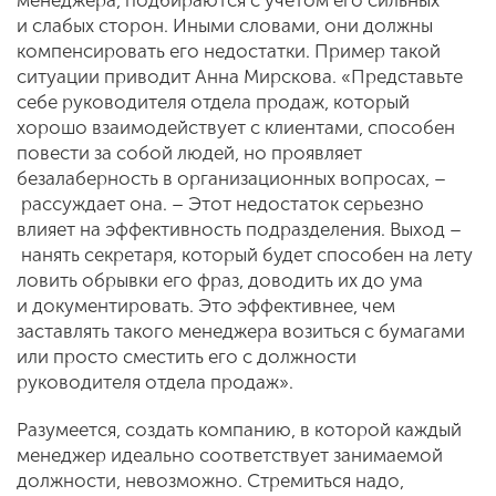
менеджера, подбираются с учетом его сильных
и слабых сторон. Иными словами, они должны
компенсировать его недостатки. Пример такой
ситуации приводит Анна Мирскова. «Представьте
себе руководителя отдела продаж, который
хорошо взаимодействует с клиентами, способен
повести за собой людей, но проявляет
безалаберность в организационных вопросах, –
рассуждает она. – Этот недостаток серьезно
влияет на эффективность подразделения. Выход –
нанять секретаря, который будет способен на лету
ловить обрывки его фраз, доводить их до ума
и документировать. Это эффективнее, чем
заставлять такого менеджера возиться с бумагами
или просто сместить его с должности
руководителя отдела продаж».
Разумеется, создать компанию, в которой каждый
менеджер идеально соответствует занимаемой
должности, невозможно. Стремиться надо,