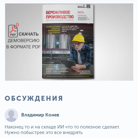
ОБСУЖДЕНИЯ
Владимир Конев
Наконец то и на складе ИИ что то полезное сделает.
Нужно побыстрее это все внедрять