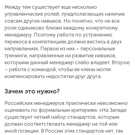
Между тем существует еще несколько
управленческих ролей, предполагающих наличие
совсем других навыков. Но понятно, что не все
роли одинаково близки каждому конкретному
менеджеру. Поэтому работа по устранению
перекоса в компетенциях должна вестись в двух
направлениях. Первое из них – персональные
тренинги, направленные на развитие навыков,
которыми данный менеджер слабо владеет. Второе
– работа с командой, чтобы ее члены могли
компенсировать недостатки друг друга.
Зачем это нужно?
Российских менеджеров практически невозможно
оценивать по формальным критериям. «На Западе
существует четкий набор стандартов, которым
должен соответствовать менеджер на той или
иной позиции. В России этих стандартов нет, так