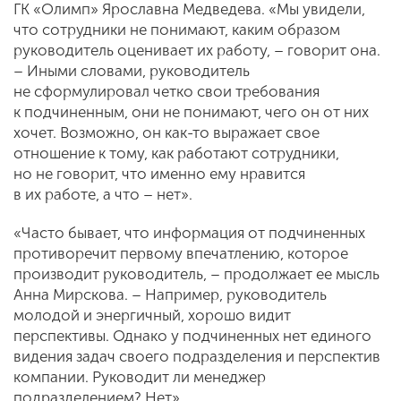
ГК «Олимп» Ярославна Медведева. «Мы увидели,
что сотрудники не понимают, каким образом
руководитель оценивает их работу, – говорит она.
– Иными словами, руководитель
не сформулировал четко свои требования
к подчиненным, они не понимают, чего он от них
хочет. Возможно, он как-то выражает свое
отношение к тому, как работают сотрудники,
но не говорит, что именно ему нравится
в их работе, а что – нет».
«Часто бывает, что информация от подчиненных
противоречит первому впечатлению, которое
производит руководитель, – продолжает ее мысль
Анна Мирскова. – Например, руководитель
молодой и энергичный, хорошо видит
перспективы. Однако у подчиненных нет единого
видения задач своего подразделения и перспектив
компании. Руководит ли менеджер
подразделением? Нет».