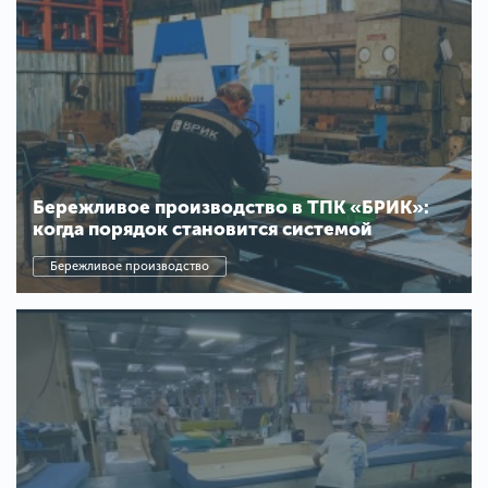
Бережливое производство в ТПК «БРИК»:
когда порядок становится системой
Бережливое производство