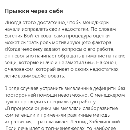
Прыжки через себя
Иногда этого достаточно, чтобы менеджеры
начали исправлять свои недостатки. По словам
Евгения Войтенкова, сама процедура оценки
может сыграть роль мотивирующего фактора:
«Когда человеку задают вопросы о его работе,
он невольно начинает обращать внимание на такие
вещи, которые иначе и не заметил бы». Наконец,
с человеком, который знает о своих недостатках,
легче взаимодействовать.
В ряде случаев устранить выявленные дефициты без
посторонней помощи невозможно. С менеджером
нужно проводить специальную работу.
«В процессе оценки мы выявляли слаборазвитые
компетенции и применяли различные методы
их развития, – рассказывает Леонид Забежинский. –
Если речь идет о топ-менеджерах, то наиболее