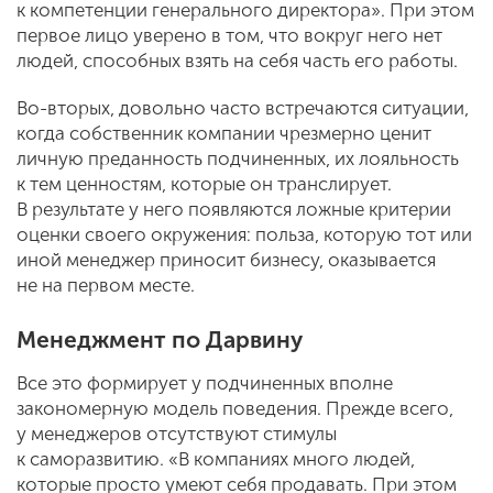
к компетенции генерального директора». При этом
первое лицо уверено в том, что вокруг него нет
людей, способных взять на себя часть его работы.
Во-вторых, довольно часто встречаются ситуации,
когда собственник компании чрезмерно ценит
личную преданность подчиненных, их лояльность
к тем ценностям, которые он транслирует.
В результате у него появляются ложные критерии
оценки своего окружения: польза, которую тот или
иной менеджер приносит бизнесу, оказывается
не на первом месте.
Менеджмент по Дарвину
Все это формирует у подчиненных вполне
закономерную модель поведения. Прежде всего,
у менеджеров отсутствуют стимулы
к саморазвитию. «В компаниях много людей,
которые просто умеют себя продавать. При этом