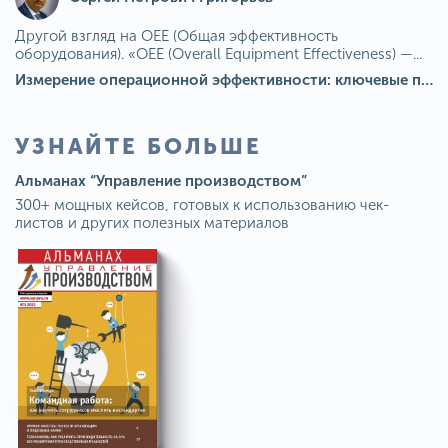
Другой взгляд на OEE (Общая эффективность
оборудования). «OEE (Overall Equipment Effectiveness) —...
Измерение операционной эффективности: ключевые показатели для непрерывного совершенствования
УЗНАЙТЕ БОЛЬШЕ
Альманах “Управление производством”
300+ мощных кейсов, готовых к использованию чек-
листов и других полезных материалов