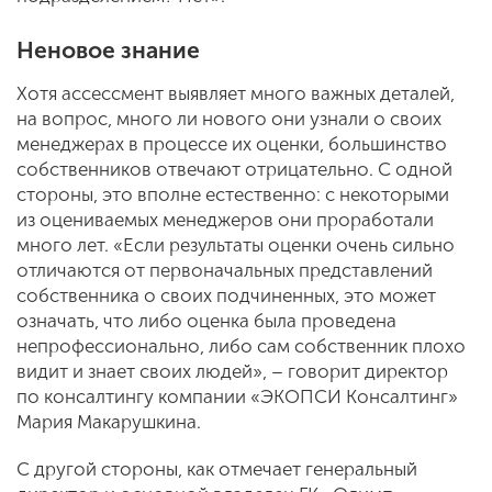
Неновое знание
Хотя ассессмент выявляет много важных деталей,
на вопрос, много ли нового они узнали о своих
менеджерах в процессе их оценки, большинство
собственников отвечают отрицательно. С одной
стороны, это вполне естественно: с некоторыми
из оцениваемых менеджеров они проработали
много лет. «Если результаты оценки очень сильно
отличаются от первоначальных представлений
собственника о своих подчиненных, это может
означать, что либо оценка была проведена
непрофессионально, либо сам собственник плохо
видит и знает своих людей», – говорит директор
по консалтингу компании «ЭКОПСИ Консалтинг»
Мария Макарушкина.
С другой стороны, как отмечает генеральный