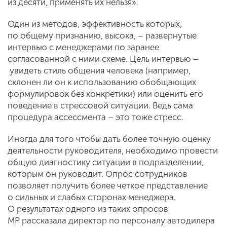
из десяти, применять их нельзя».
Один из методов, эффективность которых,
по общему признанию, высока, – развернутые
интервью с менеджерами по заранее
согласованной с ними схеме. Цель интервью –
увидеть стиль общения человека (например,
склонен ли он к использованию обобщающих
формулировок без конкретики) или оценить его
поведение в стрессовой ситуации. Ведь сама
процедура ассессмента – это тоже стресс.
Иногда для того чтобы дать более точную оценку
деятельности руководителя, необходимо провести
общую диагностику ситуации в подразделении,
которым он руководит. Опрос сотрудников
позволяет получить более четкое представление
о сильных и слабых сторонах менеджера.
О результатах одного из таких опросов
МР рассказала директор по персоналу автодилера