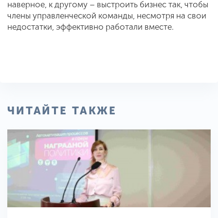
наверное, к другому – выстроить бизнес так, чтобы
члены управленческой команды, несмотря на свои
недостатки, эффективно работали вместе.
ЧИТАЙТЕ ТАКЖЕ