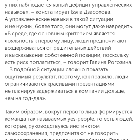
у них наблюдается явный дефицит управленческих
навыков», – констатирует Бэла Дзасохова.
А управленческие навыки в такой ситуации
и не нужны, более того, они могут даже навредить.
«В среде, где основным критерием является
лояльность к первому лицу, люди предпочитают
воздерживаться от решительных действий
и высказывания собственной позиции, поскольку
есть риск поплатиться, – говорит Галина Рогозина.
– В подобной ситуации сложно показать
ощутимый результат, поэтому, как правило, люди
ограничиваются красивыми презентациями,
не планируя задерживаться в компании дольше,
чем на год-два».
Таким образом, вокруг первого лица формируется
команда так называемых yes-people, то есть людей,
которые, руководствуясь инстинктом
самосохранения, предпочитают не говорить