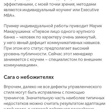
эффективными, с моей точки зрения, методами
являются индивидуальный коучинг или Executive
MBA».
Пример индивидуальной работы приводит Мария
Макарушкина: «Первое лицо одного крупного
банка – человек по характеру очень замкнутый,
у него явный дефицит коммуникативных навыков.
При этом его статус предполагает высокий
уровень публичности. Сейчас этот менеджер
занимается с коучем – специалистом по внешним
коммуникациям».
Сага о небожителях
Впрочем, далеко не все дефекты управленческого
стиля могут быть исправлены с помощью
тренингов. Значительную часть наиболее типичных
недостатков можно считать результатом адаптации