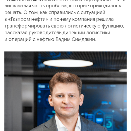
лишь малая часть проблем, которые приходилось
решать. О том, как справились с ситуацией
в «Газпром нефти» и почему компания решила
трансформировать свою логистическую функцию,
рассказал руководитель дирекции логистики
и операций с нефтью Вадим Симдякин.