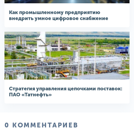
Как промышленному предприятию
внедрить умное цифровое снабжение
Стратегия управления цепочками поставок:
ПАО «Татнефть»
0 КОММЕНТАРИЕВ