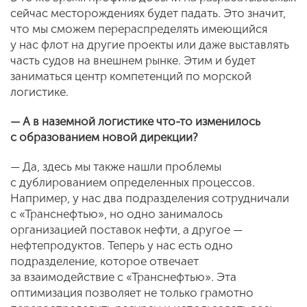
сейчас месторождениях будет падать. Это значит,
что мы сможем перераспределять имеющийся
у нас флот на другие проекты или даже выставлять
часть судов на внешнем рынке. Этим и будет
заниматься центр компетенций по морской
логистике.
— А в наземной логистике что-то изменилось
с образованием новой дирекции?
— Да, здесь мы также нашли проблемы
с дублированием определенных процессов.
Например, у нас два подразделения сотрудничали
с «Транснефтью», но одно занималось
организацией поставок нефти, а другое —
нефтепродуктов. Теперь у нас есть одно
подразделение, которое отвечает
за взаимодействие с «Транснефтью». Эта
оптимизация позволяет не только грамотно