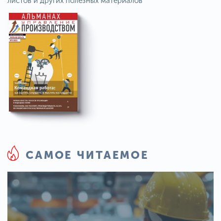
листов и других полезных материалов
САМОЕ ЧИТАЕМОЕ