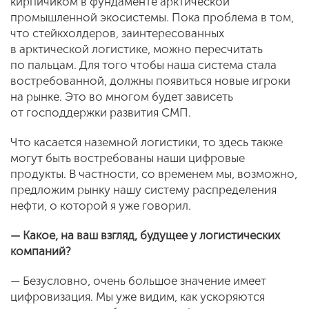
кирпичиком в фундаменте арктической
промышленной экосистемы. Пока проблема в том,
что стейкхолдеров, заинтересованных
в арктической логистике, можно пересчитать
по пальцам. Для того чтобы наша система стала
востребованной, должны появиться новые игроки
на рынке. Это во многом будет зависеть
от господдержки развития СМП.
Что касается наземной логистики, то здесь также
могут быть востребованы наши цифровые
продукты. В частности, со временем мы, возможно,
предложим рынку нашу систему распределения
нефти, о которой я уже говорил.
— Какое, на ваш взгляд, будущее у логистических
компаний?
— Безусловно, очень большое значение имеет
цифровизация. Мы уже видим, как ускоряются