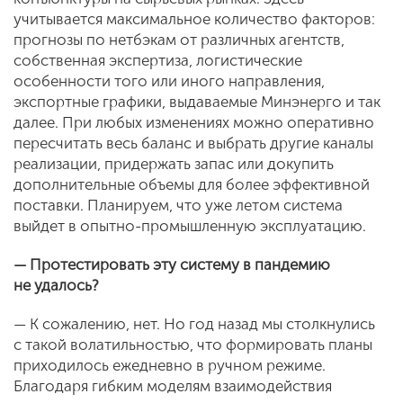
учитывается максимальное количество факторов:
прогнозы по нетбэкам от различных агентств,
собственная экспертиза, логистические
особенности того или иного направления,
экспортные графики, выдаваемые Минэнерго и так
далее. При любых изменениях можно оперативно
пересчитать весь баланс и выбрать другие каналы
реализации, придержать запас или докупить
дополнительные объемы для более эффективной
поставки. Планируем, что уже летом система
выйдет в опытно-промышленную эксплуатацию.
— Протестировать эту систему в пандемию
не удалось?
— К сожалению, нет. Но год назад мы столкнулись
с такой волатильностью, что формировать планы
приходилось ежедневно в ручном режиме.
Благодаря гибким моделям взаимодействия