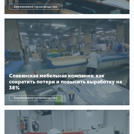
Бережливое производство
Славянская мебельная компания: как
сократить потери и повысить выработку на
38%
Бережливое производство