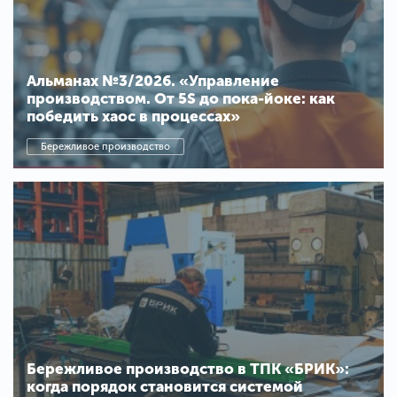
Альманах №3/2026. «Управление
производством. От 5S до пока-йоке: как
победить хаос в процессах»
Бережливое производство
Бережливое производство в ТПК «БРИК»:
когда порядок становится системой