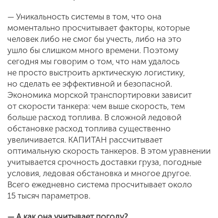
— Уникальность системы в том, что она
моментально просчитывает факторы, которые
человек либо не смог бы учесть, либо на это
ушло бы слишком много времени. Поэтому
сегодня мы говорим о том, что нам удалось
не просто выстроить арктическую логистику,
но сделать ее эффективной и безопасной.
Экономика морской транспортировки зависит
от скорости танкера: чем выше скорость, тем
больше расход топлива. В сложной ледовой
обстановке расход топлива существенно
увеличивается. КАПИТАН рассчитывает
оптимальную скорость танкеров. В этом уравнении
учитывается срочность доставки груза, погодные
условия, ледовая обстановка и многое другое.
Всего ежедневно система просчитывает около
15 тысяч параметров.
— А как она учитывает погоду?