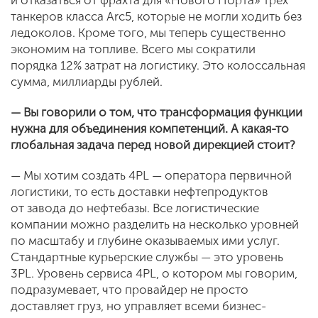
танкеров класса Arc5, которые не могли ходить без
ледоколов. Кроме того, мы теперь существенно
экономим на топливе. Всего мы сократили
порядка 12% затрат на логистику. Это колоссальная
сумма, миллиарды рублей.
— Вы говорили о том, что трансформация функции
нужна для объединения компетенций. А какая-то
глобальная задача перед новой дирекцией стоит?
— Мы хотим создать 4PL — оператора первичной
логистики, то есть доставки нефтепродуктов
от завода до нефтебазы. Все логистические
компании можно разделить на несколько уровней
по масштабу и глубине оказываемых ими услуг.
Стандартные курьерские службы — это уровень
3PL. Уровень сервиса 4PL, о котором мы говорим,
подразумевает, что провайдер не просто
доставляет груз, но управляет всеми бизнес-