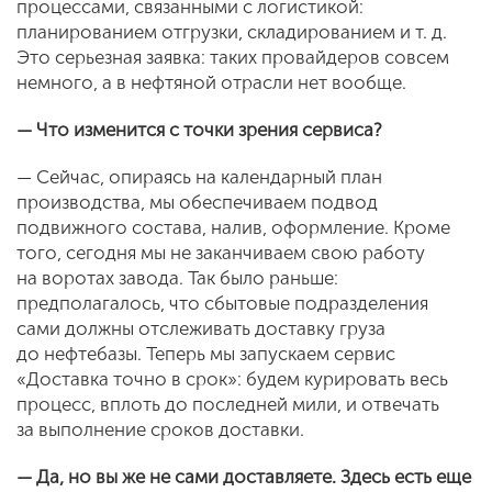
процессами, связанными с логистикой:
планированием отгрузки, складированием и т. д.
Это серьезная заявка: таких провайдеров совсем
немного, а в нефтяной отрасли нет вообще.
— Что изменится с точки зрения сервиса?
— Сейчас, опираясь на календарный план
производства, мы обеспечиваем подвод
подвижного состава, налив, оформление. Кроме
того, сегодня мы не заканчиваем свою работу
на воротах завода. Так было раньше:
предполагалось, что сбытовые подразделения
сами должны отслеживать доставку груза
до нефтебазы. Теперь мы запускаем сервис
«Доставка точно в срок»: будем курировать весь
процесс, вплоть до последней мили, и отвечать
за выполнение сроков доставки.
— Да, но вы же не сами доставляете. Здесь есть еще