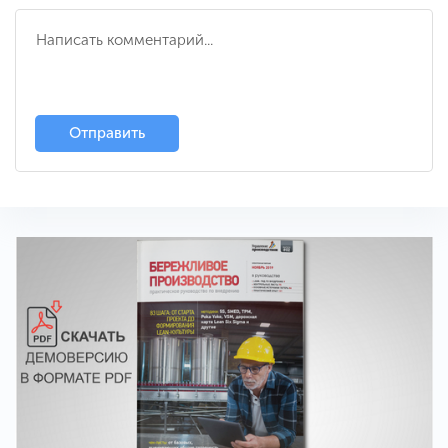
Отправить