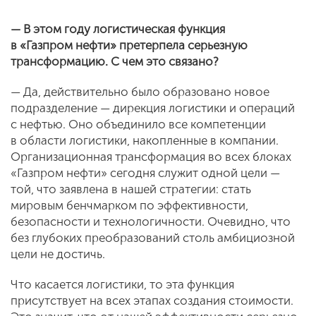
— В этом году логистическая функция
в «Газпром нефти» претерпела серьезную
трансформацию. С чем это связано?
— Да, действительно было образовано новое
подразделение — дирекция логистики и операций
с нефтью. Оно объединило все компетенции
в области логистики, накопленные в компании.
Организационная трансформация во всех блоках
«Газпром нефти» сегодня служит одной цели —
той, что заявлена в нашей стратегии: стать
мировым бенчмарком по эффективности,
безопасности и технологичности. Очевидно, что
без глубоких преобразований столь амбициозной
цели не достичь.
Что касается логистики, то эта функция
присутствует на всех этапах создания стоимости.