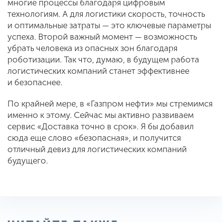
многие процессы благодаря цифровым
технологиям. А для логистики скорость, точность
и оптимальные затраты — это ключевые параметры
успеха. Второй важный момент — возможность
убрать человека из опасных зон благодаря
роботизации. Так что, думаю, в будущем работа
логистических компаний станет эффективнее
и безопаснее.
По крайней мере, в «Газпром нефти» мы стремимся
именно к этому. Сейчас мы активно развиваем
сервис «Доставка точно в срок». Я бы добавил
сюда еще слово «безопасная», и получится
отличный девиз для логистических компаний
будущего.