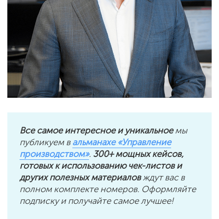
Все самое интересное и уникальное
мы
публикуем в
альманахе «Управление
производством»
.
300+ мощных кейсов,
готовых к использованию чек-листов и
других полезных материалов
ждут вас в
полном комплекте номеров. Оформляйте
подписку и получайте самое лучшее!