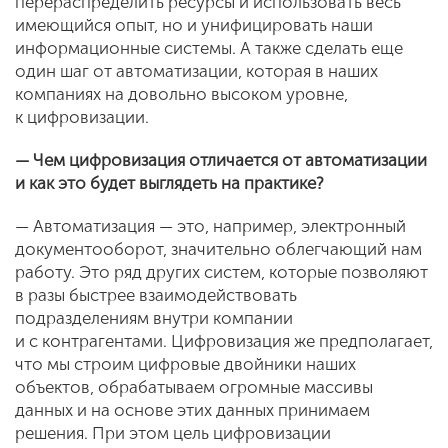
перераспределить ресурсы и использовать весь
имеющийся опыт, но и унифицировать наши
информационные системы. А также сделать еще
один шаг от автоматизации, которая в наших
компаниях на довольно высоком уровне,
к цифровизации.
— Чем цифровизация отличается от автоматизации
и как это будет выглядеть на практике?
— Автоматизация — это, например, электронный
документооборот, значительно облегчающий нам
работу. Это ряд других систем, которые позволяют
в разы быстрее взаимодействовать
подразделениям внутри компании
и с контрагентами. Цифровизация же предполагает,
что мы строим цифровые двойники наших
объектов, обрабатываем огромные массивы
данных и на основе этих данных принимаем
решения. При этом цель цифровизации