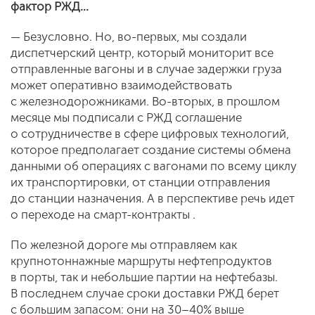
фактор РЖД...
— Безусловно. Но, во-первых, мы создали
диспетчерский центр, который мониторит все
отправленные вагоны и в случае задержки груза
может оперативно взаимодействовать
с железнодорожниками. Во-вторых, в прошлом
месяце мы подписали с РЖД соглашение
о сотрудничестве в сфере цифровых технологий,
которое предполагает создание системы обмена
данными об операциях с вагонами по всему циклу
их транспортировки, от станции отправления
до станции назначения. А в перспективе речь идет
о переходе на смарт-контракты .
По железной дороге мы отправляем как
крупнотоннажные маршруты нефтепродуктов
в порты, так и небольшие партии на нефтебазы.
В последнем случае сроки доставки РЖД берет
с большим запасом: они на 30–40% выше