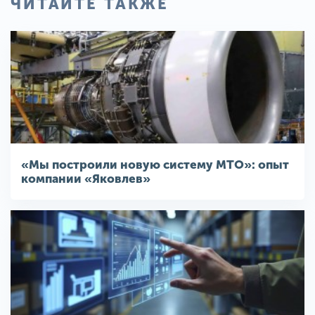
ЧИТАЙТЕ ТАКЖЕ
«Мы построили новую систему МТО»: опыт
компании «Яковлев»