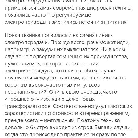
электрооборудования. Очень широко стала
применяться самая современная цифровая техника,
появились частотно регулируемые
электроприводы, изменились источники питания.
Новая техника появилась и на самих линиях
электропередачи. Прежде всего, речь может идти,
например, о вакуумных выключателях. Ни в коем
случае не подвергая сомнению их преимущества,
нужно сказать, что при переключении
электрическая дуга, которая в любом случае
появляется между контактами, дает серию очень
коротких высокочастотных импульсов
перенапряжений. Они, в свою очередь, часто
«прошивают» изоляцию даже новых
трансформаторов. Соответственно ухудшаются их
характеристики по стойкости к перенапряжениям,
прежде всего – импульсным. Поэтому техника
довольно быстро выходит из строя. Бывали случаи,
когда это происходило практически сразу после