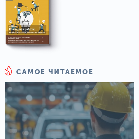
САМОЕ ЧИТАЕМОЕ