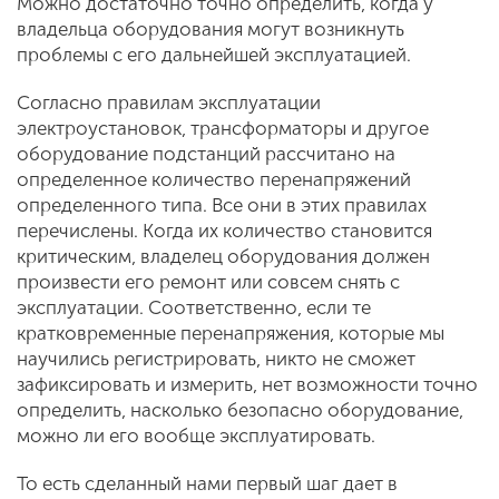
Можно достаточно точно определить, когда у
владельца оборудования могут возникнуть
проблемы с его дальнейшей эксплуатацией.
Согласно правилам эксплуатации
электроустановок, трансформаторы и другое
оборудование подстанций рассчитано на
определенное количество перенапряжений
определенного типа. Все они в этих правилах
перечислены. Когда их количество становится
критическим, владелец оборудования должен
произвести его ремонт или совсем снять с
эксплуатации. Соответственно, если те
кратковременные перенапряжения, которые мы
научились регистрировать, никто не сможет
зафиксировать и измерить, нет возможности точно
определить, насколько безопасно оборудование,
можно ли его вообще эксплуатировать.
То есть сделанный нами первый шаг дает в