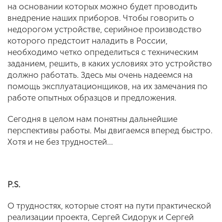
на основании которых можно будет проводить
внедрение наших приборов. Чтобы говорить о
недорогом устройстве, серийное производство
которого предстоит наладить в России,
необходимо четко определиться с техническим
заданием, решить, в каких условиях это устройство
должно работать. Здесь мы очень надеемся на
помощь эксплуатационщиков, на их замечания по
работе опытных образцов и предложения.
Сегодня в целом нам понятны дальнейшие
перспективы работы. Мы двигаемся вперед быстро.
Хотя и не без трудностей…
P
.
S
.
О трудностях, которые стоят на пути практической
реализации проекта, Сергей Сидорук и Сергей