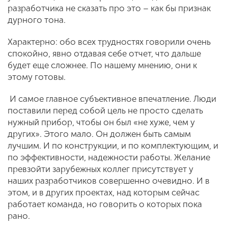
разработчика не сказать про это – как бы признак
дурного тона.
Характерно: обо всех трудностях говорили очень
спокойно, явно отдавая себе отчет, что дальше
будет еще сложнее. По нашему мнению, они к
этому готовы.
И самое главное субъективное впечатление. Люди
поставили перед собой цель не просто сделать
нужный прибор, чтобы он был «не хуже, чем у
других». Этого мало. Он должен быть самым
лучшим. И по конструкции, и по комплектующим, и
по эффективности, надежности работы. Желание
превзойти зарубежных коллег присутствует у
наших разработчиков совершенно очевидно. И в
этом, и в других проектах, над которым сейчас
работает команда, но говорить о которых пока
рано.