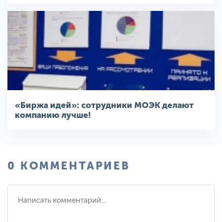
«Биржа идей»: сотрудники МОЭК делают
компанию лучше!
0 КОММЕНТАРИЕВ