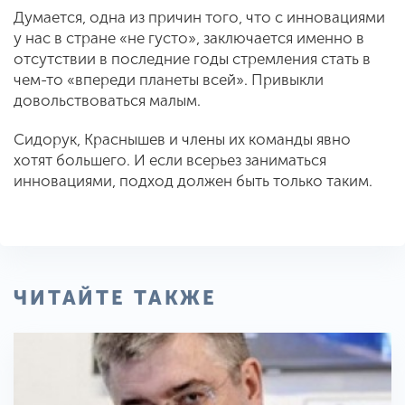
Думается, одна из причин того, что с инновациями
у нас в стране «не густо», заключается именно в
отсутствии в последние годы стремления стать в
чем-то «впереди планеты всей». Привыкли
довольствоваться малым.
Сидорук, Краснышев и члены их команды явно
хотят большего. И если всерьез заниматься
инновациями, подход должен быть только таким.
ЧИТАЙТЕ ТАКЖЕ