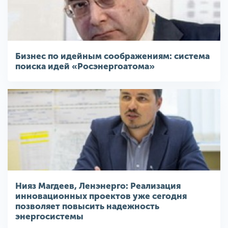
Бизнес по идейным соображениям: система
поиска идей «Росэнергоатома»
Нияз Магдеев, Ленэнерго: Реализация
инновационных проектов уже сегодня
позволяет повысить надежность
энергосистемы