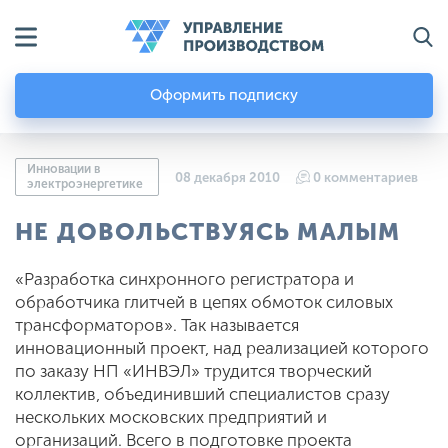
Оформить подписку
Инновации в
08 декабря 2010
0 комментариев
электроэнергетике
НЕ ДОВОЛЬСТВУЯСЬ МАЛЫМ
«Разработка синхронного регистратора и
обработчика глитчей в цепях обмоток силовых
трансформаторов». Так называется
инновационный проект, над реализацией которого
по заказу НП «ИНВЭЛ» трудится творческий
коллектив, объединивший специалистов сразу
нескольких московских предприятий и
организаций. Всего в подготовке проекта