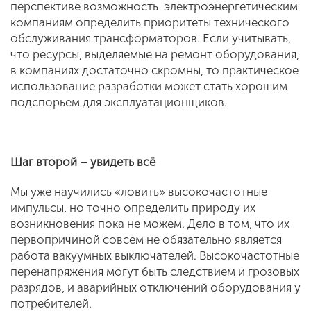
перспективе возможность электроэнергетическим
компаниям определить приоритеты технического
обслуживания трансформаторов. Если учитывать,
что ресурсы, выделяемые на ремонт оборудования,
в компаниях достаточно скромны, то практическое
использование разработки может стать хорошим
подспорьем для эксплуатационщиков.
Шаг второй – увидеть всё
Мы уже научились «ловить» высокочастотные
импульсы, но точно определить природу их
возникновения пока не можем. Дело в том, что их
первопричиной совсем не обязательно является
работа вакуумных выключателей. Высокочастотные
перенапряжения могут быть следствием и грозовых
разрядов, и аварийных отключений оборудования у
потребителей.