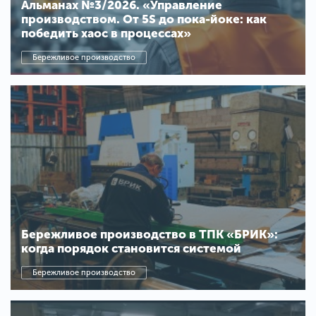
Альманах №3/2026. «Управление
производством. От 5S до пока-йоке: как
победить хаос в процессах»
Бережливое производство
Бережливое производство в ТПК «БРИК»:
когда порядок становится системой
Бережливое производство