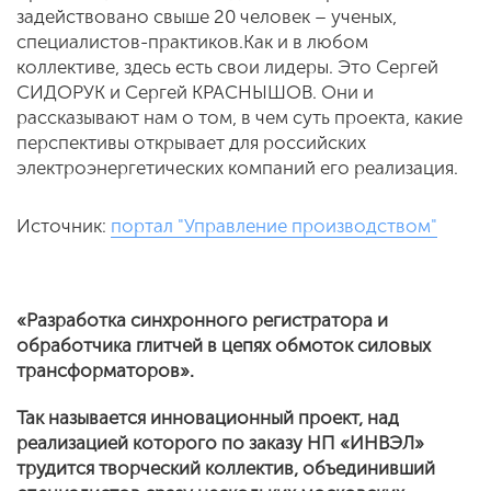
задействовано свыше 20 человек – ученых,
специалистов-практиков.Как и в любом
коллективе, здесь есть свои лидеры. Это Сергей
СИДОРУК и Сергей КРАСНЫШОВ. Они и
рассказывают нам о том, в чем суть проекта, какие
перспективы открывает для российских
электроэнергетических компаний его реализация.
Источник:
портал "Управление производством"
«Разработка синхронного регистратора и
обработчика глитчей в цепях обмоток силовых
трансформаторов».
Так называется инновационный проект, над
реализацией которого по заказу НП «ИНВЭЛ»
трудится творческий коллектив, объединивший