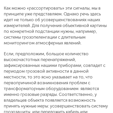
Как можно «рассортировать» эти сигналы, мы в
принципе уже представляем. Однако речь здесь
идет не только об усовершенствованиях наших
измерителей. Для получения объективной картины
по конкретной подстанции нужны, например,
системы грозопеленгации с длительным
мониторингом атмосферных явлений.
Если, предположим, большое количество
высокочастотных перенапряжений,
зафиксированных нашими приборами, совпадет с
периодом грозовой активности в данной
местности, то это ясно указывает на то, что
первопричиной возникновения проблем с
трансформаторным оборудованием являются
именно грозовые разряды. Соответственно, у
владельцев объекта появляется возможность
принять нужные меры: усовершенствовать систему
грозозащиты, или переложить кабель или