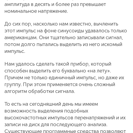
амплитуда в десять и более раз превышает
номинальное напряжение.
До сих пор, насколько нам известно, вычленить
этот импульс на фоне синусоиды удавалось только
американцам. Они тщательно записывали сигнал,
потом долго пытались выделить из него искомый
импульс.
Нам удалось сделать такой прибор, который
способен выделить его буквально «на лету».
Причем не только единичный импульс, но даже их
группу. При этом применяется очень сложный
алгоритм обработки сигнала.
То есть на сегодняшний день мы имеем
возможность выделения подобных
высокочастотных импульсов перенапряжений и их
записи на диск для последующего анализа.
Существующие программные средства позволяют