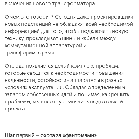
включения нового трансформатора.
О чем это говорит? Сегодня даже проектировщики
новых подстанций не обладают всей необходимой
информацией для того, чтобы подключать новую
технику, прокладывать шины и кабели между
коммутационной аппаратурой и
трансформаторами.
Отсюда появляется целый комплекс проблем,
которые сводятся к необходимости повышения
надежности, «стойкости» аппаратуры в разных
условиях эксплуатации. Обладая определенным
запасом собственных идей и понимая, как решить
проблемы, мы вплотную занялись подготовкой
проекта.
Шаг первый – охота за «фантомами»