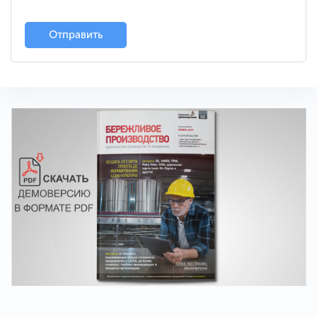
Отправить