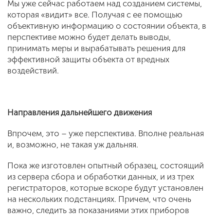
Мы уже сейчас работаем над созданием системы,
которая «видит» все. Получая с ее помощью
объективную информацию о состоянии объекта, в
перспективе можно будет делать выводы,
принимать меры и вырабатывать решения для
эффективной защиты объекта от вредных
воздействий.
Направления дальнейшего движения
Впрочем, это – уже перспектива. Вполне реальная
и, возможно, не такая уж дальняя.
Пока же изготовлен опытный образец, состоящий
из сервера сбора и обработки данных, и из трех
регистраторов, которые вскоре будут установлен
на нескольких подстанциях. Причем, что очень
важно, следить за показаниями этих приборов