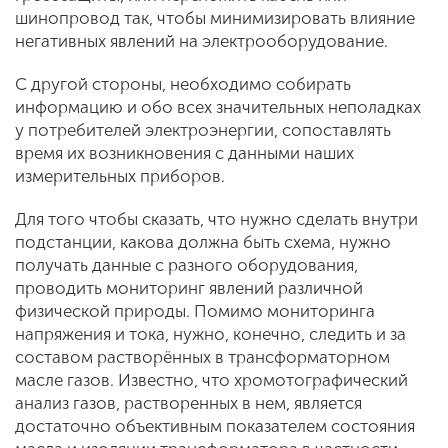
шинопровод так, чтобы минимизировать влияние
негативных явлений на электрооборудование.
С другой стороны, необходимо собирать
информацию и обо всех значительных неполадках
у потребителей электроэнергии, сопоставлять
время их возникновения с данными наших
измерительных приборов.
Для того чтобы сказать, что нужно сделать внутри
подстанции, какова должна быть схема, нужно
получать данные с разного оборудования,
проводить мониторинг явлений различной
физической природы. Помимо мониторинга
напряжения и тока, нужно, конечно, следить и за
составом растворённых в трансформаторном
масле газов. Известно, что хромотографический
анализ газов, растворенных в нем, является
достаточно объективным показателем состояния