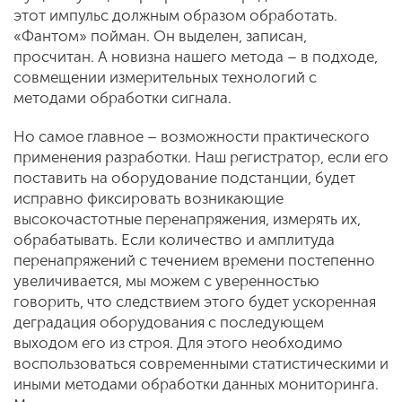
этот импульс должным образом обработать.
«Фантом» пойман. Он выделен, записан,
просчитан. А новизна нашего метода – в подходе,
совмещении измерительных технологий с
методами обработки сигнала.
Но самое главное – возможности практического
применения разработки. Наш регистратор, если его
поставить на оборудование подстанции, будет
исправно фиксировать возникающие
высокочастотные перенапряжения, измерять их,
обрабатывать. Если количество и амплитуда
перенапряжений с течением времени постепенно
увеличивается, мы можем с уверенностью
говорить, что следствием этого будет ускоренная
деградация оборудования с последующем
выходом его из строя. Для этого необходимо
воспользоваться современными статистическими и
иными методами обработки данных мониторинга.