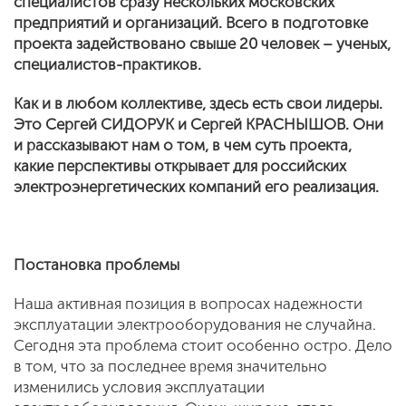
специалистов сразу нескольких московских
предприятий и организаций. Всего в подготовке
проекта задействовано свыше 20 человек – ученых,
специалистов-практиков.
Как и в любом коллективе, здесь есть свои лидеры.
Это Сергей СИДОРУК и Сергей КРАСНЫШОВ. Они
и рассказывают нам о том, в чем суть проекта,
какие перспективы открывает для российских
электроэнергетических компаний его реализация.
Постановка проблемы
Наша активная позиция в вопросах надежности
эксплуатации электрооборудования не случайна.
Сегодня эта проблема стоит особенно остро. Дело
в том, что за последнее время значительно
изменились условия эксплуатации