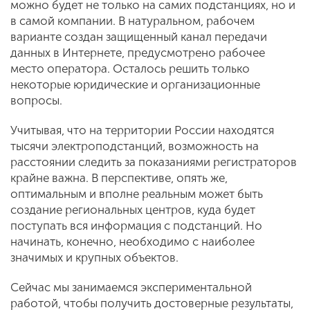
можно будет не только на самих подстанциях, но и
в самой компании. В натуральном, рабочем
варианте создан защищенный канал передачи
данных в Интернете, предусмотрено рабочее
место оператора. Осталось решить только
некоторые юридические и организационные
вопросы.
Учитывая, что на территории России находятся
тысячи электроподстанций, возможность на
расстоянии следить за показаниями регистраторов
крайне важна. В перспективе, опять же,
оптимальным и вполне реальным может быть
создание региональных центров, куда будет
поступать вся информация с подстанций. Но
начинать, конечно, необходимо с наиболее
значимых и крупных объектов.
Сейчас мы занимаемся экспериментальной
работой, чтобы получить достоверные результаты,