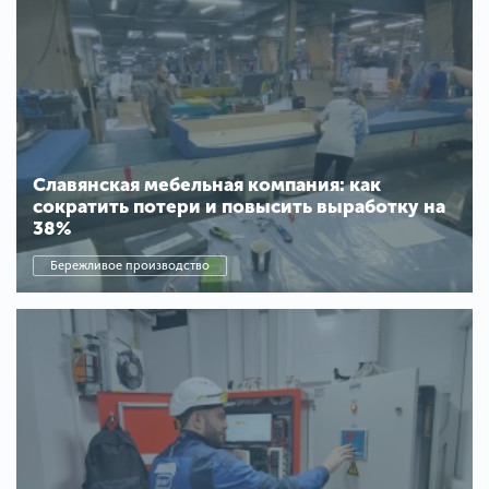
Славянская мебельная компания: как
сократить потери и повысить выработку на
38%
Бережливое производство