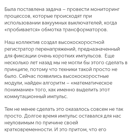
Была поставлена задача – провести мониторинг
процессов, которые происходят при
использовании вакуумных выключателей, когда
«пробивается» обмотка трансформаторов.
Наш коллектив создал высокоскоростной
регистратор перенапряжений, предназначенный
для фиксации очень коротких импульсов. Еще
несколько лет назад мы не могли бы этого сделать в
принципе, потому что техники такой просто не
было. Сейчас появились высокоскоростные
модули, найден алгоритм – «математическое
понимание» того, как именно выделить этот
коммутационный импульс.
Тем не менее сделать это оказалось совсем не так
просто. Долгое время импульс оставался для нас
неуловимым по причине своей
кратковременности. И это притом, что его