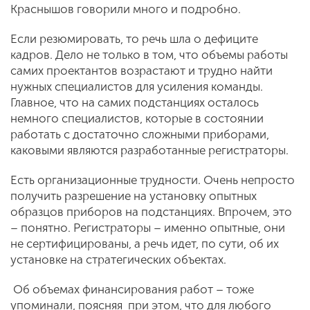
Краснышов говорили много и подробно.
Если резюмировать, то речь шла о дефиците
кадров. Дело не только в том, что объемы работы
самих проектантов возрастают и трудно найти
нужных специалистов для усиления команды.
Главное, что на самих подстанциях осталось
немного специалистов, которые в состоянии
работать с достаточно сложными приборами,
каковыми являются разработанные регистраторы.
Есть организационные трудности. Очень непросто
получить разрешение на установку опытных
образцов приборов на подстанциях. Впрочем, это
– понятно. Регистраторы – именно опытные, они
не сертифицированы, а речь идет, по сути, об их
установке на стратегических объектах.
Об объемах финансирования работ – тоже
упоминали, поясняя при этом, что для любого