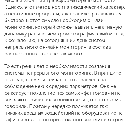
масла и изоляции трансформатора в частности.
Однако, этот метод носит эпизодический характер,
а негативные процессы, как правило, развиваются
быстрее. В этот смысле необходим он-лайн
мониторинг, который сможет выявить негативную
динамику раньше, чем хромотографический метод.
К сожалению, на сегодняшний день систем
непрерывного он-лайн мониторинга состава
растворенных газов не так много.
То есть речь идет о необходимости создания
системы непрерывного мониторинга. В принципе
она существует и сейчас, но направлена на
соблюдение неких средних параметров. Она не
фиксирует появление тех самых «фантомов» и не
выявляют причин их возникновения, о которых мы
говорили. Поэтому нередко получается так:
никаких вредных воздействий на оборудование не
зафиксировано, но при этом оно выходит из строя.