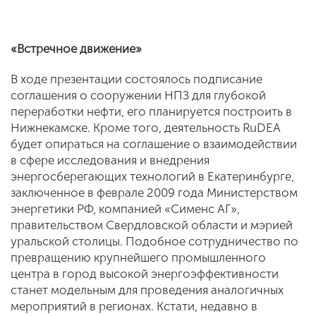
«Встречное движение»
В ходе презентации состоялось подписание
соглашения о сооружении НПЗ для глубокой
переработки нефти, его планируется построить в
Нижнекамске. Кроме того, деятельность RuDEA
будет опираться на соглашение о взаимодействии
в сфере исследования и внедрения
энергосберегающих технологий в Екатеринбурге,
заключенное в феврале 2009 года Министерством
энергетики РФ, компанией «Сименс АГ»,
правительством Свердловской области и мэрией
уральской столицы. Подобное сотрудничество по
превращению крупнейшего промышленного
центра в город высокой энергоэффективности
станет модельным для проведения аналогичных
мероприятий в регионах. Кстати, недавно в