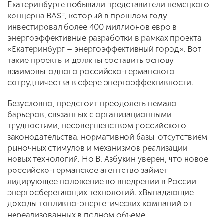
Екатеринбурге побывали представители немецкого
концерна BASF, который в прошлом году
инвестировал более 400 миллионов евро в
энергоэффективные разработки в рамках проекта
«Екатеринбург – энергоэффективный город». Вот
такие проекты и должны составить основу
взаимовыгодного российско-германского
сотрудничества в сфере энергоэффективности.
Безусловно, предстоит преодолеть немало
барьеров, связанных с организационными
трудностями, несовершенством российского
законодательства, нормативной базы, отсутствием
рыночных стимулов и механизмов реализации
новых технологий. Но
В. Азбукин уверен, что новое
российско-германское агентство займет
лидирующее положение во внедрении в России
энергосберегающих технологий. «Выпадающие
доходы топливно-энергетических компаний от
нереализованных в полном объеме