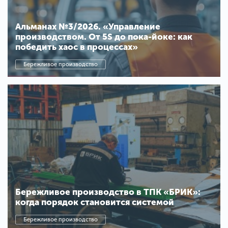
Альманах №3/2026. «Управление
производством. От 5S до пока-йоке: как
победить хаос в процессах»
Бережливое производство
Бережливое производство в ТПК «БРИК»:
когда порядок становится системой
Бережливое производство