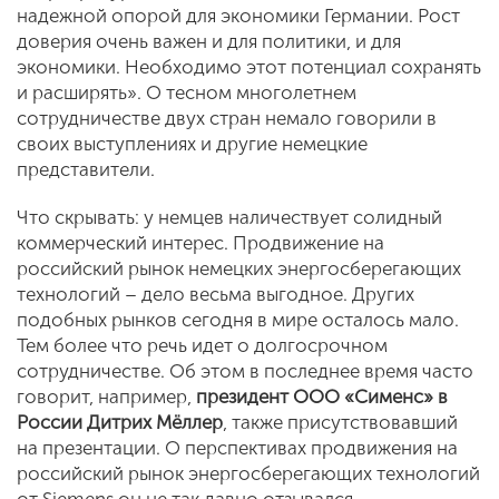
надежной опорой для экономики Германии. Рост
доверия очень важен и для политики, и для
экономики. Необходимо этот потенциал сохранять
и расширять». О тесном многолетнем
сотрудничестве двух стран немало говорили в
своих выступлениях и другие немецкие
представители.
Что скрывать: у немцев наличествует солидный
коммерческий интерес. Продвижение на
российский рынок немецких энергосберегающих
технологий – дело весьма выгодное. Других
подобных рынков сегодня в мире осталось мало.
Тем более что речь идет о долгосрочном
сотрудничестве. Об этом в последнее время часто
говорит, например,
президент ООО «Сименс» в
России Дитрих Мёллер
, также присутствовавший
на презентации. О перспективах продвижения на
российский рынок энергосберегающих технологий