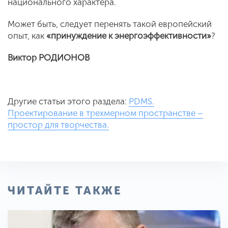
национального характера.
Может быть, следует перенять такой европейский
опыт, как
«принуждение к энергоэффективности»
?
Виктор РОДИОНОВ
Другие статьи этого раздела:
PDMS.
Проектирование в трехмерном пространстве –
простор для творчества.
ЧИТАЙТЕ ТАКЖЕ