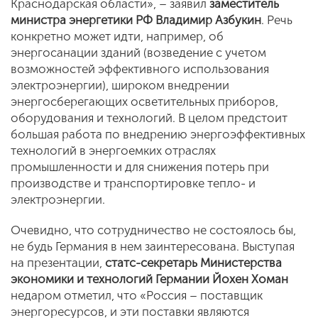
Краснодарская области», – заявил
заместитель
министра энергетики РФ Владимир Азбукин
. Речь
конкретно может идти, например, об
энергосанации зданий (возведение с учетом
возможностей эффективного использования
электроэнергии), широком внедрении
энергосберегающих осветительных приборов,
оборудования и технологий. В целом предстоит
большая работа по внедрению энергоэффективных
технологий в энергоемких отраслях
промышленности и для снижения потерь при
производстве и транспортировке тепло- и
электроэнергии.
Очевидно, что сотрудничество не состоялось бы,
не будь Германия в нем заинтересована. Выступая
на презентации,
статс-секретарь Министерства
экономики и технологий Германии Йохен Хоман
недаром отметил, что «Россия – поставщик
энергоресурсов, и эти поставки являются