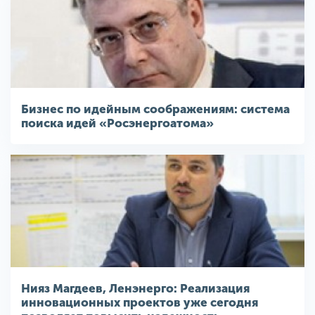
Бизнес по идейным соображениям: система
поиска идей «Росэнергоатома»
Нияз Магдеев, Ленэнерго: Реализация
инновационных проектов уже сегодня