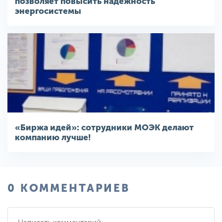
позволяет повысить надежность
энергосистемы
«Биржа идей»: сотрудники МОЭК делают
компанию лучше!
0 КОММЕНТАРИЕВ