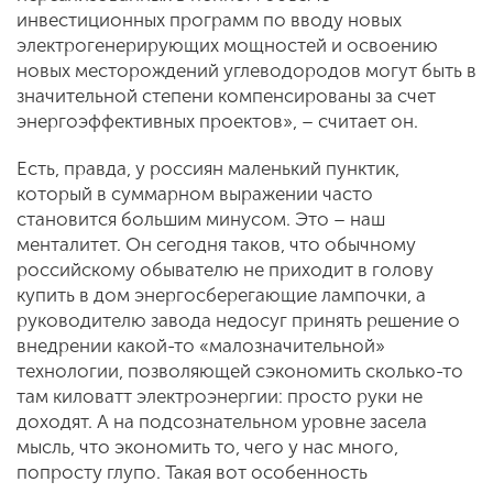
инвестиционных программ по вводу новых
электрогенерирующих мощностей и освоению
новых месторождений углеводородов могут быть в
значительной степени компенсированы за счет
энергоэффективных проектов», – считает он.
Есть, правда, у россиян маленький пунктик,
который в суммарном выражении часто
становится большим минусом. Это – наш
менталитет. Он сегодня таков, что обычному
российскому обывателю не приходит в голову
купить в дом энергосберегающие лампочки, а
руководителю завода недосуг принять решение о
внедрении какой-то «малозначительной»
технологии, позволяющей сэкономить сколько-то
там киловатт электроэнергии: просто руки не
доходят. А на подсознательном уровне засела
мысль, что экономить то, чего у нас много,
попросту глупо. Такая вот особенность