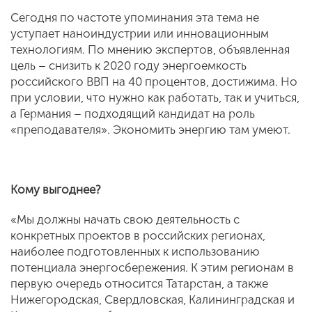
Сегодня по частоте упоминания эта тема не
уступает наноиндустрии или инновационным
технологиям. По мнению экспертов, объявленная
цель – снизить к 2020 году энергоемкость
российского ВВП на 40 процентов, достижима. Но
при условии, что нужно как работать, так и учиться,
а Германия – подходящий кандидат на роль
«преподавателя». Экономить энергию там умеют.
Кому выгоднее?
«Мы должны начать свою деятельность с
конкретных проектов в российских регионах,
наиболее подготовленных к использованию
потенциала энергосбережения. К этим регионам в
первую очередь относится Татарстан, а также
Нижегородская, Свердловская, Калининградская и