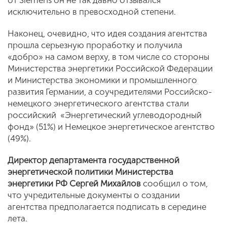
от Siemens он не так давно отзывался
исключительно в превосходной степени.
Наконец, очевидно, что идея создания агентства
прошла серьезную проработку и получила
«добро» на самом верху, в том числе со стороны
Министерства энергетики Российской Федерации
и Министерства экономики и промышленного
развития Германии, а соучредителями Российско-
немецкого энергетического агентства стали
российский «Энергетический углеводородный
фонд» (51%) и Немецкое энергетическое агентство
(49%).
Директор департамента государственной
энергетической политики Министерства
энергетики РФ Сергей Михайлов
сообщил о том,
что учредительные документы о создании
агентства предполагается подписать в середине
лета.