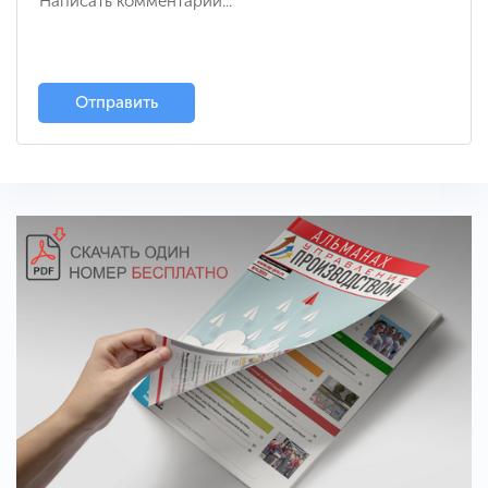
Отправить