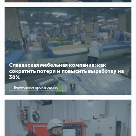
Славянская мебельная компания: как
сократить потери и повысить выработку на
38%
Бережливое производство