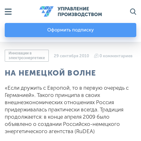
Оформить подписку
Инновации в
29 сентября 2010
0 комментариев
электроэнергетике
НА НЕМЕЦКОЙ ВОЛНЕ
«Если дружить с Европой, то в первую очередь с
Германией». Такого принципа в своих
внешнеэкономических отношениях Россия
придерживалась практически всегда. Традиция
продолжается: в конце апреля 2009 было
объявлено о создании Российско-немецкого
энергетического агентства (RuDEA)