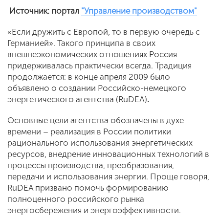
Источник: портал
"Управление производством"
«Если дружить с Европой, то в первую очередь с
Германией». Такого принципа в своих
внешнеэкономических отношениях Россия
придерживалась практически всегда. Традиция
продолжается: в конце апреля 2009 было
объявлено о создании Российско-немецкого
энергетического агентства (RuDEA)
.
Основные цели агентства обозначены в духе
времени – реализация в России политики
рационального использования энергетических
ресурсов, внедрение инновационных технологий в
процессы производства, преобразования,
передачи и использования энергии.
Проще говоря,
RuDEA призвано помочь формированию
полноценного российского рынка
энергосбережения и энергоэффективности.