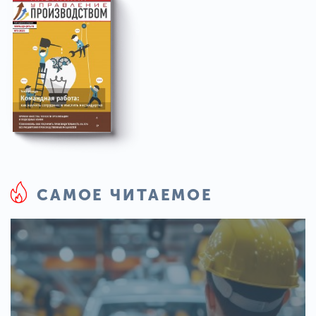
САМОЕ ЧИТАЕМОЕ